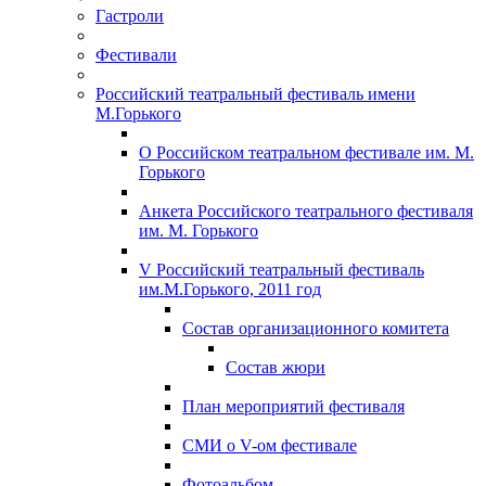
Гастроли
Фестивали
Российский театральный фестиваль имени
М.Горького
О Российском театральном фестивале им. М.
Горького
Анкета Российского театрального фестиваля
им. М. Горького
V Российский театральный фестиваль
им.М.Горького, 2011 год
Состав организационного комитета
Состав жюри
План мероприятий фестиваля
СМИ о V-ом фестивале
Фотоальбом