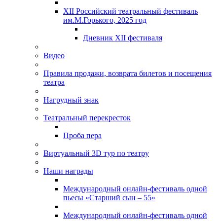
XII Российский театральный фестиваль
им.М.Горького, 2025 год
Дневник XII фестиваля
Видео
Правила продажи, возврата билетов и посещения
театра
Нагрудный знак
Театральный перекресток
Проба пера
Виртуальный 3D тур по театру
Наши награды
Международный онлайн-фестиваль одной
пьесы «Старший сын – 55»
Международный онлайн-фестиваль одной