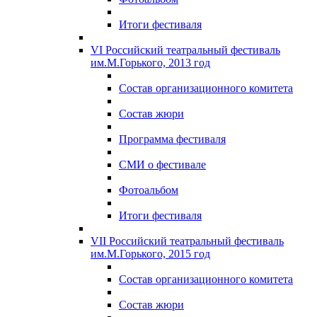
Итоги фестиваля
VI Российский театральный фестиваль
им.М.Горького, 2013 год
Состав организационного комитета
Состав жюри
Программа фестиваля
СМИ о фестивале
Фотоальбом
Итоги фестиваля
VII Российский театральный фестиваль
им.М.Горького, 2015 год
Состав организационного комитета
Состав жюри