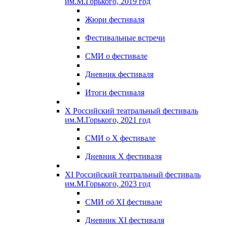
им.М.Горького, 2019 год
Жюри фестиваля
Фестивальные встречи
СМИ о фестивале
Дневник фестиваля
Итоги фестиваля
X Российский театральный фестиваль
им.М.Горького, 2021 год
СМИ о X фестивале
Дневник X фестиваля
XI Российский театральный фестиваль
им.М.Горького, 2023 год
СМИ об XI фестивале
Дневник XI фестиваля