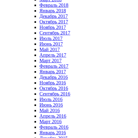
Февраль 2018
Январь 2018
Декабрь 2017
Октябрь 2017
Ноябрь 2017
Сентябрь 2017
Июль 2017
Июнь 2017
Май 2017
Апрель 2017
Март 2017
Февраль 2017
Январь 2017
Декабрь 2016
Ноябрь 2016
Октябрь 2016
Сентябрь 2016
Июль 2016
Июнь 2016
Май 2016
Апрель 2016
Март 2016
Февраль 2016
Январь 2016