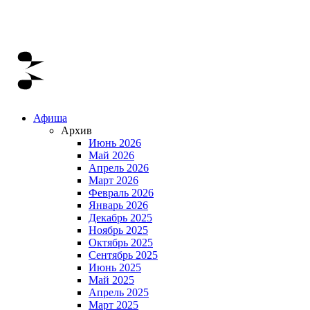
Афиша
Архив
Июнь 2026
Май 2026
Апрель 2026
Март 2026
Февраль 2026
Январь 2026
Декабрь 2025
Ноябрь 2025
Октябрь 2025
Сентябрь 2025
Июнь 2025
Май 2025
Апрель 2025
Март 2025