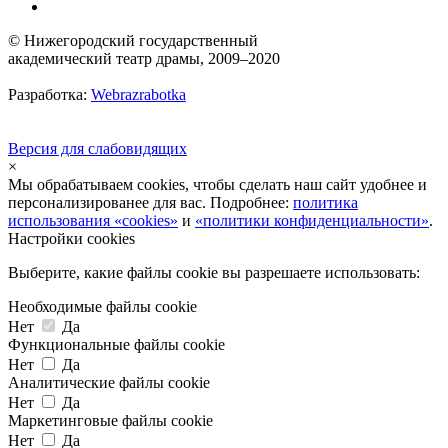
© Нижегородский государственный
академический театр драмы, 2009–2020
Разработка:
Webrazrabotka
Версия для слабовидящих
×
Мы обрабатываем cookies, чтобы сделать наш сайт удобнее и
персонализированее для вас. Подробнее:
политика
использования «cookies»
и
«политики конфиденциальности»
.
Настройки cookies
Выберите, какие файлы cookie вы разрешаете использовать:
Необходимые файлы cookie
Нет
Да
Функциональные файлы cookie
Нет
Да
Аналитические файлы cookie
Нет
Да
Маркетинговые файлы cookie
Нет
Да