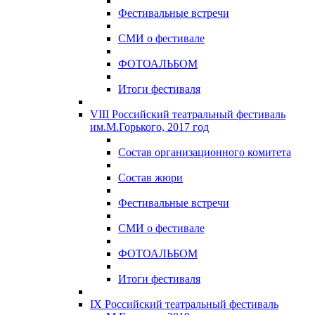
Фестивальные встречи
СМИ о фестивале
ФОТОАЛЬБОМ
Итоги фестиваля
VIII Российский театральный фестиваль
им.М.Горького, 2017 год
Состав организационного комитета
Состав жюри
Фестивальные встречи
СМИ о фестивале
ФОТОАЛЬБОМ
Итоги фестиваля
IX Российский театральный фестиваль