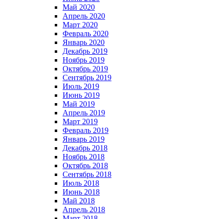
Май 2020
Апрель 2020
Март 2020
Февраль 2020
Январь 2020
Декабрь 2019
Ноябрь 2019
Октябрь 2019
Сентябрь 2019
Июль 2019
Июнь 2019
Май 2019
Апрель 2019
Март 2019
Февраль 2019
Январь 2019
Декабрь 2018
Ноябрь 2018
Октябрь 2018
Сентябрь 2018
Июль 2018
Июнь 2018
Май 2018
Апрель 2018
Март 2018