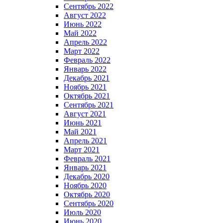
Сентябрь 2022
Август 2022
Июнь 2022
Май 2022
Апрель 2022
Март 2022
Февраль 2022
Январь 2022
Декабрь 2021
Ноябрь 2021
Октябрь 2021
Сентябрь 2021
Август 2021
Июнь 2021
Май 2021
Апрель 2021
Март 2021
Февраль 2021
Январь 2021
Декабрь 2020
Ноябрь 2020
Октябрь 2020
Сентябрь 2020
Июль 2020
Июнь 2020