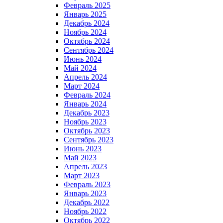
Февраль 2025
Январь 2025
Декабрь 2024
Ноябрь 2024
Октябрь 2024
Сентябрь 2024
Июнь 2024
Май 2024
Апрель 2024
Март 2024
Февраль 2024
Январь 2024
Декабрь 2023
Ноябрь 2023
Октябрь 2023
Сентябрь 2023
Июнь 2023
Май 2023
Апрель 2023
Март 2023
Февраль 2023
Январь 2023
Декабрь 2022
Ноябрь 2022
Октябрь 2022