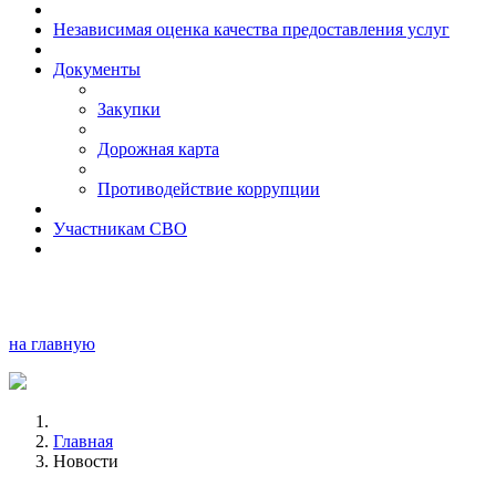
Независимая оценка качества предоставления услуг
Документы
Закупки
Дорожная карта
Противодействие коррупции
Участникам СВО
на главную
Главная
Новости