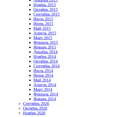
Декабрь 2015
Ноябрь 2015
Октябрь 2015
Сентябрь 2015
Июль 2015
Июнь 2015
Май 2015
Апрель 2015
Март 2015
Февраль 2015
Январь 2015
Декабрь 2014
Ноябрь 2014
Октябрь 2014
Сентябрь 2014
Июль 2014
Июнь 2014
Май 2014
Апрель 2014
Март 2014
Февраль 2014
Январь 2014
Сентябрь 2026
Октябрь 2026
Ноябрь 2026