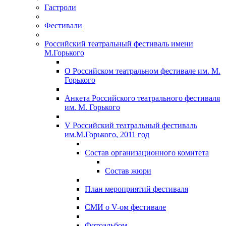
Гастроли
Фестивали
Российский театральный фестиваль имени
М.Горького
О Российском театральном фестивале им. М.
Горького
Анкета Российского театрального фестиваля
им. М. Горького
V Российский театральный фестиваль
им.М.Горького, 2011 год
Состав организационного комитета
Состав жюри
План мероприятий фестиваля
СМИ о V-ом фестивале
Фотоальбом