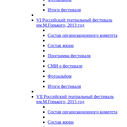
Итоги фестиваля
VI Российский театральный фестиваль
им.М.Горького, 2013 год
Состав организационного комитета
Состав жюри
Программа фестиваля
СМИ о фестивале
Фотоальбом
Итоги фестиваля
VII Российский театральный фестиваль
им.М.Горького, 2015 год
Состав организационного комитета
Состав жюри