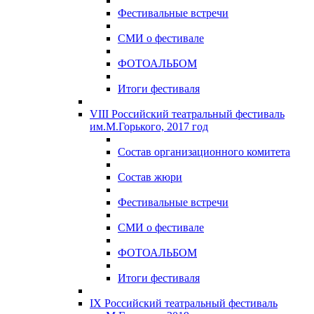
Фестивальные встречи
СМИ о фестивале
ФОТОАЛЬБОМ
Итоги фестиваля
VIII Российский театральный фестиваль
им.М.Горького, 2017 год
Состав организационного комитета
Состав жюри
Фестивальные встречи
СМИ о фестивале
ФОТОАЛЬБОМ
Итоги фестиваля
IX Российский театральный фестиваль