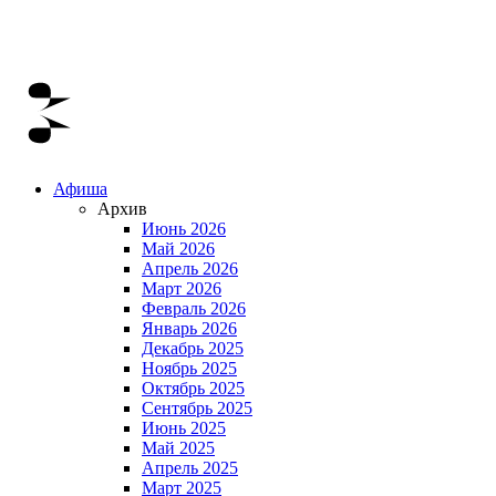
Афиша
Архив
Июнь 2026
Май 2026
Апрель 2026
Март 2026
Февраль 2026
Январь 2026
Декабрь 2025
Ноябрь 2025
Октябрь 2025
Сентябрь 2025
Июнь 2025
Май 2025
Апрель 2025
Март 2025