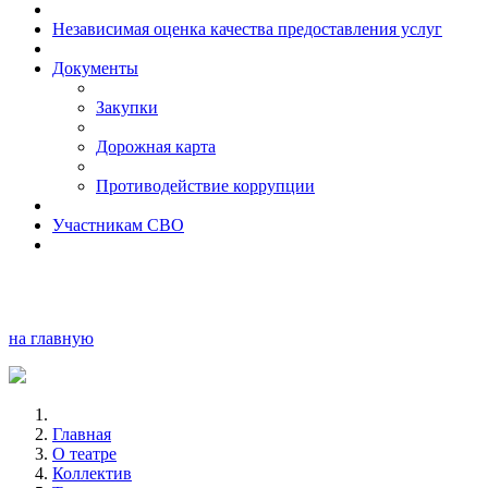
Независимая оценка качества предоставления услуг
Документы
Закупки
Дорожная карта
Противодействие коррупции
Участникам СВО
на главную
Главная
О театре
Коллектив