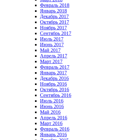
Февраль 2018
Январь 2018
Декабрь 2017
Октябрь 2017
Ноябрь 2017
Сентябрь 2017
Июль 2017
Июнь 2017
Май 2017
Апрель 2017
Март 2017
Февраль 2017
Январь 2017
Декабрь 2016
Ноябрь 2016
Октябрь 2016
Сентябрь 2016
Июль 2016
Июнь 2016
Май 2016
Апрель 2016
Март 2016
Февраль 2016
Январь 2016