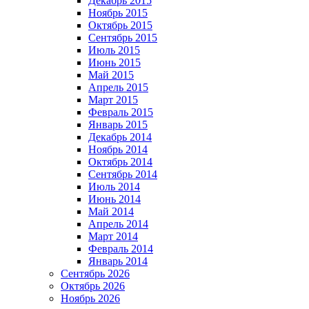
Декабрь 2015
Ноябрь 2015
Октябрь 2015
Сентябрь 2015
Июль 2015
Июнь 2015
Май 2015
Апрель 2015
Март 2015
Февраль 2015
Январь 2015
Декабрь 2014
Ноябрь 2014
Октябрь 2014
Сентябрь 2014
Июль 2014
Июнь 2014
Май 2014
Апрель 2014
Март 2014
Февраль 2014
Январь 2014
Сентябрь 2026
Октябрь 2026
Ноябрь 2026