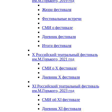
им.М.Горького, 2019 год
Жюри фестиваля
Фестивальные встречи
СМИ о фестивале
Дневник фестиваля
Итоги фестиваля
X Российский театральный фестиваль
им.М.Горького, 2021 год
СМИ о X фестивале
Дневник X фестиваля
XI Российский театральный фестиваль
им.М.Горького, 2023 год
СМИ об XI фестивале
Дневник XI фестиваля