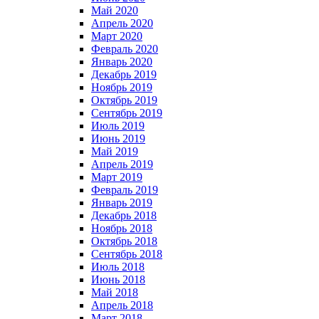
Май 2020
Апрель 2020
Март 2020
Февраль 2020
Январь 2020
Декабрь 2019
Ноябрь 2019
Октябрь 2019
Сентябрь 2019
Июль 2019
Июнь 2019
Май 2019
Апрель 2019
Март 2019
Февраль 2019
Январь 2019
Декабрь 2018
Ноябрь 2018
Октябрь 2018
Сентябрь 2018
Июль 2018
Июнь 2018
Май 2018
Апрель 2018
Март 2018