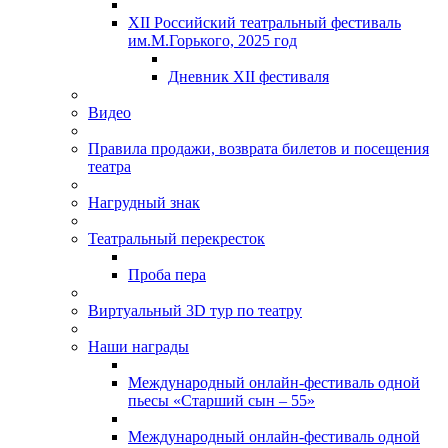
XII Российский театральный фестиваль
им.М.Горького, 2025 год
Дневник XII фестиваля
Видео
Правила продажи, возврата билетов и посещения
театра
Нагрудный знак
Театральный перекресток
Проба пера
Виртуальный 3D тур по театру
Наши награды
Международный онлайн-фестиваль одной
пьесы «Старший сын – 55»
Международный онлайн-фестиваль одной