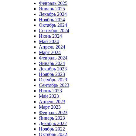
Февраль 2025
Январь 2025
Декабрь 2024
Ноябрь 2024
Октябрь 2024
Сентябрь 2024
Июнь 2024
Май 2024
Апрель 2024
Март 2024
Февраль 2024
Январь 2024
Декабрь 2023
Ноябрь 2023
Октябрь 2023
Сентябрь 2023
Июнь 2023
Май 2023
Апрель 2023
Март 2023
Февраль 2023
Январь 2023
Декабрь 2022
Ноябрь 2022
Октябрь 2022