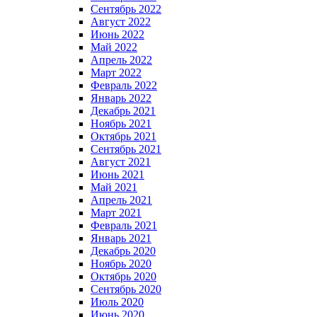
Сентябрь 2022
Август 2022
Июнь 2022
Май 2022
Апрель 2022
Март 2022
Февраль 2022
Январь 2022
Декабрь 2021
Ноябрь 2021
Октябрь 2021
Сентябрь 2021
Август 2021
Июнь 2021
Май 2021
Апрель 2021
Март 2021
Февраль 2021
Январь 2021
Декабрь 2020
Ноябрь 2020
Октябрь 2020
Сентябрь 2020
Июль 2020
Июнь 2020