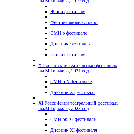
им.М.Горького, 2019 год
Жюри фестиваля
Фестивальные встречи
СМИ о фестивале
Дневник фестиваля
Итоги фестиваля
X Российский театральный фестиваль
им.М.Горького, 2021 год
СМИ о X фестивале
Дневник X фестиваля
XI Российский театральный фестиваль
им.М.Горького, 2023 год
СМИ об XI фестивале
Дневник XI фестиваля