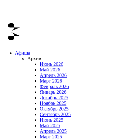
Афиша
Архив
Июнь 2026
Май 2026
Апрель 2026
Март 2026
Февраль 2026
Январь 2026
Декабрь 2025
Ноябрь 2025
Октябрь 2025
Сентябрь 2025
Июнь 2025
Май 2025
Апрель 2025
Март 2025