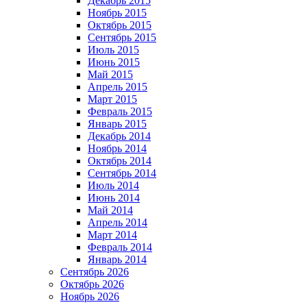
Декабрь 2015
Ноябрь 2015
Октябрь 2015
Сентябрь 2015
Июль 2015
Июнь 2015
Май 2015
Апрель 2015
Март 2015
Февраль 2015
Январь 2015
Декабрь 2014
Ноябрь 2014
Октябрь 2014
Сентябрь 2014
Июль 2014
Июнь 2014
Май 2014
Апрель 2014
Март 2014
Февраль 2014
Январь 2014
Сентябрь 2026
Октябрь 2026
Ноябрь 2026