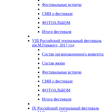
Фестивальные встречи
СМИ о фестивале
ФОТОАЛЬБОМ
Итоги фестиваля
VIII Российский театральный фестиваль
им.М.Горького, 2017 год
Состав организационного комитета
Состав жюри
Фестивальные встречи
СМИ о фестивале
ФОТОАЛЬБОМ
Итоги фестиваля
IX Российский театральный фестиваль