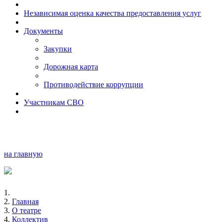
Независимая оценка качества предоставления услуг
Документы
Закупки
Дорожная карта
Противодействие коррупции
Участникам СВО
на главную
Главная
О театре
Коллектив