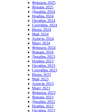
Февраль 2025
Январь 2025
Декабрь 2024
Ноябрь 2024
Октябрь 2024
Сентябрь 2024
Июнь 2024
Май 2024
Апрель 2024
Март 2024
Февраль 2024
Январь 2024
Декабрь 2023
Ноябрь 2023
Октябрь 2023
Сентябрь 2023
Июнь 2023
Май 2023
Апрель 2023
Март 2023
Февраль 2023
Январь 2023
Декабрь 2022
Ноябрь 2022
Октябрь 2022