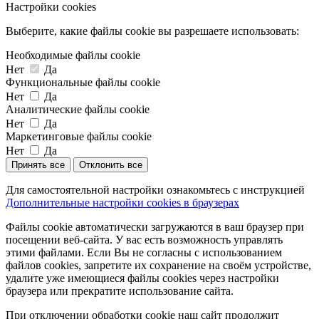
Настройки cookies
Выберите, какие файлы cookie вы разрешаете использовать:
Необходимые файлы cookie
Нет
Да
Функциональные файлы cookie
Нет
Да
Аналитические файлы cookie
Нет
Да
Маркетинговые файлы cookie
Нет
Да
Принять все
Отклонить все
Для самостоятельной настройки ознакомьтесь с инструкцией
Дополнительные настройки cookies в браузерах
Файлы cookie автоматически загружаются в ваш браузер при
посещении веб-сайта. У вас есть возможность управлять
этими файлами. Если Вы не согласны с использованием
файлов cookies, запретите их сохранение на своём устройстве,
удалите уже имеющиеся файлы cookies через настройки
браузера или прекратите использование сайта.
При отключении обработки cookie наш сайт продолжит