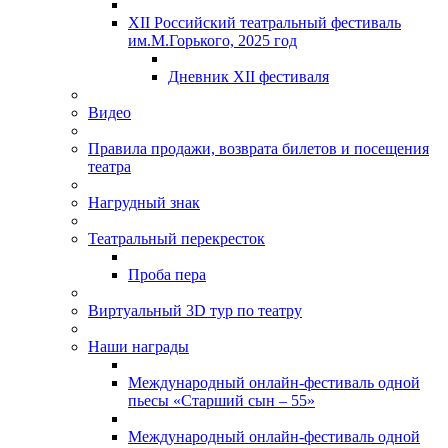
XII Российский театральный фестиваль
им.М.Горького, 2025 год
Дневник XII фестиваля
Видео
Правила продажи, возврата билетов и посещения
театра
Нагрудный знак
Театральный перекресток
Проба пера
Виртуальный 3D тур по театру
Наши награды
Международный онлайн-фестиваль одной
пьесы «Старший сын – 55»
Международный онлайн-фестиваль одной