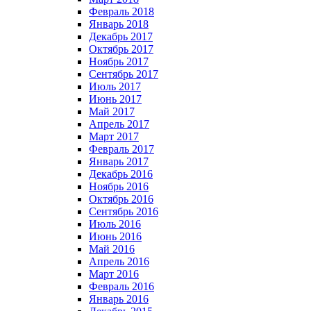
Февраль 2018
Январь 2018
Декабрь 2017
Октябрь 2017
Ноябрь 2017
Сентябрь 2017
Июль 2017
Июнь 2017
Май 2017
Апрель 2017
Март 2017
Февраль 2017
Январь 2017
Декабрь 2016
Ноябрь 2016
Октябрь 2016
Сентябрь 2016
Июль 2016
Июнь 2016
Май 2016
Апрель 2016
Март 2016
Февраль 2016
Январь 2016