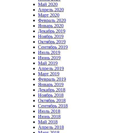
Май 2020
Апрель 2020
Март 2020
Февраль 2020
Январь 2020
Декабрь 2019
Ноябрь 2019
Октябрь 2019
Сентябрь 2019
Июль 2019
Июнь 2019
Май 2019
Апрель 2019
Март 2019
Февраль 2019
Январь 2019
Декабрь 2018
Ноябрь 2018
Октябрь 2018
Сентябрь 2018
Июль 2018
Июнь 2018
Май 2018
Апрель 2018
Март 2018