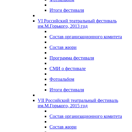
Итоги фестиваля
VI Российский театральный фестиваль
им.М.Горького, 2013 год
Состав организационного комитета
Состав жюри
Программа фестиваля
СМИ о фестивале
Фотоальбом
Итоги фестиваля
VII Российский театральный фестиваль
им.М.Горького, 2015 год
Состав организационного комитета
Состав жюри