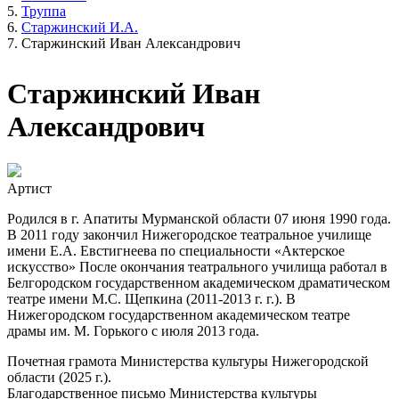
Труппа
Старжинский И.А.
Старжинский Иван Александрович
Старжинский Иван
Александрович
Артист
Родился в г. Апатиты Мурманской области 07 июня 1990 года.
В 2011 году закончил Нижегородское театральное училище
имени Е.А. Евстигнеева по специальности «Актерское
искусство» После окончания театрального училища работал в
Белгородском государственном академическом драматическом
театре имени М.С. Щепкина (2011-2013 г. г.). В
Нижегородском государственном академическом театре
драмы им. М. Горького с июля 2013 года.
Почетная грамота Министерства культуры Нижегородской
области (2025 г.).
Благодарственное письмо Министерства культуры