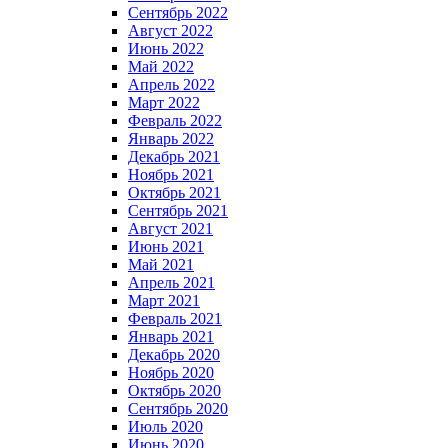
Сентябрь 2022
Август 2022
Июнь 2022
Май 2022
Апрель 2022
Март 2022
Февраль 2022
Январь 2022
Декабрь 2021
Ноябрь 2021
Октябрь 2021
Сентябрь 2021
Август 2021
Июнь 2021
Май 2021
Апрель 2021
Март 2021
Февраль 2021
Январь 2021
Декабрь 2020
Ноябрь 2020
Октябрь 2020
Сентябрь 2020
Июль 2020
Июнь 2020