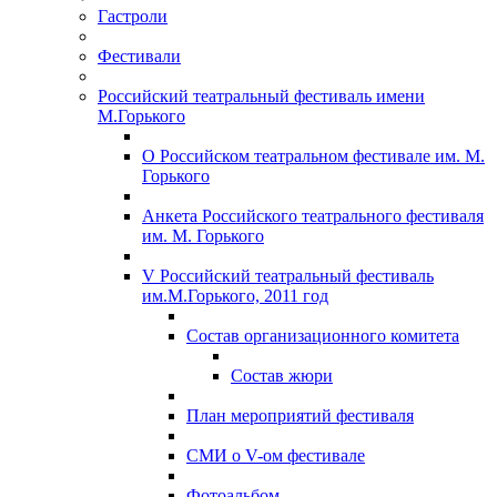
Гастроли
Фестивали
Российский театральный фестиваль имени
М.Горького
О Российском театральном фестивале им. М.
Горького
Анкета Российского театрального фестиваля
им. М. Горького
V Российский театральный фестиваль
им.М.Горького, 2011 год
Состав организационного комитета
Состав жюри
План мероприятий фестиваля
СМИ о V-ом фестивале
Фотоальбом