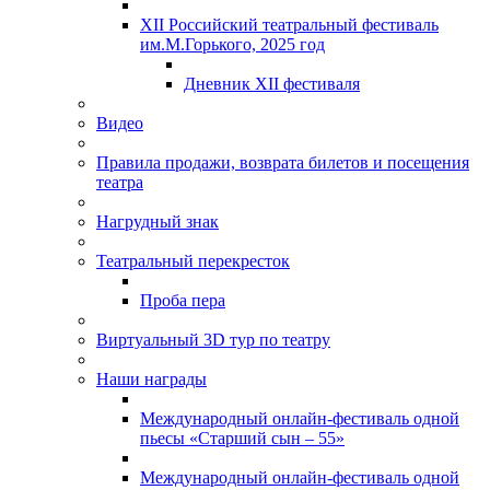
XII Российский театральный фестиваль
им.М.Горького, 2025 год
Дневник XII фестиваля
Видео
Правила продажи, возврата билетов и посещения
театра
Нагрудный знак
Театральный перекресток
Проба пера
Виртуальный 3D тур по театру
Наши награды
Международный онлайн-фестиваль одной
пьесы «Старший сын – 55»
Международный онлайн-фестиваль одной