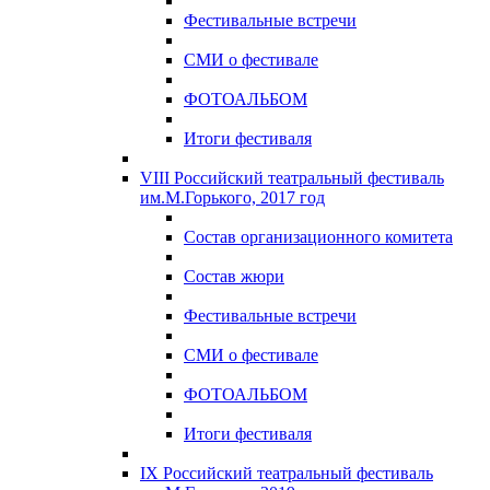
Фестивальные встречи
СМИ о фестивале
ФОТОАЛЬБОМ
Итоги фестиваля
VIII Российский театральный фестиваль
им.М.Горького, 2017 год
Состав организационного комитета
Состав жюри
Фестивальные встречи
СМИ о фестивале
ФОТОАЛЬБОМ
Итоги фестиваля
IX Российский театральный фестиваль