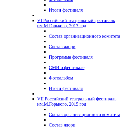
Итоги фестиваля
VI Российский театральный фестиваль
им.М.Горького, 2013 год
Состав организационного комитета
Состав жюри
Программа фестиваля
СМИ о фестивале
Фотоальбом
Итоги фестиваля
VII Российский театральный фестиваль
им.М.Горького, 2015 год
Состав организационного комитета
Состав жюри