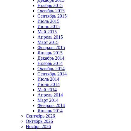
Декабрь 2015
Ноябрь 2015
Октябрь 2015
Сентябрь 2015
Июль 2015
Июнь 2015
Май 2015
Апрель 2015
Март 2015
Февраль 2015
Январь 2015
Декабрь 2014
Ноябрь 2014
Октябрь 2014
Сентябрь 2014
Июль 2014
Июнь 2014
Май 2014
Апрель 2014
Март 2014
Февраль 2014
Январь 2014
Сентябрь 2026
Октябрь 2026
Ноябрь 2026