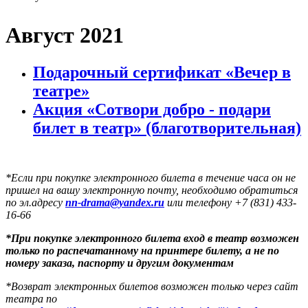
Август 2021
Подарочный сертификат «Вечер в
театре»
Акция «Сотвори добро - подари
билет в театр» (благотворительная)
*Если при покупке электронного билета в течение часа он не
пришел на вашу электронную почту, необходимо обратиться
по эл.адресу
nn-drama@yandex.ru
или телефону +7 (831) 433-
16-66
*
При покупке электронного
билета вход в театр возможен
только по распечатанному на принтере билету
, а не по
номеру заказа, паспорту и другим документам
*Возврат электронных билетов возможен только через сайт
театра по