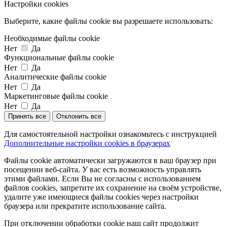
Настройки cookies
Выберите, какие файлы cookie вы разрешаете использовать:
Необходимые файлы cookie
Нет
Да
Функциональные файлы cookie
Нет
Да
Аналитические файлы cookie
Нет
Да
Маркетинговые файлы cookie
Нет
Да
Принять все
Отклонить все
Для самостоятельной настройки ознакомьтесь с инструкцией
Дополнительные настройки cookies в браузерах
Файлы cookie автоматически загружаются в ваш браузер при
посещении веб-сайта. У вас есть возможность управлять
этими файлами. Если Вы не согласны с использованием
файлов cookies, запретите их сохранение на своём устройстве,
удалите уже имеющиеся файлы cookies через настройки
браузера или прекратите использование сайта.
При отключении обработки cookie наш сайт продолжит