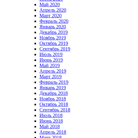
Май 2020
Апрель 2020
Март 2020
Февраль 2020
Январь 2020
Декабрь 2019
Ноябрь 2019
Октябрь 2019
Сентябрь 2019
Июль 2019
Июнь 2019
Май 2019
Апрель 2019
Март 2019
Февраль 2019
Январь 2019
Декабрь 2018
Ноябрь 2018
Октябрь 2018
Сентябрь 2018
Июль 2018
Июнь 2018
Май 2018
Апрель 2018
Март 2018