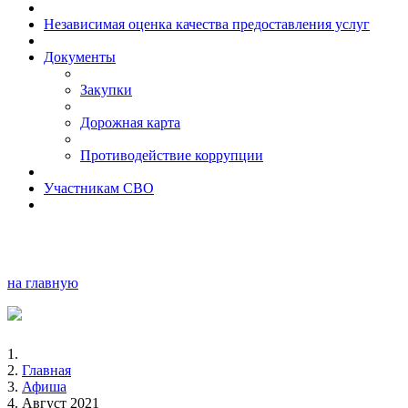
Независимая оценка качества предоставления услуг
Документы
Закупки
Дорожная карта
Противодействие коррупции
Участникам СВО
на главную
Главная
Афиша
Август 2021