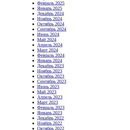
Февраль 2025
Январь 2025
Декабрь 2024
Ноябрь 2024
Октябрь 2024
Сентябрь 2024
Июнь 2024
Май 2024
Апрель 2024
Март 2024
Февраль 2024
Январь 2024
Декабрь 2023
Ноябрь 2023
Октябрь 2023
Сентябрь 2023
Июнь 2023
Май 2023
Апрель 2023
Март 2023
Февраль 2023
Январь 2023
Декабрь 2022
Ноябрь 2022
Октябрь 2022