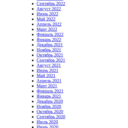
Сентябрь 2022
Август 2022
Июнь 2022
Май 2022
Апрель 2022
Март 2022
Февраль 2022
Январь 2022
Декабрь 2021
Ноябрь 2021
Октябрь 2021
Сентябрь 2021
Август 2021
Июнь 2021
Май 2021
Апрель 2021
Март 2021
Февраль 2021
Январь 2021
Декабрь 2020
Ноябрь 2020
Октябрь 2020
Сентябрь 2020
Июль 2020
Июнь 2020