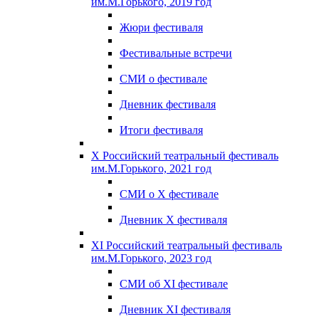
им.М.Горького, 2019 год
Жюри фестиваля
Фестивальные встречи
СМИ о фестивале
Дневник фестиваля
Итоги фестиваля
X Российский театральный фестиваль
им.М.Горького, 2021 год
СМИ о X фестивале
Дневник X фестиваля
XI Российский театральный фестиваль
им.М.Горького, 2023 год
СМИ об XI фестивале
Дневник XI фестиваля