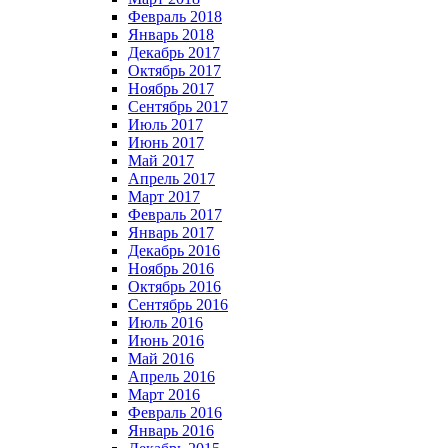
Февраль 2018
Январь 2018
Декабрь 2017
Октябрь 2017
Ноябрь 2017
Сентябрь 2017
Июль 2017
Июнь 2017
Май 2017
Апрель 2017
Март 2017
Февраль 2017
Январь 2017
Декабрь 2016
Ноябрь 2016
Октябрь 2016
Сентябрь 2016
Июль 2016
Июнь 2016
Май 2016
Апрель 2016
Март 2016
Февраль 2016
Январь 2016