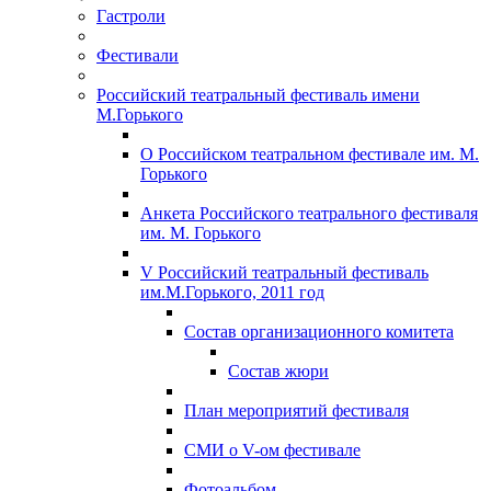
Гастроли
Фестивали
Российский театральный фестиваль имени
М.Горького
О Российском театральном фестивале им. М.
Горького
Анкета Российского театрального фестиваля
им. М. Горького
V Российский театральный фестиваль
им.М.Горького, 2011 год
Состав организационного комитета
Состав жюри
План мероприятий фестиваля
СМИ о V-ом фестивале
Фотоальбом