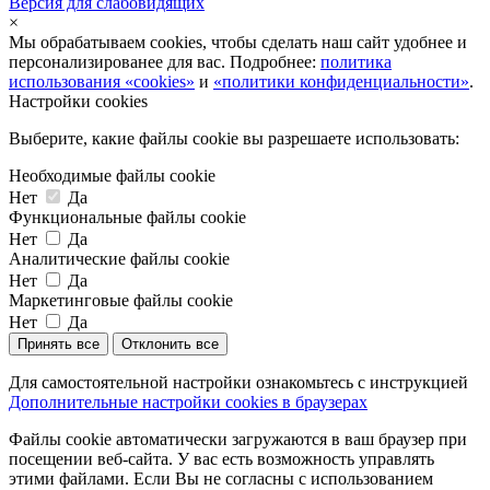
Версия для слабовидящих
×
Мы обрабатываем cookies, чтобы сделать наш сайт удобнее и
персонализированее для вас. Подробнее:
политика
использования «cookies»
и
«политики конфиденциальности»
.
Настройки cookies
Выберите, какие файлы cookie вы разрешаете использовать:
Необходимые файлы cookie
Нет
Да
Функциональные файлы cookie
Нет
Да
Аналитические файлы cookie
Нет
Да
Маркетинговые файлы cookie
Нет
Да
Принять все
Отклонить все
Для самостоятельной настройки ознакомьтесь с инструкцией
Дополнительные настройки cookies в браузерах
Файлы cookie автоматически загружаются в ваш браузер при
посещении веб-сайта. У вас есть возможность управлять
этими файлами. Если Вы не согласны с использованием