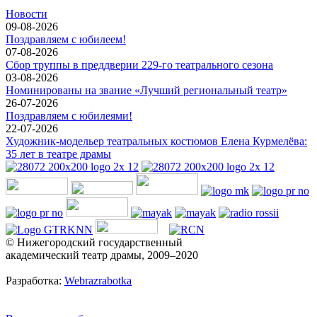
Новости
09-08-2026
Поздравляем с юбилеем!
07-08-2026
Cбор труппы в преддверии 229-го театрального сезона
03-08-2026
Номинированы на звание «Лучший региональный театр»
26-07-2026
Поздравляем c юбилеями!
22-07-2026
Художник-модельер театральных костюмов Елена Курмелёва:
35 лет в театре драмы
© Нижегородский государственный
академический театр драмы, 2009–2020
Разработка:
Webrazrabotka