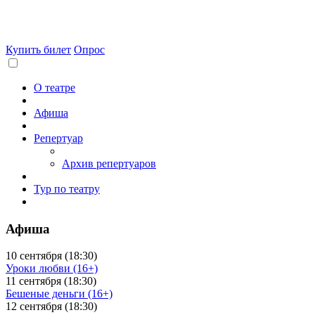
Купить билет
Опрос
О театре
Афиша
Репертуар
Архив репертуаров
Тур по театру
Афиша
10 сентября (18:30)
Уроки любви (16+)
11 сентября (18:30)
Бешеные деньги (16+)
12 сентября (18:30)