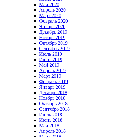
Май 2020
Апрель 2020
Март 2020
Февраль 2020
Январь 2020
Декабрь 2019
Ноябрь 2019
Октябрь 2019
Сентябрь 2019
Июль 2019
Июнь 2019
Май 2019
Апрель 2019
Март 2019
Февраль 2019
Январь 2019
Декабрь 2018
Ноябрь 2018
Октябрь 2018
Сентябрь 2018
Июль 2018
Июнь 2018
Май 2018
Апрель 2018
Март 2018