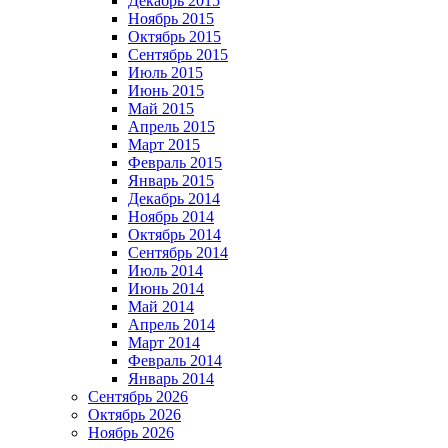
Декабрь 2015
Ноябрь 2015
Октябрь 2015
Сентябрь 2015
Июль 2015
Июнь 2015
Май 2015
Апрель 2015
Март 2015
Февраль 2015
Январь 2015
Декабрь 2014
Ноябрь 2014
Октябрь 2014
Сентябрь 2014
Июль 2014
Июнь 2014
Май 2014
Апрель 2014
Март 2014
Февраль 2014
Январь 2014
Сентябрь 2026
Октябрь 2026
Ноябрь 2026