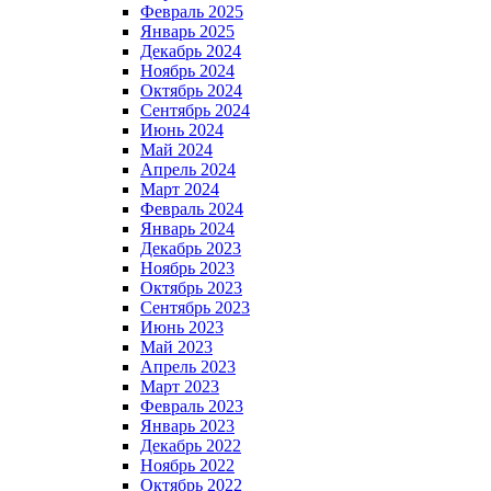
Февраль 2025
Январь 2025
Декабрь 2024
Ноябрь 2024
Октябрь 2024
Сентябрь 2024
Июнь 2024
Май 2024
Апрель 2024
Март 2024
Февраль 2024
Январь 2024
Декабрь 2023
Ноябрь 2023
Октябрь 2023
Сентябрь 2023
Июнь 2023
Май 2023
Апрель 2023
Март 2023
Февраль 2023
Январь 2023
Декабрь 2022
Ноябрь 2022
Октябрь 2022