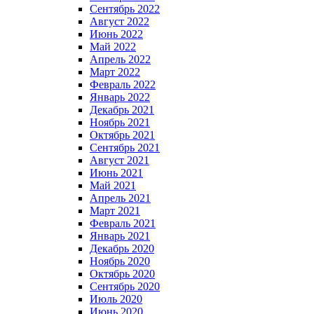
Сентябрь 2022
Август 2022
Июнь 2022
Май 2022
Апрель 2022
Март 2022
Февраль 2022
Январь 2022
Декабрь 2021
Ноябрь 2021
Октябрь 2021
Сентябрь 2021
Август 2021
Июнь 2021
Май 2021
Апрель 2021
Март 2021
Февраль 2021
Январь 2021
Декабрь 2020
Ноябрь 2020
Октябрь 2020
Сентябрь 2020
Июль 2020
Июнь 2020