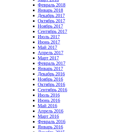
Февраль 2018
Январь 2018
Декабрь 2017
Октябрь 2017
Ноябрь 2017
Сентябрь 2017
Июль 2017
Июнь 2017
Май 2017
Апрель 2017
Март 2017
Февраль 2017
Январь 2017
Декабрь 2016
Ноябрь 2016
Октябрь 2016
Сентябрь 2016
Июль 2016
Июнь 2016
Май 2016
Апрель 2016
Март 2016
Февраль 2016
Январь 2016