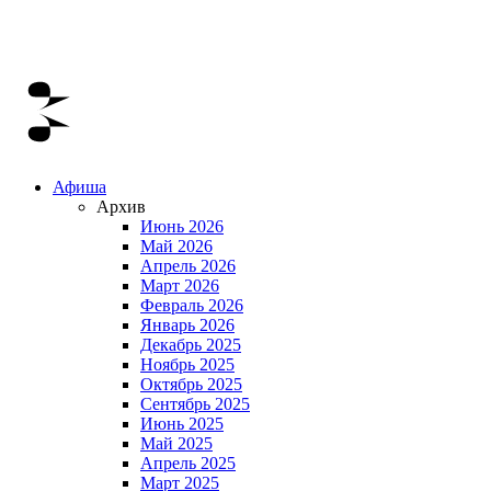
Афиша
Архив
Июнь 2026
Май 2026
Апрель 2026
Март 2026
Февраль 2026
Январь 2026
Декабрь 2025
Ноябрь 2025
Октябрь 2025
Сентябрь 2025
Июнь 2025
Май 2025
Апрель 2025
Март 2025