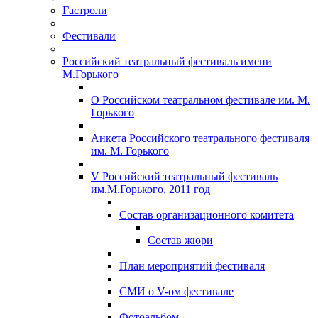
Гастроли
Фестивали
Российский театральный фестиваль имени
М.Горького
О Российском театральном фестивале им. М.
Горького
Анкета Российского театрального фестиваля
им. М. Горького
V Российский театральный фестиваль
им.М.Горького, 2011 год
Состав организационного комитета
Состав жюри
План мероприятий фестиваля
СМИ о V-ом фестивале
Фотоальбом