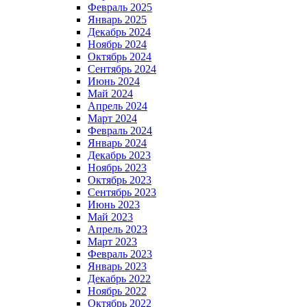
Февраль 2025
Январь 2025
Декабрь 2024
Ноябрь 2024
Октябрь 2024
Сентябрь 2024
Июнь 2024
Май 2024
Апрель 2024
Март 2024
Февраль 2024
Январь 2024
Декабрь 2023
Ноябрь 2023
Октябрь 2023
Сентябрь 2023
Июнь 2023
Май 2023
Апрель 2023
Март 2023
Февраль 2023
Январь 2023
Декабрь 2022
Ноябрь 2022
Октябрь 2022