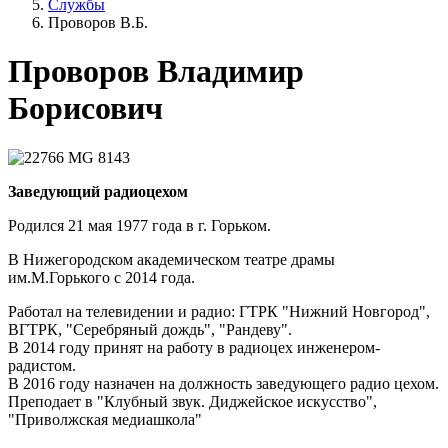
Службы
Проворов В.Б.
Проворов Владимир
Борисович
Заведующий радиоцехом
Родился 21 мая 1977 года в г. Горьком.
В Нижегородском академическом театре драмы
им.М.Горького с 2014 года.
Работал на телевидении и радио: ГТРК "Нижний Новгород",
ВГТРК, "Серебряный дождь", "Рандеву".
В 2014 году принят на работу в радиоцех инженером-
радистом.
В 2016 году назначен на должность заведующего радио цехом.
Преподает в "Клубный звук. Диджейское искусство",
"Приволжская медиашкола"