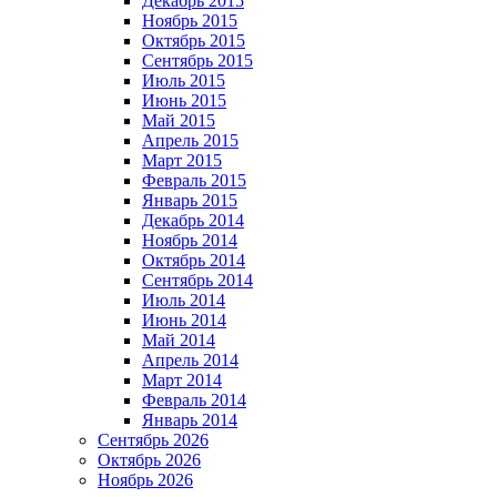
Декабрь 2015
Ноябрь 2015
Октябрь 2015
Сентябрь 2015
Июль 2015
Июнь 2015
Май 2015
Апрель 2015
Март 2015
Февраль 2015
Январь 2015
Декабрь 2014
Ноябрь 2014
Октябрь 2014
Сентябрь 2014
Июль 2014
Июнь 2014
Май 2014
Апрель 2014
Март 2014
Февраль 2014
Январь 2014
Сентябрь 2026
Октябрь 2026
Ноябрь 2026