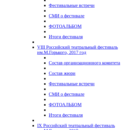
Фестивальные встречи
СМИ о фестивале
ФОТОАЛЬБОМ
Итоги фестиваля
VIII Российский театральный фестиваль
им.М.Горького, 2017 год
Состав организационного комитета
Состав жюри
Фестивальные встречи
СМИ о фестивале
ФОТОАЛЬБОМ
Итоги фестиваля
IX Российский театральный фестиваль