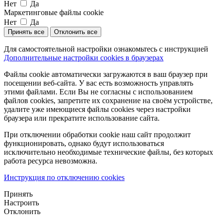
Нет
Да
Маркетинговые файлы cookie
Нет
Да
Принять все
Отклонить все
Для самостоятельной настройки ознакомьтесь с инструкцией
Дополнительные настройки cookies в браузерах
Файлы cookie автоматически загружаются в ваш браузер при
посещении веб-сайта. У вас есть возможность управлять
этими файлами. Если Вы не согласны с использованием
файлов cookies, запретите их сохранение на своём устройстве,
удалите уже имеющиеся файлы cookies через настройки
браузера или прекратите использование сайта.
При отключении обработки cookie наш сайт продолжит
функционировать, однако будут использоваться
исключительно необходимые технические файлы, без которых
работа ресурса невозможна.
Инструкция по отключению cookies
Принять
Настроить
Отклонить