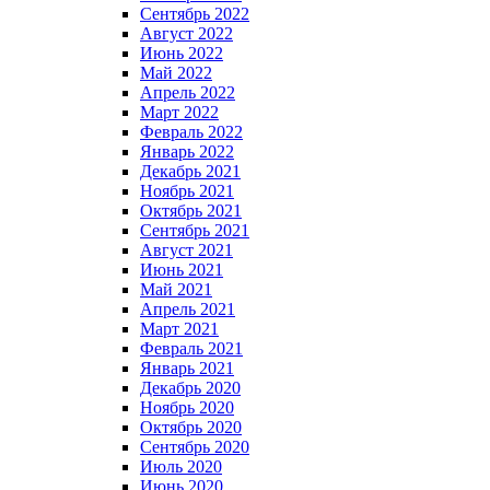
Сентябрь 2022
Август 2022
Июнь 2022
Май 2022
Апрель 2022
Март 2022
Февраль 2022
Январь 2022
Декабрь 2021
Ноябрь 2021
Октябрь 2021
Сентябрь 2021
Август 2021
Июнь 2021
Май 2021
Апрель 2021
Март 2021
Февраль 2021
Январь 2021
Декабрь 2020
Ноябрь 2020
Октябрь 2020
Сентябрь 2020
Июль 2020
Июнь 2020