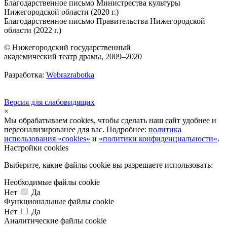
Благодарственное письмо Министрества культуры
Нижегородской области (2020 г.)
Благодарственное письмо Правительства Нижегородской
области (2022 г.)
© Нижегородский государственный
академический театр драмы, 2009–2020
Разработка:
Webrazrabotka
Версия для слабовидящих
×
Мы обрабатываем cookies, чтобы сделать наш сайт удобнее и
персонализированее для вас. Подробнее:
политика
использования «cookies»
и
«политики конфиденциальности»
.
Настройки cookies
Выберите, какие файлы cookie вы разрешаете использовать:
Необходимые файлы cookie
Нет
Да
Функциональные файлы cookie
Нет
Да
Аналитические файлы cookie