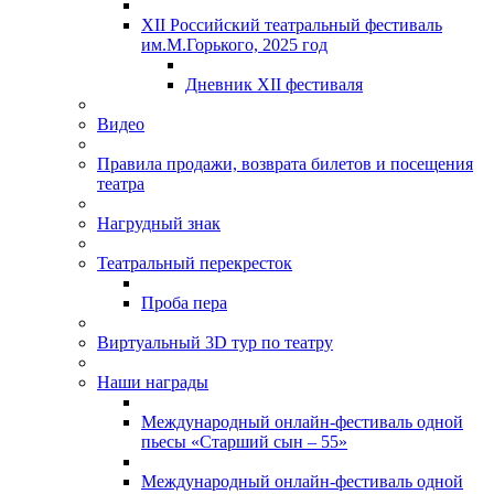
XII Российский театральный фестиваль
им.М.Горького, 2025 год
Дневник XII фестиваля
Видео
Правила продажи, возврата билетов и посещения
театра
Нагрудный знак
Театральный перекресток
Проба пера
Виртуальный 3D тур по театру
Наши награды
Международный онлайн-фестиваль одной
пьесы «Старший сын – 55»
Международный онлайн-фестиваль одной