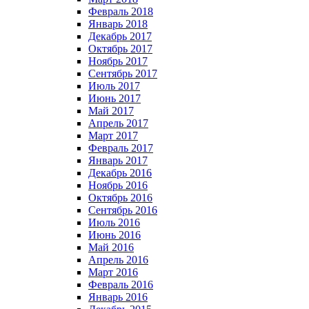
Февраль 2018
Январь 2018
Декабрь 2017
Октябрь 2017
Ноябрь 2017
Сентябрь 2017
Июль 2017
Июнь 2017
Май 2017
Апрель 2017
Март 2017
Февраль 2017
Январь 2017
Декабрь 2016
Ноябрь 2016
Октябрь 2016
Сентябрь 2016
Июль 2016
Июнь 2016
Май 2016
Апрель 2016
Март 2016
Февраль 2016
Январь 2016