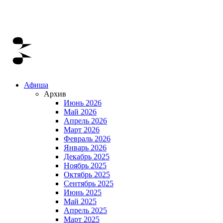
Афиша
Архив
Июнь 2026
Май 2026
Апрель 2026
Март 2026
Февраль 2026
Январь 2026
Декабрь 2025
Ноябрь 2025
Октябрь 2025
Сентябрь 2025
Июнь 2025
Май 2025
Апрель 2025
Март 2025