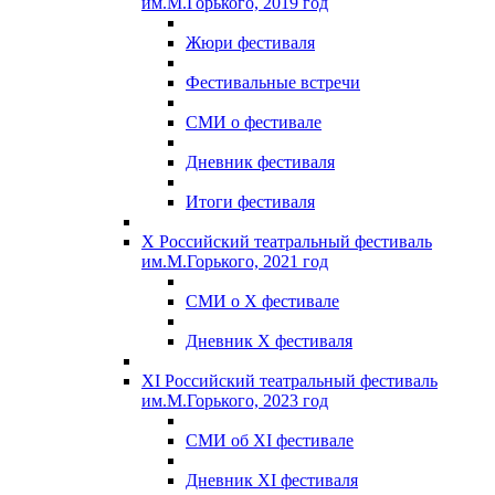
им.М.Горького, 2019 год
Жюри фестиваля
Фестивальные встречи
СМИ о фестивале
Дневник фестиваля
Итоги фестиваля
X Российский театральный фестиваль
им.М.Горького, 2021 год
СМИ о X фестивале
Дневник X фестиваля
XI Российский театральный фестиваль
им.М.Горького, 2023 год
СМИ об XI фестивале
Дневник XI фестиваля