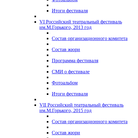
Итоги фестиваля
VI Российский театральный фестиваль
им.М.Горького, 2013 год
Состав организационного комитета
Состав жюри
Программа фестиваля
СМИ о фестивале
Фотоальбом
Итоги фестиваля
VII Российский театральный фестиваль
им.М.Горького, 2015 год
Состав организационного комитета
Состав жюри