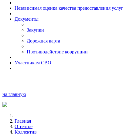
Независимая оценка качества предоставления услуг
Документы
Закупки
Дорожная карта
Противодействие коррупции
Участникам СВО
на главную
Главная
О театре
Коллектив