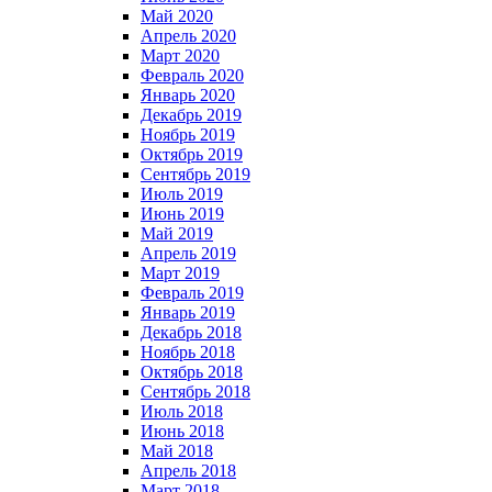
Май 2020
Апрель 2020
Март 2020
Февраль 2020
Январь 2020
Декабрь 2019
Ноябрь 2019
Октябрь 2019
Сентябрь 2019
Июль 2019
Июнь 2019
Май 2019
Апрель 2019
Март 2019
Февраль 2019
Январь 2019
Декабрь 2018
Ноябрь 2018
Октябрь 2018
Сентябрь 2018
Июль 2018
Июнь 2018
Май 2018
Апрель 2018
Март 2018