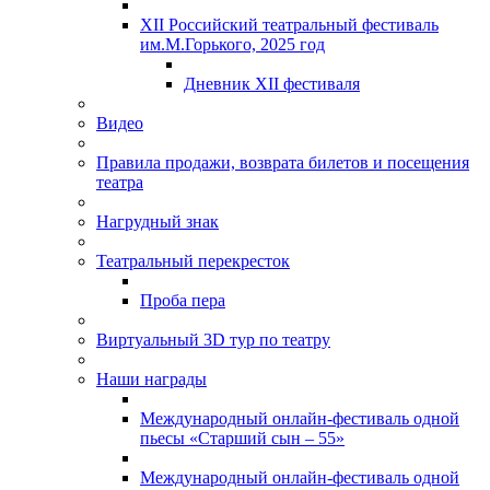
XII Российский театральный фестиваль
им.М.Горького, 2025 год
Дневник XII фестиваля
Видео
Правила продажи, возврата билетов и посещения
театра
Нагрудный знак
Театральный перекресток
Проба пера
Виртуальный 3D тур по театру
Наши награды
Международный онлайн-фестиваль одной
пьесы «Старший сын – 55»
Международный онлайн-фестиваль одной