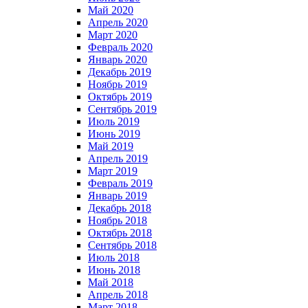
Май 2020
Апрель 2020
Март 2020
Февраль 2020
Январь 2020
Декабрь 2019
Ноябрь 2019
Октябрь 2019
Сентябрь 2019
Июль 2019
Июнь 2019
Май 2019
Апрель 2019
Март 2019
Февраль 2019
Январь 2019
Декабрь 2018
Ноябрь 2018
Октябрь 2018
Сентябрь 2018
Июль 2018
Июнь 2018
Май 2018
Апрель 2018
Март 2018