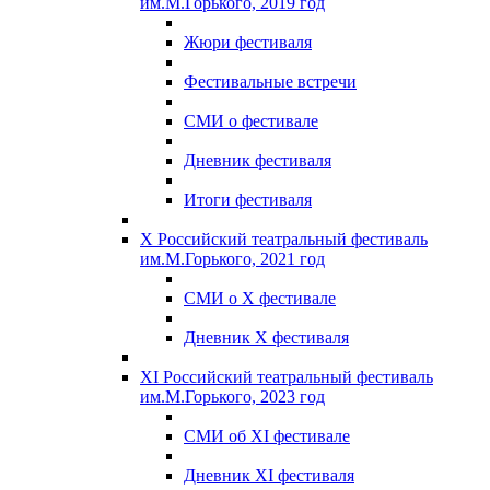
им.М.Горького, 2019 год
Жюри фестиваля
Фестивальные встречи
СМИ о фестивале
Дневник фестиваля
Итоги фестиваля
X Российский театральный фестиваль
им.М.Горького, 2021 год
СМИ о X фестивале
Дневник X фестиваля
XI Российский театральный фестиваль
им.М.Горького, 2023 год
СМИ об XI фестивале
Дневник XI фестиваля