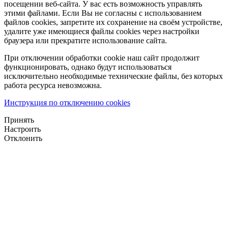
посещении веб-сайта. У вас есть возможность управлять
этими файлами. Если Вы не согласны с использованием
файлов cookies, запретите их сохранение на своём устройстве,
удалите уже имеющиеся файлы cookies через настройки
браузера или прекратите использование сайта.
При отключении обработки cookie наш сайт продолжит
функционировать, однако будут использоваться
исключительно необходимые технические файлы, без которых
работа ресурса невозможна.
Инструкция по отключению cookies
Принять
Настроить
Отклонить