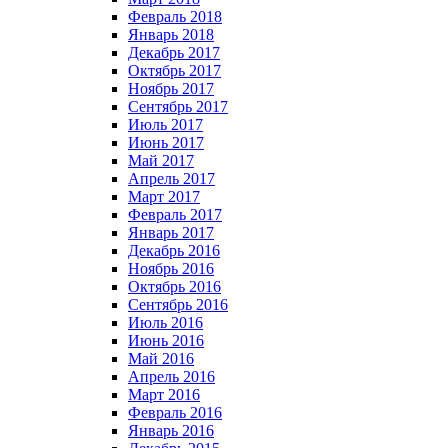
Февраль 2018
Январь 2018
Декабрь 2017
Октябрь 2017
Ноябрь 2017
Сентябрь 2017
Июль 2017
Июнь 2017
Май 2017
Апрель 2017
Март 2017
Февраль 2017
Январь 2017
Декабрь 2016
Ноябрь 2016
Октябрь 2016
Сентябрь 2016
Июль 2016
Июнь 2016
Май 2016
Апрель 2016
Март 2016
Февраль 2016
Январь 2016