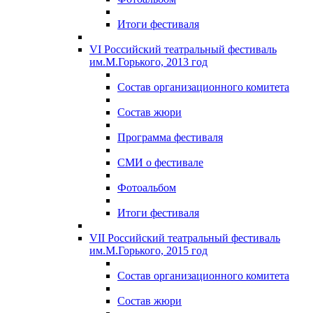
Итоги фестиваля
VI Российский театральный фестиваль
им.М.Горького, 2013 год
Состав организационного комитета
Состав жюри
Программа фестиваля
СМИ о фестивале
Фотоальбом
Итоги фестиваля
VII Российский театральный фестиваль
им.М.Горького, 2015 год
Состав организационного комитета
Состав жюри