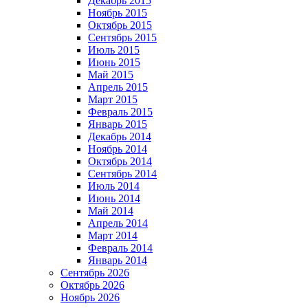
Декабрь 2015
Ноябрь 2015
Октябрь 2015
Сентябрь 2015
Июль 2015
Июнь 2015
Май 2015
Апрель 2015
Март 2015
Февраль 2015
Январь 2015
Декабрь 2014
Ноябрь 2014
Октябрь 2014
Сентябрь 2014
Июль 2014
Июнь 2014
Май 2014
Апрель 2014
Март 2014
Февраль 2014
Январь 2014
Сентябрь 2026
Октябрь 2026
Ноябрь 2026