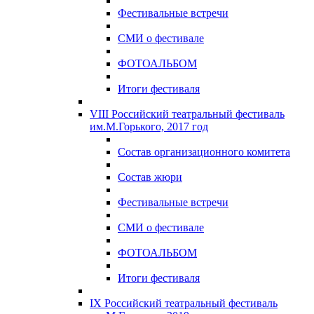
Фестивальные встречи
СМИ о фестивале
ФОТОАЛЬБОМ
Итоги фестиваля
VIII Российский театральный фестиваль
им.М.Горького, 2017 год
Состав организационного комитета
Состав жюри
Фестивальные встречи
СМИ о фестивале
ФОТОАЛЬБОМ
Итоги фестиваля
IX Российский театральный фестиваль