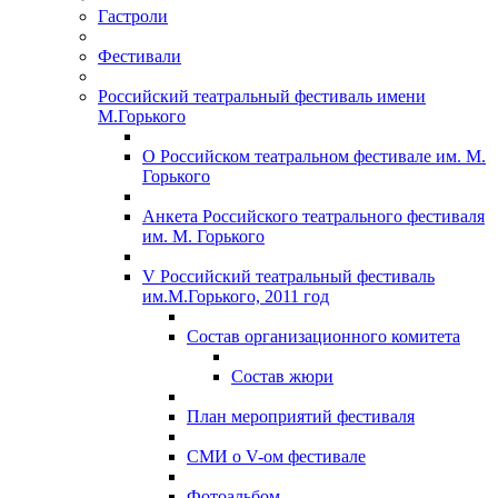
Гастроли
Фестивали
Российский театральный фестиваль имени
М.Горького
О Российском театральном фестивале им. М.
Горького
Анкета Российского театрального фестиваля
им. М. Горького
V Российский театральный фестиваль
им.М.Горького, 2011 год
Состав организационного комитета
Состав жюри
План мероприятий фестиваля
СМИ о V-ом фестивале
Фотоальбом