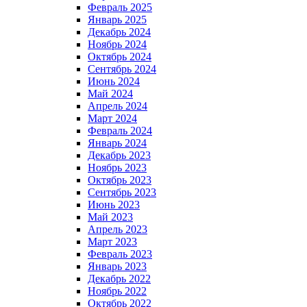
Февраль 2025
Январь 2025
Декабрь 2024
Ноябрь 2024
Октябрь 2024
Сентябрь 2024
Июнь 2024
Май 2024
Апрель 2024
Март 2024
Февраль 2024
Январь 2024
Декабрь 2023
Ноябрь 2023
Октябрь 2023
Сентябрь 2023
Июнь 2023
Май 2023
Апрель 2023
Март 2023
Февраль 2023
Январь 2023
Декабрь 2022
Ноябрь 2022
Октябрь 2022