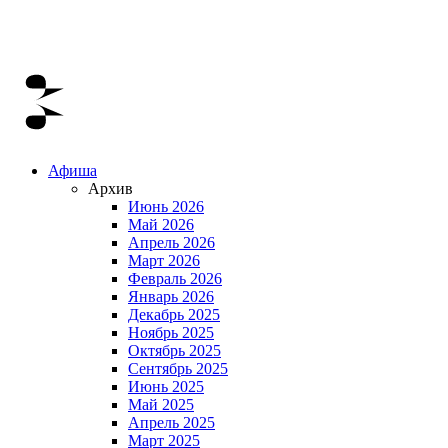
Афиша
Архив
Июнь 2026
Май 2026
Апрель 2026
Март 2026
Февраль 2026
Январь 2026
Декабрь 2025
Ноябрь 2025
Октябрь 2025
Сентябрь 2025
Июнь 2025
Май 2025
Апрель 2025
Март 2025