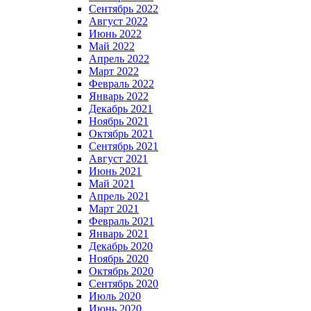
Сентябрь 2022
Август 2022
Июнь 2022
Май 2022
Апрель 2022
Март 2022
Февраль 2022
Январь 2022
Декабрь 2021
Ноябрь 2021
Октябрь 2021
Сентябрь 2021
Август 2021
Июнь 2021
Май 2021
Апрель 2021
Март 2021
Февраль 2021
Январь 2021
Декабрь 2020
Ноябрь 2020
Октябрь 2020
Сентябрь 2020
Июль 2020
Июнь 2020