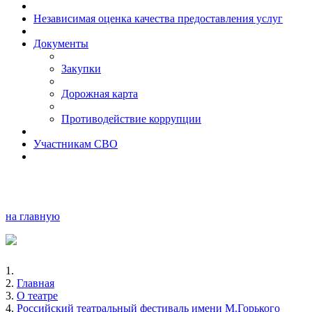
Независимая оценка качества предоставления услуг
Документы
Закупки
Дорожная карта
Противодействие коррупции
Участникам СВО
на главную
Главная
О театре
Российский театральный фестиваль имени М.Горького