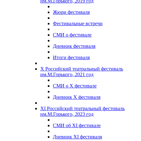
им.М.Горького, 2019 год
Жюри фестиваля
Фестивальные встречи
СМИ о фестивале
Дневник фестиваля
Итоги фестиваля
X Российский театральный фестиваль
им.М.Горького, 2021 год
СМИ о X фестивале
Дневник X фестиваля
XI Российский театральный фестиваль
им.М.Горького, 2023 год
СМИ об XI фестивале
Дневник XI фестиваля