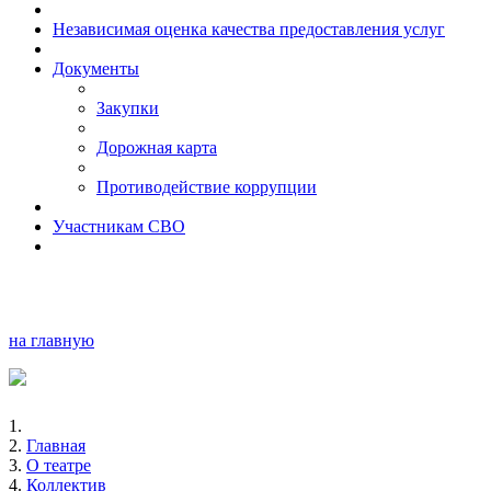
Независимая оценка качества предоставления услуг
Документы
Закупки
Дорожная карта
Противодействие коррупции
Участникам СВО
на главную
Главная
О театре
Коллектив