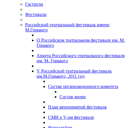
Гастроли
Фестивали
Российский театральный фестиваль имени
М.Горького
О Российском театральном фестивале им. М.
Горького
Анкета Российского театрального фестиваля
им. М. Горького
V Российский театральный фестиваль
им.М.Горького, 2011 год
Состав организационного комитета
Состав жюри
План мероприятий фестиваля
СМИ о V-ом фестивале
Фотоальбом