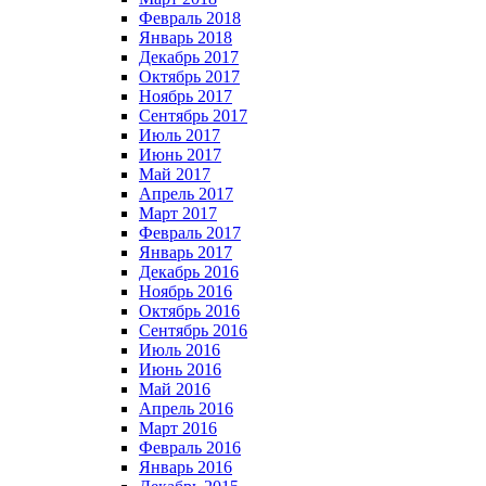
Февраль 2018
Январь 2018
Декабрь 2017
Октябрь 2017
Ноябрь 2017
Сентябрь 2017
Июль 2017
Июнь 2017
Май 2017
Апрель 2017
Март 2017
Февраль 2017
Январь 2017
Декабрь 2016
Ноябрь 2016
Октябрь 2016
Сентябрь 2016
Июль 2016
Июнь 2016
Май 2016
Апрель 2016
Март 2016
Февраль 2016
Январь 2016