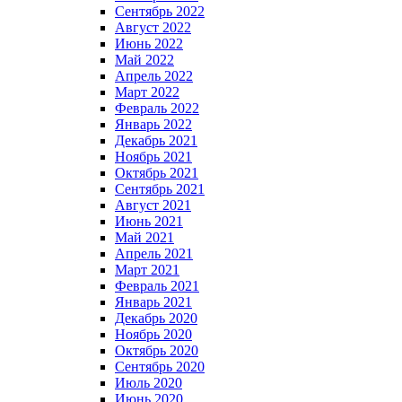
Сентябрь 2022
Август 2022
Июнь 2022
Май 2022
Апрель 2022
Март 2022
Февраль 2022
Январь 2022
Декабрь 2021
Ноябрь 2021
Октябрь 2021
Сентябрь 2021
Август 2021
Июнь 2021
Май 2021
Апрель 2021
Март 2021
Февраль 2021
Январь 2021
Декабрь 2020
Ноябрь 2020
Октябрь 2020
Сентябрь 2020
Июль 2020
Июнь 2020