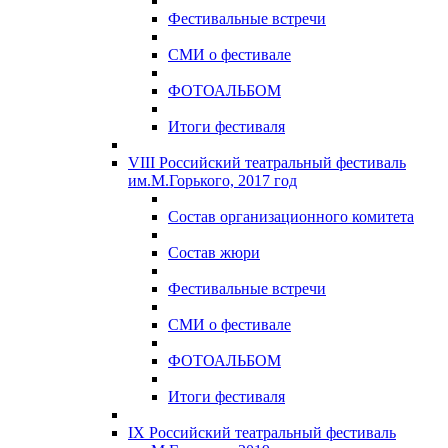
Фестивальные встречи
СМИ о фестивале
ФОТОАЛЬБОМ
Итоги фестиваля
VIII Российский театральный фестиваль
им.М.Горького, 2017 год
Состав организационного комитета
Состав жюри
Фестивальные встречи
СМИ о фестивале
ФОТОАЛЬБОМ
Итоги фестиваля
IX Российский театральный фестиваль