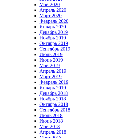
Май 2020
Апрель 2020
Март 2020
Февраль 2020
Январь 2020
Декабрь 2019
Ноябрь 2019
Октябрь 2019
Сентябрь 2019
Июль 2019
Июнь 2019
Май 2019
Апрель 2019
Март 2019
Февраль 2019
Январь 2019
Декабрь 2018
Ноябрь 2018
Октябрь 2018
Сентябрь 2018
Июль 2018
Июнь 2018
Май 2018
Апрель 2018
Март 2018