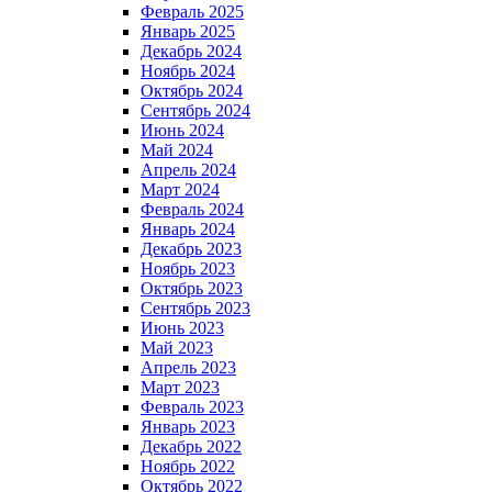
Февраль 2025
Январь 2025
Декабрь 2024
Ноябрь 2024
Октябрь 2024
Сентябрь 2024
Июнь 2024
Май 2024
Апрель 2024
Март 2024
Февраль 2024
Январь 2024
Декабрь 2023
Ноябрь 2023
Октябрь 2023
Сентябрь 2023
Июнь 2023
Май 2023
Апрель 2023
Март 2023
Февраль 2023
Январь 2023
Декабрь 2022
Ноябрь 2022
Октябрь 2022