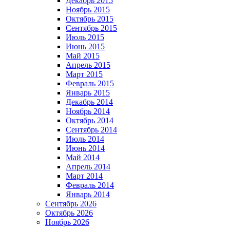
Декабрь 2015
Ноябрь 2015
Октябрь 2015
Сентябрь 2015
Июль 2015
Июнь 2015
Май 2015
Апрель 2015
Март 2015
Февраль 2015
Январь 2015
Декабрь 2014
Ноябрь 2014
Октябрь 2014
Сентябрь 2014
Июль 2014
Июнь 2014
Май 2014
Апрель 2014
Март 2014
Февраль 2014
Январь 2014
Сентябрь 2026
Октябрь 2026
Ноябрь 2026