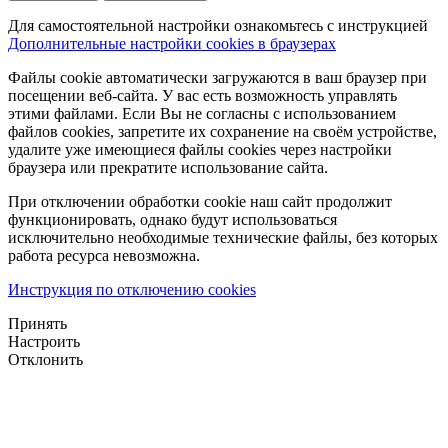
Для самостоятельной настройки ознакомьтесь с инструкцией
Дополнительные настройки cookies в браузерах
Файлы cookie автоматически загружаются в ваш браузер при
посещении веб-сайта. У вас есть возможность управлять
этими файлами. Если Вы не согласны с использованием
файлов cookies, запретите их сохранение на своём устройстве,
удалите уже имеющиеся файлы cookies через настройки
браузера или прекратите использование сайта.
При отключении обработки cookie наш сайт продолжит
функционировать, однако будут использоваться
исключительно необходимые технические файлы, без которых
работа ресурса невозможна.
Инструкция по отключению cookies
Принять
Настроить
Отклонить