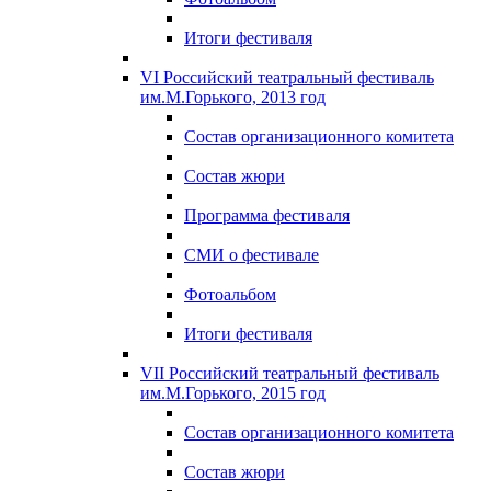
Итоги фестиваля
VI Российский театральный фестиваль
им.М.Горького, 2013 год
Состав организационного комитета
Состав жюри
Программа фестиваля
СМИ о фестивале
Фотоальбом
Итоги фестиваля
VII Российский театральный фестиваль
им.М.Горького, 2015 год
Состав организационного комитета
Состав жюри