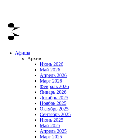
Афиша
Архив
Июнь 2026
Май 2026
Апрель 2026
Март 2026
Февраль 2026
Январь 2026
Декабрь 2025
Ноябрь 2025
Октябрь 2025
Сентябрь 2025
Июнь 2025
Май 2025
Апрель 2025
Март 2025