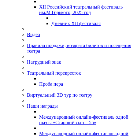
XII Российский театральный фестиваль
им.М.Горького, 2025 год
Дневник XII фестиваля
Видео
Правила продажи, возврата билетов и посещения
театра
Нагрудный знак
Театральный перекресток
Проба пера
Виртуальный 3D тур по театру
Наши награды
Международный онлайн-фестиваль одной
пьесы «Старший сын – 55»
Международный онлайн-фестиваль одной