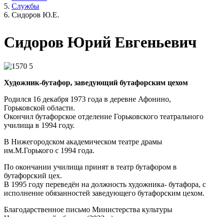
Службы
Сидоров Ю.Е.
Сидоров Юрий Евгеньевич
Художник-бутафор, заведующий бутафорским цехом
Родился 16 декабря 1973 года в деревне Афонино,
Горьковской области.
Окончил бутафорское отделение Горьковского театрального
училища в 1994 году.
В Нижегородском академическом театре драмы
им.М.Горького с 1994 года.
По окончании училища принят в театр бутафором в
бутафорский цех.
В 1995 году переведён на должность художника- бутафора, с
исполнение обязанностей заведующего бутафорским цехом.
Благодарственное письмо Министерства культуры