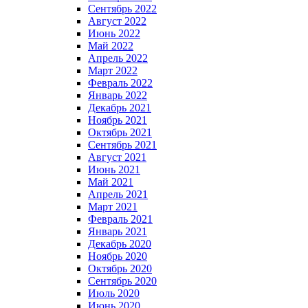
Сентябрь 2022
Август 2022
Июнь 2022
Май 2022
Апрель 2022
Март 2022
Февраль 2022
Январь 2022
Декабрь 2021
Ноябрь 2021
Октябрь 2021
Сентябрь 2021
Август 2021
Июнь 2021
Май 2021
Апрель 2021
Март 2021
Февраль 2021
Январь 2021
Декабрь 2020
Ноябрь 2020
Октябрь 2020
Сентябрь 2020
Июль 2020
Июнь 2020