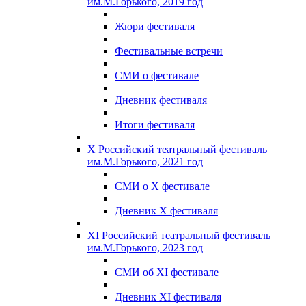
им.М.Горького, 2019 год
Жюри фестиваля
Фестивальные встречи
СМИ о фестивале
Дневник фестиваля
Итоги фестиваля
X Российский театральный фестиваль
им.М.Горького, 2021 год
СМИ о X фестивале
Дневник X фестиваля
XI Российский театральный фестиваль
им.М.Горького, 2023 год
СМИ об XI фестивале
Дневник XI фестиваля