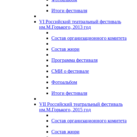
Итоги фестиваля
VI Российский театральный фестиваль
им.М.Горького, 2013 год
Состав организационного комитета
Состав жюри
Программа фестиваля
СМИ о фестивале
Фотоальбом
Итоги фестиваля
VII Российский театральный фестиваль
им.М.Горького, 2015 год
Состав организационного комитета
Состав жюри