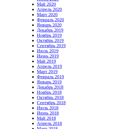
Май 2020
Апрель 2020
Март 2020
Февраль 2020
Январь 2020
Декабрь 2019
Ноябрь 2019
Октябрь 2019
Сентябрь 2019
Июль 2019
Июнь 2019
Май 2019
Апрель 2019
Март 2019
Февраль 2019
Январь 2019
Декабрь 2018
Ноябрь 2018
Октябрь 2018
Сентябрь 2018
Июль 2018
Июнь 2018
Май 2018
Апрель 2018
Март 2018