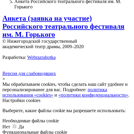
Анкета Российского театрального фестиваля им. М.
Горького
Анкета (заявка на участие)
Российского театрального фестиваля
им. М. Горького
© Нижегородский государственный
академический театр драмы, 2009–2020
Разработка:
Webrazrabotka
Версия для слабовидящих
×
Мы обрабатываем cookies, чтобы сделать наш сайт удобнее и
персонализированее для вас. Подробнее:
политика
использования «cookies»
и
«политики конфиденциальности»
.
Настройки cookies
Выберите, какие файлы cookie вы разрешаете использовать:
Необходимые файлы cookie
Нет
Да
Функциональные файлы cookie