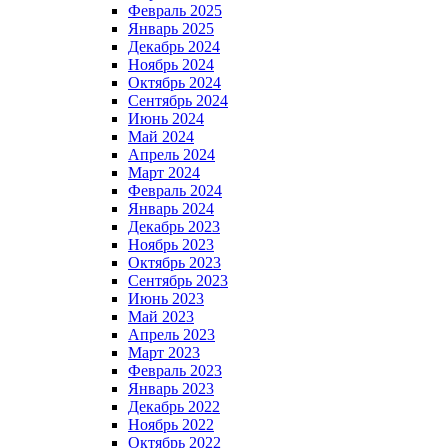
Февраль 2025
Январь 2025
Декабрь 2024
Ноябрь 2024
Октябрь 2024
Сентябрь 2024
Июнь 2024
Май 2024
Апрель 2024
Март 2024
Февраль 2024
Январь 2024
Декабрь 2023
Ноябрь 2023
Октябрь 2023
Сентябрь 2023
Июнь 2023
Май 2023
Апрель 2023
Март 2023
Февраль 2023
Январь 2023
Декабрь 2022
Ноябрь 2022
Октябрь 2022