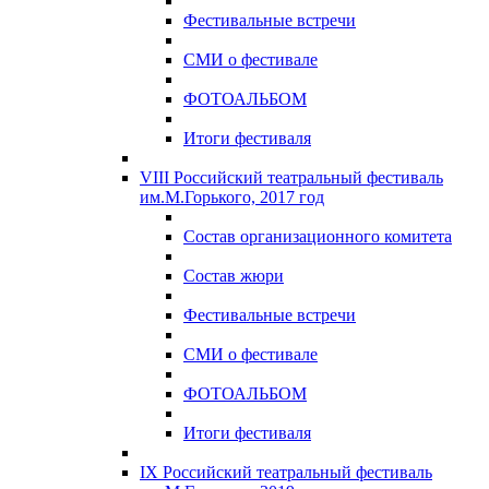
Фестивальные встречи
СМИ о фестивале
ФОТОАЛЬБОМ
Итоги фестиваля
VIII Российский театральный фестиваль
им.М.Горького, 2017 год
Состав организационного комитета
Состав жюри
Фестивальные встречи
СМИ о фестивале
ФОТОАЛЬБОМ
Итоги фестиваля
IX Российский театральный фестиваль