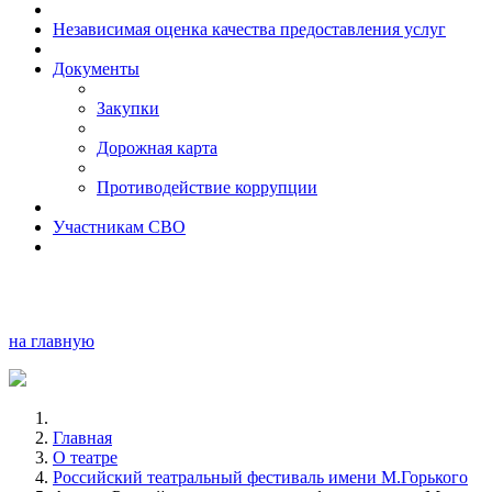
Независимая оценка качества предоставления услуг
Документы
Закупки
Дорожная карта
Противодействие коррупции
Участникам СВО
на главную
Главная
О театре
Российский театральный фестиваль имени М.Горького