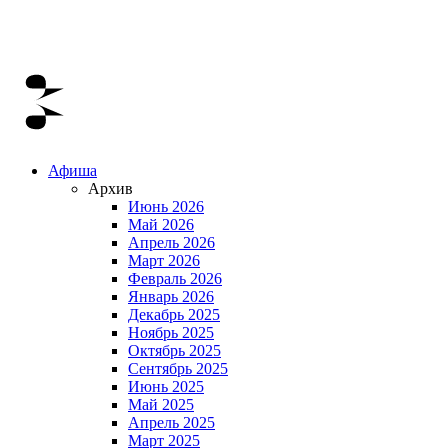
Афиша
Архив
Июнь 2026
Май 2026
Апрель 2026
Март 2026
Февраль 2026
Январь 2026
Декабрь 2025
Ноябрь 2025
Октябрь 2025
Сентябрь 2025
Июнь 2025
Май 2025
Апрель 2025
Март 2025