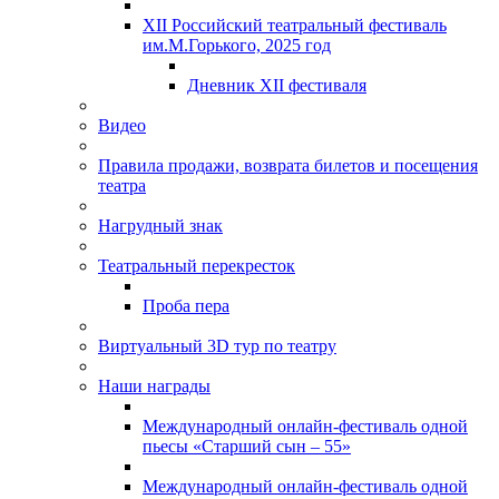
XII Российский театральный фестиваль
им.М.Горького, 2025 год
Дневник XII фестиваля
Видео
Правила продажи, возврата билетов и посещения
театра
Нагрудный знак
Театральный перекресток
Проба пера
Виртуальный 3D тур по театру
Наши награды
Международный онлайн-фестиваль одной
пьесы «Старший сын – 55»
Международный онлайн-фестиваль одной