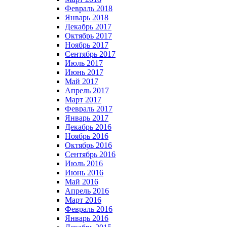
Февраль 2018
Январь 2018
Декабрь 2017
Октябрь 2017
Ноябрь 2017
Сентябрь 2017
Июль 2017
Июнь 2017
Май 2017
Апрель 2017
Март 2017
Февраль 2017
Январь 2017
Декабрь 2016
Ноябрь 2016
Октябрь 2016
Сентябрь 2016
Июль 2016
Июнь 2016
Май 2016
Апрель 2016
Март 2016
Февраль 2016
Январь 2016