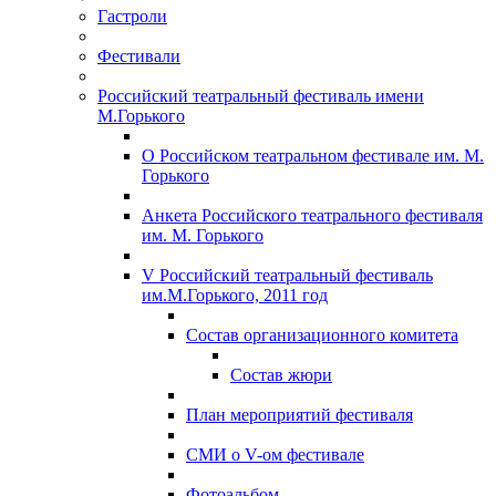
Гастроли
Фестивали
Российский театральный фестиваль имени
М.Горького
О Российском театральном фестивале им. М.
Горького
Анкета Российского театрального фестиваля
им. М. Горького
V Российский театральный фестиваль
им.М.Горького, 2011 год
Состав организационного комитета
Состав жюри
План мероприятий фестиваля
СМИ о V-ом фестивале
Фотоальбом