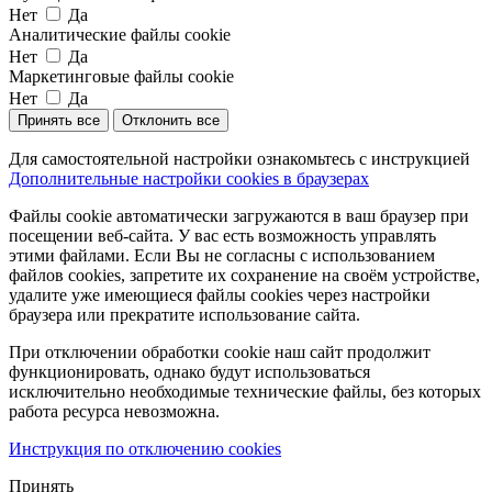
Нет
Да
Аналитические файлы cookie
Нет
Да
Маркетинговые файлы cookie
Нет
Да
Принять все
Отклонить все
Для самостоятельной настройки ознакомьтесь с инструкцией
Дополнительные настройки cookies в браузерах
Файлы cookie автоматически загружаются в ваш браузер при
посещении веб-сайта. У вас есть возможность управлять
этими файлами. Если Вы не согласны с использованием
файлов cookies, запретите их сохранение на своём устройстве,
удалите уже имеющиеся файлы cookies через настройки
браузера или прекратите использование сайта.
При отключении обработки cookie наш сайт продолжит
функционировать, однако будут использоваться
исключительно необходимые технические файлы, без которых
работа ресурса невозможна.
Инструкция по отключению cookies
Принять