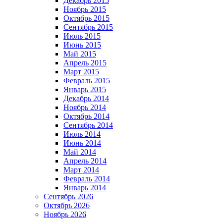
Декабрь 2015
Ноябрь 2015
Октябрь 2015
Сентябрь 2015
Июль 2015
Июнь 2015
Май 2015
Апрель 2015
Март 2015
Февраль 2015
Январь 2015
Декабрь 2014
Ноябрь 2014
Октябрь 2014
Сентябрь 2014
Июль 2014
Июнь 2014
Май 2014
Апрель 2014
Март 2014
Февраль 2014
Январь 2014
Сентябрь 2026
Октябрь 2026
Ноябрь 2026