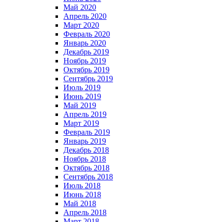
Май 2020
Апрель 2020
Март 2020
Февраль 2020
Январь 2020
Декабрь 2019
Ноябрь 2019
Октябрь 2019
Сентябрь 2019
Июль 2019
Июнь 2019
Май 2019
Апрель 2019
Март 2019
Февраль 2019
Январь 2019
Декабрь 2018
Ноябрь 2018
Октябрь 2018
Сентябрь 2018
Июль 2018
Июнь 2018
Май 2018
Апрель 2018
Март 2018