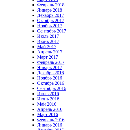
Февраль 2018
Январь 2018
Декабрь 2017
Октябрь 2017
Ноябрь 2017
Сентябрь 2017
Июль 2017
Июнь 2017
Май 2017
Апрель 2017
Март 2017
Февраль 2017
Январь 2017
Декабрь 2016
Ноябрь 2016
Октябрь 2016
Сентябрь 2016
Июль 2016
Июнь 2016
Май 2016
Апрель 2016
Март 2016
Февраль 2016
Январь 2016