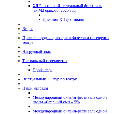
XII Российский театральный фестиваль
им.М.Горького, 2025 год
Дневник XII фестиваля
Видео
Правила продажи, возврата билетов и посещения
театра
Нагрудный знак
Театральный перекресток
Проба пера
Виртуальный 3D тур по театру
Наши награды
Международный онлайн-фестиваль одной
пьесы «Старший сын – 55»
Международный онлайн-фестиваль одной