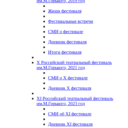
им.М.Горького, 2019 год
Жюри фестиваля
Фестивальные встречи
СМИ о фестивале
Дневник фестиваля
Итоги фестиваля
X Российский театральный фестиваль
им.М.Горького, 2021 год
СМИ о X фестивале
Дневник X фестиваля
XI Российский театральный фестиваль
им.М.Горького, 2023 год
СМИ об XI фестивале
Дневник XI фестиваля