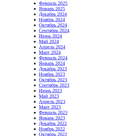
Февраль 2025
Январь 2025
Декабрь 2024
Ноябрь 2024
Октябрь 2024
Сентябрь 2024
Июнь 2024
Май 2024
Апрель 2024
Март 2024
Февраль 2024
Январь 2024
Декабрь 2023
Ноябрь 2023
Октябрь 2023
Сентябрь 2023
Июнь 2023
Май 2023
Апрель 2023
Март 2023
Февраль 2023
Январь 2023
Декабрь 2022
Ноябрь 2022
Октябрь 2022