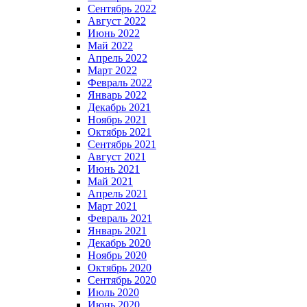
Сентябрь 2022
Август 2022
Июнь 2022
Май 2022
Апрель 2022
Март 2022
Февраль 2022
Январь 2022
Декабрь 2021
Ноябрь 2021
Октябрь 2021
Сентябрь 2021
Август 2021
Июнь 2021
Май 2021
Апрель 2021
Март 2021
Февраль 2021
Январь 2021
Декабрь 2020
Ноябрь 2020
Октябрь 2020
Сентябрь 2020
Июль 2020
Июнь 2020