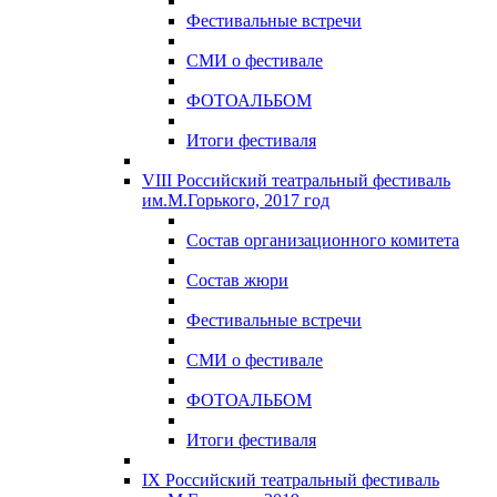
Фестивальные встречи
СМИ о фестивале
ФОТОАЛЬБОМ
Итоги фестиваля
VIII Российский театральный фестиваль
им.М.Горького, 2017 год
Состав организационного комитета
Состав жюри
Фестивальные встречи
СМИ о фестивале
ФОТОАЛЬБОМ
Итоги фестиваля
IX Российский театральный фестиваль