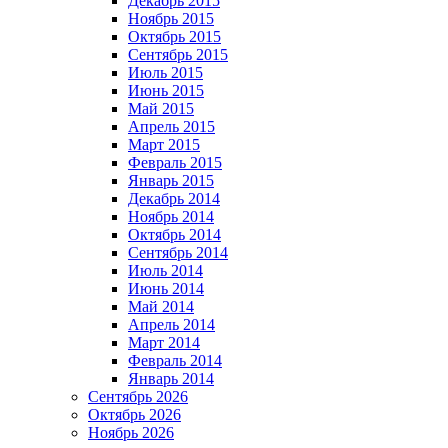
Декабрь 2015
Ноябрь 2015
Октябрь 2015
Сентябрь 2015
Июль 2015
Июнь 2015
Май 2015
Апрель 2015
Март 2015
Февраль 2015
Январь 2015
Декабрь 2014
Ноябрь 2014
Октябрь 2014
Сентябрь 2014
Июль 2014
Июнь 2014
Май 2014
Апрель 2014
Март 2014
Февраль 2014
Январь 2014
Сентябрь 2026
Октябрь 2026
Ноябрь 2026