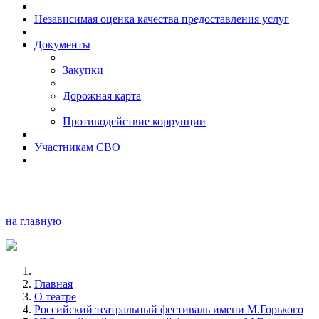
Независимая оценка качества предоставления услуг
Документы
Закупки
Дорожная карта
Противодействие коррупции
Участникам СВО
на главную
Главная
О театре
Российский театральный фестиваль имени М.Горького