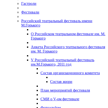
Гастроли
Фестивали
Российский театральный фестиваль имени
М.Горького
О Российском театральном фестивале им. М.
Горького
Анкета Российского театрального фестиваля
им. М. Горького
V Российский театральный фестиваль
им.М.Горького, 2011 год
Состав организационного комитета
Состав жюри
План мероприятий фестиваля
СМИ о V-ом фестивале
Фотоальбом