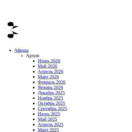
Афиша
Архив
Июнь 2026
Май 2026
Апрель 2026
Март 2026
Февраль 2026
Январь 2026
Декабрь 2025
Ноябрь 2025
Октябрь 2025
Сентябрь 2025
Июнь 2025
Май 2025
Апрель 2025
Март 2025