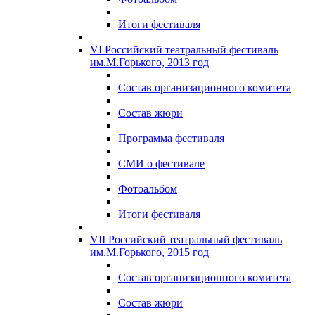
Итоги фестиваля
VI Российский театральный фестиваль
им.М.Горького, 2013 год
Состав организационного комитета
Состав жюри
Программа фестиваля
СМИ о фестивале
Фотоальбом
Итоги фестиваля
VII Российский театральный фестиваль
им.М.Горького, 2015 год
Состав организационного комитета
Состав жюри