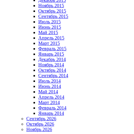
Декабрь 2015
Ноябрь 2015
Октябрь 2015
Сентябрь 2015
Июль 2015
Июнь 2015
Май 2015
Апрель 2015
Март 2015
Февраль 2015
Январь 2015
Декабрь 2014
Ноябрь 2014
Октябрь 2014
Сентябрь 2014
Июль 2014
Июнь 2014
Май 2014
Апрель 2014
Март 2014
Февраль 2014
Январь 2014
Сентябрь 2026
Октябрь 2026
Ноябрь 2026