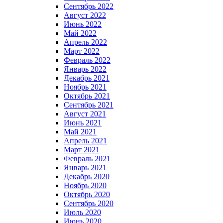
Сентябрь 2022
Август 2022
Июнь 2022
Май 2022
Апрель 2022
Март 2022
Февраль 2022
Январь 2022
Декабрь 2021
Ноябрь 2021
Октябрь 2021
Сентябрь 2021
Август 2021
Июнь 2021
Май 2021
Апрель 2021
Март 2021
Февраль 2021
Январь 2021
Декабрь 2020
Ноябрь 2020
Октябрь 2020
Сентябрь 2020
Июль 2020
Июнь 2020