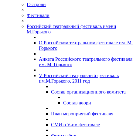
Гастроли
Фестивали
Российский театральный фестиваль имени
М.Горького
О Российском театральном фестивале им. М.
Горького
Анкета Российского театрального фестиваля
им. М. Горького
V Российский театральный фестиваль
им.М.Горького, 2011 год
Состав организационного комитета
Состав жюри
План мероприятий фестиваля
СМИ о V-ом фестивале
Фотоальбом