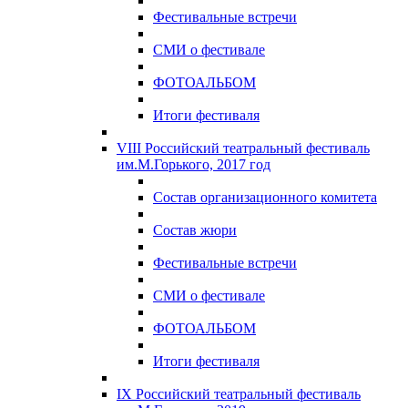
Фестивальные встречи
СМИ о фестивале
ФОТОАЛЬБОМ
Итоги фестиваля
VIII Российский театральный фестиваль
им.М.Горького, 2017 год
Состав организационного комитета
Состав жюри
Фестивальные встречи
СМИ о фестивале
ФОТОАЛЬБОМ
Итоги фестиваля
IX Российский театральный фестиваль