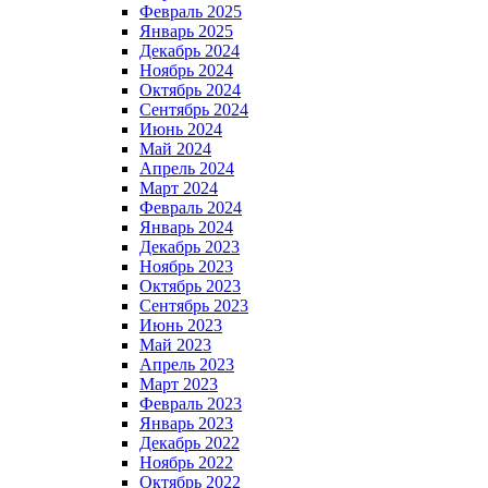
Февраль 2025
Январь 2025
Декабрь 2024
Ноябрь 2024
Октябрь 2024
Сентябрь 2024
Июнь 2024
Май 2024
Апрель 2024
Март 2024
Февраль 2024
Январь 2024
Декабрь 2023
Ноябрь 2023
Октябрь 2023
Сентябрь 2023
Июнь 2023
Май 2023
Апрель 2023
Март 2023
Февраль 2023
Январь 2023
Декабрь 2022
Ноябрь 2022
Октябрь 2022