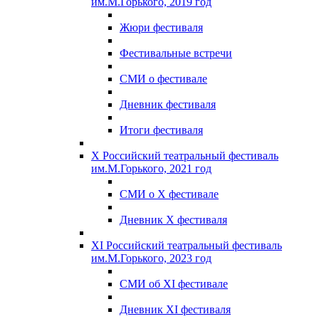
им.М.Горького, 2019 год
Жюри фестиваля
Фестивальные встречи
СМИ о фестивале
Дневник фестиваля
Итоги фестиваля
X Российский театральный фестиваль
им.М.Горького, 2021 год
СМИ о X фестивале
Дневник X фестиваля
XI Российский театральный фестиваль
им.М.Горького, 2023 год
СМИ об XI фестивале
Дневник XI фестиваля