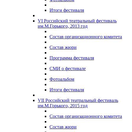
Итоги фестиваля
VI Российский театральный фестиваль
им.М.Горького, 2013 год
Состав организационного комитета
Состав жюри
Программа фестиваля
СМИ о фестивале
Фотоальбом
Итоги фестиваля
VII Российский театральный фестиваль
им.М.Горького, 2015 год
Состав организационного комитета
Состав жюри