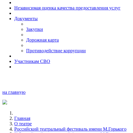
Независимая оценка качества предоставления услуг
Документы
Закупки
Дорожная карта
Противодействие коррупции
Участникам СВО
на главную
Главная
О театре
Российский театральный фестиваль имени М.Горького