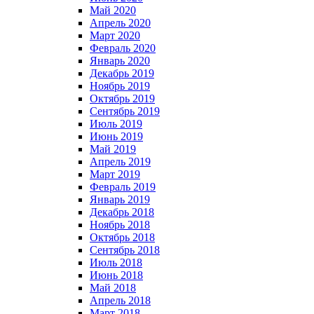
Май 2020
Апрель 2020
Март 2020
Февраль 2020
Январь 2020
Декабрь 2019
Ноябрь 2019
Октябрь 2019
Сентябрь 2019
Июль 2019
Июнь 2019
Май 2019
Апрель 2019
Март 2019
Февраль 2019
Январь 2019
Декабрь 2018
Ноябрь 2018
Октябрь 2018
Сентябрь 2018
Июль 2018
Июнь 2018
Май 2018
Апрель 2018
Март 2018