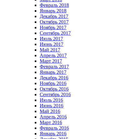
Февраль 2018
Январь 2018
Декабрь 2017
Октябрь 2017
Ноябрь 2017
Сентябрь 2017
Июль 2017
Июнь 2017
Май 2017
Апрель 2017
Март 2017
Февраль 2017
Январь 2017
Декабрь 2016
Ноябрь 2016
Октябрь 2016
Сентябрь 2016
Июль 2016
Июнь 2016
Май 2016
Апрель 2016
Март 2016
Февраль 2016
Январь 2016