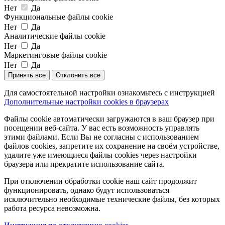
Нет
Да
Функциональные файлы cookie
Нет
Да
Аналитические файлы cookie
Нет
Да
Маркетинговые файлы cookie
Нет
Да
Принять все
Отклонить все
Для самостоятельной настройки ознакомьтесь с инструкцией
Дополнительные настройки cookies в браузерах
Файлы cookie автоматически загружаются в ваш браузер при
посещении веб-сайта. У вас есть возможность управлять
этими файлами. Если Вы не согласны с использованием
файлов cookies, запретите их сохранение на своём устройстве,
удалите уже имеющиеся файлы cookies через настройки
браузера или прекратите использование сайта.
При отключении обработки cookie наш сайт продолжит
функционировать, однако будут использоваться
исключительно необходимые технические файлы, без которых
работа ресурса невозможна.