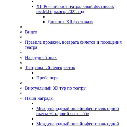
XII Российский театральный фестиваль
им.М.Горького, 2025 год
Дневник XII фестиваля
Видео
Правила продажи, возврата билетов и посещения
театра
Нагрудный знак
Театральный перекресток
Проба пера
Виртуальный 3D тур по театру
Наши награды
Международный онлайн-фестиваль одной
пьесы «Старший сын – 55»
Международный онлайн-фестиваль одной