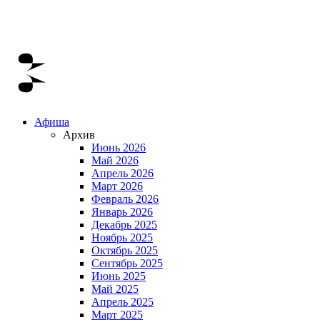
Афиша
Архив
Июнь 2026
Май 2026
Апрель 2026
Март 2026
Февраль 2026
Январь 2026
Декабрь 2025
Ноябрь 2025
Октябрь 2025
Сентябрь 2025
Июнь 2025
Май 2025
Апрель 2025
Март 2025