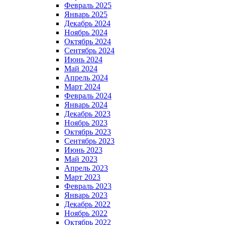
Февраль 2025
Январь 2025
Декабрь 2024
Ноябрь 2024
Октябрь 2024
Сентябрь 2024
Июнь 2024
Май 2024
Апрель 2024
Март 2024
Февраль 2024
Январь 2024
Декабрь 2023
Ноябрь 2023
Октябрь 2023
Сентябрь 2023
Июнь 2023
Май 2023
Апрель 2023
Март 2023
Февраль 2023
Январь 2023
Декабрь 2022
Ноябрь 2022
Октябрь 2022