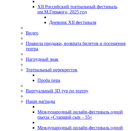
XII Российский театральный фестиваль
им.М.Горького, 2025 год
Дневник XII фестиваля
Видео
Правила продажи, возврата билетов и посещения
театра
Нагрудный знак
Театральный перекресток
Проба пера
Виртуальный 3D тур по театру
Наши награды
Международный онлайн-фестиваль одной
пьесы «Старший сын – 55»
Международный онлайн-фестиваль одной