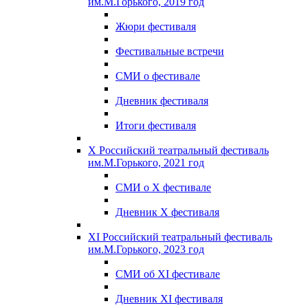
им.М.Горького, 2019 год
Жюри фестиваля
Фестивальные встречи
СМИ о фестивале
Дневник фестиваля
Итоги фестиваля
X Российский театральный фестиваль
им.М.Горького, 2021 год
СМИ о X фестивале
Дневник X фестиваля
XI Российский театральный фестиваль
им.М.Горького, 2023 год
СМИ об XI фестивале
Дневник XI фестиваля