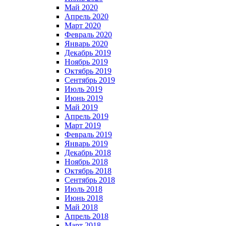
Май 2020
Апрель 2020
Март 2020
Февраль 2020
Январь 2020
Декабрь 2019
Ноябрь 2019
Октябрь 2019
Сентябрь 2019
Июль 2019
Июнь 2019
Май 2019
Апрель 2019
Март 2019
Февраль 2019
Январь 2019
Декабрь 2018
Ноябрь 2018
Октябрь 2018
Сентябрь 2018
Июль 2018
Июнь 2018
Май 2018
Апрель 2018
Март 2018