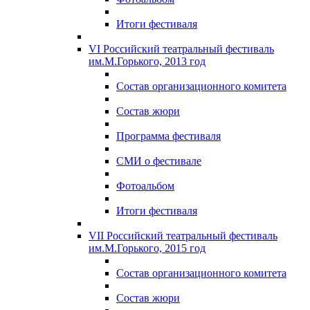
Итоги фестиваля
VI Российский театральный фестиваль
им.М.Горького, 2013 год
Состав организационного комитета
Состав жюри
Программа фестиваля
СМИ о фестивале
Фотоальбом
Итоги фестиваля
VII Российский театральный фестиваль
им.М.Горького, 2015 год
Состав организационного комитета
Состав жюри