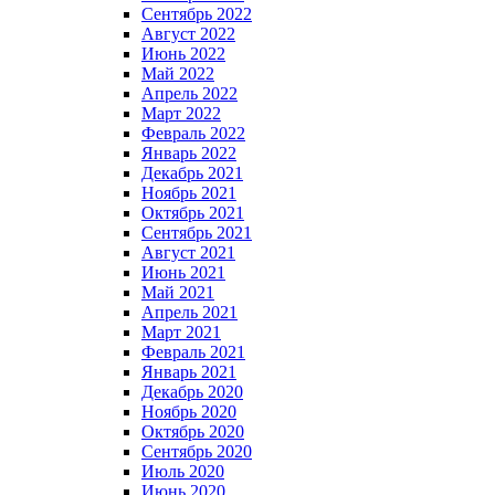
Сентябрь 2022
Август 2022
Июнь 2022
Май 2022
Апрель 2022
Март 2022
Февраль 2022
Январь 2022
Декабрь 2021
Ноябрь 2021
Октябрь 2021
Сентябрь 2021
Август 2021
Июнь 2021
Май 2021
Апрель 2021
Март 2021
Февраль 2021
Январь 2021
Декабрь 2020
Ноябрь 2020
Октябрь 2020
Сентябрь 2020
Июль 2020
Июнь 2020