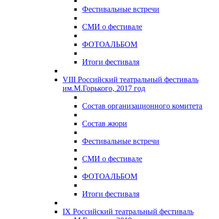
Фестивальные встречи
СМИ о фестивале
ФОТОАЛЬБОМ
Итоги фестиваля
VIII Российский театральный фестиваль
им.М.Горького, 2017 год
Состав организационного комитета
Состав жюри
Фестивальные встречи
СМИ о фестивале
ФОТОАЛЬБОМ
Итоги фестиваля
IX Российский театральный фестиваль