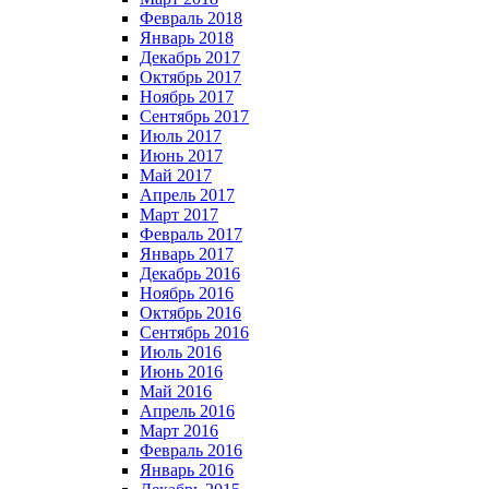
Февраль 2018
Январь 2018
Декабрь 2017
Октябрь 2017
Ноябрь 2017
Сентябрь 2017
Июль 2017
Июнь 2017
Май 2017
Апрель 2017
Март 2017
Февраль 2017
Январь 2017
Декабрь 2016
Ноябрь 2016
Октябрь 2016
Сентябрь 2016
Июль 2016
Июнь 2016
Май 2016
Апрель 2016
Март 2016
Февраль 2016
Январь 2016