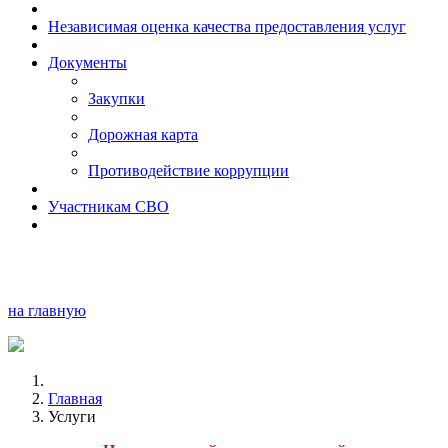
Независимая оценка качества предоставления услуг
Документы
Закупки
Дорожная карта
Противодействие коррупции
Участникам СВО
на главную
Главная
Услуги