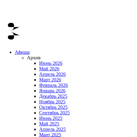
Афиша
Архив
Июнь 2026
Май 2026
Апрель 2026
Март 2026
Февраль 2026
Январь 2026
Декабрь 2025
Ноябрь 2025
Октябрь 2025
Сентябрь 2025
Июнь 2025
Май 2025
Апрель 2025
Март 2025