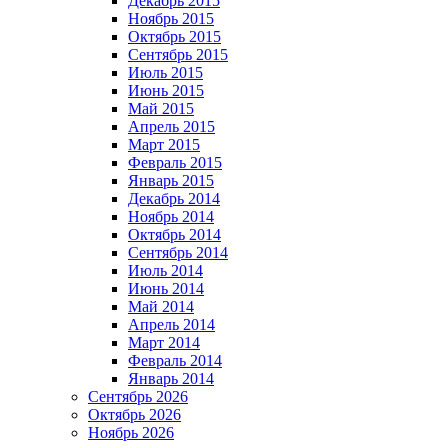
Декабрь 2015
Ноябрь 2015
Октябрь 2015
Сентябрь 2015
Июль 2015
Июнь 2015
Май 2015
Апрель 2015
Март 2015
Февраль 2015
Январь 2015
Декабрь 2014
Ноябрь 2014
Октябрь 2014
Сентябрь 2014
Июль 2014
Июнь 2014
Май 2014
Апрель 2014
Март 2014
Февраль 2014
Январь 2014
Сентябрь 2026
Октябрь 2026
Ноябрь 2026