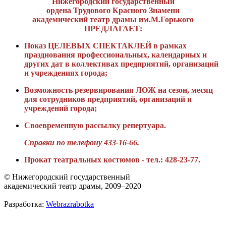
Нижегородский государственный
ордена Трудового Красного Знамени
академический театр драмы им.М.Горького
ПРЕДЛАГАЕТ:
Показ ЦЕЛЕВЫХ СПЕКТАКЛЕЙ в рамках
празднования профессиональных, календарных и
других дат в коллективах предприятий, организаций
и учреждениях города;
Возможность резервирования ЛОЖ на сезон, месяц
для сотрудников предприятий, организаций и
учреждений города;
Своевременную рассылку репертуара.
Справки по телефону 433-16-66.
Прокат театральных костюмов - тел.: 428-23-77.
© Нижегородский государственный
академический театр драмы, 2009–2020
Разработка:
Webrazrabotka