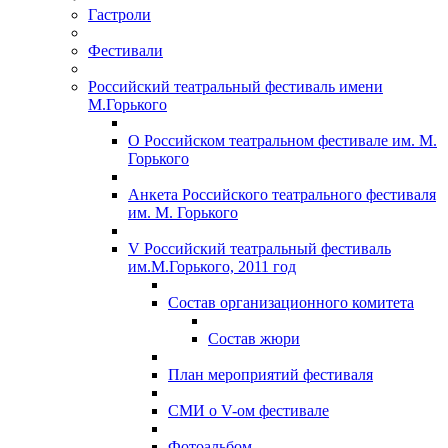
Гастроли
Фестивали
Российский театральный фестиваль имени
М.Горького
О Российском театральном фестивале им. М.
Горького
Анкета Российского театрального фестиваля
им. М. Горького
V Российский театральный фестиваль
им.М.Горького, 2011 год
Состав организационного комитета
Состав жюри
План мероприятий фестиваля
СМИ о V-ом фестивале
Фотоальбом