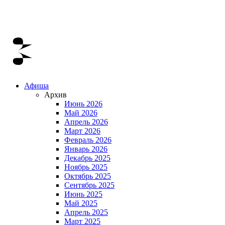
Афиша
Архив
Июнь 2026
Май 2026
Апрель 2026
Март 2026
Февраль 2026
Январь 2026
Декабрь 2025
Ноябрь 2025
Октябрь 2025
Сентябрь 2025
Июнь 2025
Май 2025
Апрель 2025
Март 2025