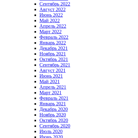
Сентябрь 2022
Август 2022
Июнь 2022
Май 2022
Апрель 2022
Март 2022
Февраль 2022
Январь 2022
Декабрь 2021
Ноябрь 2021
Октябрь 2021
Сентябрь 2021
Август 2021
Июнь 2021
Май 2021
Апрель 2021
Март 2021
Февраль 2021
Январь 2021
Декабрь 2020
Ноябрь 2020
Октябрь 2020
Сентябрь 2020
Июль 2020
Июнь 2020