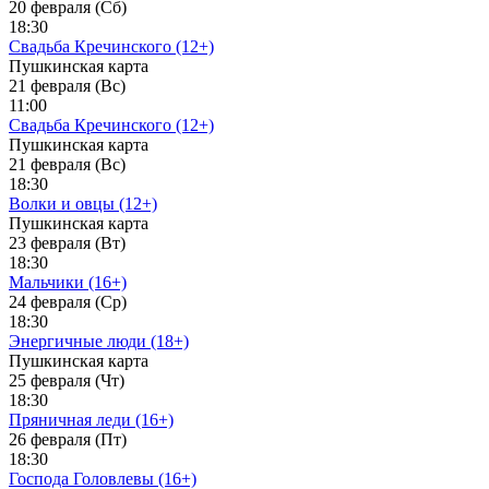
20 февраля (Сб)
18:30
Свадьба Кречинского (12+)
Пушкинская карта
21 февраля (Вс)
11:00
Свадьба Кречинского (12+)
Пушкинская карта
21 февраля (Вс)
18:30
Волки и овцы (12+)
Пушкинская карта
23 февраля (Вт)
18:30
Мальчики (16+)
24 февраля (Ср)
18:30
Энергичные люди (18+)
Пушкинская карта
25 февраля (Чт)
18:30
Пряничная леди (16+)
26 февраля (Пт)
18:30
Господа Головлевы (16+)