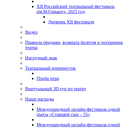
XII Российский театральный фестиваль
им.М.Горького, 2025 год
Дневник XII фестиваля
Видео
Правила продажи, возврата билетов и посещения
театра
Нагрудный знак
Театральный перекресток
Проба пера
Виртуальный 3D тур по театру
Наши награды
Международный онлайн-фестиваль одной
пьесы «Старший сын – 55»
Международный онлайн-фестиваль одной