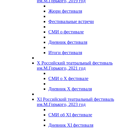
им.М.Горького, 2019 год
Жюри фестиваля
Фестивальные встречи
СМИ о фестивале
Дневник фестиваля
Итоги фестиваля
X Российский театральный фестиваль
им.М.Горького, 2021 год
СМИ о X фестивале
Дневник X фестиваля
XI Российский театральный фестиваль
им.М.Горького, 2023 год
СМИ об XI фестивале
Дневник XI фестиваля