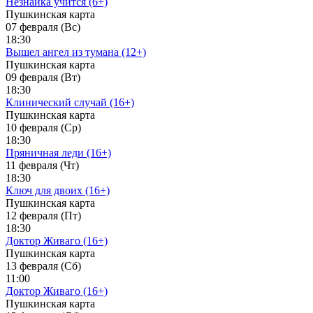
Незнайка учится (6+)
Пушкинская карта
07 февраля (Вс)
18:30
Вышел ангел из тумана (12+)
Пушкинская карта
09 февраля (Вт)
18:30
Клинический случай (16+)
Пушкинская карта
10 февраля (Ср)
18:30
Пряничная леди (16+)
11 февраля (Чт)
18:30
Ключ для двоих (16+)
Пушкинская карта
12 февраля (Пт)
18:30
Доктор Живаго (16+)
Пушкинская карта
13 февраля (Сб)
11:00
Доктор Живаго (16+)
Пушкинская карта