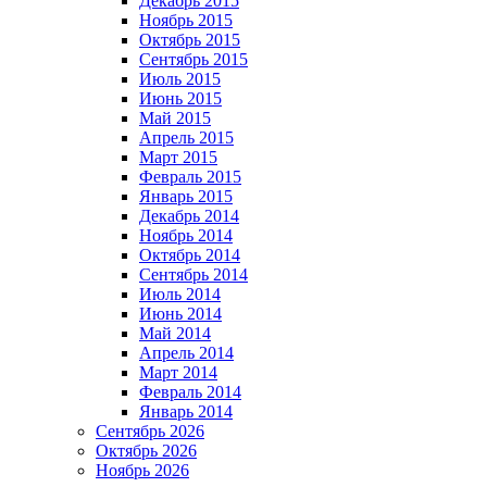
Декабрь 2015
Ноябрь 2015
Октябрь 2015
Сентябрь 2015
Июль 2015
Июнь 2015
Май 2015
Апрель 2015
Март 2015
Февраль 2015
Январь 2015
Декабрь 2014
Ноябрь 2014
Октябрь 2014
Сентябрь 2014
Июль 2014
Июнь 2014
Май 2014
Апрель 2014
Март 2014
Февраль 2014
Январь 2014
Сентябрь 2026
Октябрь 2026
Ноябрь 2026