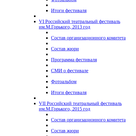
Итоги фестиваля
VI Российский театральный фестиваль
им.М.Горького, 2013 год
Состав организационного комитета
Состав жюри
Программа фестиваля
СМИ о фестивале
Фотоальбом
Итоги фестиваля
VII Российский театральный фестиваль
им.М.Горького, 2015 год
Состав организационного комитета
Состав жюри