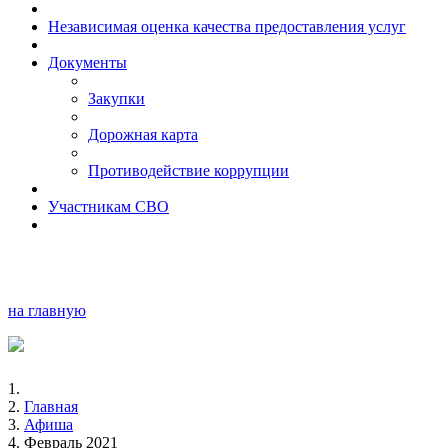
Независимая оценка качества предоставления услуг
Документы
Закупки
Дорожная карта
Противодействие коррупции
Участникам СВО
на главную
Главная
Афиша
Февраль 2021