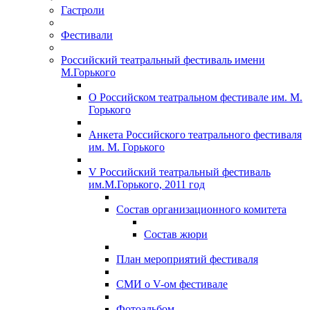
Гастроли
Фестивали
Российский театральный фестиваль имени
М.Горького
О Российском театральном фестивале им. М.
Горького
Анкета Российского театрального фестиваля
им. М. Горького
V Российский театральный фестиваль
им.М.Горького, 2011 год
Состав организационного комитета
Состав жюри
План мероприятий фестиваля
СМИ о V-ом фестивале
Фотоальбом