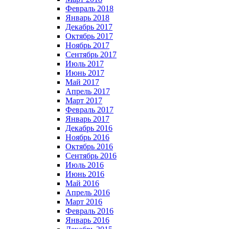
Февраль 2018
Январь 2018
Декабрь 2017
Октябрь 2017
Ноябрь 2017
Сентябрь 2017
Июль 2017
Июнь 2017
Май 2017
Апрель 2017
Март 2017
Февраль 2017
Январь 2017
Декабрь 2016
Ноябрь 2016
Октябрь 2016
Сентябрь 2016
Июль 2016
Июнь 2016
Май 2016
Апрель 2016
Март 2016
Февраль 2016
Январь 2016