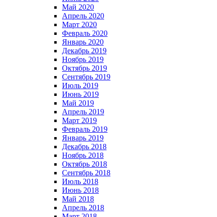
Май 2020
Апрель 2020
Март 2020
Февраль 2020
Январь 2020
Декабрь 2019
Ноябрь 2019
Октябрь 2019
Сентябрь 2019
Июль 2019
Июнь 2019
Май 2019
Апрель 2019
Март 2019
Февраль 2019
Январь 2019
Декабрь 2018
Ноябрь 2018
Октябрь 2018
Сентябрь 2018
Июль 2018
Июнь 2018
Май 2018
Апрель 2018
Март 2018