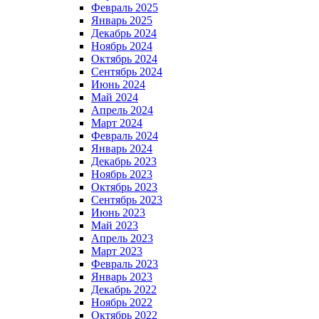
Февраль 2025
Январь 2025
Декабрь 2024
Ноябрь 2024
Октябрь 2024
Сентябрь 2024
Июнь 2024
Май 2024
Апрель 2024
Март 2024
Февраль 2024
Январь 2024
Декабрь 2023
Ноябрь 2023
Октябрь 2023
Сентябрь 2023
Июнь 2023
Май 2023
Апрель 2023
Март 2023
Февраль 2023
Январь 2023
Декабрь 2022
Ноябрь 2022
Октябрь 2022