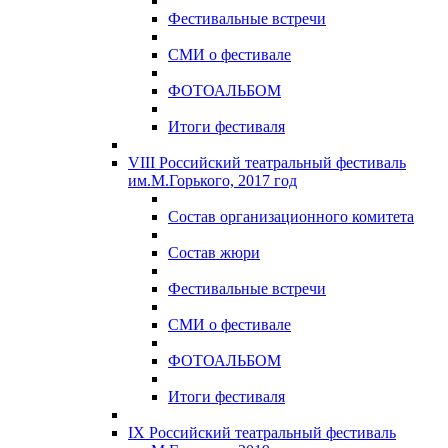
Фестивальные встречи
СМИ о фестивале
ФОТОАЛЬБОМ
Итоги фестиваля
VIII Российский театральный фестиваль
им.М.Горького, 2017 год
Состав организационного комитета
Состав жюри
Фестивальные встречи
СМИ о фестивале
ФОТОАЛЬБОМ
Итоги фестиваля
IX Российский театральный фестиваль