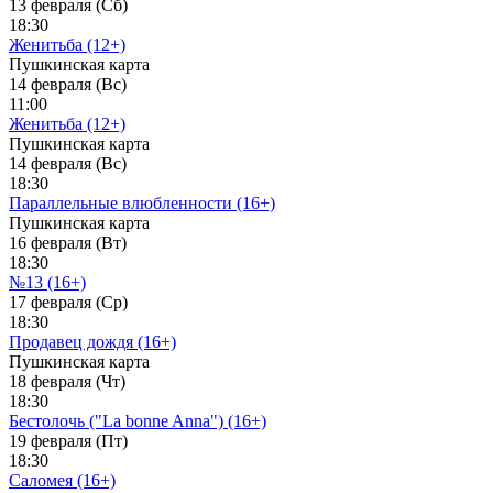
13 февраля (Сб)
18:30
Женитьба (12+)
Пушкинская карта
14 февраля (Вс)
11:00
Женитьба (12+)
Пушкинская карта
14 февраля (Вс)
18:30
Параллельные влюбленности (16+)
Пушкинская карта
16 февраля (Вт)
18:30
№13 (16+)
17 февраля (Ср)
18:30
Продавец дождя (16+)
Пушкинская карта
18 февраля (Чт)
18:30
Бестолочь ("La bonne Anna") (16+)
19 февраля (Пт)
18:30
Саломея (16+)