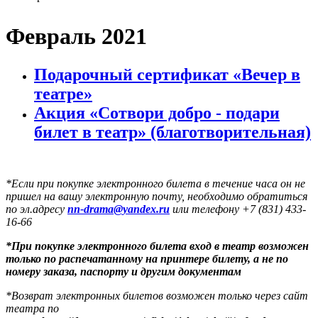
Февраль 2021
Подарочный сертификат «Вечер в
театре»
Акция «Сотвори добро - подари
билет в театр» (благотворительная)
*Если при покупке электронного билета в течение часа он не
пришел на вашу электронную почту, необходимо обратиться
по эл.адресу
nn-drama@yandex.ru
или телефону +7 (831) 433-
16-66
*
При покупке электронного
билета вход в театр возможен
только по распечатанному на принтере билету
, а не по
номеру заказа, паспорту и другим документам
*Возврат электронных билетов возможен только через сайт
театра по