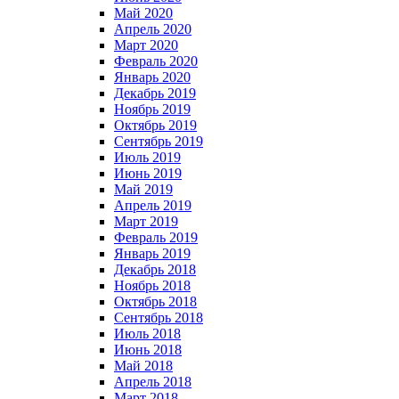
Май 2020
Апрель 2020
Март 2020
Февраль 2020
Январь 2020
Декабрь 2019
Ноябрь 2019
Октябрь 2019
Сентябрь 2019
Июль 2019
Июнь 2019
Май 2019
Апрель 2019
Март 2019
Февраль 2019
Январь 2019
Декабрь 2018
Ноябрь 2018
Октябрь 2018
Сентябрь 2018
Июль 2018
Июнь 2018
Май 2018
Апрель 2018
Март 2018