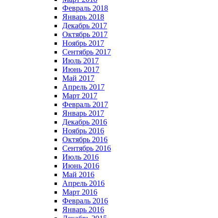
Февраль 2018
Январь 2018
Декабрь 2017
Октябрь 2017
Ноябрь 2017
Сентябрь 2017
Июль 2017
Июнь 2017
Май 2017
Апрель 2017
Март 2017
Февраль 2017
Январь 2017
Декабрь 2016
Ноябрь 2016
Октябрь 2016
Сентябрь 2016
Июль 2016
Июнь 2016
Май 2016
Апрель 2016
Март 2016
Февраль 2016
Январь 2016