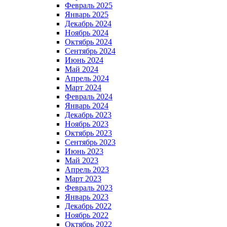
Февраль 2025
Январь 2025
Декабрь 2024
Ноябрь 2024
Октябрь 2024
Сентябрь 2024
Июнь 2024
Май 2024
Апрель 2024
Март 2024
Февраль 2024
Январь 2024
Декабрь 2023
Ноябрь 2023
Октябрь 2023
Сентябрь 2023
Июнь 2023
Май 2023
Апрель 2023
Март 2023
Февраль 2023
Январь 2023
Декабрь 2022
Ноябрь 2022
Октябрь 2022