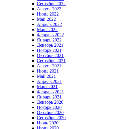
Сентябрь 2022
Август 2022
Июнь 2022
Май 2022
Апрель 2022
Март 2022
Февраль 2022
Январь 2022
Декабрь 2021
Ноябрь 2021
Октябрь 2021
Сентябрь 2021
Август 2021
Июнь 2021
Май 2021
Апрель 2021
Март 2021
Февраль 2021
Январь 2021
Декабрь 2020
Ноябрь 2020
Октябрь 2020
Сентябрь 2020
Июль 2020
Июнь 2020