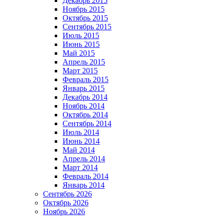
Декабрь 2015
Ноябрь 2015
Октябрь 2015
Сентябрь 2015
Июль 2015
Июнь 2015
Май 2015
Апрель 2015
Март 2015
Февраль 2015
Январь 2015
Декабрь 2014
Ноябрь 2014
Октябрь 2014
Сентябрь 2014
Июль 2014
Июнь 2014
Май 2014
Апрель 2014
Март 2014
Февраль 2014
Январь 2014
Сентябрь 2026
Октябрь 2026
Ноябрь 2026