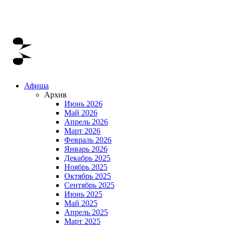
Афиша
Архив
Июнь 2026
Май 2026
Апрель 2026
Март 2026
Февраль 2026
Январь 2026
Декабрь 2025
Ноябрь 2025
Октябрь 2025
Сентябрь 2025
Июнь 2025
Май 2025
Апрель 2025
Март 2025