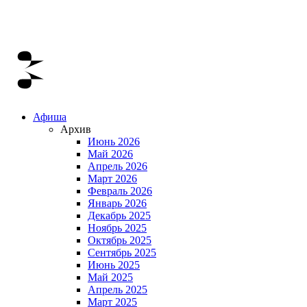
Афиша
Архив
Июнь 2026
Май 2026
Апрель 2026
Март 2026
Февраль 2026
Январь 2026
Декабрь 2025
Ноябрь 2025
Октябрь 2025
Сентябрь 2025
Июнь 2025
Май 2025
Апрель 2025
Март 2025