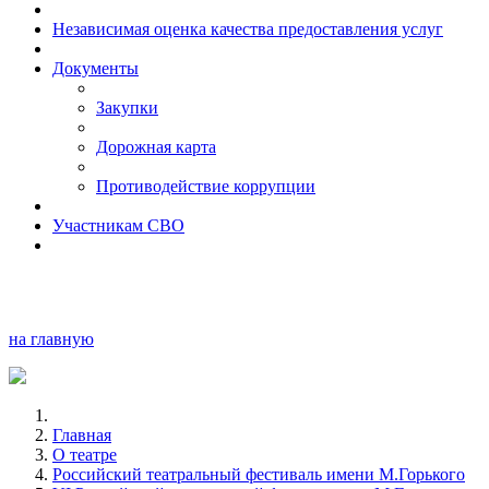
Независимая оценка качества предоставления услуг
Документы
Закупки
Дорожная карта
Противодействие коррупции
Участникам СВО
на главную
Главная
О театре
Российский театральный фестиваль имени М.Горького