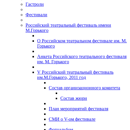
Гастроли
Фестивали
Российский театральный фестиваль имени
М.Горького
О Российском театральном фестивале им. М.
Горького
Анкета Российского театрального фестиваля
им. М. Горького
V Российский театральный фестиваль
им.М.Горького, 2011 год
Состав организационного комитета
Состав жюри
План мероприятий фестиваля
СМИ о V-ом фестивале
Фотоальбом