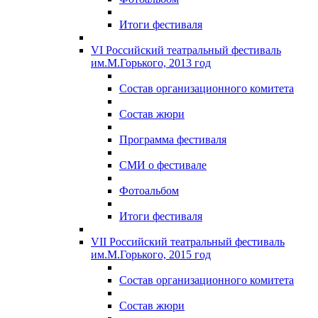
Итоги фестиваля
VI Российский театральный фестиваль
им.М.Горького, 2013 год
Состав организационного комитета
Состав жюри
Программа фестиваля
СМИ о фестивале
Фотоальбом
Итоги фестиваля
VII Российский театральный фестиваль
им.М.Горького, 2015 год
Состав организационного комитета
Состав жюри