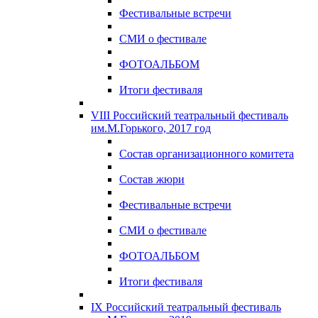
Фестивальные встречи
СМИ о фестивале
ФОТОАЛЬБОМ
Итоги фестиваля
VIII Российский театральный фестиваль
им.М.Горького, 2017 год
Состав организационного комитета
Состав жюри
Фестивальные встречи
СМИ о фестивале
ФОТОАЛЬБОМ
Итоги фестиваля
IX Российский театральный фестиваль