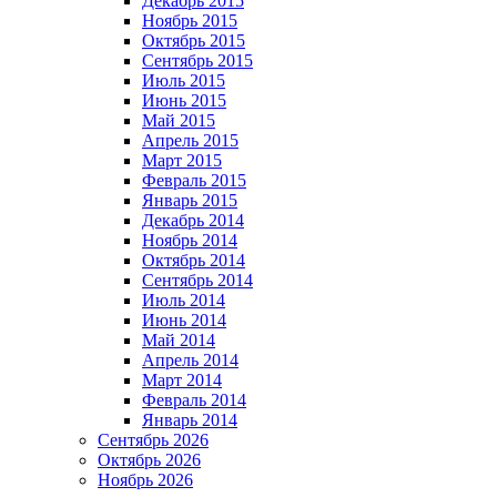
Декабрь 2015
Ноябрь 2015
Октябрь 2015
Сентябрь 2015
Июль 2015
Июнь 2015
Май 2015
Апрель 2015
Март 2015
Февраль 2015
Январь 2015
Декабрь 2014
Ноябрь 2014
Октябрь 2014
Сентябрь 2014
Июль 2014
Июнь 2014
Май 2014
Апрель 2014
Март 2014
Февраль 2014
Январь 2014
Сентябрь 2026
Октябрь 2026
Ноябрь 2026