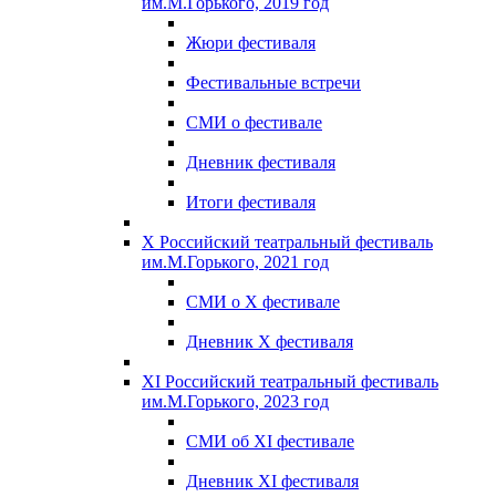
им.М.Горького, 2019 год
Жюри фестиваля
Фестивальные встречи
СМИ о фестивале
Дневник фестиваля
Итоги фестиваля
X Российский театральный фестиваль
им.М.Горького, 2021 год
СМИ о X фестивале
Дневник X фестиваля
XI Российский театральный фестиваль
им.М.Горького, 2023 год
СМИ об XI фестивале
Дневник XI фестиваля