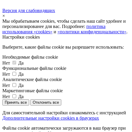
Версия для слабовидящих
×
Мы обрабатываем cookies, чтобы сделать наш сайт удобнее и
персонализированее для вас. Подробнее:
политика
использования «cookies»
и
«политики конфиденциальности»
.
Настройки cookies
Выберите, какие файлы cookie вы разрешаете использовать:
Необходимые файлы cookie
Нет
Да
Функциональные файлы cookie
Нет
Да
Аналитические файлы cookie
Нет
Да
Маркетинговые файлы cookie
Нет
Да
Принять все
Отклонить все
Для самостоятельной настройки ознакомьтесь с инструкцией
Дополнительные настройки cookies в браузерах
Файлы cookie автоматически загружаются в ваш браузер при