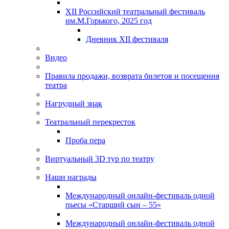
XII Российский театральный фестиваль
им.М.Горького, 2025 год
Дневник XII фестиваля
Видео
Правила продажи, возврата билетов и посещения
театра
Нагрудный знак
Театральный перекресток
Проба пера
Виртуальный 3D тур по театру
Наши награды
Международный онлайн-фестиваль одной
пьесы «Старший сын – 55»
Международный онлайн-фестиваль одной