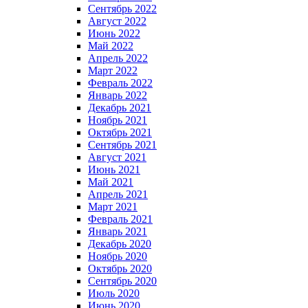
Сентябрь 2022
Август 2022
Июнь 2022
Май 2022
Апрель 2022
Март 2022
Февраль 2022
Январь 2022
Декабрь 2021
Ноябрь 2021
Октябрь 2021
Сентябрь 2021
Август 2021
Июнь 2021
Май 2021
Апрель 2021
Март 2021
Февраль 2021
Январь 2021
Декабрь 2020
Ноябрь 2020
Октябрь 2020
Сентябрь 2020
Июль 2020
Июнь 2020