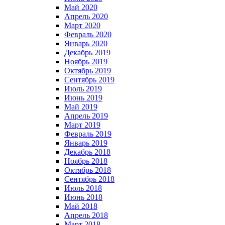
Май 2020
Апрель 2020
Март 2020
Февраль 2020
Январь 2020
Декабрь 2019
Ноябрь 2019
Октябрь 2019
Сентябрь 2019
Июль 2019
Июнь 2019
Май 2019
Апрель 2019
Март 2019
Февраль 2019
Январь 2019
Декабрь 2018
Ноябрь 2018
Октябрь 2018
Сентябрь 2018
Июль 2018
Июнь 2018
Май 2018
Апрель 2018
Март 2018