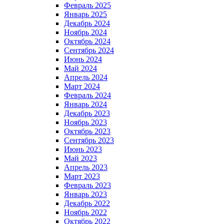
Февраль 2025
Январь 2025
Декабрь 2024
Ноябрь 2024
Октябрь 2024
Сентябрь 2024
Июнь 2024
Май 2024
Апрель 2024
Март 2024
Февраль 2024
Январь 2024
Декабрь 2023
Ноябрь 2023
Октябрь 2023
Сентябрь 2023
Июнь 2023
Май 2023
Апрель 2023
Март 2023
Февраль 2023
Январь 2023
Декабрь 2022
Ноябрь 2022
Октябрь 2022