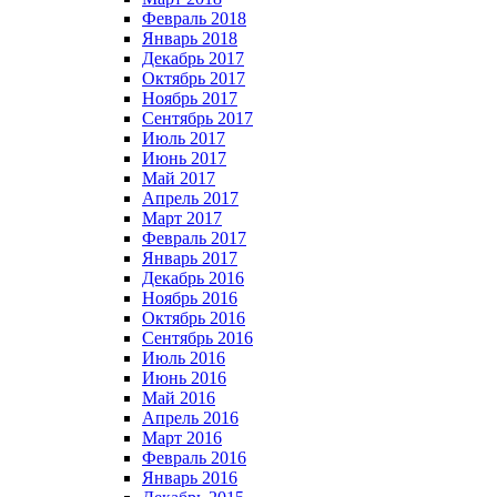
Февраль 2018
Январь 2018
Декабрь 2017
Октябрь 2017
Ноябрь 2017
Сентябрь 2017
Июль 2017
Июнь 2017
Май 2017
Апрель 2017
Март 2017
Февраль 2017
Январь 2017
Декабрь 2016
Ноябрь 2016
Октябрь 2016
Сентябрь 2016
Июль 2016
Июнь 2016
Май 2016
Апрель 2016
Март 2016
Февраль 2016
Январь 2016