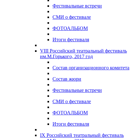
Фестивальные встречи
СМИ о фестивале
ФОТОАЛЬБОМ
Итоги фестиваля
VIII Российский театральный фестиваль
им.М.Горького, 2017 год
Состав организационного комитета
Состав жюри
Фестивальные встречи
СМИ о фестивале
ФОТОАЛЬБОМ
Итоги фестиваля
IX Российский театральный фестиваль