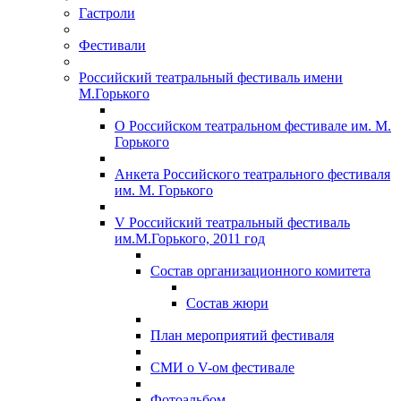
Гастроли
Фестивали
Российский театральный фестиваль имени
М.Горького
О Российском театральном фестивале им. М.
Горького
Анкета Российского театрального фестиваля
им. М. Горького
V Российский театральный фестиваль
им.М.Горького, 2011 год
Состав организационного комитета
Состав жюри
План мероприятий фестиваля
СМИ о V-ом фестивале
Фотоальбом