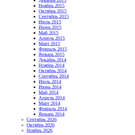
Декабрь 2015
Ноябрь 2015
Октябрь 2015
Сентябрь 2015
Июль 2015
Июнь 2015
Май 2015
Апрель 2015
Март 2015
Февраль 2015
Январь 2015
Декабрь 2014
Ноябрь 2014
Октябрь 2014
Сентябрь 2014
Июль 2014
Июнь 2014
Май 2014
Апрель 2014
Март 2014
Февраль 2014
Январь 2014
Сентябрь 2026
Октябрь 2026
Ноябрь 2026