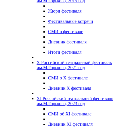
им.М.Горького, 2019 год
Жюри фестиваля
Фестивальные встречи
СМИ о фестивале
Дневник фестиваля
Итоги фестиваля
X Российский театральный фестиваль
им.М.Горького, 2021 год
СМИ о X фестивале
Дневник X фестиваля
XI Российский театральный фестиваль
им.М.Горького, 2023 год
СМИ об XI фестивале
Дневник XI фестиваля