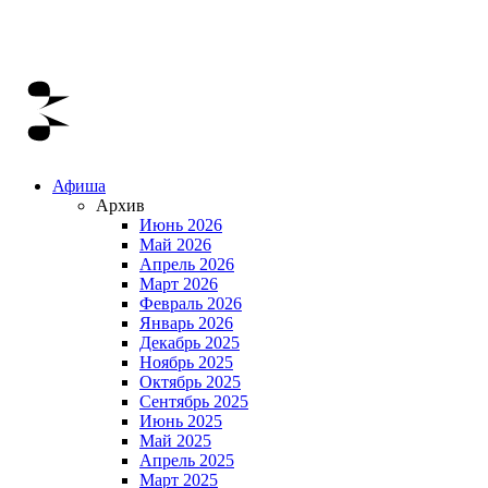
Афиша
Архив
Июнь 2026
Май 2026
Апрель 2026
Март 2026
Февраль 2026
Январь 2026
Декабрь 2025
Ноябрь 2025
Октябрь 2025
Сентябрь 2025
Июнь 2025
Май 2025
Апрель 2025
Март 2025