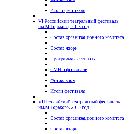
Итоги фестиваля
VI Российский театральный фестиваль
им.М.Горького, 2013 год
Состав организационного комитета
Состав жюри
Программа фестиваля
СМИ о фестивале
Фотоальбом
Итоги фестиваля
VII Российский театральный фестиваль
им.М.Горького, 2015 год
Состав организационного комитета
Состав жюри