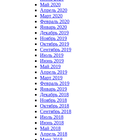
Май 2020
Апрель 2020
Март 2020
Февраль 2020
Январь 2020
Декабрь 2019
Ноябрь 2019
Октябрь 2019
Сентябрь 2019
Июль 2019
Июнь 2019
Май 2019
Апрель 2019
Март 2019
Февраль 2019
Январь 2019
Декабрь 2018
Ноябрь 2018
Октябрь 2018
Сентябрь 2018
Июль 2018
Июнь 2018
Май 2018
Апрель 2018
Март 2018