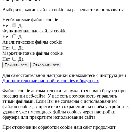
Выберите, какие файлы cookie вы разрешаете использовать:
Необходимые файлы cookie
Нет
Да
Функциональные файлы cookie
Нет
Да
Аналитические файлы cookie
Нет
Да
Маркетинговые файлы cookie
Нет
Да
Принять все
Отклонить все
Для самостоятельной настройки ознакомьтесь с инструкцией
Дополнительные настройки cookies в браузерах
Файлы cookie автоматически загружаются в ваш браузер при
посещении веб-сайта. У вас есть возможность управлять
этими файлами. Если Вы не согласны с использованием
файлов cookies, запретите их сохранение на своём устройстве,
удалите уже имеющиеся файлы cookies через настройки
браузера или прекратите использование сайта.
При отключении обработки cookie наш сайт продолжит