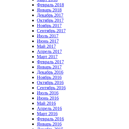
Февраль 2018
Январь 2018
Декабрь 2017
Октябрь 2017
Ноябрь 2017
Сентябрь 2017
Июль 2017
Июнь 2017
Май 2017
Апрель 2017
Март 2017
Февраль 2017
Январь 2017
Декабрь 2016
Ноябрь 2016
Октябрь 2016
Сентябрь 2016
Июль 2016
Июнь 2016
Май 2016
Апрель 2016
Март 2016
Февраль 2016
Январь 2016