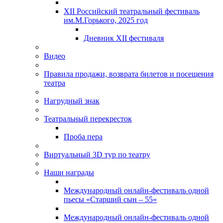
XII Российский театральный фестиваль
им.М.Горького, 2025 год
Дневник XII фестиваля
Видео
Правила продажи, возврата билетов и посещения
театра
Нагрудный знак
Театральный перекресток
Проба пера
Виртуальный 3D тур по театру
Наши награды
Международный онлайн-фестиваль одной
пьесы «Старший сын – 55»
Международный онлайн-фестиваль одной