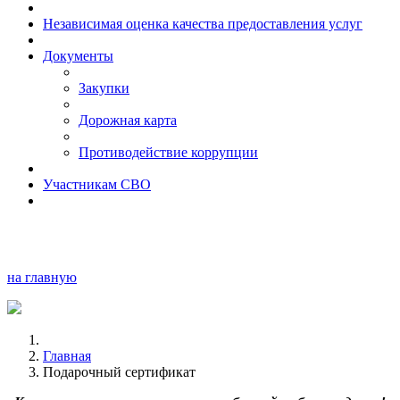
Независимая оценка качества предоставления услуг
Документы
Закупки
Дорожная карта
Противодействие коррупции
Участникам СВО
на главную
Главная
Подарочный сертификат