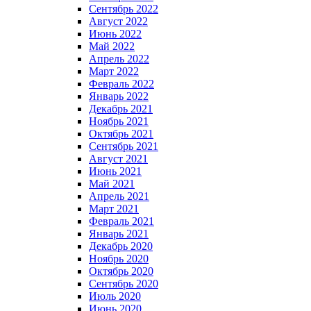
Сентябрь 2022
Август 2022
Июнь 2022
Май 2022
Апрель 2022
Март 2022
Февраль 2022
Январь 2022
Декабрь 2021
Ноябрь 2021
Октябрь 2021
Сентябрь 2021
Август 2021
Июнь 2021
Май 2021
Апрель 2021
Март 2021
Февраль 2021
Январь 2021
Декабрь 2020
Ноябрь 2020
Октябрь 2020
Сентябрь 2020
Июль 2020
Июнь 2020