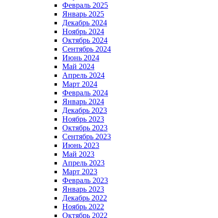
Февраль 2025
Январь 2025
Декабрь 2024
Ноябрь 2024
Октябрь 2024
Сентябрь 2024
Июнь 2024
Май 2024
Апрель 2024
Март 2024
Февраль 2024
Январь 2024
Декабрь 2023
Ноябрь 2023
Октябрь 2023
Сентябрь 2023
Июнь 2023
Май 2023
Апрель 2023
Март 2023
Февраль 2023
Январь 2023
Декабрь 2022
Ноябрь 2022
Октябрь 2022