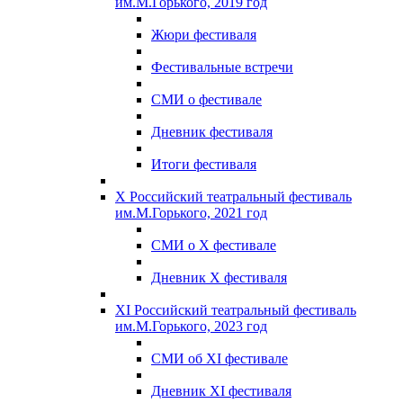
им.М.Горького, 2019 год
Жюри фестиваля
Фестивальные встречи
СМИ о фестивале
Дневник фестиваля
Итоги фестиваля
X Российский театральный фестиваль
им.М.Горького, 2021 год
СМИ о X фестивале
Дневник X фестиваля
XI Российский театральный фестиваль
им.М.Горького, 2023 год
СМИ об XI фестивале
Дневник XI фестиваля