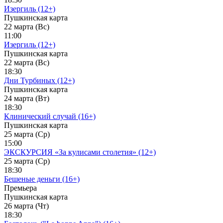
Изергиль (12+)
Пушкинская карта
22 марта (Вс)
11:00
Изергиль (12+)
Пушкинская карта
22 марта (Вс)
18:30
Дни Турбиных (12+)
Пушкинская карта
24 марта (Вт)
18:30
Клинический случай (16+)
Пушкинская карта
25 марта (Ср)
15:00
ЭКСКУРСИЯ «За кулисами столетия» (12+)
25 марта (Ср)
18:30
Бешеные деньги (16+)
Премьера
Пушкинская карта
26 марта (Чт)
18:30