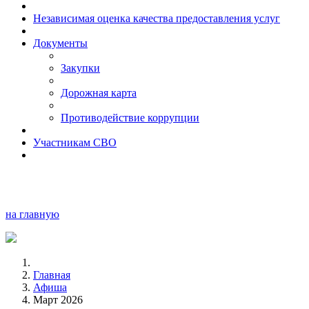
Независимая оценка качества предоставления услуг
Документы
Закупки
Дорожная карта
Противодействие коррупции
Участникам СВО
на главную
Главная
Афиша
Март 2026