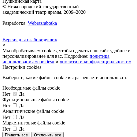
Пушкинская карта
© Нижегородский государственный
академический театр драмы, 2009–2020
Разработка:
Webrazrabotka
Версия для слабовидящих
×
Мы обрабатываем cookies, чтобы сделать наш сайт удобнее и
персонализированее для вас. Подробнее:
политика
использования «cookies»
и
«политики конфиденциальности»
.
Настройки cookies
Выберите, какие файлы cookie вы разрешаете использовать:
Необходимые файлы cookie
Нет
Да
Функциональные файлы cookie
Нет
Да
Аналитические файлы cookie
Нет
Да
Маркетинговые файлы cookie
Нет
Да
Принять все
Отклонить все