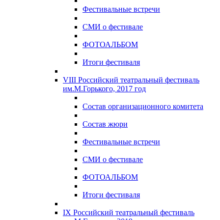
Фестивальные встречи
СМИ о фестивале
ФОТОАЛЬБОМ
Итоги фестиваля
VIII Российский театральный фестиваль
им.М.Горького, 2017 год
Состав организационного комитета
Состав жюри
Фестивальные встречи
СМИ о фестивале
ФОТОАЛЬБОМ
Итоги фестиваля
IX Российский театральный фестиваль