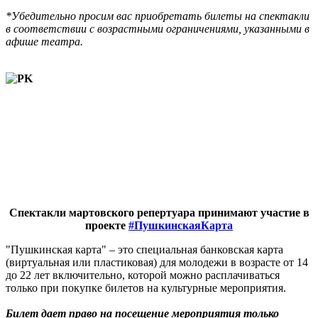
*Убедительно просим вас приобретать билеты на спектакли
в соответствии с возрастными ограничениями, указанными в
афише театра.
Спектакли мартовского репертуара принимают участие в
проекте
#ПушкинскаяКарта
"Пушкинская карта" – это специальная банковская карта
(виртуальная или пластиковая) для молодежи в возрасте от 14
до 22 лет включительно, которой можно расплачиваться
только при покупке билетов на культурные мероприятия.
Билет дает право на посещение мероприятия только