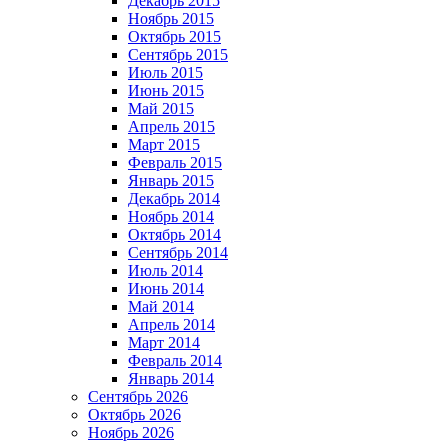
Декабрь 2015
Ноябрь 2015
Октябрь 2015
Сентябрь 2015
Июль 2015
Июнь 2015
Май 2015
Апрель 2015
Март 2015
Февраль 2015
Январь 2015
Декабрь 2014
Ноябрь 2014
Октябрь 2014
Сентябрь 2014
Июль 2014
Июнь 2014
Май 2014
Апрель 2014
Март 2014
Февраль 2014
Январь 2014
Сентябрь 2026
Октябрь 2026
Ноябрь 2026