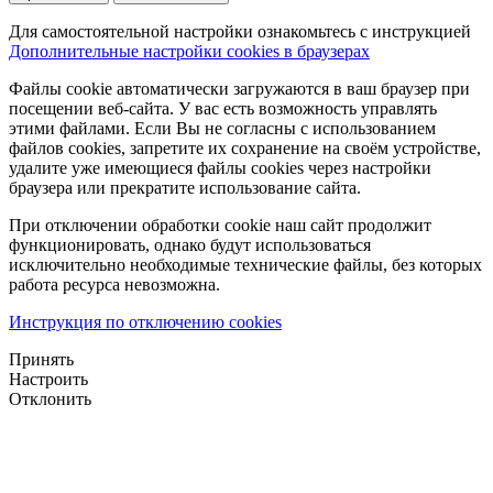
Для самостоятельной настройки ознакомьтесь с инструкцией
Дополнительные настройки cookies в браузерах
Файлы cookie автоматически загружаются в ваш браузер при
посещении веб-сайта. У вас есть возможность управлять
этими файлами. Если Вы не согласны с использованием
файлов cookies, запретите их сохранение на своём устройстве,
удалите уже имеющиеся файлы cookies через настройки
браузера или прекратите использование сайта.
При отключении обработки cookie наш сайт продолжит
функционировать, однако будут использоваться
исключительно необходимые технические файлы, без которых
работа ресурса невозможна.
Инструкция по отключению cookies
Принять
Настроить
Отклонить