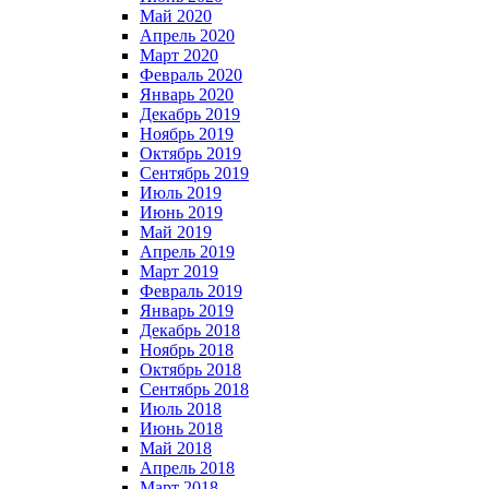
Май 2020
Апрель 2020
Март 2020
Февраль 2020
Январь 2020
Декабрь 2019
Ноябрь 2019
Октябрь 2019
Сентябрь 2019
Июль 2019
Июнь 2019
Май 2019
Апрель 2019
Март 2019
Февраль 2019
Январь 2019
Декабрь 2018
Ноябрь 2018
Октябрь 2018
Сентябрь 2018
Июль 2018
Июнь 2018
Май 2018
Апрель 2018
Март 2018