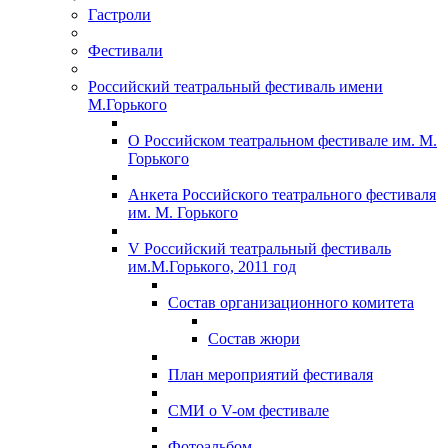
Гастроли
Фестивали
Российский театральный фестиваль имени
М.Горького
О Российском театральном фестивале им. М.
Горького
Анкета Российского театрального фестиваля
им. М. Горького
V Российский театральный фестиваль
им.М.Горького, 2011 год
Состав организационного комитета
Состав жюри
План мероприятий фестиваля
СМИ о V-ом фестивале
Фотоальбом