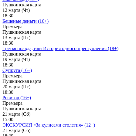
Пушкинская карта
12 марта (Чт)
18:30
Бешеные деньги (16+)
Премьера
Пушкинская карта
13 марта (Пт)
18:30
Третья правда, или История одного преступления (18+)
Пушкинская карта
19 марта (Чт)
18:30
Супруга (16+)
Премьера
Пушкинская карта
20 марта (Пт)
18:30
Ревизор (16+)
Премьера
Пушкинская карта
21 марта (Сб)
15:00
ЭКСКУРСИЯ «За кулисами столетия» (12+)
21 марта (Сб)
18:30