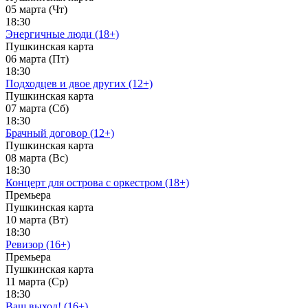
05 марта (Чт)
18:30
Энергичные люди (18+)
Пушкинская карта
06 марта (Пт)
18:30
Подходцев и двое других (12+)
Пушкинская карта
07 марта (Сб)
18:30
Брачный договор (12+)
Пушкинская карта
08 марта (Вс)
18:30
Концерт для острова с оркестром (18+)
Премьера
Пушкинская карта
10 марта (Вт)
18:30
Ревизор (16+)
Премьера
Пушкинская карта
11 марта (Ср)
18:30
Ваш выход! (16+)