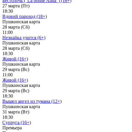
Бестолочь ("La bonne Anna") (16+)
27 марта (Пт)
18:30
Вдовий пароход (18+)
Пушкинская карта
28 марта (Сб)
11:00
Незнайка учится (6+)
Пушкинская карта
28 марта (Сб)
18:30
Живой (16+)
Пушкинская карта
29 марта (Вс)
11:00
Живой (16+)
Пушкинская карта
29 марта (Вс)
18:30
Вышел ангел из тумана (12+)
Пушкинская карта
31 марта (Вт)
18:30
Супруга (16+)
Премьера