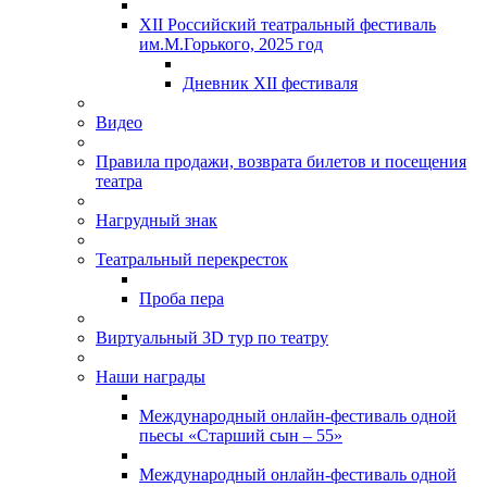
XII Российский театральный фестиваль
им.М.Горького, 2025 год
Дневник XII фестиваля
Видео
Правила продажи, возврата билетов и посещения
театра
Нагрудный знак
Театральный перекресток
Проба пера
Виртуальный 3D тур по театру
Наши награды
Международный онлайн-фестиваль одной
пьесы «Старший сын – 55»
Международный онлайн-фестиваль одной