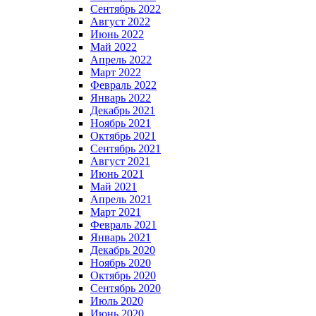
Сентябрь 2022
Август 2022
Июнь 2022
Май 2022
Апрель 2022
Март 2022
Февраль 2022
Январь 2022
Декабрь 2021
Ноябрь 2021
Октябрь 2021
Сентябрь 2021
Август 2021
Июнь 2021
Май 2021
Апрель 2021
Март 2021
Февраль 2021
Январь 2021
Декабрь 2020
Ноябрь 2020
Октябрь 2020
Сентябрь 2020
Июль 2020
Июнь 2020