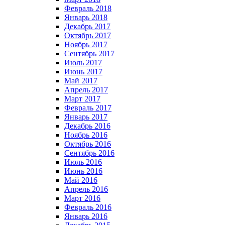
Февраль 2018
Январь 2018
Декабрь 2017
Октябрь 2017
Ноябрь 2017
Сентябрь 2017
Июль 2017
Июнь 2017
Май 2017
Апрель 2017
Март 2017
Февраль 2017
Январь 2017
Декабрь 2016
Ноябрь 2016
Октябрь 2016
Сентябрь 2016
Июль 2016
Июнь 2016
Май 2016
Апрель 2016
Март 2016
Февраль 2016
Январь 2016