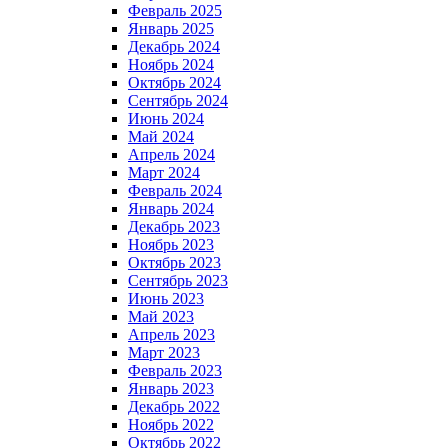
Февраль 2025
Январь 2025
Декабрь 2024
Ноябрь 2024
Октябрь 2024
Сентябрь 2024
Июнь 2024
Май 2024
Апрель 2024
Март 2024
Февраль 2024
Январь 2024
Декабрь 2023
Ноябрь 2023
Октябрь 2023
Сентябрь 2023
Июнь 2023
Май 2023
Апрель 2023
Март 2023
Февраль 2023
Январь 2023
Декабрь 2022
Ноябрь 2022
Октябрь 2022