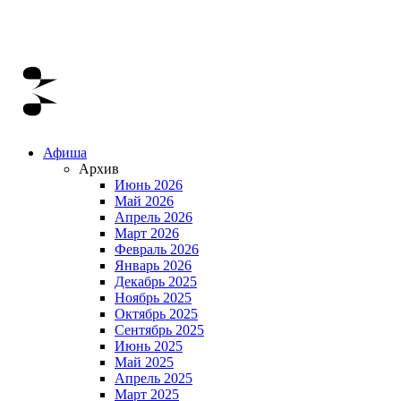
Афиша
Архив
Июнь 2026
Май 2026
Апрель 2026
Март 2026
Февраль 2026
Январь 2026
Декабрь 2025
Ноябрь 2025
Октябрь 2025
Сентябрь 2025
Июнь 2025
Май 2025
Апрель 2025
Март 2025