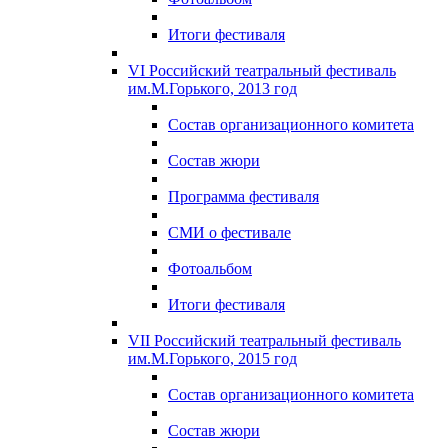
Итоги фестиваля
VI Российский театральный фестиваль
им.М.Горького, 2013 год
Состав организационного комитета
Состав жюри
Программа фестиваля
СМИ о фестивале
Фотоальбом
Итоги фестиваля
VII Российский театральный фестиваль
им.М.Горького, 2015 год
Состав организационного комитета
Состав жюри