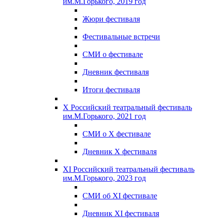
им.М.Горького, 2019 год
Жюри фестиваля
Фестивальные встречи
СМИ о фестивале
Дневник фестиваля
Итоги фестиваля
X Российский театральный фестиваль
им.М.Горького, 2021 год
СМИ о X фестивале
Дневник X фестиваля
XI Российский театральный фестиваль
им.М.Горького, 2023 год
СМИ об XI фестивале
Дневник XI фестиваля