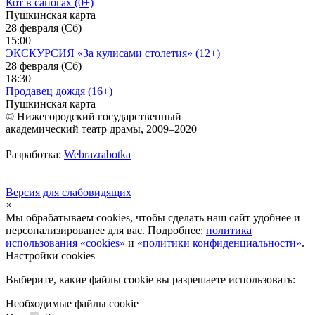
Кот в сапогах (0+)
Пушкинская карта
28 февраля (Сб)
15:00
ЭКСКУРСИЯ «За кулисами столетия» (12+)
28 февраля (Сб)
18:30
Продавец дождя (16+)
Пушкинская карта
© Нижегородский государственный
академический театр драмы, 2009–2020
Разработка:
Webrazrabotka
Версия для слабовидящих
×
Мы обрабатываем cookies, чтобы сделать наш сайт удобнее и
персонализированее для вас. Подробнее:
политика
использования «cookies»
и
«политики конфиденциальности»
.
Настройки cookies
Выберите, какие файлы cookie вы разрешаете использовать:
Необходимые файлы cookie