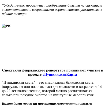
*Убедительно просим вас приобретать билеты на спектакли
в соответствии с возрастными ограничениями, указанными в
афише театра.
Спектакли февральского репертуара принимают участие в
проекте
#ПушкинскаяКарта
"Пушкинская карта" – это специальная банковская карта
(виртуальная или пластиковая) для молодежи в возрасте от 14
до 22 лет включительно, которой можно расплачиваться
только при покупке билетов на культурные мероприятия.
Билет дает право на посещение мероприятия только