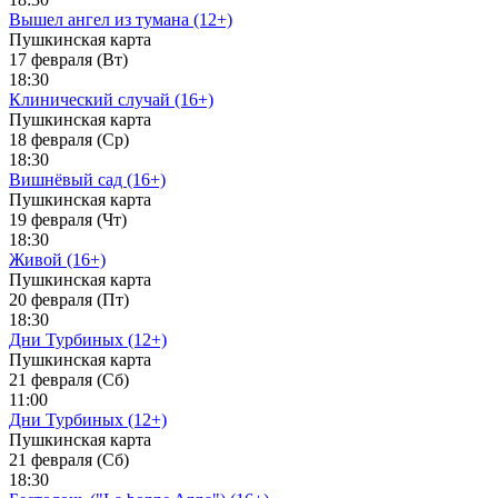
Вышел ангел из тумана (12+)
Пушкинская карта
17 февраля (Вт)
18:30
Клинический случай (16+)
Пушкинская карта
18 февраля (Ср)
18:30
Вишнёвый сад (16+)
Пушкинская карта
19 февраля (Чт)
18:30
Живой (16+)
Пушкинская карта
20 февраля (Пт)
18:30
Дни Турбиных (12+)
Пушкинская карта
21 февраля (Сб)
11:00
Дни Турбиных (12+)
Пушкинская карта
21 февраля (Сб)
18:30