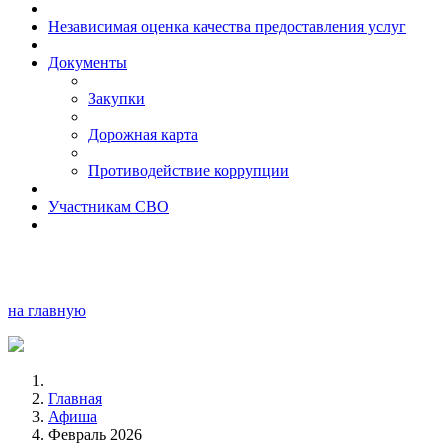
Независимая оценка качества предоставления услуг
Документы
Закупки
Дорожная карта
Противодействие коррупции
Участникам СВО
на главную
Главная
Афиша
Февраль 2026