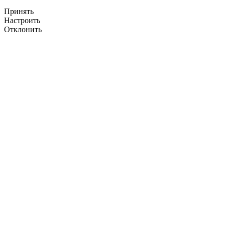
Принять
Настроить
Отклонить