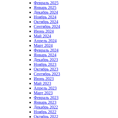
Февраль 2025
Январь 2025
Декабрь 2024
Ноябрь 2024
Октябрь 2024
Сентябрь 2024
Июнь 2024
Май 2024
Апрель 2024
Март 2024
Февраль 2024
Январь 2024
Декабрь 2023
Ноябрь 2023
Октябрь 2023
Сентябрь 2023
Июнь 2023
Май 2023
Апрель 2023
Март 2023
Февраль 2023
Январь 2023
Декабрь 2022
Ноябрь 2022
Октябрь 2022