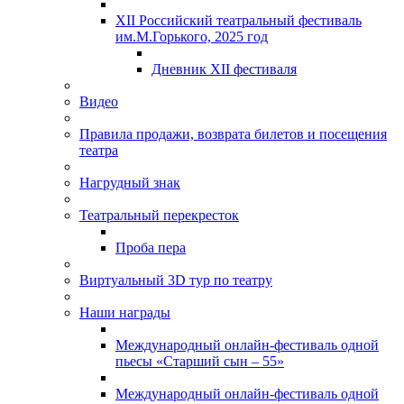
XII Российский театральный фестиваль
им.М.Горького, 2025 год
Дневник XII фестиваля
Видео
Правила продажи, возврата билетов и посещения
театра
Нагрудный знак
Театральный перекресток
Проба пера
Виртуальный 3D тур по театру
Наши награды
Международный онлайн-фестиваль одной
пьесы «Старший сын – 55»
Международный онлайн-фестиваль одной