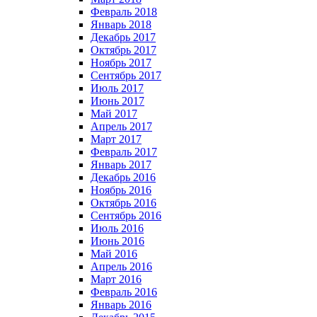
Февраль 2018
Январь 2018
Декабрь 2017
Октябрь 2017
Ноябрь 2017
Сентябрь 2017
Июль 2017
Июнь 2017
Май 2017
Апрель 2017
Март 2017
Февраль 2017
Январь 2017
Декабрь 2016
Ноябрь 2016
Октябрь 2016
Сентябрь 2016
Июль 2016
Июнь 2016
Май 2016
Апрель 2016
Март 2016
Февраль 2016
Январь 2016