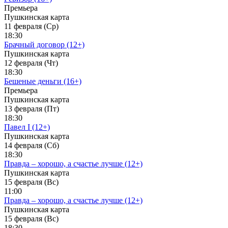
Премьера
Пушкинская карта
11 февраля (Ср)
18:30
Брачный договор (12+)
Пушкинская карта
12 февраля (Чт)
18:30
Бешеные деньги (16+)
Премьера
Пушкинская карта
13 февраля (Пт)
18:30
Павел I (12+)
Пушкинская карта
14 февраля (Сб)
18:30
Правда – хорошо, а счастье лучше (12+)
Пушкинская карта
15 февраля (Вс)
11:00
Правда – хорошо, а счастье лучше (12+)
Пушкинская карта
15 февраля (Вс)
18:30