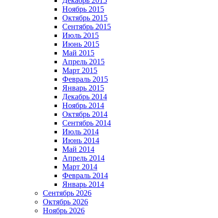
Декабрь 2015
Ноябрь 2015
Октябрь 2015
Сентябрь 2015
Июль 2015
Июнь 2015
Май 2015
Апрель 2015
Март 2015
Февраль 2015
Январь 2015
Декабрь 2014
Ноябрь 2014
Октябрь 2014
Сентябрь 2014
Июль 2014
Июнь 2014
Май 2014
Апрель 2014
Март 2014
Февраль 2014
Январь 2014
Сентябрь 2026
Октябрь 2026
Ноябрь 2026