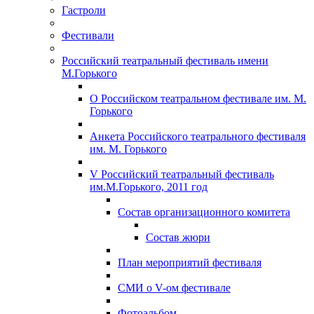
Гастроли
Фестивали
Российский театральный фестиваль имени
М.Горького
О Российском театральном фестивале им. М.
Горького
Анкета Российского театрального фестиваля
им. М. Горького
V Российский театральный фестиваль
им.М.Горького, 2011 год
Состав организационного комитета
Состав жюри
План мероприятий фестиваля
СМИ о V-ом фестивале
Фотоальбом