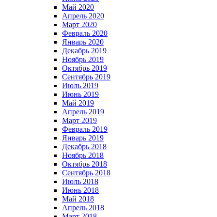
Май 2020
Апрель 2020
Март 2020
Февраль 2020
Январь 2020
Декабрь 2019
Ноябрь 2019
Октябрь 2019
Сентябрь 2019
Июль 2019
Июнь 2019
Май 2019
Апрель 2019
Март 2019
Февраль 2019
Январь 2019
Декабрь 2018
Ноябрь 2018
Октябрь 2018
Сентябрь 2018
Июль 2018
Июнь 2018
Май 2018
Апрель 2018
Март 2018