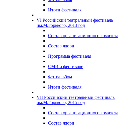
Итоги фестиваля
VI Российский театральный фестиваль
им.М.Горького, 2013 год
Состав организационного комитета
Состав жюри
Программа фестиваля
СМИ о фестивале
Фотоальбом
Итоги фестиваля
VII Российский театральный фестиваль
им.М.Горького, 2015 год
Состав организационного комитета
Состав жюри