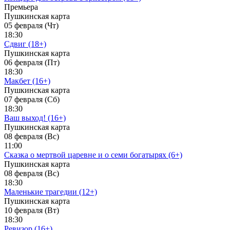
Премьера
Пушкинская карта
05 февраля (Чт)
18:30
Сдвиг (18+)
Пушкинская карта
06 февраля (Пт)
18:30
Макбет (16+)
Пушкинская карта
07 февраля (Сб)
18:30
Ваш выход! (16+)
Пушкинская карта
08 февраля (Вс)
11:00
Сказка о мертвой царевне и о семи богатырях (6+)
Пушкинская карта
08 февраля (Вс)
18:30
Маленькие трагедии (12+)
Пушкинская карта
10 февраля (Вт)
18:30
Ревизор (16+)