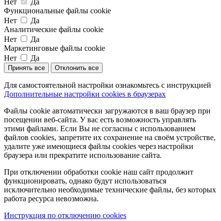
Нет
Да
Функциональные файлы cookie
Нет
Да
Аналитические файлы cookie
Нет
Да
Маркетинговые файлы cookie
Нет
Да
Принять все
Отклонить все
Для самостоятельной настройки ознакомьтесь с инструкцией
Дополнительные настройки cookies в браузерах
Файлы cookie автоматически загружаются в ваш браузер при
посещении веб-сайта. У вас есть возможность управлять
этими файлами. Если Вы не согласны с использованием
файлов cookies, запретите их сохранение на своём устройстве,
удалите уже имеющиеся файлы cookies через настройки
браузера или прекратите использование сайта.
При отключении обработки cookie наш сайт продолжит
функционировать, однако будут использоваться
исключительно необходимые технические файлы, без которых
работа ресурса невозможна.
Инструкция по отключению cookies