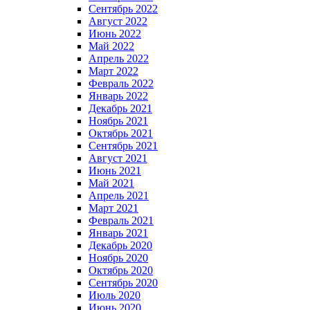
Сентябрь 2022
Август 2022
Июнь 2022
Май 2022
Апрель 2022
Март 2022
Февраль 2022
Январь 2022
Декабрь 2021
Ноябрь 2021
Октябрь 2021
Сентябрь 2021
Август 2021
Июнь 2021
Май 2021
Апрель 2021
Март 2021
Февраль 2021
Январь 2021
Декабрь 2020
Ноябрь 2020
Октябрь 2020
Сентябрь 2020
Июль 2020
Июнь 2020