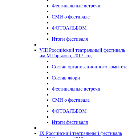
Фестивальные встречи
СМИ о фестивале
ФОТОАЛЬБОМ
Итоги фестиваля
VIII Российский театральный фестиваль
им.М.Горького, 2017 год
Состав организационного комитета
Состав жюри
Фестивальные встречи
СМИ о фестивале
ФОТОАЛЬБОМ
Итоги фестиваля
IX Российский театральный фестиваль