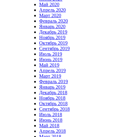
Май 2020
Апрель 2020
Март 2020
Февраль 2020
Январь 2020
Декабрь 2019
Ноябрь 2019
Октябрь 2019
Сентябрь 2019
Июль 2019
Июнь 2019
Май 2019
Апрель 2019
Март 2019
Февраль 2019
Январь 2019
Декабрь 2018
Ноябрь 2018
Октябрь 2018
Сентябрь 2018
Июль 2018
Июнь 2018
Май 2018
Апрель 2018
Март 2018