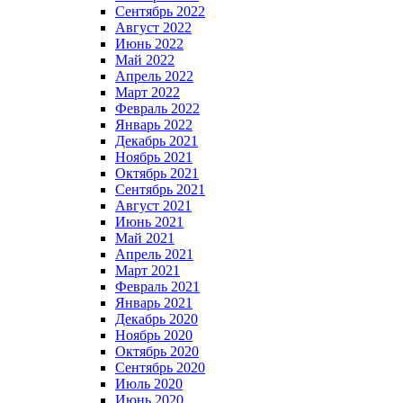
Сентябрь 2022
Август 2022
Июнь 2022
Май 2022
Апрель 2022
Март 2022
Февраль 2022
Январь 2022
Декабрь 2021
Ноябрь 2021
Октябрь 2021
Сентябрь 2021
Август 2021
Июнь 2021
Май 2021
Апрель 2021
Март 2021
Февраль 2021
Январь 2021
Декабрь 2020
Ноябрь 2020
Октябрь 2020
Сентябрь 2020
Июль 2020
Июнь 2020