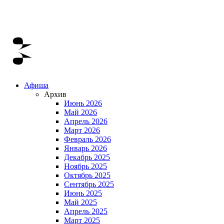
Афиша
Архив
Июнь 2026
Май 2026
Апрель 2026
Март 2026
Февраль 2026
Январь 2026
Декабрь 2025
Ноябрь 2025
Октябрь 2025
Сентябрь 2025
Июнь 2025
Май 2025
Апрель 2025
Март 2025