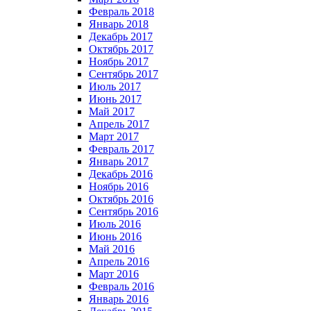
Февраль 2018
Январь 2018
Декабрь 2017
Октябрь 2017
Ноябрь 2017
Сентябрь 2017
Июль 2017
Июнь 2017
Май 2017
Апрель 2017
Март 2017
Февраль 2017
Январь 2017
Декабрь 2016
Ноябрь 2016
Октябрь 2016
Сентябрь 2016
Июль 2016
Июнь 2016
Май 2016
Апрель 2016
Март 2016
Февраль 2016
Январь 2016