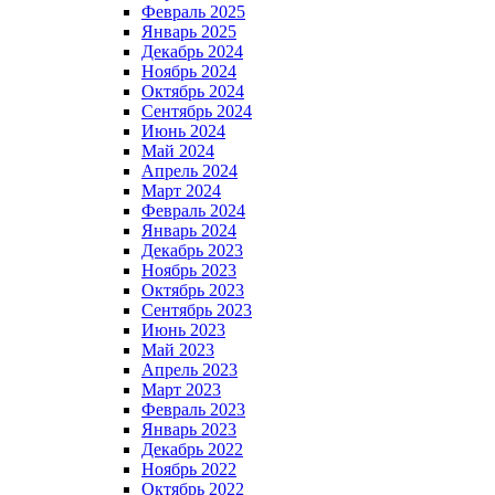
Февраль 2025
Январь 2025
Декабрь 2024
Ноябрь 2024
Октябрь 2024
Сентябрь 2024
Июнь 2024
Май 2024
Апрель 2024
Март 2024
Февраль 2024
Январь 2024
Декабрь 2023
Ноябрь 2023
Октябрь 2023
Сентябрь 2023
Июнь 2023
Май 2023
Апрель 2023
Март 2023
Февраль 2023
Январь 2023
Декабрь 2022
Ноябрь 2022
Октябрь 2022