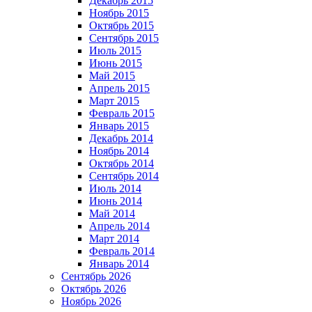
Декабрь 2015
Ноябрь 2015
Октябрь 2015
Сентябрь 2015
Июль 2015
Июнь 2015
Май 2015
Апрель 2015
Март 2015
Февраль 2015
Январь 2015
Декабрь 2014
Ноябрь 2014
Октябрь 2014
Сентябрь 2014
Июль 2014
Июнь 2014
Май 2014
Апрель 2014
Март 2014
Февраль 2014
Январь 2014
Сентябрь 2026
Октябрь 2026
Ноябрь 2026