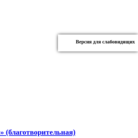
Версия для слабовидящих
р» (благотворительная)