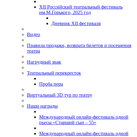
XII Российский театральный фестиваль
им.М.Горького, 2025 год
Дневник XII фестиваля
Видео
Правила продажи, возврата билетов и посещения
театра
Нагрудный знак
Театральный перекресток
Проба пера
Виртуальный 3D тур по театру
Наши награды
Международный онлайн-фестиваль одной
пьесы «Старший сын – 55»
Международный онлайн-фестиваль одной