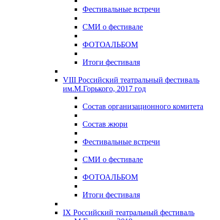
Фестивальные встречи
СМИ о фестивале
ФОТОАЛЬБОМ
Итоги фестиваля
VIII Российский театральный фестиваль
им.М.Горького, 2017 год
Состав организационного комитета
Состав жюри
Фестивальные встречи
СМИ о фестивале
ФОТОАЛЬБОМ
Итоги фестиваля
IX Российский театральный фестиваль