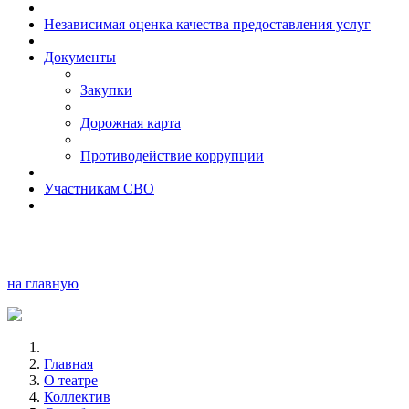
Независимая оценка качества предоставления услуг
Документы
Закупки
Дорожная карта
Противодействие коррупции
Участникам СВО
на главную
Главная
О театре
Коллектив