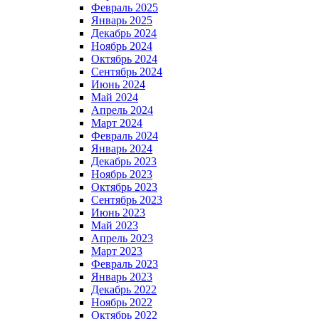
Февраль 2025
Январь 2025
Декабрь 2024
Ноябрь 2024
Октябрь 2024
Сентябрь 2024
Июнь 2024
Май 2024
Апрель 2024
Март 2024
Февраль 2024
Январь 2024
Декабрь 2023
Ноябрь 2023
Октябрь 2023
Сентябрь 2023
Июнь 2023
Май 2023
Апрель 2023
Март 2023
Февраль 2023
Январь 2023
Декабрь 2022
Ноябрь 2022
Октябрь 2022