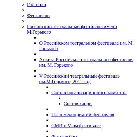
Гастроли
Фестивали
Российский театральный фестиваль имени
М.Горького
О Российском театральном фестивале им. М.
Горького
Анкета Российского театрального фестиваля
им. М. Горького
V Российский театральный фестиваль
им.М.Горького, 2011 год
Состав организационного комитета
Состав жюри
План мероприятий фестиваля
СМИ о V-ом фестивале
Фотоальбом