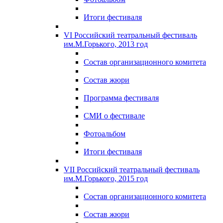
Итоги фестиваля
VI Российский театральный фестиваль
им.М.Горького, 2013 год
Состав организационного комитета
Состав жюри
Программа фестиваля
СМИ о фестивале
Фотоальбом
Итоги фестиваля
VII Российский театральный фестиваль
им.М.Горького, 2015 год
Состав организационного комитета
Состав жюри