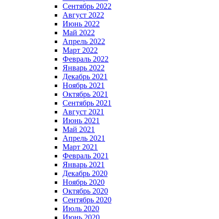
Сентябрь 2022
Август 2022
Июнь 2022
Май 2022
Апрель 2022
Март 2022
Февраль 2022
Январь 2022
Декабрь 2021
Ноябрь 2021
Октябрь 2021
Сентябрь 2021
Август 2021
Июнь 2021
Май 2021
Апрель 2021
Март 2021
Февраль 2021
Январь 2021
Декабрь 2020
Ноябрь 2020
Октябрь 2020
Сентябрь 2020
Июль 2020
Июнь 2020