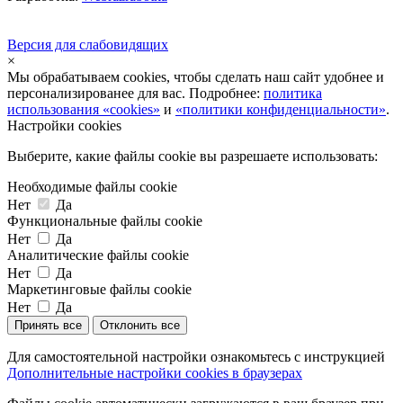
Версия для слабовидящих
×
Мы обрабатываем cookies, чтобы сделать наш сайт удобнее и
персонализированее для вас. Подробнее:
политика
использования «cookies»
и
«политики конфиденциальности»
.
Настройки cookies
Выберите, какие файлы cookie вы разрешаете использовать:
Необходимые файлы cookie
Нет
Да
Функциональные файлы cookie
Нет
Да
Аналитические файлы cookie
Нет
Да
Маркетинговые файлы cookie
Нет
Да
Принять все
Отклонить все
Для самостоятельной настройки ознакомьтесь с инструкцией
Дополнительные настройки cookies в браузерах