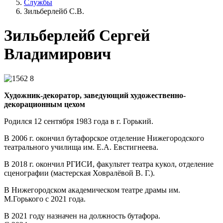
Службы
Зильберлейб С.В.
Зильберлейб Сергей
Владимирович
Художник-декоратор, заведующий художественно-
декорационным цехом
Родился 12 сентября 1983 года в г. Горький.
В 2006 г. окончил бутафорское отделение Нижегородского
театрального училища им. Е.А. Евстигнеева.
В 2018 г. окончил РГИСИ, факультет театра кукол, отделение
сценографии (мастерская Ховралёвой В. Г.).
В Нижегородском академическом театре драмы им.
М.Горького с 2021 года.
В 2021 году назначен на должность бутафора.