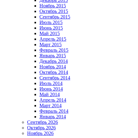
Декабрь 2015
Ноябрь 2015
Октябрь 2015
Сентябрь 2015
Июль 2015
Июнь 2015
Май 2015
Апрель 2015
Март 2015
Февраль 2015
Январь 2015
Декабрь 2014
Ноябрь 2014
Октябрь 2014
Сентябрь 2014
Июль 2014
Июнь 2014
Май 2014
Апрель 2014
Март 2014
Февраль 2014
Январь 2014
Сентябрь 2026
Октябрь 2026
Ноябрь 2026