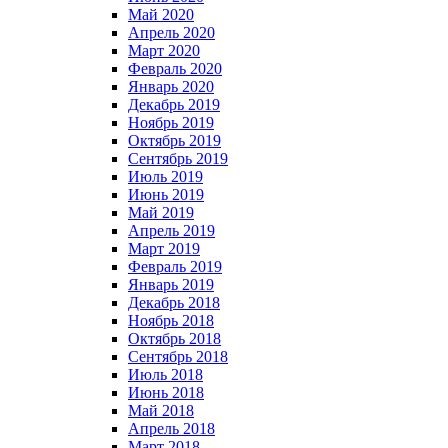
Май 2020
Апрель 2020
Март 2020
Февраль 2020
Январь 2020
Декабрь 2019
Ноябрь 2019
Октябрь 2019
Сентябрь 2019
Июль 2019
Июнь 2019
Май 2019
Апрель 2019
Март 2019
Февраль 2019
Январь 2019
Декабрь 2018
Ноябрь 2018
Октябрь 2018
Сентябрь 2018
Июль 2018
Июнь 2018
Май 2018
Апрель 2018
Март 2018