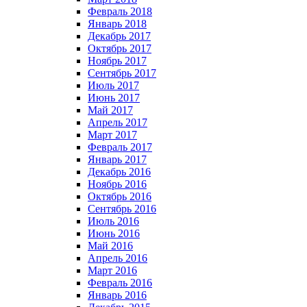
Февраль 2018
Январь 2018
Декабрь 2017
Октябрь 2017
Ноябрь 2017
Сентябрь 2017
Июль 2017
Июнь 2017
Май 2017
Апрель 2017
Март 2017
Февраль 2017
Январь 2017
Декабрь 2016
Ноябрь 2016
Октябрь 2016
Сентябрь 2016
Июль 2016
Июнь 2016
Май 2016
Апрель 2016
Март 2016
Февраль 2016
Январь 2016