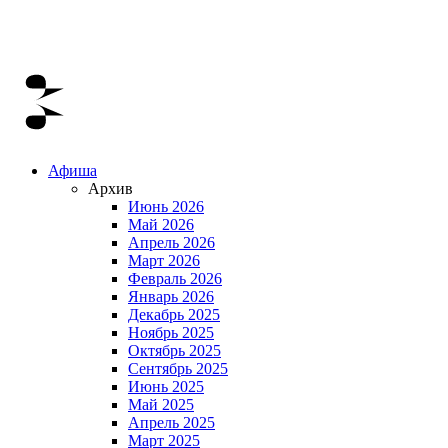
Афиша
Архив
Июнь 2026
Май 2026
Апрель 2026
Март 2026
Февраль 2026
Январь 2026
Декабрь 2025
Ноябрь 2025
Октябрь 2025
Сентябрь 2025
Июнь 2025
Май 2025
Апрель 2025
Март 2025