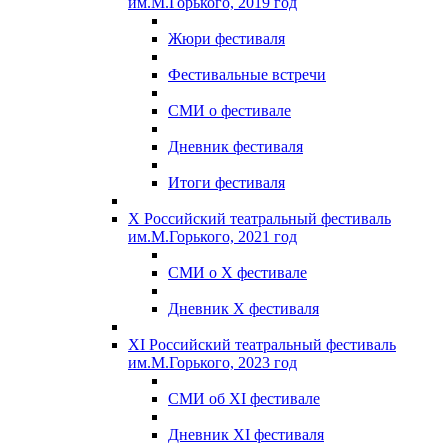
им.М.Горького, 2019 год
Жюри фестиваля
Фестивальные встречи
СМИ о фестивале
Дневник фестиваля
Итоги фестиваля
X Российский театральный фестиваль
им.М.Горького, 2021 год
СМИ о X фестивале
Дневник X фестиваля
XI Российский театральный фестиваль
им.М.Горького, 2023 год
СМИ об XI фестивале
Дневник XI фестиваля