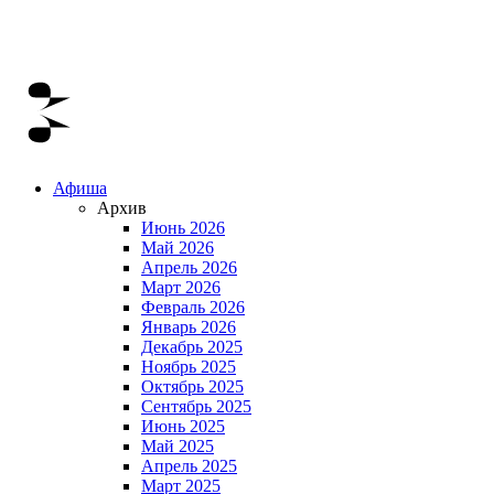
Афиша
Архив
Июнь 2026
Май 2026
Апрель 2026
Март 2026
Февраль 2026
Январь 2026
Декабрь 2025
Ноябрь 2025
Октябрь 2025
Сентябрь 2025
Июнь 2025
Май 2025
Апрель 2025
Март 2025