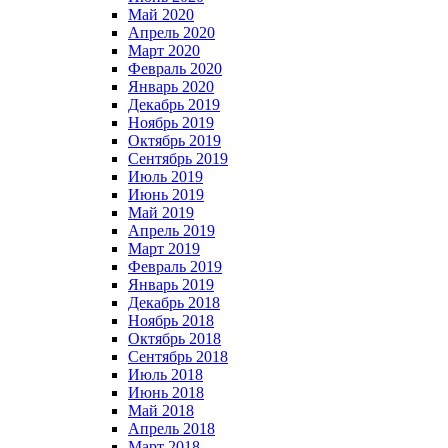
Май 2020
Апрель 2020
Март 2020
Февраль 2020
Январь 2020
Декабрь 2019
Ноябрь 2019
Октябрь 2019
Сентябрь 2019
Июль 2019
Июнь 2019
Май 2019
Апрель 2019
Март 2019
Февраль 2019
Январь 2019
Декабрь 2018
Ноябрь 2018
Октябрь 2018
Сентябрь 2018
Июль 2018
Июнь 2018
Май 2018
Апрель 2018
Март 2018