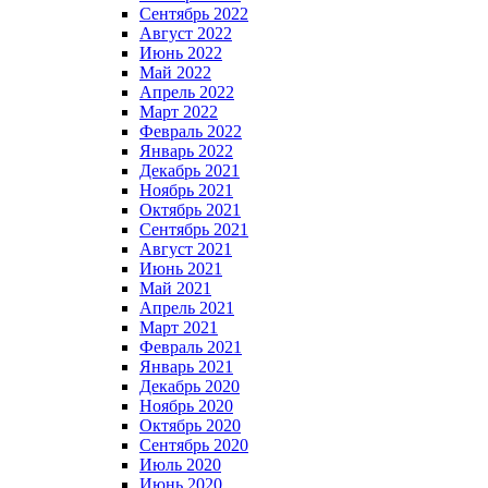
Сентябрь 2022
Август 2022
Июнь 2022
Май 2022
Апрель 2022
Март 2022
Февраль 2022
Январь 2022
Декабрь 2021
Ноябрь 2021
Октябрь 2021
Сентябрь 2021
Август 2021
Июнь 2021
Май 2021
Апрель 2021
Март 2021
Февраль 2021
Январь 2021
Декабрь 2020
Ноябрь 2020
Октябрь 2020
Сентябрь 2020
Июль 2020
Июнь 2020