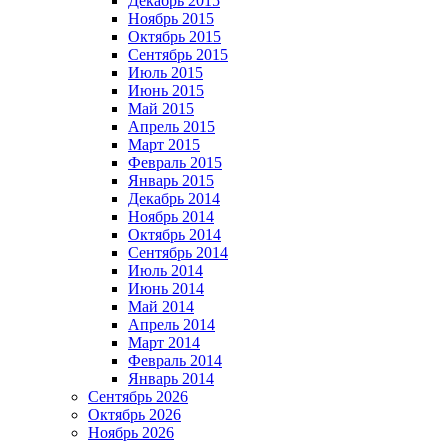
Декабрь 2015
Ноябрь 2015
Октябрь 2015
Сентябрь 2015
Июль 2015
Июнь 2015
Май 2015
Апрель 2015
Март 2015
Февраль 2015
Январь 2015
Декабрь 2014
Ноябрь 2014
Октябрь 2014
Сентябрь 2014
Июль 2014
Июнь 2014
Май 2014
Апрель 2014
Март 2014
Февраль 2014
Январь 2014
Сентябрь 2026
Октябрь 2026
Ноябрь 2026