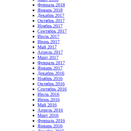
Февраль 2018
Январь 2018
Декабрь 2017
Октябрь 2017
Ноябрь 2017
Сентябрь 2017
Июль 2017
Июнь 2017
Май 2017
Апрель 2017
Март 2017
Февраль 2017
Январь 2017
Декабрь 2016
Ноябрь 2016
Октябрь 2016
Сентябрь 2016
Июль 2016
Июнь 2016
Май 2016
Апрель 2016
Март 2016
Февраль 2016
Январь 2016