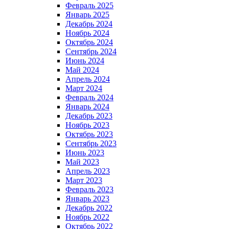
Февраль 2025
Январь 2025
Декабрь 2024
Ноябрь 2024
Октябрь 2024
Сентябрь 2024
Июнь 2024
Май 2024
Апрель 2024
Март 2024
Февраль 2024
Январь 2024
Декабрь 2023
Ноябрь 2023
Октябрь 2023
Сентябрь 2023
Июнь 2023
Май 2023
Апрель 2023
Март 2023
Февраль 2023
Январь 2023
Декабрь 2022
Ноябрь 2022
Октябрь 2022