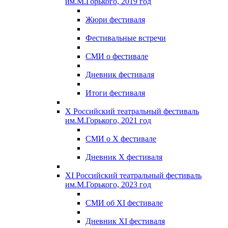
им.М.Горького, 2019 год
Жюри фестиваля
Фестивальные встречи
СМИ о фестивале
Дневник фестиваля
Итоги фестиваля
X Российский театральный фестиваль
им.М.Горького, 2021 год
СМИ о X фестивале
Дневник X фестиваля
XI Российский театральный фестиваль
им.М.Горького, 2023 год
СМИ об XI фестивале
Дневник XI фестиваля