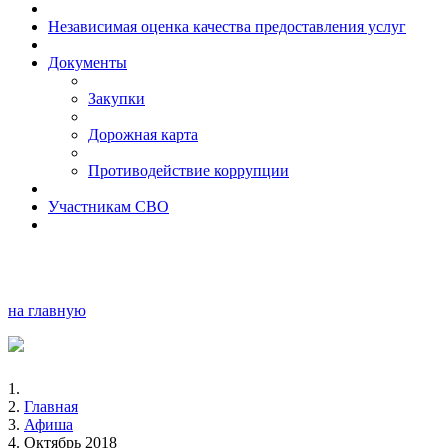
Независимая оценка качества предоставления услуг
Документы
Закупки
Дорожная карта
Противодействие коррупции
Участникам СВО
на главную
Главная
Афиша
Октябрь 2018