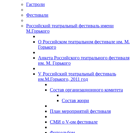
Гастроли
Фестивали
Российский театральный фестиваль имени
М.Горького
О Российском театральном фестивале им. М.
Горького
Анкета Российского театрального фестиваля
им. М. Горького
V Российский театральный фестиваль
им.М.Горького, 2011 год
Состав организационного комитета
Состав жюри
План мероприятий фестиваля
СМИ о V-ом фестивале
Фотоальбом