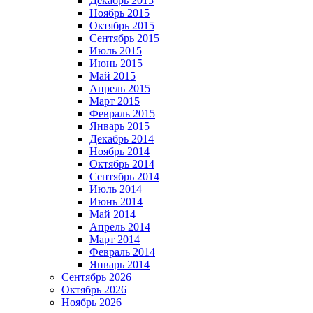
Декабрь 2015
Ноябрь 2015
Октябрь 2015
Сентябрь 2015
Июль 2015
Июнь 2015
Май 2015
Апрель 2015
Март 2015
Февраль 2015
Январь 2015
Декабрь 2014
Ноябрь 2014
Октябрь 2014
Сентябрь 2014
Июль 2014
Июнь 2014
Май 2014
Апрель 2014
Март 2014
Февраль 2014
Январь 2014
Сентябрь 2026
Октябрь 2026
Ноябрь 2026