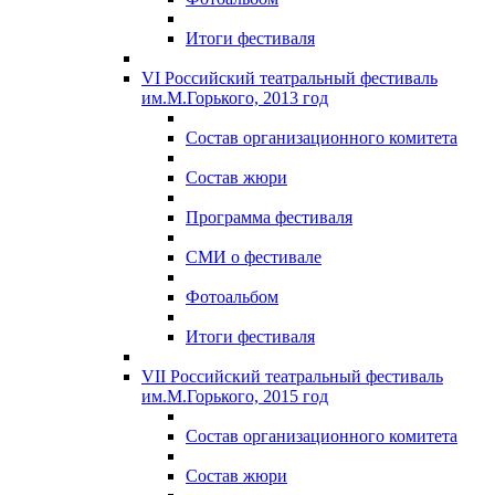
Итоги фестиваля
VI Российский театральный фестиваль
им.М.Горького, 2013 год
Состав организационного комитета
Состав жюри
Программа фестиваля
СМИ о фестивале
Фотоальбом
Итоги фестиваля
VII Российский театральный фестиваль
им.М.Горького, 2015 год
Состав организационного комитета
Состав жюри