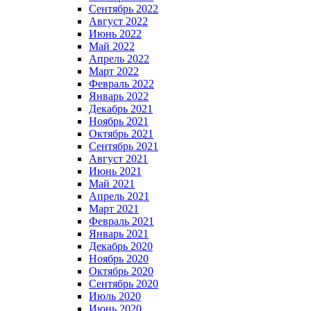
Сентябрь 2022
Август 2022
Июнь 2022
Май 2022
Апрель 2022
Март 2022
Февраль 2022
Январь 2022
Декабрь 2021
Ноябрь 2021
Октябрь 2021
Сентябрь 2021
Август 2021
Июнь 2021
Май 2021
Апрель 2021
Март 2021
Февраль 2021
Январь 2021
Декабрь 2020
Ноябрь 2020
Октябрь 2020
Сентябрь 2020
Июль 2020
Июнь 2020