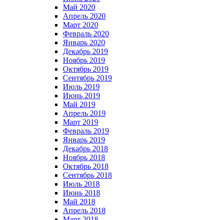
Май 2020
Апрель 2020
Март 2020
Февраль 2020
Январь 2020
Декабрь 2019
Ноябрь 2019
Октябрь 2019
Сентябрь 2019
Июль 2019
Июнь 2019
Май 2019
Апрель 2019
Март 2019
Февраль 2019
Январь 2019
Декабрь 2018
Ноябрь 2018
Октябрь 2018
Сентябрь 2018
Июль 2018
Июнь 2018
Май 2018
Апрель 2018
Март 2018