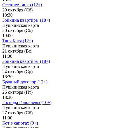
Осеннее танго (12+)
20 октября (Сб)
18:30
Зойкина квартира_(18+)
Пушкинская карта
20 октября (Сб)
19:00
Твоя Катя (12+)
Пушкинская карта
21 октября (Вс)
11:00
Зойкина квартира_(18+)
Пушкинская карта
24 октября (Ср)
18:30
Брачный договор (12+)
Пушкинская карта
26 октября (Пт)
18:30
Господа Головлевы (16+)
Пушкинская карта
27 октября (Сб)
11:00
Кот в сапогах (0+)