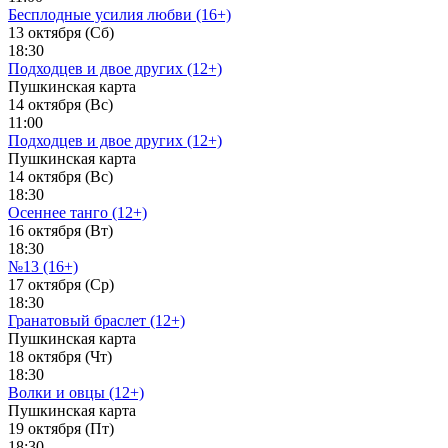
Бесплодные усилия любви (16+)
13 октября (Сб)
18:30
Подходцев и двое других (12+)
Пушкинская карта
14 октября (Вс)
11:00
Подходцев и двое других (12+)
Пушкинская карта
14 октября (Вс)
18:30
Осеннее танго (12+)
16 октября (Вт)
18:30
№13 (16+)
17 октября (Ср)
18:30
Гранатовый браслет (12+)
Пушкинская карта
18 октября (Чт)
18:30
Волки и овцы (12+)
Пушкинская карта
19 октября (Пт)
18:30