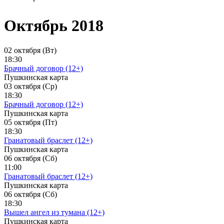
Октябрь 2018
02 октября (Вт)
18:30
Брачный договор (12+)
Пушкинская карта
03 октября (Ср)
18:30
Брачный договор (12+)
Пушкинская карта
05 октября (Пт)
18:30
Гранатовый браслет (12+)
Пушкинская карта
06 октября (Сб)
11:00
Гранатовый браслет (12+)
Пушкинская карта
06 октября (Сб)
18:30
Вышел ангел из тумана (12+)
Пушкинская карта