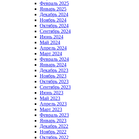
Февраль 2025
Январь 2025
Декабрь 2024
Ноябрь 2024
Октябрь 2024
Сентябрь 2024
Июнь 2024
Май 2024
Апрель 2024
Март 2024
Февраль 2024
Январь 2024
Декабрь 2023
Ноябрь 2023
Октябрь 2023
Сентябрь 2023
Июнь 2023
Май 2023
Апрель 2023
Март 2023
Февраль 2023
Январь 2023
Декабрь 2022
Ноябрь 2022
Октябрь 2022