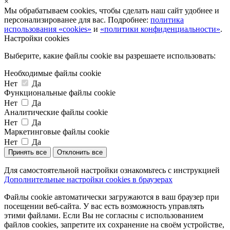
×
Мы обрабатываем cookies, чтобы сделать наш сайт удобнее и
персонализированее для вас. Подробнее:
политика
использования «cookies»
и
«политики конфиденциальности»
.
Настройки cookies
Выберите, какие файлы cookie вы разрешаете использовать:
Необходимые файлы cookie
Нет
Да
Функциональные файлы cookie
Нет
Да
Аналитические файлы cookie
Нет
Да
Маркетинговые файлы cookie
Нет
Да
Принять все
Отклонить все
Для самостоятельной настройки ознакомьтесь с инструкцией
Дополнительные настройки cookies в браузерах
Файлы cookie автоматически загружаются в ваш браузер при
посещении веб-сайта. У вас есть возможность управлять
этими файлами. Если Вы не согласны с использованием
файлов cookies, запретите их сохранение на своём устройстве,