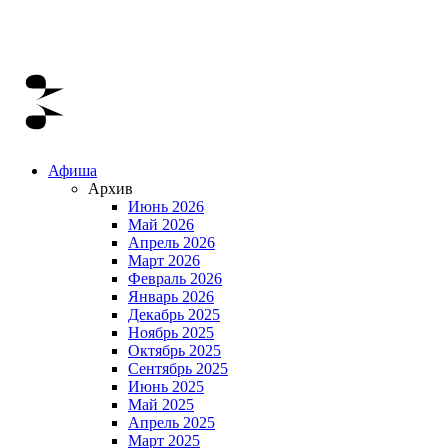
Афиша
Архив
Июнь 2026
Май 2026
Апрель 2026
Март 2026
Февраль 2026
Январь 2026
Декабрь 2025
Ноябрь 2025
Октябрь 2025
Сентябрь 2025
Июнь 2025
Май 2025
Апрель 2025
Март 2025