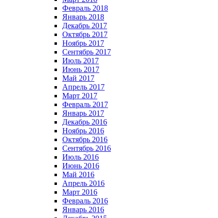
Февраль 2018
Январь 2018
Декабрь 2017
Октябрь 2017
Ноябрь 2017
Сентябрь 2017
Июль 2017
Июнь 2017
Май 2017
Апрель 2017
Март 2017
Февраль 2017
Январь 2017
Декабрь 2016
Ноябрь 2016
Октябрь 2016
Сентябрь 2016
Июль 2016
Июнь 2016
Май 2016
Апрель 2016
Март 2016
Февраль 2016
Январь 2016