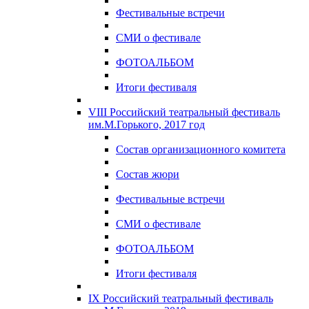
Фестивальные встречи
СМИ о фестивале
ФОТОАЛЬБОМ
Итоги фестиваля
VIII Российский театральный фестиваль
им.М.Горького, 2017 год
Состав организационного комитета
Состав жюри
Фестивальные встречи
СМИ о фестивале
ФОТОАЛЬБОМ
Итоги фестиваля
IX Российский театральный фестиваль