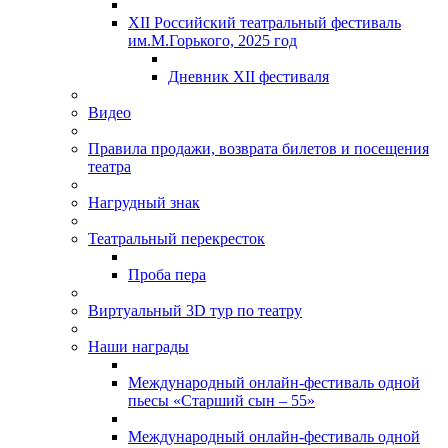
XII Российский театральный фестиваль
им.М.Горького, 2025 год
Дневник XII фестиваля
Видео
Правила продажи, возврата билетов и посещения
театра
Нагрудный знак
Театральный перекресток
Проба пера
Виртуальный 3D тур по театру
Наши награды
Международный онлайн-фестиваль одной
пьесы «Старший сын – 55»
Международный онлайн-фестиваль одной