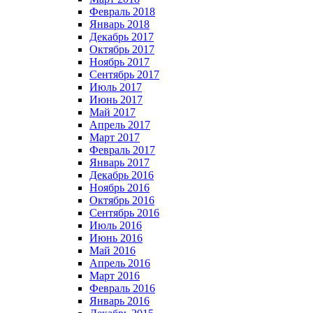
Февраль 2018
Январь 2018
Декабрь 2017
Октябрь 2017
Ноябрь 2017
Сентябрь 2017
Июль 2017
Июнь 2017
Май 2017
Апрель 2017
Март 2017
Февраль 2017
Январь 2017
Декабрь 2016
Ноябрь 2016
Октябрь 2016
Сентябрь 2016
Июль 2016
Июнь 2016
Май 2016
Апрель 2016
Март 2016
Февраль 2016
Январь 2016