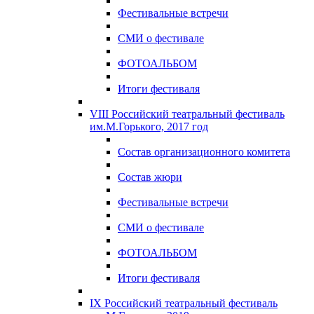
Фестивальные встречи
СМИ о фестивале
ФОТОАЛЬБОМ
Итоги фестиваля
VIII Российский театральный фестиваль
им.М.Горького, 2017 год
Состав организационного комитета
Состав жюри
Фестивальные встречи
СМИ о фестивале
ФОТОАЛЬБОМ
Итоги фестиваля
IX Российский театральный фестиваль