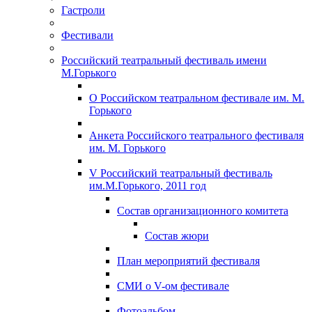
Гастроли
Фестивали
Российский театральный фестиваль имени
М.Горького
О Российском театральном фестивале им. М.
Горького
Анкета Российского театрального фестиваля
им. М. Горького
V Российский театральный фестиваль
им.М.Горького, 2011 год
Состав организационного комитета
Состав жюри
План мероприятий фестиваля
СМИ о V-ом фестивале
Фотоальбом