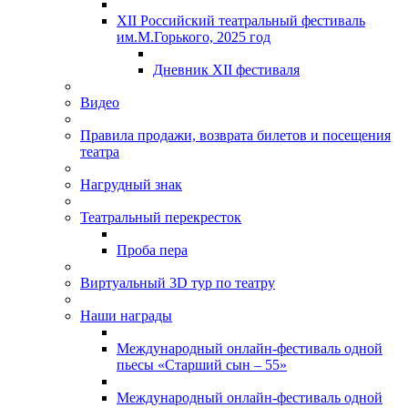
XII Российский театральный фестиваль
им.М.Горького, 2025 год
Дневник XII фестиваля
Видео
Правила продажи, возврата билетов и посещения
театра
Нагрудный знак
Театральный перекресток
Проба пера
Виртуальный 3D тур по театру
Наши награды
Международный онлайн-фестиваль одной
пьесы «Старший сын – 55»
Международный онлайн-фестиваль одной