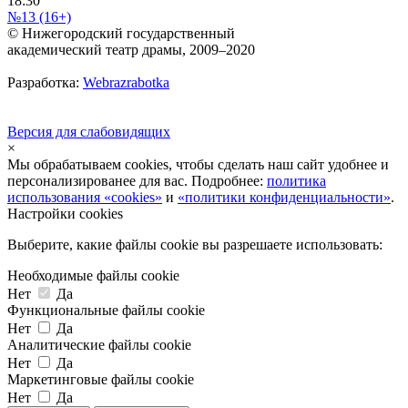
18:30
№13 (16+)
© Нижегородский государственный
академический театр драмы, 2009–2020
Разработка:
Webrazrabotka
Версия для слабовидящих
×
Мы обрабатываем cookies, чтобы сделать наш сайт удобнее и
персонализированее для вас. Подробнее:
политика
использования «cookies»
и
«политики конфиденциальности»
.
Настройки cookies
Выберите, какие файлы cookie вы разрешаете использовать:
Необходимые файлы cookie
Нет
Да
Функциональные файлы cookie
Нет
Да
Аналитические файлы cookie
Нет
Да
Маркетинговые файлы cookie
Нет
Да