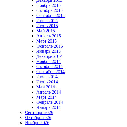
Декабрь 2015
Ноябрь 2015
Октябрь 2015
Сентябрь 2015
Июль 2015
Июнь 2015
Май 2015
Апрель 2015
Март 2015
Февраль 2015
Январь 2015
Декабрь 2014
Ноябрь 2014
Октябрь 2014
Сентябрь 2014
Июль 2014
Июнь 2014
Май 2014
Апрель 2014
Март 2014
Февраль 2014
Январь 2014
Сентябрь 2026
Октябрь 2026
Ноябрь 2026