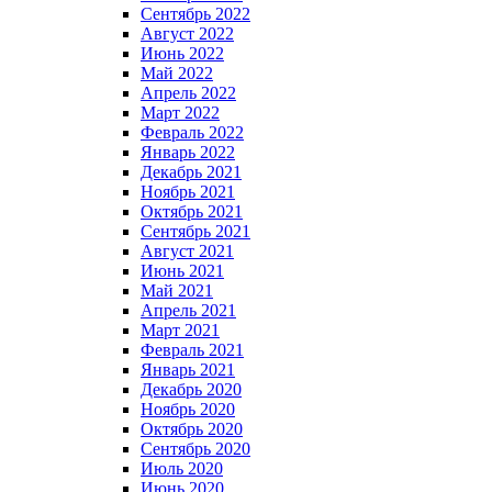
Сентябрь 2022
Август 2022
Июнь 2022
Май 2022
Апрель 2022
Март 2022
Февраль 2022
Январь 2022
Декабрь 2021
Ноябрь 2021
Октябрь 2021
Сентябрь 2021
Август 2021
Июнь 2021
Май 2021
Апрель 2021
Март 2021
Февраль 2021
Январь 2021
Декабрь 2020
Ноябрь 2020
Октябрь 2020
Сентябрь 2020
Июль 2020
Июнь 2020