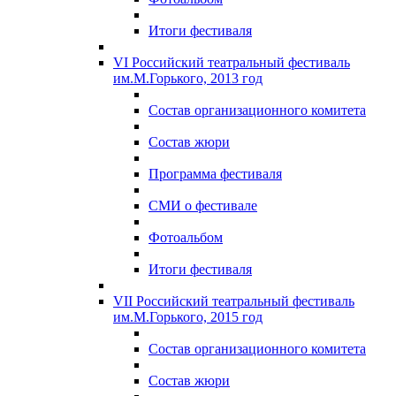
Итоги фестиваля
VI Российский театральный фестиваль
им.М.Горького, 2013 год
Состав организационного комитета
Состав жюри
Программа фестиваля
СМИ о фестивале
Фотоальбом
Итоги фестиваля
VII Российский театральный фестиваль
им.М.Горького, 2015 год
Состав организационного комитета
Состав жюри