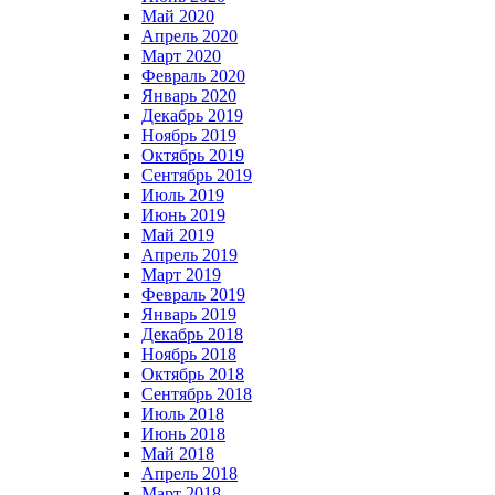
Май 2020
Апрель 2020
Март 2020
Февраль 2020
Январь 2020
Декабрь 2019
Ноябрь 2019
Октябрь 2019
Сентябрь 2019
Июль 2019
Июнь 2019
Май 2019
Апрель 2019
Март 2019
Февраль 2019
Январь 2019
Декабрь 2018
Ноябрь 2018
Октябрь 2018
Сентябрь 2018
Июль 2018
Июнь 2018
Май 2018
Апрель 2018
Март 2018