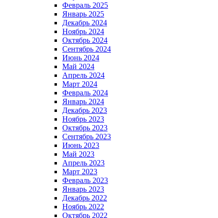
Февраль 2025
Январь 2025
Декабрь 2024
Ноябрь 2024
Октябрь 2024
Сентябрь 2024
Июнь 2024
Май 2024
Апрель 2024
Март 2024
Февраль 2024
Январь 2024
Декабрь 2023
Ноябрь 2023
Октябрь 2023
Сентябрь 2023
Июнь 2023
Май 2023
Апрель 2023
Март 2023
Февраль 2023
Январь 2023
Декабрь 2022
Ноябрь 2022
Октябрь 2022