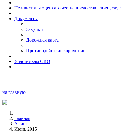
Независимая оценка качества предоставления услуг
Документы
Закупки
Дорожная карта
Противодействие коррупции
Участникам СВО
на главную
Главная
Афиша
Июнь 2015