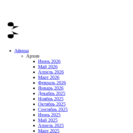
Афиша
Архив
Июнь 2026
Май 2026
Апрель 2026
Март 2026
Февраль 2026
Январь 2026
Декабрь 2025
Ноябрь 2025
Октябрь 2025
Сентябрь 2025
Июнь 2025
Май 2025
Апрель 2025
Март 2025