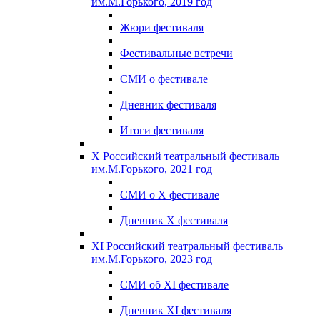
им.М.Горького, 2019 год
Жюри фестиваля
Фестивальные встречи
СМИ о фестивале
Дневник фестиваля
Итоги фестиваля
X Российский театральный фестиваль
им.М.Горького, 2021 год
СМИ о X фестивале
Дневник X фестиваля
XI Российский театральный фестиваль
им.М.Горького, 2023 год
СМИ об XI фестивале
Дневник XI фестиваля