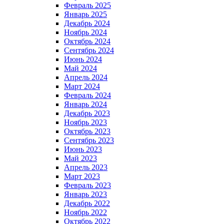
Февраль 2025
Январь 2025
Декабрь 2024
Ноябрь 2024
Октябрь 2024
Сентябрь 2024
Июнь 2024
Май 2024
Апрель 2024
Март 2024
Февраль 2024
Январь 2024
Декабрь 2023
Ноябрь 2023
Октябрь 2023
Сентябрь 2023
Июнь 2023
Май 2023
Апрель 2023
Март 2023
Февраль 2023
Январь 2023
Декабрь 2022
Ноябрь 2022
Октябрь 2022