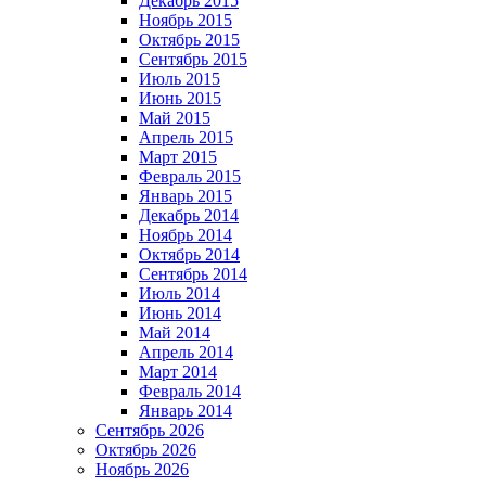
Декабрь 2015
Ноябрь 2015
Октябрь 2015
Сентябрь 2015
Июль 2015
Июнь 2015
Май 2015
Апрель 2015
Март 2015
Февраль 2015
Январь 2015
Декабрь 2014
Ноябрь 2014
Октябрь 2014
Сентябрь 2014
Июль 2014
Июнь 2014
Май 2014
Апрель 2014
Март 2014
Февраль 2014
Январь 2014
Сентябрь 2026
Октябрь 2026
Ноябрь 2026