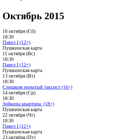
Октябрь 2015
10 октября (Сб)
18:30
Павел I (12+)
Пушкинская карта
11 октября (Вс)
18:30
Павел I (12+)
Пушкинская карта
13 октября (Вт)
18:30
Слишком женатый таксист (16+)
14 октября (Ср)
18:30
Зойкина квартира_(18+)
Пушкинская карта
22 октября (Чт)
18:30
Павел I (12+)
Пушкинская карта
23 октября (Пт)