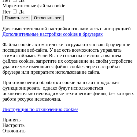
Нет
Да
Маркетинговые файлы cookie
Нет
Да
Принять все
Отклонить все
Для самостоятельной настройки ознакомьтесь с инструкцией
Дополнительные настройки cookies в браузерах
Файлы cookie автоматически загружаются в ваш браузер при
посещении веб-сайта. У вас есть возможность управлять
этими файлами. Если Вы не согласны с использованием
файлов cookies, запретите их сохранение на своём устройстве,
удалите уже имеющиеся файлы cookies через настройки
браузера или прекратите использование сайта.
При отключении обработки cookie наш сайт продолжит
функционировать, однако будут использоваться
исключительно необходимые технические файлы, без которых
работа ресурса невозможна.
Инструкция по отключению cookies
Принять
Настроить
Отклонить