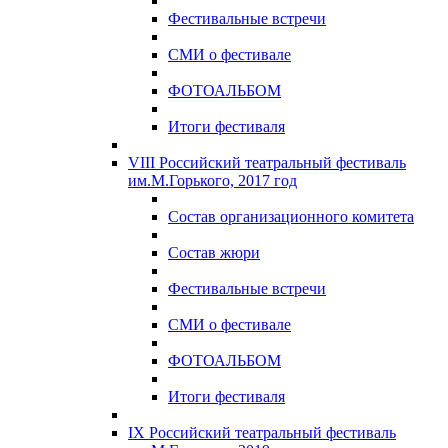
Фестивальные встречи
СМИ о фестивале
ФОТОАЛЬБОМ
Итоги фестиваля
VIII Российский театральный фестиваль
им.М.Горького, 2017 год
Состав организационного комитета
Состав жюри
Фестивальные встречи
СМИ о фестивале
ФОТОАЛЬБОМ
Итоги фестиваля
IX Российский театральный фестиваль