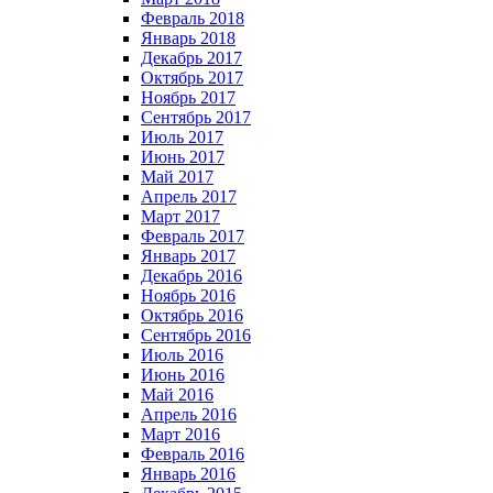
Февраль 2018
Январь 2018
Декабрь 2017
Октябрь 2017
Ноябрь 2017
Сентябрь 2017
Июль 2017
Июнь 2017
Май 2017
Апрель 2017
Март 2017
Февраль 2017
Январь 2017
Декабрь 2016
Ноябрь 2016
Октябрь 2016
Сентябрь 2016
Июль 2016
Июнь 2016
Май 2016
Апрель 2016
Март 2016
Февраль 2016
Январь 2016