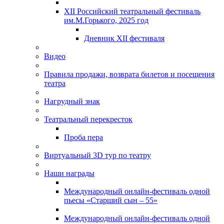
XII Российский театральный фестиваль
им.М.Горького, 2025 год
Дневник XII фестиваля
Видео
Правила продажи, возврата билетов и посещения
театра
Нагрудный знак
Театральный перекресток
Проба пера
Виртуальный 3D тур по театру
Наши награды
Международный онлайн-фестиваль одной
пьесы «Старший сын – 55»
Международный онлайн-фестиваль одной