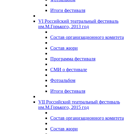
Итоги фестиваля
VI Российский театральный фестиваль
им.М.Горького, 2013 год
Состав организационного комитета
Состав жюри
Программа фестиваля
СМИ о фестивале
Фотоальбом
Итоги фестиваля
VII Российский театральный фестиваль
им.М.Горького, 2015 год
Состав организационного комитета
Состав жюри