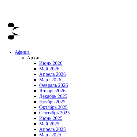
Афиша
Архив
Июнь 2026
Май 2026
Апрель 2026
Март 2026
Февраль 2026
Январь 2026
Декабрь 2025
Ноябрь 2025
Октябрь 2025
Сентябрь 2025
Июнь 2025
Май 2025
Апрель 2025
Март 2025