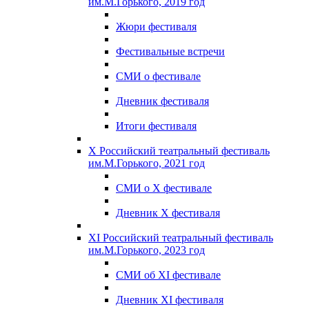
им.М.Горького, 2019 год
Жюри фестиваля
Фестивальные встречи
СМИ о фестивале
Дневник фестиваля
Итоги фестиваля
X Российский театральный фестиваль
им.М.Горького, 2021 год
СМИ о X фестивале
Дневник X фестиваля
XI Российский театральный фестиваль
им.М.Горького, 2023 год
СМИ об XI фестивале
Дневник XI фестиваля