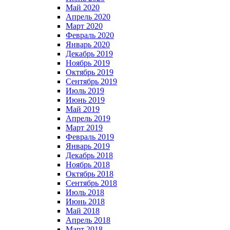
Май 2020
Апрель 2020
Март 2020
Февраль 2020
Январь 2020
Декабрь 2019
Ноябрь 2019
Октябрь 2019
Сентябрь 2019
Июль 2019
Июнь 2019
Май 2019
Апрель 2019
Март 2019
Февраль 2019
Январь 2019
Декабрь 2018
Ноябрь 2018
Октябрь 2018
Сентябрь 2018
Июль 2018
Июнь 2018
Май 2018
Апрель 2018
Март 2018