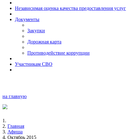
Независимая оценка качества предоставления услуг
Документы
Закупки
Дорожная карта
Противодействие коррупции
Участникам СВО
на главную
Главная
Афиша
Октябрь 2015