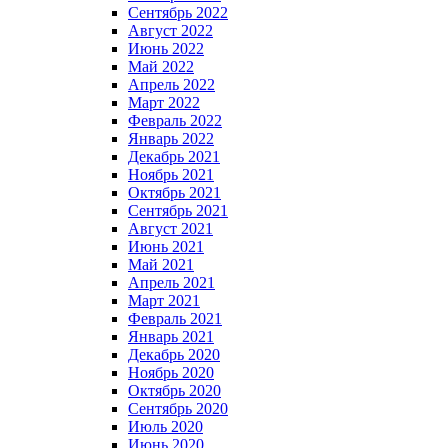
Сентябрь 2022
Август 2022
Июнь 2022
Май 2022
Апрель 2022
Март 2022
Февраль 2022
Январь 2022
Декабрь 2021
Ноябрь 2021
Октябрь 2021
Сентябрь 2021
Август 2021
Июнь 2021
Май 2021
Апрель 2021
Март 2021
Февраль 2021
Январь 2021
Декабрь 2020
Ноябрь 2020
Октябрь 2020
Сентябрь 2020
Июль 2020
Июнь 2020