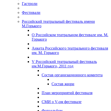
Гастроли
Фестивали
Российский театральный фестиваль имени
М.Горького
О Российском театральном фестивале им. М.
Горького
Анкета Российского театрального фестиваля
им. М. Горького
V Российский театральный фестиваль
им.М.Горького, 2011 год
Состав организационного комитета
Состав жюри
План мероприятий фестиваля
СМИ о V-ом фестивале
Фотоальбом