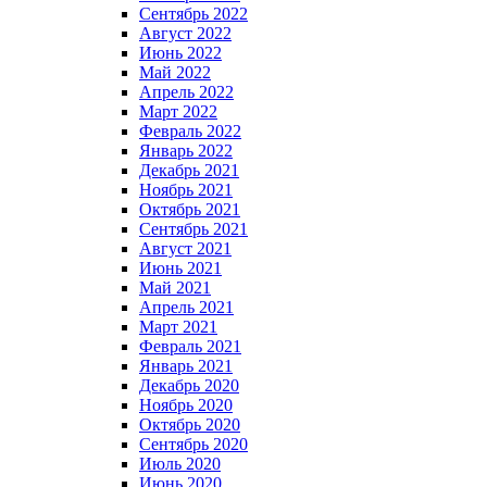
Сентябрь 2022
Август 2022
Июнь 2022
Май 2022
Апрель 2022
Март 2022
Февраль 2022
Январь 2022
Декабрь 2021
Ноябрь 2021
Октябрь 2021
Сентябрь 2021
Август 2021
Июнь 2021
Май 2021
Апрель 2021
Март 2021
Февраль 2021
Январь 2021
Декабрь 2020
Ноябрь 2020
Октябрь 2020
Сентябрь 2020
Июль 2020
Июнь 2020