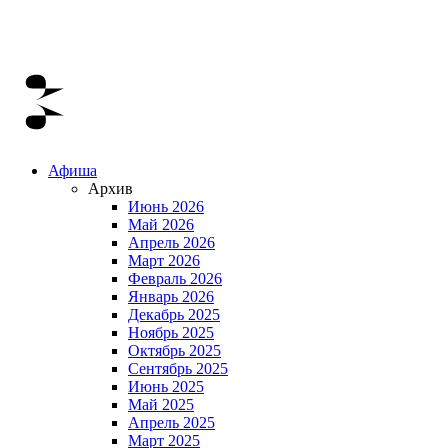
Афиша
Архив
Июнь 2026
Май 2026
Апрель 2026
Март 2026
Февраль 2026
Январь 2026
Декабрь 2025
Ноябрь 2025
Октябрь 2025
Сентябрь 2025
Июнь 2025
Май 2025
Апрель 2025
Март 2025