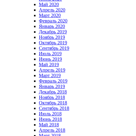
Май 2020
Апрель 2020
Март 2020
Февраль 2020
Январь 2020
Декабрь 2019
Ноябрь 2019
Октябрь 2019
Сентябрь 2019
Июль 2019
Июнь 2019
Май 2019
Апрель 2019
Март 2019
Февраль 2019
Январь 2019
Декабрь 2018
Ноябрь 2018
Октябрь 2018
Сентябрь 2018
Июль 2018
Июнь 2018
Май 2018
Апрель 2018
Март 2018