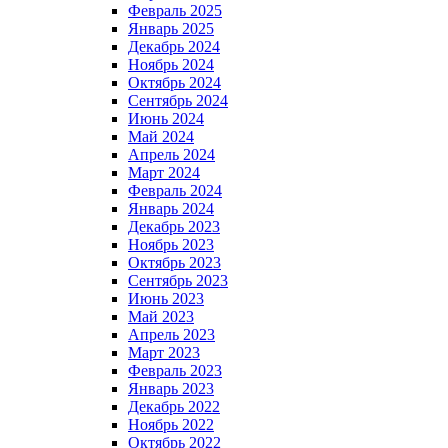
Февраль 2025
Январь 2025
Декабрь 2024
Ноябрь 2024
Октябрь 2024
Сентябрь 2024
Июнь 2024
Май 2024
Апрель 2024
Март 2024
Февраль 2024
Январь 2024
Декабрь 2023
Ноябрь 2023
Октябрь 2023
Сентябрь 2023
Июнь 2023
Май 2023
Апрель 2023
Март 2023
Февраль 2023
Январь 2023
Декабрь 2022
Ноябрь 2022
Октябрь 2022