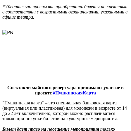
*Убедительно просим вас приобретать билеты на спектакли
в соответствии с возрастными ограничениями, указанными в
афише театра.
Спектакли майского репертуара принимают участие в
проекте
#ПушкинскаяКарта
"Пушкинская карта" – это специальная банковская карта
(виртуальная или пластиковая) для молодежи в возрасте от 14
до 22 лет включительно, которой можно расплачиваться
только при покупке билетов на культурные мероприятия.
Билет дает право на посещение мероприятия только