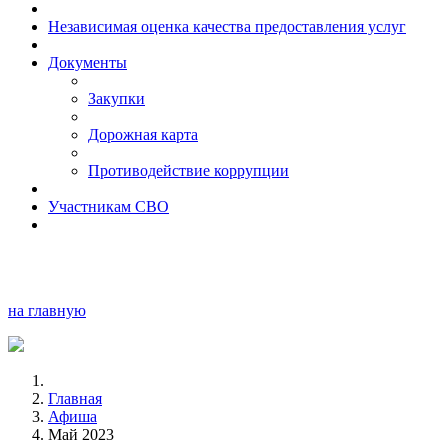
Независимая оценка качества предоставления услуг
Документы
Закупки
Дорожная карта
Противодействие коррупции
Участникам СВО
на главную
Главная
Афиша
Май 2023