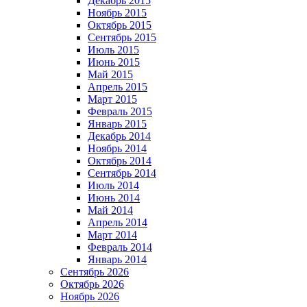
Декабрь 2015
Ноябрь 2015
Октябрь 2015
Сентябрь 2015
Июль 2015
Июнь 2015
Май 2015
Апрель 2015
Март 2015
Февраль 2015
Январь 2015
Декабрь 2014
Ноябрь 2014
Октябрь 2014
Сентябрь 2014
Июль 2014
Июнь 2014
Май 2014
Апрель 2014
Март 2014
Февраль 2014
Январь 2014
Сентябрь 2026
Октябрь 2026
Ноябрь 2026