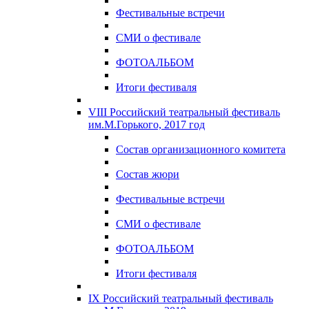
Фестивальные встречи
СМИ о фестивале
ФОТОАЛЬБОМ
Итоги фестиваля
VIII Российский театральный фестиваль
им.М.Горького, 2017 год
Состав организационного комитета
Состав жюри
Фестивальные встречи
СМИ о фестивале
ФОТОАЛЬБОМ
Итоги фестиваля
IX Российский театральный фестиваль