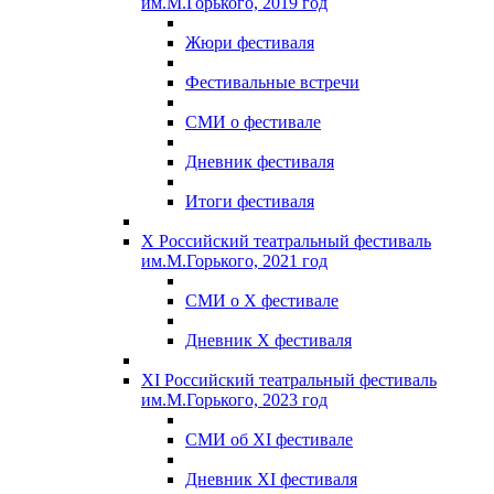
им.М.Горького, 2019 год
Жюри фестиваля
Фестивальные встречи
СМИ о фестивале
Дневник фестиваля
Итоги фестиваля
X Российский театральный фестиваль
им.М.Горького, 2021 год
СМИ о X фестивале
Дневник X фестиваля
XI Российский театральный фестиваль
им.М.Горького, 2023 год
СМИ об XI фестивале
Дневник XI фестиваля