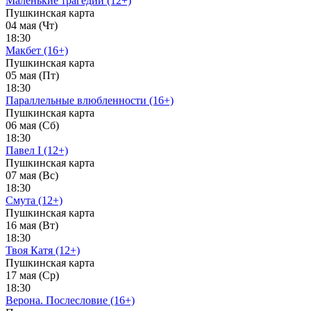
Маленькие трагедии (12+)
Пушкинская карта
04 мая (Чт)
18:30
Макбет (16+)
Пушкинская карта
05 мая (Пт)
18:30
Параллельные влюбленности (16+)
Пушкинская карта
06 мая (Сб)
18:30
Павел I (12+)
Пушкинская карта
07 мая (Вс)
18:30
Смута (12+)
Пушкинская карта
16 мая (Вт)
18:30
Твоя Катя (12+)
Пушкинская карта
17 мая (Ср)
18:30
Верона. Послесловие (16+)