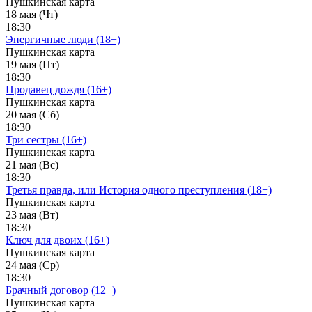
Пушкинская карта
18 мая (Чт)
18:30
Энергичные люди (18+)
Пушкинская карта
19 мая (Пт)
18:30
Продавец дождя (16+)
Пушкинская карта
20 мая (Сб)
18:30
Три сестры (16+)
Пушкинская карта
21 мая (Вс)
18:30
Третья правда, или История одного преступления (18+)
Пушкинская карта
23 мая (Вт)
18:30
Ключ для двоих (16+)
Пушкинская карта
24 мая (Ср)
18:30
Брачный договор (12+)
Пушкинская карта