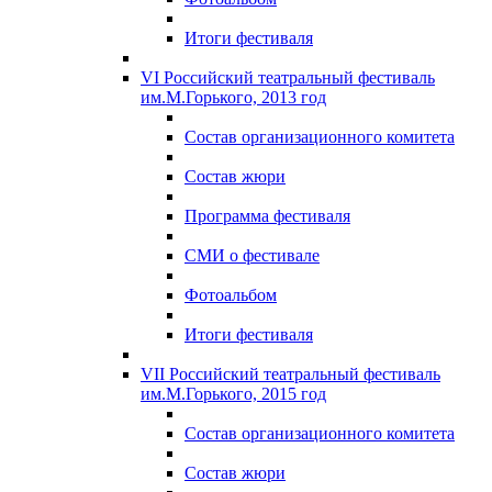
Итоги фестиваля
VI Российский театральный фестиваль
им.М.Горького, 2013 год
Состав организационного комитета
Состав жюри
Программа фестиваля
СМИ о фестивале
Фотоальбом
Итоги фестиваля
VII Российский театральный фестиваль
им.М.Горького, 2015 год
Состав организационного комитета
Состав жюри