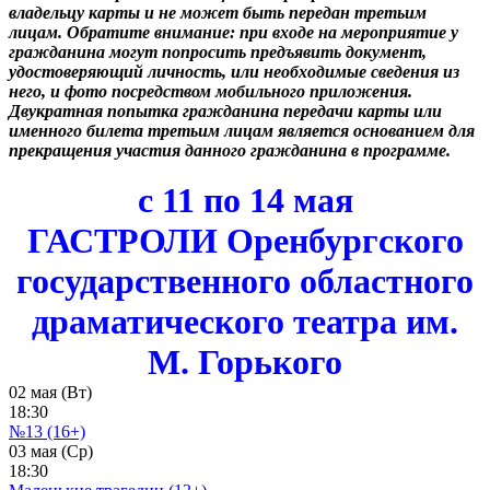
владельцу карты и не может быть передан третьим
лицам. Обратите внимание: при входе на мероприятие у
гражданина могут попросить предъявить документ,
удостоверяющий личность, или необходимые сведения из
него, и фото посредством мобильного приложения.
Двукратная попытка гражданина передачи карты или
именного билета третьим лицам является основанием для
прекращения участия данного гражданина в программе.
с 11 по 14 мая
ГАСТРОЛИ Оренбургского
государственного областного
драматического театра им.
М. Горького
02 мая (Вт)
18:30
№13 (16+)
03 мая (Ср)
18:30