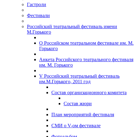
Гастроли
Фестивали
Российский театральный фестиваль имени
М.Горького
О Российском театральном фестивале им. М.
Горького
Анкета Российского театрального фестиваля
им. М. Горького
V Российский театральный фестиваль
им.М.Горького, 2011 год
Состав организационного комитета
Состав жюри
План мероприятий фестиваля
СМИ о V-ом фестивале
Фотоальбом