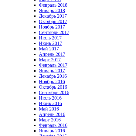
Февраль 2018
Январь 2018
Декабрь 2017
Октябрь 2017
Ноябрь 2017
Сентябрь 2017
Июль 2017
Июнь 2017
Май 2017
Апрель 2017
Март 2017
Февраль 2017
Январь 2017
Декабрь 2016
Ноябрь 2016
Октябрь 2016
Сентябрь 2016
Июль 2016
Июнь 2016
Май 2016
Апрель 2016
Март 2016
Февраль 2016
Январь 2016