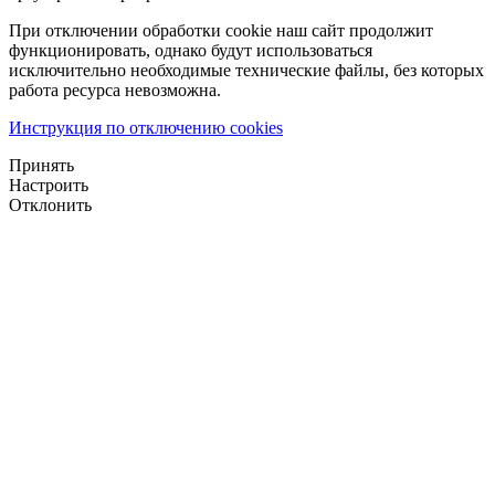
При отключении обработки cookie наш сайт продолжит
функционировать, однако будут использоваться
исключительно необходимые технические файлы, без которых
работа ресурса невозможна.
Инструкция по отключению cookies
Принять
Настроить
Отклонить