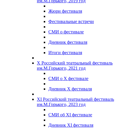
им.М.Горького, 2019 год
Жюри фестиваля
Фестивальные встречи
СМИ о фестивале
Дневник фестиваля
Итоги фестиваля
X Российский театральный фестиваль
им.М.Горького, 2021 год
СМИ о X фестивале
Дневник X фестиваля
XI Российский театральный фестиваль
им.М.Горького, 2023 год
СМИ об XI фестивале
Дневник XI фестиваля