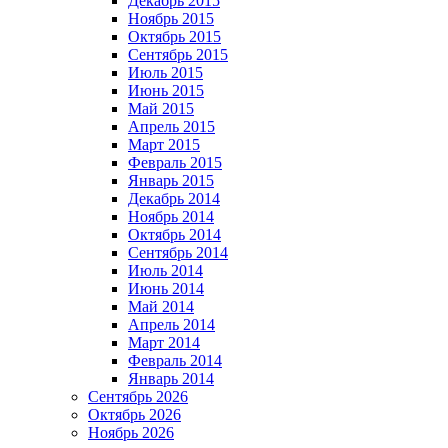
Декабрь 2015
Ноябрь 2015
Октябрь 2015
Сентябрь 2015
Июль 2015
Июнь 2015
Май 2015
Апрель 2015
Март 2015
Февраль 2015
Январь 2015
Декабрь 2014
Ноябрь 2014
Октябрь 2014
Сентябрь 2014
Июль 2014
Июнь 2014
Май 2014
Апрель 2014
Март 2014
Февраль 2014
Январь 2014
Сентябрь 2026
Октябрь 2026
Ноябрь 2026