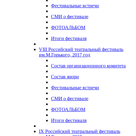
Фестивальные встречи
СМИ о фестивале
ФОТОАЛЬБОМ
Итоги фестиваля
VIII Российский театральный фестиваль
им.М.Горького, 2017 год
Состав организационного комитета
Состав жюри
Фестивальные встречи
СМИ о фестивале
ФОТОАЛЬБОМ
Итоги фестиваля
IX Российский театральный фестиваль