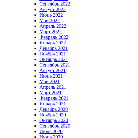
Сентябрь 2022
Август 2022
Июнь 2022
Май 2022
Апрель 2022
Март 2022
Февраль 2022
Январь 2022
Декабрь 2021
Ноябрь 2021
Октябрь 2021
Сентябрь 2021
Август 2021
Июнь 2021
Май 2021
Апрель 2021
Март 2021
Февраль 2021
Январь 2021
Декабрь 2020
Ноябрь 2020
Октябрь 2020
Сентябрь 2020
Июль 2020
Июнь 2020