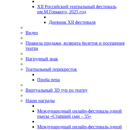
XII Российский театральный фестиваль
им.М.Горького, 2025 год
Дневник XII фестиваля
Видео
Правила продажи, возврата билетов и посещения
театра
Нагрудный знак
Театральный перекресток
Проба пера
Виртуальный 3D тур по театру
Наши награды
Международный онлайн-фестиваль одной
пьесы «Старший сын – 55»
Международный онлайн-фестиваль одной