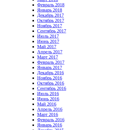
Февраль 2018
Январь 2018
Декабрь 2017
Октябрь 2017
Ноябрь 2017
Сентябрь 2017
Июль 2017
Июнь 2017
Май 2017
Апрель 2017
Март 2017
Февраль 2017
Январь 2017
Декабрь 2016
Ноябрь 2016
Октябрь 2016
Сентябрь 2016
Июль 2016
Июнь 2016
Май 2016
Апрель 2016
Март 2016
Февраль 2016
Январь 2016