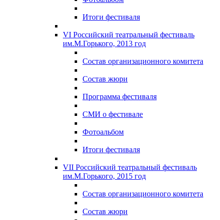
Итоги фестиваля
VI Российский театральный фестиваль
им.М.Горького, 2013 год
Состав организационного комитета
Состав жюри
Программа фестиваля
СМИ о фестивале
Фотоальбом
Итоги фестиваля
VII Российский театральный фестиваль
им.М.Горького, 2015 год
Состав организационного комитета
Состав жюри