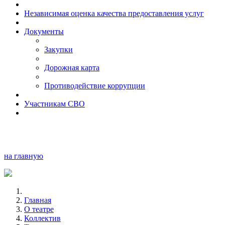
Независимая оценка качества предоставления услуг
Документы
Закупки
Дорожная карта
Противодействие коррупции
Участникам СВО
на главную
Главная
О театре
Коллектив