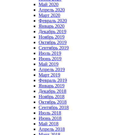
Май 2020
Апрель 2020
Март 2020
Февраль 2020
Январь 2020
Декабрь 2019
Ноябрь 2019
Октябрь 2019
Сентябрь 2019
Июль 2019
Июнь 2019
Май 2019
Апрель 2019
Март 2019
Февраль 2019
Январь 2019
Декабрь 2018
Ноябрь 2018
Октябрь 2018
Сентябрь 2018
Июль 2018
Июнь 2018
Май 2018
Апрель 2018
Март 2018