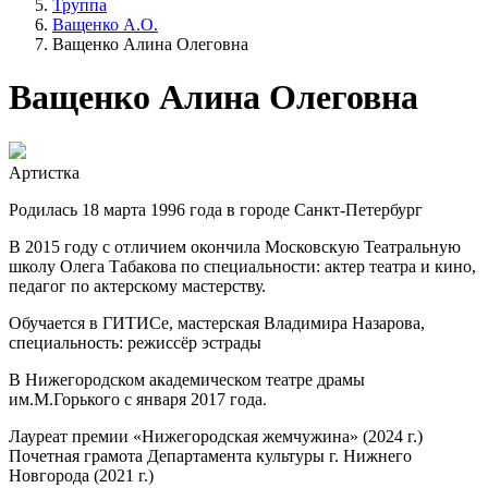
Труппа
Ващенко А.О.
Ващенко Алина Олеговна
Ващенко Алина Олеговна
Артистка
Родилась 18 марта 1996 года в городе Санкт-Петербург
В 2015 году с отличием окончила Московскую Театральную
школу Олега Табакова по специальности: актер театра и кино,
педагог по актерскому мастерству.
Обучается в ГИТИСе, мастерская Владимира Назарова,
специальность: режиссёр эстрады
В Нижегородском академическом театре драмы
им.М.Горького с января 2017 года.
Лауреат премии «Нижегородская жемчужина» (2024 г.)
Почетная грамота Департамента культуры г. Нижнего
Новгорода (2021 г.)