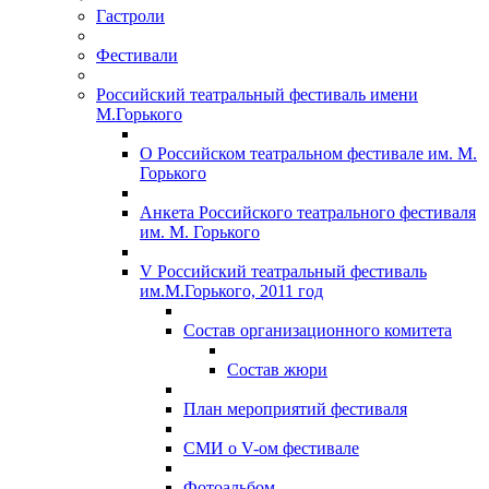
Гастроли
Фестивали
Российский театральный фестиваль имени
М.Горького
О Российском театральном фестивале им. М.
Горького
Анкета Российского театрального фестиваля
им. М. Горького
V Российский театральный фестиваль
им.М.Горького, 2011 год
Состав организационного комитета
Состав жюри
План мероприятий фестиваля
СМИ о V-ом фестивале
Фотоальбом