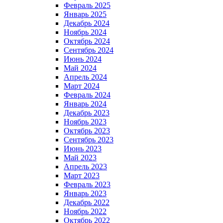
Февраль 2025
Январь 2025
Декабрь 2024
Ноябрь 2024
Октябрь 2024
Сентябрь 2024
Июнь 2024
Май 2024
Апрель 2024
Март 2024
Февраль 2024
Январь 2024
Декабрь 2023
Ноябрь 2023
Октябрь 2023
Сентябрь 2023
Июнь 2023
Май 2023
Апрель 2023
Март 2023
Февраль 2023
Январь 2023
Декабрь 2022
Ноябрь 2022
Октябрь 2022