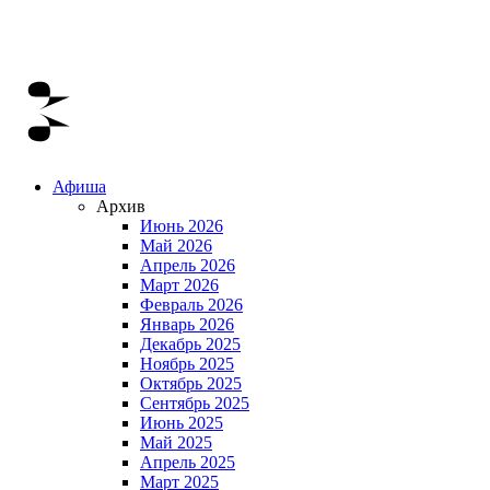
Афиша
Архив
Июнь 2026
Май 2026
Апрель 2026
Март 2026
Февраль 2026
Январь 2026
Декабрь 2025
Ноябрь 2025
Октябрь 2025
Сентябрь 2025
Июнь 2025
Май 2025
Апрель 2025
Март 2025