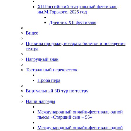
XII Российский театральный фестиваль
им.М.Горького, 2025 год
Дневник XII фестиваля
Видео
Правила продажи, возврата билетов и посещения
театра
Нагрудный знак
Театральный перекресток
Проба пера
Виртуальный 3D тур по театру
Наши награды
Международный онлайн-фестиваль одной
пьесы «Старший сын – 55»
Международный онлайн-фестиваль одной