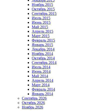
Декабрь 2015
Ноябрь 2015
Октябрь 2015
Сентябрь 2015
Июль 2015
Июнь 2015
Май 2015
Апрель 2015
Март 2015
Февраль 2015
Январь 2015
Декабрь 2014
Ноябрь 2014
Октябрь 2014
Сентябрь 2014
Июль 2014
Июнь 2014
Май 2014
Апрель 2014
Март 2014
Февраль 2014
Январь 2014
Сентябрь 2026
Октябрь 2026
Ноябрь 2026