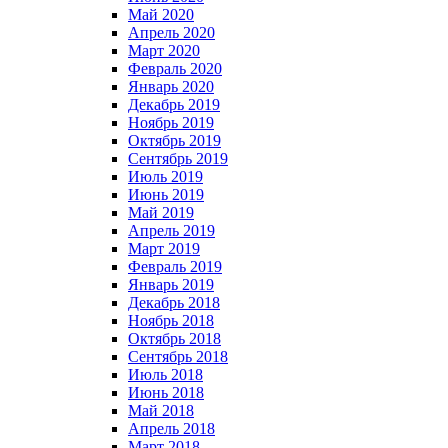
Май 2020
Апрель 2020
Март 2020
Февраль 2020
Январь 2020
Декабрь 2019
Ноябрь 2019
Октябрь 2019
Сентябрь 2019
Июль 2019
Июнь 2019
Май 2019
Апрель 2019
Март 2019
Февраль 2019
Январь 2019
Декабрь 2018
Ноябрь 2018
Октябрь 2018
Сентябрь 2018
Июль 2018
Июнь 2018
Май 2018
Апрель 2018
Март 2018