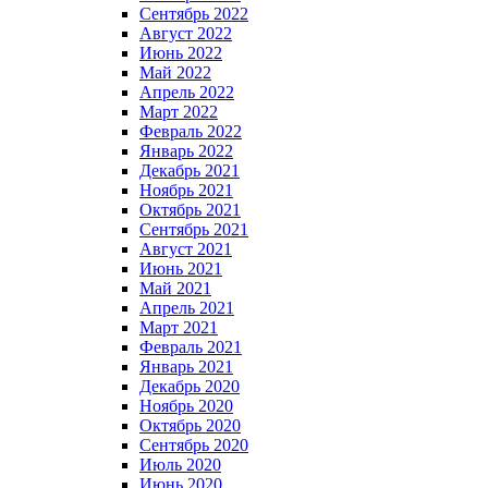
Сентябрь 2022
Август 2022
Июнь 2022
Май 2022
Апрель 2022
Март 2022
Февраль 2022
Январь 2022
Декабрь 2021
Ноябрь 2021
Октябрь 2021
Сентябрь 2021
Август 2021
Июнь 2021
Май 2021
Апрель 2021
Март 2021
Февраль 2021
Январь 2021
Декабрь 2020
Ноябрь 2020
Октябрь 2020
Сентябрь 2020
Июль 2020
Июнь 2020