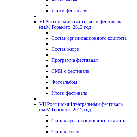
Итоги фестиваля
VI Российский театральный фестиваль
им.М.Горького, 2013 год
Состав организационного комитета
Состав жюри
Программа фестиваля
СМИ о фестивале
Фотоальбом
Итоги фестиваля
VII Российский театральный фестиваль
им.М.Горького, 2015 год
Состав организационного комитета
Состав жюри