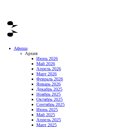
Афиша
Архив
Июнь 2026
Май 2026
Апрель 2026
Март 2026
Февраль 2026
Январь 2026
Декабрь 2025
Ноябрь 2025
Октябрь 2025
Сентябрь 2025
Июнь 2025
Май 2025
Апрель 2025
Март 2025