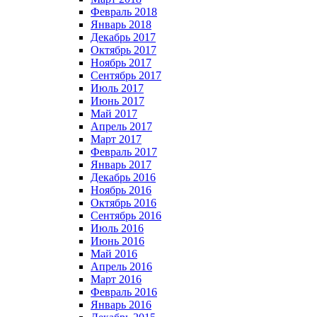
Февраль 2018
Январь 2018
Декабрь 2017
Октябрь 2017
Ноябрь 2017
Сентябрь 2017
Июль 2017
Июнь 2017
Май 2017
Апрель 2017
Март 2017
Февраль 2017
Январь 2017
Декабрь 2016
Ноябрь 2016
Октябрь 2016
Сентябрь 2016
Июль 2016
Июнь 2016
Май 2016
Апрель 2016
Март 2016
Февраль 2016
Январь 2016