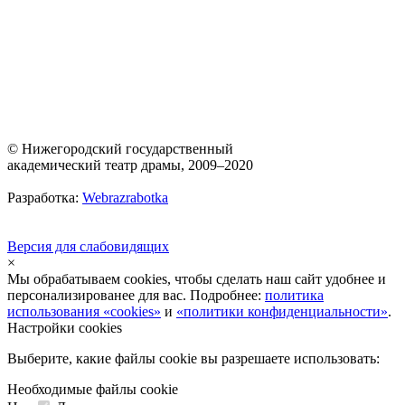
© Нижегородский государственный
академический театр драмы, 2009–2020
Разработка:
Webrazrabotka
Версия для слабовидящих
×
Мы обрабатываем cookies, чтобы сделать наш сайт удобнее и
персонализированее для вас. Подробнее:
политика
использования «cookies»
и
«политики конфиденциальности»
.
Настройки cookies
Выберите, какие файлы cookie вы разрешаете использовать:
Необходимые файлы cookie