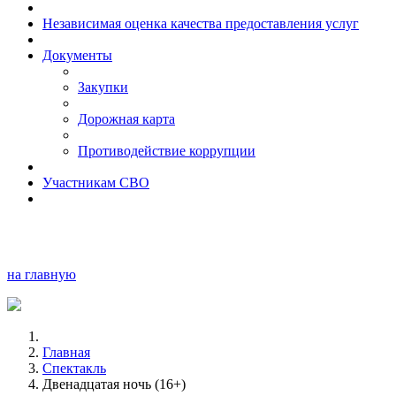
Независимая оценка качества предоставления услуг
Документы
Закупки
Дорожная карта
Противодействие коррупции
Участникам СВО
на главную
Главная
Спектакль
Двенадцатая ночь (16+)