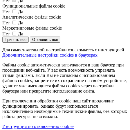
Нет
Да
Функциональные файлы cookie
Нет
Да
Аналитические файлы cookie
Нет
Да
Маркетинговые файлы cookie
Нет
Да
Принять все
Отклонить все
Для самостоятельной настройки ознакомьтесь с инструкцией
Дополнительные настройки cookies в браузерах
Файлы cookie автоматически загружаются в ваш браузер при
посещении веб-сайта. У вас есть возможность управлять
этими файлами. Если Вы не согласны с использованием
файлов cookies, запретите их сохранение на своём устройстве,
удалите уже имеющиеся файлы cookies через настройки
браузера или прекратите использование сайта.
При отключении обработки cookie наш сайт продолжит
функционировать, однако будут использоваться
исключительно необходимые технические файлы, без которых
работа ресурса невозможна.
Инструкция по отключению cookies