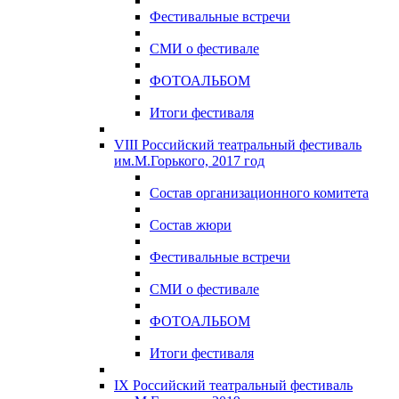
Фестивальные встречи
СМИ о фестивале
ФОТОАЛЬБОМ
Итоги фестиваля
VIII Российский театральный фестиваль
им.М.Горького, 2017 год
Состав организационного комитета
Состав жюри
Фестивальные встречи
СМИ о фестивале
ФОТОАЛЬБОМ
Итоги фестиваля
IX Российский театральный фестиваль