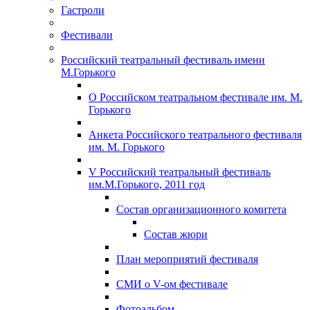
Гастроли
Фестивали
Российский театральный фестиваль имени
М.Горького
О Российском театральном фестивале им. М.
Горького
Анкета Российского театрального фестиваля
им. М. Горького
V Российский театральный фестиваль
им.М.Горького, 2011 год
Состав организационного комитета
Состав жюри
План мероприятий фестиваля
СМИ о V-ом фестивале
Фотоальбом