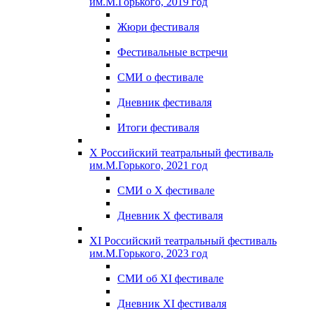
им.М.Горького, 2019 год
Жюри фестиваля
Фестивальные встречи
СМИ о фестивале
Дневник фестиваля
Итоги фестиваля
X Российский театральный фестиваль
им.М.Горького, 2021 год
СМИ о X фестивале
Дневник X фестиваля
XI Российский театральный фестиваль
им.М.Горького, 2023 год
СМИ об XI фестивале
Дневник XI фестиваля