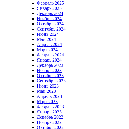
Февраль 2025
Январь 2025
Декабрь 2024
Ноябрь 2024
Октябрь 2024
Сентябрь 2024
Июнь 2024
Май 2024
Апрель 2024
Март 2024
Февраль 2024
Январь 2024
Декабрь 2023
Ноябрь 2023
Октябрь 2023
Сентябрь 2023
Июнь 2023
Май 2023
Апрель 2023
Март 2023
Февраль 2023
Январь 2023
Декабрь 2022
Ноябрь 2022
Октябрь 2022