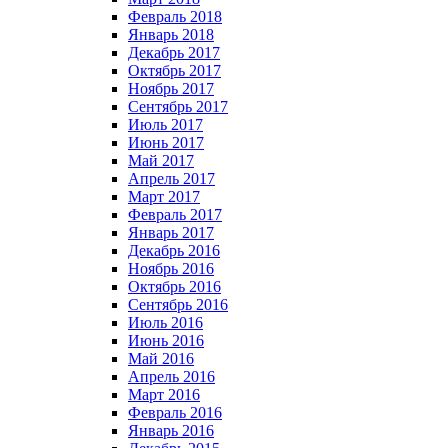
Февраль 2018
Январь 2018
Декабрь 2017
Октябрь 2017
Ноябрь 2017
Сентябрь 2017
Июль 2017
Июнь 2017
Май 2017
Апрель 2017
Март 2017
Февраль 2017
Январь 2017
Декабрь 2016
Ноябрь 2016
Октябрь 2016
Сентябрь 2016
Июль 2016
Июнь 2016
Май 2016
Апрель 2016
Март 2016
Февраль 2016
Январь 2016