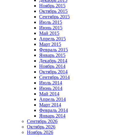
Декабрь 2015
Ноябрь 2015
Октябрь 2015
Сентябрь 2015
Июль 2015
Июнь 2015
Май 2015
Апрель 2015
Март 2015
Февраль 2015
Январь 2015
Декабрь 2014
Ноябрь 2014
Октябрь 2014
Сентябрь 2014
Июль 2014
Июнь 2014
Май 2014
Апрель 2014
Март 2014
Февраль 2014
Январь 2014
Сентябрь 2026
Октябрь 2026
Ноябрь 2026