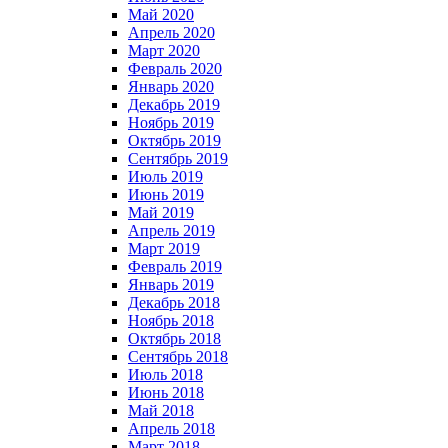
Май 2020
Апрель 2020
Март 2020
Февраль 2020
Январь 2020
Декабрь 2019
Ноябрь 2019
Октябрь 2019
Сентябрь 2019
Июль 2019
Июнь 2019
Май 2019
Апрель 2019
Март 2019
Февраль 2019
Январь 2019
Декабрь 2018
Ноябрь 2018
Октябрь 2018
Сентябрь 2018
Июль 2018
Июнь 2018
Май 2018
Апрель 2018
Март 2018