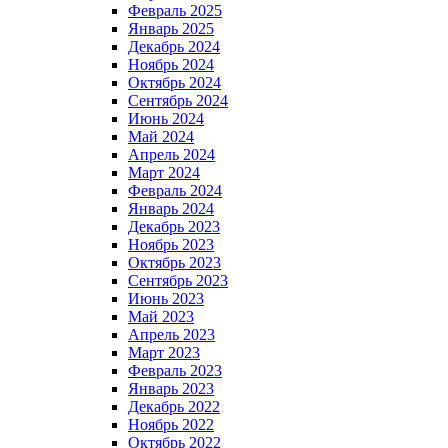
Февраль 2025
Январь 2025
Декабрь 2024
Ноябрь 2024
Октябрь 2024
Сентябрь 2024
Июнь 2024
Май 2024
Апрель 2024
Март 2024
Февраль 2024
Январь 2024
Декабрь 2023
Ноябрь 2023
Октябрь 2023
Сентябрь 2023
Июнь 2023
Май 2023
Апрель 2023
Март 2023
Февраль 2023
Январь 2023
Декабрь 2022
Ноябрь 2022
Октябрь 2022