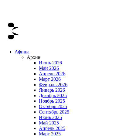
Афиша
Архив
Июнь 2026
Май 2026
Апрель 2026
Март 2026
Февраль 2026
Январь 2026
Декабрь 2025
Ноябрь 2025
Октябрь 2025
Сентябрь 2025
Июнь 2025
Май 2025
Апрель 2025
Март 2025