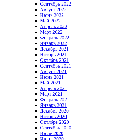
Сентябрь 2022
Август 2022
Июнь 2022
Май 2022
Апрель 2022
Март 2022
Февраль 2022
Январь 2022
Декабрь 2021
Ноябрь 2021
Октябрь 2021
Сентябрь 2021
Август 2021
Июнь 2021
Май 2021
Апрель 2021
Март 2021
Февраль 2021
Январь 2021
Декабрь 2020
Ноябрь 2020
Октябрь 2020
Сентябрь 2020
Июль 2020
Июнь 2020