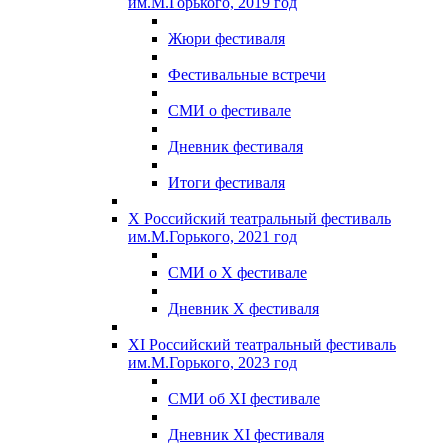
им.М.Горького, 2019 год
Жюри фестиваля
Фестивальные встречи
СМИ о фестивале
Дневник фестиваля
Итоги фестиваля
X Российский театральный фестиваль
им.М.Горького, 2021 год
СМИ о X фестивале
Дневник X фестиваля
XI Российский театральный фестиваль
им.М.Горького, 2023 год
СМИ об XI фестивале
Дневник XI фестиваля