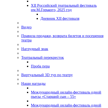
XII Российский театральный фестиваль
им.М.Горького, 2025 год
Дневник XII фестиваля
Видео
Правила продажи, возврата билетов и посещения
театра
Нагрудный знак
Театральный перекресток
Проба пера
Виртуальный 3D тур по театру
Наши награды
Международный онлайн-фестиваль одной
пьесы «Старший сын – 55»
Международный онлайн-фестиваль одной