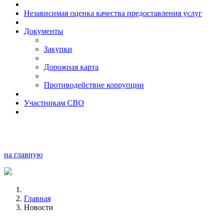
Независимая оценка качества предоставления услуг
Документы
Закупки
Дорожная карта
Противодействие коррупции
Участникам СВО
на главную
Главная
Новости