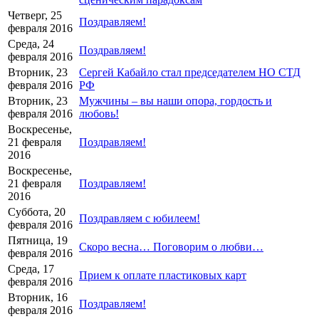
Четверг, 25
Поздравляем!
февраля 2016
Среда, 24
Поздравляем!
февраля 2016
Вторник, 23
Сергей Кабайло стал председателем НО СТД
февраля 2016
РФ
Вторник, 23
Мужчины – вы наши опора, гордость и
февраля 2016
любовь!
Воскресенье,
21 февраля
Поздравляем!
2016
Воскресенье,
21 февраля
Поздравляем!
2016
Суббота, 20
Поздравляем с юбилеем!
февраля 2016
Пятница, 19
Скоро весна… Поговорим о любви…
февраля 2016
Среда, 17
Прием к оплате пластиковых карт
февраля 2016
Вторник, 16
Поздравляем!
февраля 2016