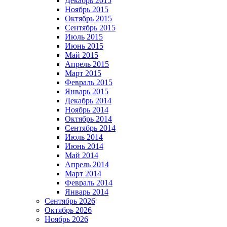
Декабрь 2015
Ноябрь 2015
Октябрь 2015
Сентябрь 2015
Июль 2015
Июнь 2015
Май 2015
Апрель 2015
Март 2015
Февраль 2015
Январь 2015
Декабрь 2014
Ноябрь 2014
Октябрь 2014
Сентябрь 2014
Июль 2014
Июнь 2014
Май 2014
Апрель 2014
Март 2014
Февраль 2014
Январь 2014
Сентябрь 2026
Октябрь 2026
Ноябрь 2026