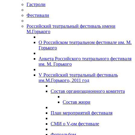
Гастроли
Фестивали
Российский театральный фестиваль имени
М.Горького
О Российском театральном фестивале им. М.
Горького
Анкета Российского театрального фестиваля
им. М. Горького
V Российский театральный фестиваль
им.М.Горького, 2011 год
Состав организационного комитета
Состав жюри
План мероприятий фестиваля
СМИ о V-ом фестивале
Фотоальбом