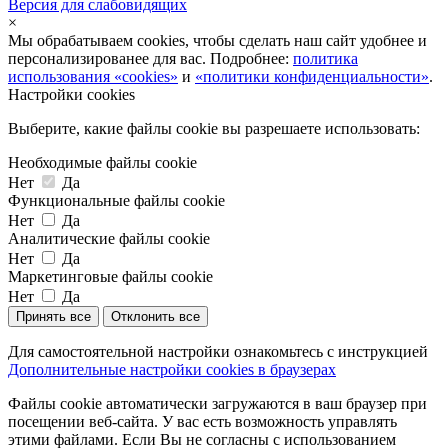
Версия для слабовидящих
×
Мы обрабатываем cookies, чтобы сделать наш сайт удобнее и
персонализированее для вас. Подробнее:
политика
использования «cookies»
и
«политики конфиденциальности»
.
Настройки cookies
Выберите, какие файлы cookie вы разрешаете использовать:
Необходимые файлы cookie
Нет
Да
Функциональные файлы cookie
Нет
Да
Аналитические файлы cookie
Нет
Да
Маркетинговые файлы cookie
Нет
Да
Принять все
Отклонить все
Для самостоятельной настройки ознакомьтесь с инструкцией
Дополнительные настройки cookies в браузерах
Файлы cookie автоматически загружаются в ваш браузер при
посещении веб-сайта. У вас есть возможность управлять
этими файлами. Если Вы не согласны с использованием