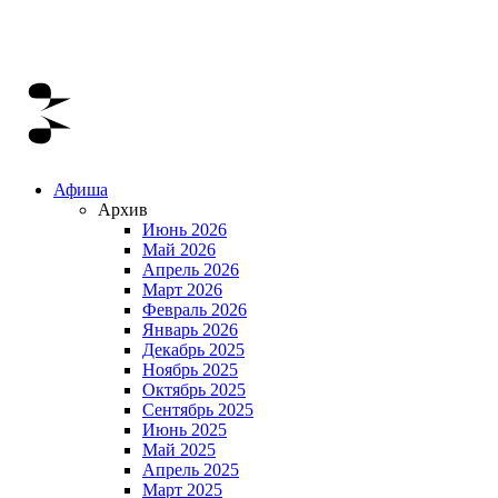
Афиша
Архив
Июнь 2026
Май 2026
Апрель 2026
Март 2026
Февраль 2026
Январь 2026
Декабрь 2025
Ноябрь 2025
Октябрь 2025
Сентябрь 2025
Июнь 2025
Май 2025
Апрель 2025
Март 2025