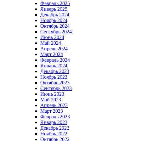
Февраль 2025
Январь 2025
Декабрь 2024
Ноябрь 2024
Октябрь 2024
Сентябрь 2024
Июнь 2024
Май 2024
Апрель 2024
Март 2024
Февраль 2024
Январь 2024
Декабрь 2023
Ноябрь 2023
Октябрь 2023
Сентябрь 2023
Июнь 2023
Май 2023
Апрель 2023
Март 2023
Февраль 2023
Январь 2023
Декабрь 2022
Ноябрь 2022
Октябрь 2022