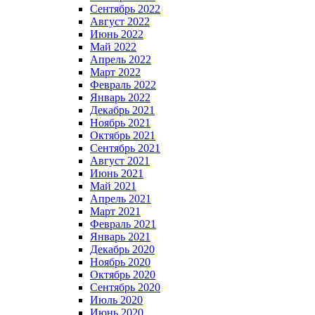
Сентябрь 2022
Август 2022
Июнь 2022
Май 2022
Апрель 2022
Март 2022
Февраль 2022
Январь 2022
Декабрь 2021
Ноябрь 2021
Октябрь 2021
Сентябрь 2021
Август 2021
Июнь 2021
Май 2021
Апрель 2021
Март 2021
Февраль 2021
Январь 2021
Декабрь 2020
Ноябрь 2020
Октябрь 2020
Сентябрь 2020
Июль 2020
Июнь 2020