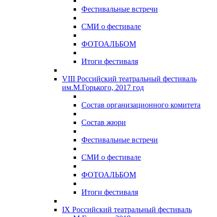
Фестивальные встречи
СМИ о фестивале
ФОТОАЛЬБОМ
Итоги фестиваля
VIII Российский театральный фестиваль
им.М.Горького, 2017 год
Состав организационного комитета
Состав жюри
Фестивальные встречи
СМИ о фестивале
ФОТОАЛЬБОМ
Итоги фестиваля
IX Российский театральный фестиваль