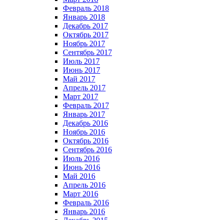
Февраль 2018
Январь 2018
Декабрь 2017
Октябрь 2017
Ноябрь 2017
Сентябрь 2017
Июль 2017
Июнь 2017
Май 2017
Апрель 2017
Март 2017
Февраль 2017
Январь 2017
Декабрь 2016
Ноябрь 2016
Октябрь 2016
Сентябрь 2016
Июль 2016
Июнь 2016
Май 2016
Апрель 2016
Март 2016
Февраль 2016
Январь 2016