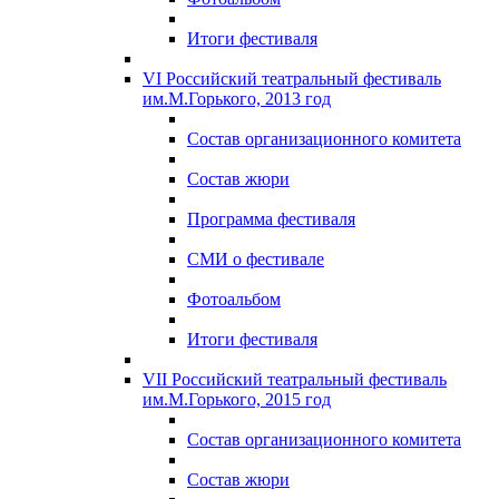
Итоги фестиваля
VI Российский театральный фестиваль
им.М.Горького, 2013 год
Состав организационного комитета
Состав жюри
Программа фестиваля
СМИ о фестивале
Фотоальбом
Итоги фестиваля
VII Российский театральный фестиваль
им.М.Горького, 2015 год
Состав организационного комитета
Состав жюри