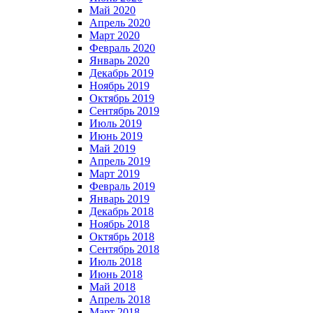
Май 2020
Апрель 2020
Март 2020
Февраль 2020
Январь 2020
Декабрь 2019
Ноябрь 2019
Октябрь 2019
Сентябрь 2019
Июль 2019
Июнь 2019
Май 2019
Апрель 2019
Март 2019
Февраль 2019
Январь 2019
Декабрь 2018
Ноябрь 2018
Октябрь 2018
Сентябрь 2018
Июль 2018
Июнь 2018
Май 2018
Апрель 2018
Март 2018