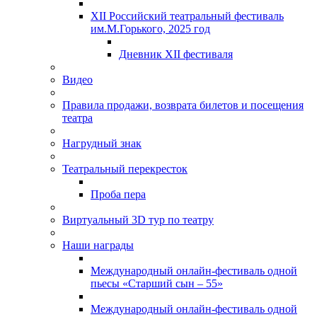
XII Российский театральный фестиваль
им.М.Горького, 2025 год
Дневник XII фестиваля
Видео
Правила продажи, возврата билетов и посещения
театра
Нагрудный знак
Театральный перекресток
Проба пера
Виртуальный 3D тур по театру
Наши награды
Международный онлайн-фестиваль одной
пьесы «Старший сын – 55»
Международный онлайн-фестиваль одной