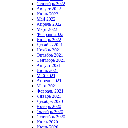
Сентябрь 2022
Август 2022
Июнь 2022
Май 2022
Апрель 2022
Март 2022
Февраль 2022
Январь 2022
Декабрь 2021
Ноябрь 2021
Октябрь 2021
Сентябрь 2021
Август 2021
Июнь 2021
Май 2021
Апрель 2021
Март 2021
Февраль 2021
Январь 2021
Декабрь 2020
Ноябрь 2020
Октябрь 2020
Сентябрь 2020
Июль 2020
Июнь 2020