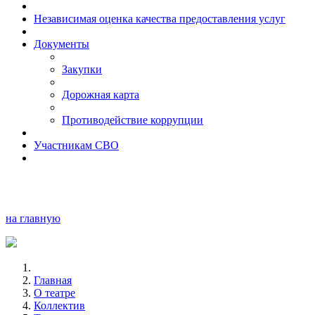
Независимая оценка качества предоставления услуг
Документы
Закупки
Дорожная карта
Противодействие коррупции
Участникам СВО
на главную
Главная
О театре
Коллектив