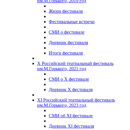
им.М.Горького, 2019 год
Жюри фестиваля
Фестивальные встречи
СМИ о фестивале
Дневник фестиваля
Итоги фестиваля
X Российский театральный фестиваль
им.М.Горького, 2021 год
СМИ о X фестивале
Дневник X фестиваля
XI Российский театральный фестиваль
им.М.Горького, 2023 год
СМИ об XI фестивале
Дневник XI фестиваля