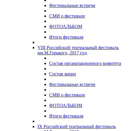
Фестивальные встречи
СМИ о фестивале
ФОТОАЛЬБОМ
Итоги фестиваля
VIII Российский театральный фестиваль
им.М.Горького, 2017 год
Состав организационного комитета
Состав жюри
Фестивальные встречи
СМИ о фестивале
ФОТОАЛЬБОМ
Итоги фестиваля
IX Российский театральный фестиваль