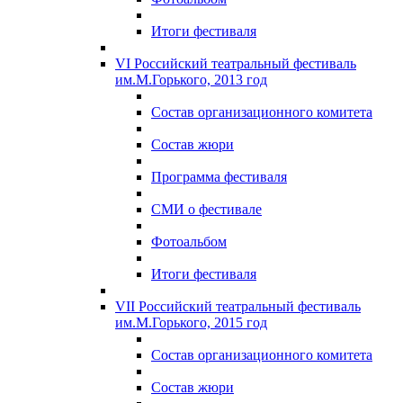
Итоги фестиваля
VI Российский театральный фестиваль
им.М.Горького, 2013 год
Состав организационного комитета
Состав жюри
Программа фестиваля
СМИ о фестивале
Фотоальбом
Итоги фестиваля
VII Российский театральный фестиваль
им.М.Горького, 2015 год
Состав организационного комитета
Состав жюри