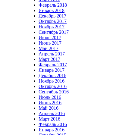
Февраль 2018
Январь 2018
Декабрь 2017
Октябрь 2017
Ноябрь 2017
Сентябрь 2017
Июль 2017
Июнь 2017
Май 2017
Апрель 2017
Март 2017
Февраль 2017
Январь 2017
Декабрь 2016
Ноябрь 2016
Октябрь 2016
Сентябрь 2016
Июль 2016
Июнь 2016
Май 2016
Апрель 2016
Март 2016
Февраль 2016
Январь 2016