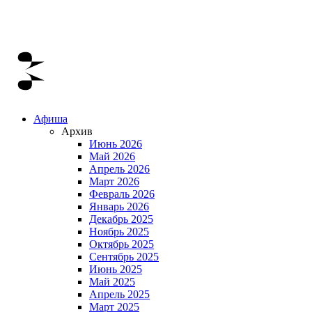
Афиша
Архив
Июнь 2026
Май 2026
Апрель 2026
Март 2026
Февраль 2026
Январь 2026
Декабрь 2025
Ноябрь 2025
Октябрь 2025
Сентябрь 2025
Июнь 2025
Май 2025
Апрель 2025
Март 2025