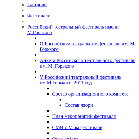
Гастроли
Фестивали
Российский театральный фестиваль имени
М.Горького
О Российском театральном фестивале им. М.
Горького
Анкета Российского театрального фестиваля
им. М. Горького
V Российский театральный фестиваль
им.М.Горького, 2011 год
Состав организационного комитета
Состав жюри
План мероприятий фестиваля
СМИ о V-ом фестивале
Фотоальбом