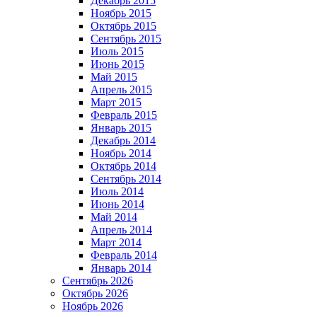
Декабрь 2015
Ноябрь 2015
Октябрь 2015
Сентябрь 2015
Июль 2015
Июнь 2015
Май 2015
Апрель 2015
Март 2015
Февраль 2015
Январь 2015
Декабрь 2014
Ноябрь 2014
Октябрь 2014
Сентябрь 2014
Июль 2014
Июнь 2014
Май 2014
Апрель 2014
Март 2014
Февраль 2014
Январь 2014
Сентябрь 2026
Октябрь 2026
Ноябрь 2026