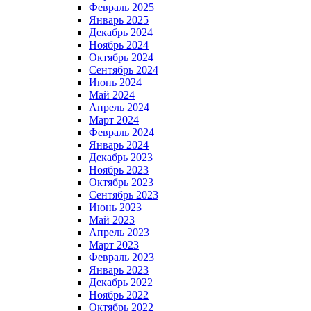
Февраль 2025
Январь 2025
Декабрь 2024
Ноябрь 2024
Октябрь 2024
Сентябрь 2024
Июнь 2024
Май 2024
Апрель 2024
Март 2024
Февраль 2024
Январь 2024
Декабрь 2023
Ноябрь 2023
Октябрь 2023
Сентябрь 2023
Июнь 2023
Май 2023
Апрель 2023
Март 2023
Февраль 2023
Январь 2023
Декабрь 2022
Ноябрь 2022
Октябрь 2022