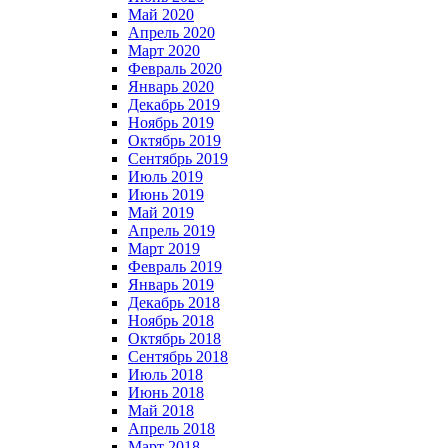
Май 2020
Апрель 2020
Март 2020
Февраль 2020
Январь 2020
Декабрь 2019
Ноябрь 2019
Октябрь 2019
Сентябрь 2019
Июль 2019
Июнь 2019
Май 2019
Апрель 2019
Март 2019
Февраль 2019
Январь 2019
Декабрь 2018
Ноябрь 2018
Октябрь 2018
Сентябрь 2018
Июль 2018
Июнь 2018
Май 2018
Апрель 2018
Март 2018