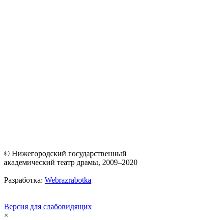
© Нижегородский государственный
академический театр драмы, 2009–2020
Разработка:
Webrazrabotka
Версия для слабовидящих
×