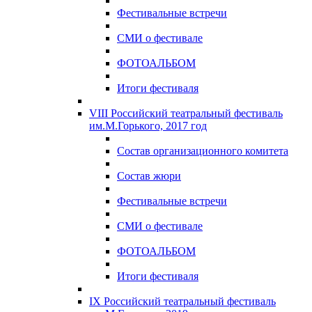
Фестивальные встречи
СМИ о фестивале
ФОТОАЛЬБОМ
Итоги фестиваля
VIII Российский театральный фестиваль
им.М.Горького, 2017 год
Состав организационного комитета
Состав жюри
Фестивальные встречи
СМИ о фестивале
ФОТОАЛЬБОМ
Итоги фестиваля
IX Российский театральный фестиваль