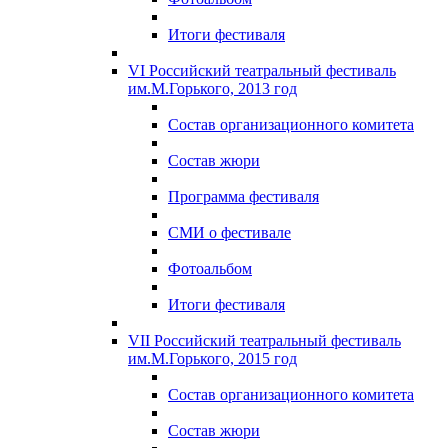
Итоги фестиваля
VI Российский театральный фестиваль
им.М.Горького, 2013 год
Состав организационного комитета
Состав жюри
Программа фестиваля
СМИ о фестивале
Фотоальбом
Итоги фестиваля
VII Российский театральный фестиваль
им.М.Горького, 2015 год
Состав организационного комитета
Состав жюри