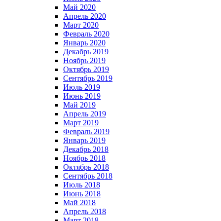
Май 2020
Апрель 2020
Март 2020
Февраль 2020
Январь 2020
Декабрь 2019
Ноябрь 2019
Октябрь 2019
Сентябрь 2019
Июль 2019
Июнь 2019
Май 2019
Апрель 2019
Март 2019
Февраль 2019
Январь 2019
Декабрь 2018
Ноябрь 2018
Октябрь 2018
Сентябрь 2018
Июль 2018
Июнь 2018
Май 2018
Апрель 2018
Март 2018