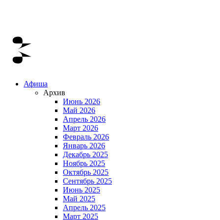
Афиша
Архив
Июнь 2026
Май 2026
Апрель 2026
Март 2026
Февраль 2026
Январь 2026
Декабрь 2025
Ноябрь 2025
Октябрь 2025
Сентябрь 2025
Июнь 2025
Май 2025
Апрель 2025
Март 2025