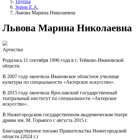
Труппа
Зерин Е.А.
Львова Марина Николаевна
Львова Марина Николаевна
Артистка
Родилась 11 сентября 1990 года в г. Тейково Ивановской
области.
В 2007 году окончила Ивановское областное училище
культуры по специальности «Актерское искусство».
В 2015 году окончила Ярославский государственный
театральный институт по специальности «Актерское
искусство».
В Нижегородском государственном академическом театре
драмы им. М. Горького с августа 2015 г.
Благодарственное письмо Правительства Нижегородской
области (2024 г.)