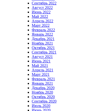
Сентябрь 2022
Август 2022
Июнь 2022
Май 2022
Апрель 2022
Март 2022
Февраль 2022
Январь 2022
Декабрь 2021
Ноябрь 2021
Октябрь 2021
Сентябрь 2021
Август 2021
Июнь 2021
Май 2021
Апрель 2021
Март 2021
Февраль 2021
Январь 2021
Декабрь 2020
Ноябрь 2020
Октябрь 2020
Сентябрь 2020
Июль 2020
Июнь 2020