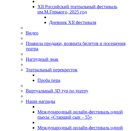
XII Российский театральный фестиваль
им.М.Горького, 2025 год
Дневник XII фестиваля
Видео
Правила продажи, возврата билетов и посещения
театра
Нагрудный знак
Театральный перекресток
Проба пера
Виртуальный 3D тур по театру
Наши награды
Международный онлайн-фестиваль одной
пьесы «Старший сын – 55»
Международный онлайн-фестиваль одной