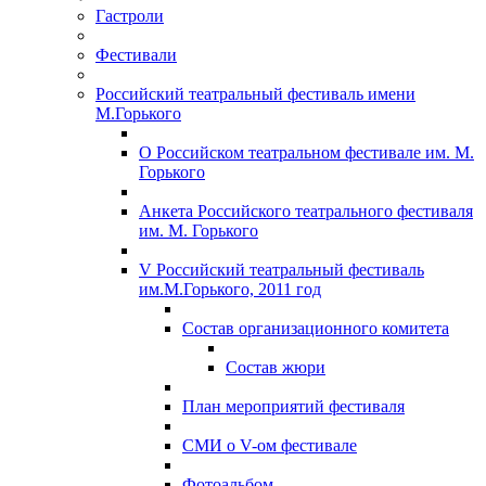
Гастроли
Фестивали
Российский театральный фестиваль имени
М.Горького
О Российском театральном фестивале им. М.
Горького
Анкета Российского театрального фестиваля
им. М. Горького
V Российский театральный фестиваль
им.М.Горького, 2011 год
Состав организационного комитета
Состав жюри
План мероприятий фестиваля
СМИ о V-ом фестивале
Фотоальбом