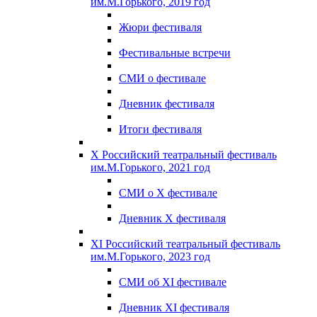
им.М.Горького, 2019 год
Жюри фестиваля
Фестивальные встречи
СМИ о фестивале
Дневник фестиваля
Итоги фестиваля
X Российский театральный фестиваль
им.М.Горького, 2021 год
СМИ о X фестивале
Дневник X фестиваля
XI Российский театральный фестиваль
им.М.Горького, 2023 год
СМИ об XI фестивале
Дневник XI фестиваля