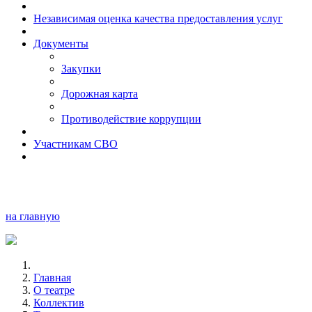
Независимая оценка качества предоставления услуг
Документы
Закупки
Дорожная карта
Противодействие коррупции
Участникам СВО
на главную
Главная
О театре
Коллектив