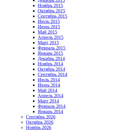
Декабрь 2015
Ноябрь 2015
Октябрь 2015
Сентябрь 2015
Июль 2015
Июнь 2015
Май 2015
Апрель 2015
Март 2015
Февраль 2015
Январь 2015
Декабрь 2014
Ноябрь 2014
Октябрь 2014
Сентябрь 2014
Июль 2014
Июнь 2014
Май 2014
Апрель 2014
Март 2014
Февраль 2014
Январь 2014
Сентябрь 2026
Октябрь 2026
Ноябрь 2026