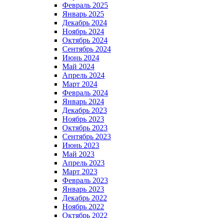
Февраль 2025
Январь 2025
Декабрь 2024
Ноябрь 2024
Октябрь 2024
Сентябрь 2024
Июнь 2024
Май 2024
Апрель 2024
Март 2024
Февраль 2024
Январь 2024
Декабрь 2023
Ноябрь 2023
Октябрь 2023
Сентябрь 2023
Июнь 2023
Май 2023
Апрель 2023
Март 2023
Февраль 2023
Январь 2023
Декабрь 2022
Ноябрь 2022
Октябрь 2022