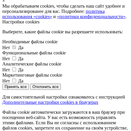
×
Мы обрабатываем cookies, чтобы сделать наш сайт удобнее и
персонализированее для вас. Подробнее:
политика
использования «cookies»
и
«политики конфиденциальности»
.
Настройки cookies
Выберите, какие файлы cookie вы разрешаете использовать:
Необходимые файлы cookie
Нет
Да
Функциональные файлы cookie
Нет
Да
Аналитические файлы cookie
Нет
Да
Маркетинговые файлы cookie
Нет
Да
Принять все
Отклонить все
Для самостоятельной настройки ознакомьтесь с инструкцией
Дополнительные настройки cookies в браузерах
Файлы cookie автоматически загружаются в ваш браузер при
посещении веб-сайта. У вас есть возможность управлять
этими файлами. Если Вы не согласны с использованием
файлов cookies, запретите их сохранение на своём устройстве,