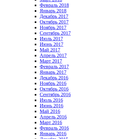
Февраль 2018
Январь 2018
Декабрь 2017
Октябрь 2017
Ноябрь 2017
Сентябрь 2017
Июль 2017
Июнь 2017
Май 2017
Апрель 2017
Март 2017
Февраль 2017
Январь 2017
Декабрь 2016
Ноябрь 2016
Октябрь 2016
Сентябрь 2016
Июль 2016
Июнь 2016
Май 2016
Апрель 2016
Март 2016
Февраль 2016
Январь 2016