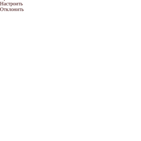
Настроить
Отклонить