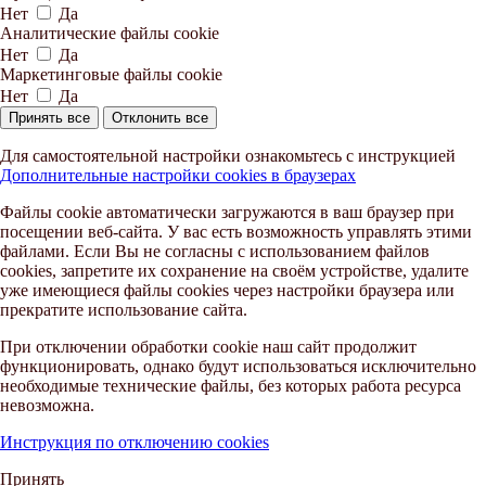
Нет
Да
Аналитические файлы cookie
Нет
Да
Маркетинговые файлы cookie
Нет
Да
Принять все
Отклонить все
Для самостоятельной настройки ознакомьтесь с инструкцией
Дополнительные настройки cookies в браузерах
Файлы cookie автоматически загружаются в ваш браузер при
посещении веб-сайта. У вас есть возможность управлять этими
файлами. Если Вы не согласны с использованием файлов
cookies, запретите их сохранение на своём устройстве, удалите
уже имеющиеся файлы cookies через настройки браузера или
прекратите использование сайта.
При отключении обработки cookie наш сайт продолжит
функционировать, однако будут использоваться исключительно
необходимые технические файлы, без которых работа ресурса
невозможна.
Инструкция по отключению cookies
Принять