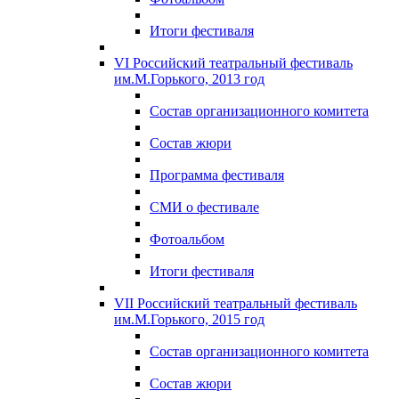
Итоги фестиваля
VI Российский театральный фестиваль
им.М.Горького, 2013 год
Состав организационного комитета
Состав жюри
Программа фестиваля
СМИ о фестивале
Фотоальбом
Итоги фестиваля
VII Российский театральный фестиваль
им.М.Горького, 2015 год
Состав организационного комитета
Состав жюри