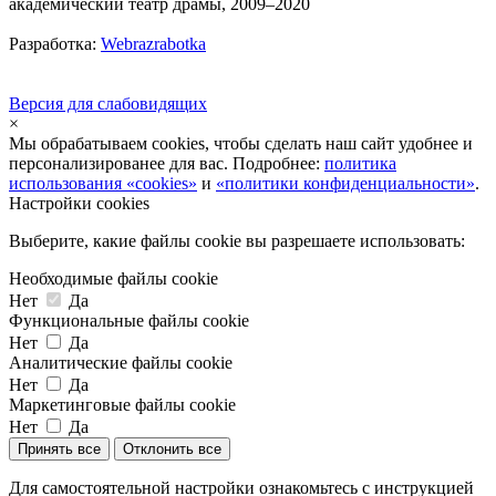
академический театр драмы, 2009–2020
Разработка:
Webrazrabotka
Версия для слабовидящих
×
Мы обрабатываем cookies, чтобы сделать наш сайт удобнее и
персонализированее для вас. Подробнее:
политика
использования «cookies»
и
«политики конфиденциальности»
.
Настройки cookies
Выберите, какие файлы cookie вы разрешаете использовать:
Необходимые файлы cookie
Нет
Да
Функциональные файлы cookie
Нет
Да
Аналитические файлы cookie
Нет
Да
Маркетинговые файлы cookie
Нет
Да
Принять все
Отклонить все
Для самостоятельной настройки ознакомьтесь с инструкцией