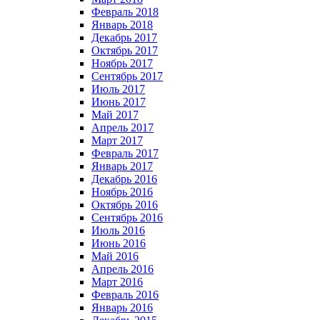
Февраль 2018
Январь 2018
Декабрь 2017
Октябрь 2017
Ноябрь 2017
Сентябрь 2017
Июль 2017
Июнь 2017
Май 2017
Апрель 2017
Март 2017
Февраль 2017
Январь 2017
Декабрь 2016
Ноябрь 2016
Октябрь 2016
Сентябрь 2016
Июль 2016
Июнь 2016
Май 2016
Апрель 2016
Март 2016
Февраль 2016
Январь 2016