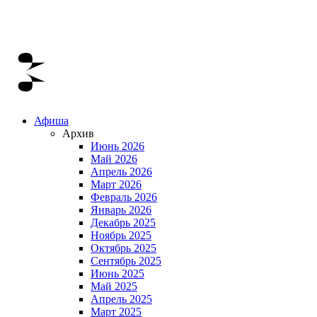
Афиша
Архив
Июнь 2026
Май 2026
Апрель 2026
Март 2026
Февраль 2026
Январь 2026
Декабрь 2025
Ноябрь 2025
Октябрь 2025
Сентябрь 2025
Июнь 2025
Май 2025
Апрель 2025
Март 2025