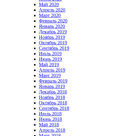
Май 2020
Апрель 2020
Март 2020
Февраль 2020
Январь 2020
Декабрь 2019
Ноябрь 2019
Октябрь 2019
Сентябрь 2019
Июль 2019
Июнь 2019
Май 2019
Апрель 2019
Март 2019
Февраль 2019
Январь 2019
Декабрь 2018
Ноябрь 2018
Октябрь 2018
Сентябрь 2018
Июль 2018
Июнь 2018
Май 2018
Апрель 2018
Март 2018