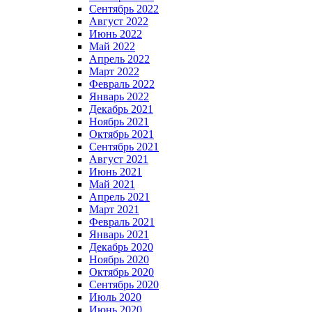
Сентябрь 2022
Август 2022
Июнь 2022
Май 2022
Апрель 2022
Март 2022
Февраль 2022
Январь 2022
Декабрь 2021
Ноябрь 2021
Октябрь 2021
Сентябрь 2021
Август 2021
Июнь 2021
Май 2021
Апрель 2021
Март 2021
Февраль 2021
Январь 2021
Декабрь 2020
Ноябрь 2020
Октябрь 2020
Сентябрь 2020
Июль 2020
Июнь 2020