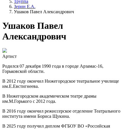
Труппа
Зерин Е.А.
Ушаков Павел Александрович
Ушаков Павел
Александрович
Артист
Родился 07 декабря 1990 года в городе Арзамас-16,
Горьковской области.
В 2012 году окончил Нижегородское театральное училище
им.Е.Евстигнеева.
В Нижегородском академическом театре драмы
им.М.Горького с 2012 года.
В 2016 году окончил режиссерское отделение Театрального
института имени Бориса Щукина.
В 2025 году получил диплом ФГБОУ ВО «Российская