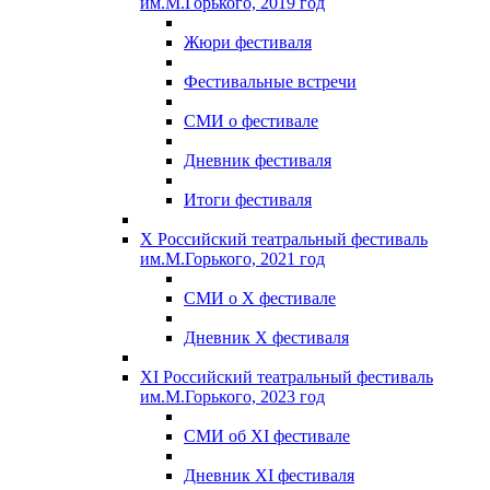
им.М.Горького, 2019 год
Жюри фестиваля
Фестивальные встречи
СМИ о фестивале
Дневник фестиваля
Итоги фестиваля
X Российский театральный фестиваль
им.М.Горького, 2021 год
СМИ о X фестивале
Дневник X фестиваля
XI Российский театральный фестиваль
им.М.Горького, 2023 год
СМИ об XI фестивале
Дневник XI фестиваля