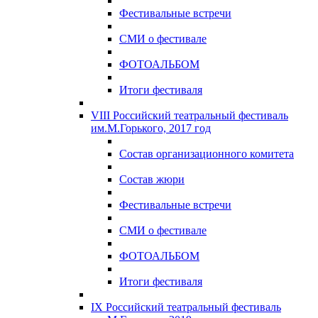
Фестивальные встречи
СМИ о фестивале
ФОТОАЛЬБОМ
Итоги фестиваля
VIII Российский театральный фестиваль
им.М.Горького, 2017 год
Состав организационного комитета
Состав жюри
Фестивальные встречи
СМИ о фестивале
ФОТОАЛЬБОМ
Итоги фестиваля
IX Российский театральный фестиваль