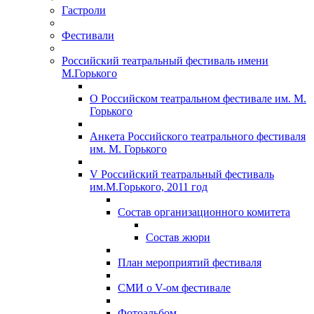
Гастроли
Фестивали
Российский театральный фестиваль имени
М.Горького
О Российском театральном фестивале им. М.
Горького
Анкета Российского театрального фестиваля
им. М. Горького
V Российский театральный фестиваль
им.М.Горького, 2011 год
Состав организационного комитета
Состав жюри
План мероприятий фестиваля
СМИ о V-ом фестивале
Фотоальбом