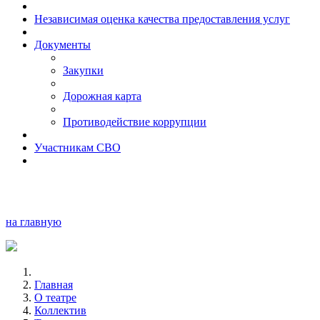
Независимая оценка качества предоставления услуг
Документы
Закупки
Дорожная карта
Противодействие коррупции
Участникам СВО
на главную
Главная
О театре
Коллектив