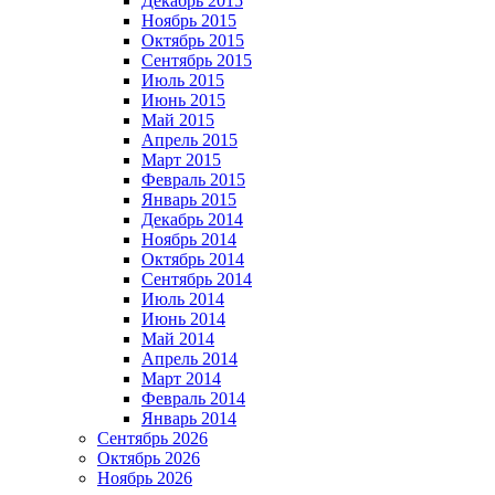
Декабрь 2015
Ноябрь 2015
Октябрь 2015
Сентябрь 2015
Июль 2015
Июнь 2015
Май 2015
Апрель 2015
Март 2015
Февраль 2015
Январь 2015
Декабрь 2014
Ноябрь 2014
Октябрь 2014
Сентябрь 2014
Июль 2014
Июнь 2014
Май 2014
Апрель 2014
Март 2014
Февраль 2014
Январь 2014
Сентябрь 2026
Октябрь 2026
Ноябрь 2026