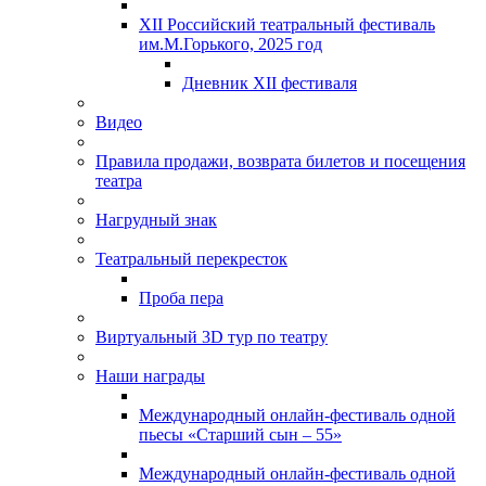
XII Российский театральный фестиваль
им.М.Горького, 2025 год
Дневник XII фестиваля
Видео
Правила продажи, возврата билетов и посещения
театра
Нагрудный знак
Театральный перекресток
Проба пера
Виртуальный 3D тур по театру
Наши награды
Международный онлайн-фестиваль одной
пьесы «Старший сын – 55»
Международный онлайн-фестиваль одной