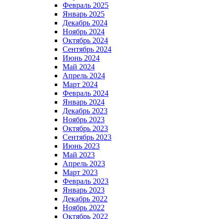
Февраль 2025
Январь 2025
Декабрь 2024
Ноябрь 2024
Октябрь 2024
Сентябрь 2024
Июнь 2024
Май 2024
Апрель 2024
Март 2024
Февраль 2024
Январь 2024
Декабрь 2023
Ноябрь 2023
Октябрь 2023
Сентябрь 2023
Июнь 2023
Май 2023
Апрель 2023
Март 2023
Февраль 2023
Январь 2023
Декабрь 2022
Ноябрь 2022
Октябрь 2022