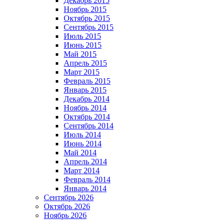
Декабрь 2015
Ноябрь 2015
Октябрь 2015
Сентябрь 2015
Июль 2015
Июнь 2015
Май 2015
Апрель 2015
Март 2015
Февраль 2015
Январь 2015
Декабрь 2014
Ноябрь 2014
Октябрь 2014
Сентябрь 2014
Июль 2014
Июнь 2014
Май 2014
Апрель 2014
Март 2014
Февраль 2014
Январь 2014
Сентябрь 2026
Октябрь 2026
Ноябрь 2026