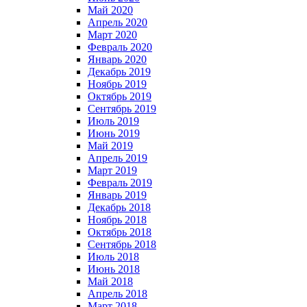
Май 2020
Апрель 2020
Март 2020
Февраль 2020
Январь 2020
Декабрь 2019
Ноябрь 2019
Октябрь 2019
Сентябрь 2019
Июль 2019
Июнь 2019
Май 2019
Апрель 2019
Март 2019
Февраль 2019
Январь 2019
Декабрь 2018
Ноябрь 2018
Октябрь 2018
Сентябрь 2018
Июль 2018
Июнь 2018
Май 2018
Апрель 2018
Март 2018