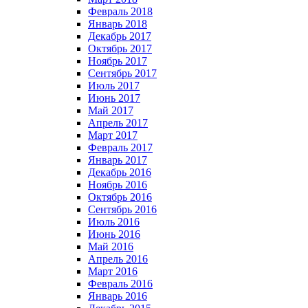
Февраль 2018
Январь 2018
Декабрь 2017
Октябрь 2017
Ноябрь 2017
Сентябрь 2017
Июль 2017
Июнь 2017
Май 2017
Апрель 2017
Март 2017
Февраль 2017
Январь 2017
Декабрь 2016
Ноябрь 2016
Октябрь 2016
Сентябрь 2016
Июль 2016
Июнь 2016
Май 2016
Апрель 2016
Март 2016
Февраль 2016
Январь 2016