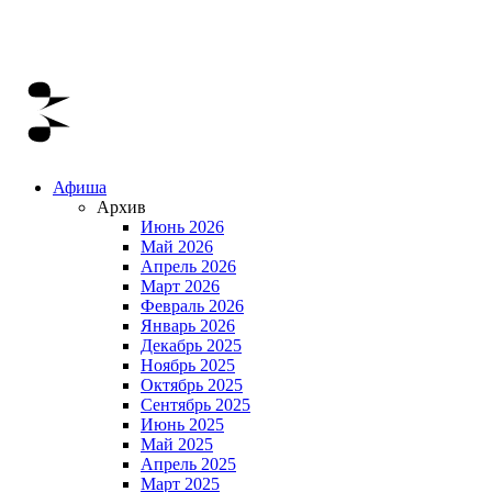
Афиша
Архив
Июнь 2026
Май 2026
Апрель 2026
Март 2026
Февраль 2026
Январь 2026
Декабрь 2025
Ноябрь 2025
Октябрь 2025
Сентябрь 2025
Июнь 2025
Май 2025
Апрель 2025
Март 2025