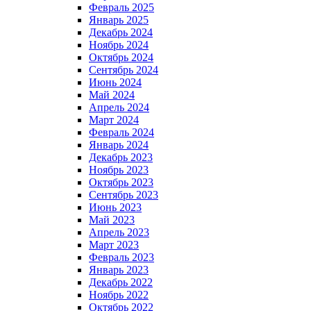
Февраль 2025
Январь 2025
Декабрь 2024
Ноябрь 2024
Октябрь 2024
Сентябрь 2024
Июнь 2024
Май 2024
Апрель 2024
Март 2024
Февраль 2024
Январь 2024
Декабрь 2023
Ноябрь 2023
Октябрь 2023
Сентябрь 2023
Июнь 2023
Май 2023
Апрель 2023
Март 2023
Февраль 2023
Январь 2023
Декабрь 2022
Ноябрь 2022
Октябрь 2022