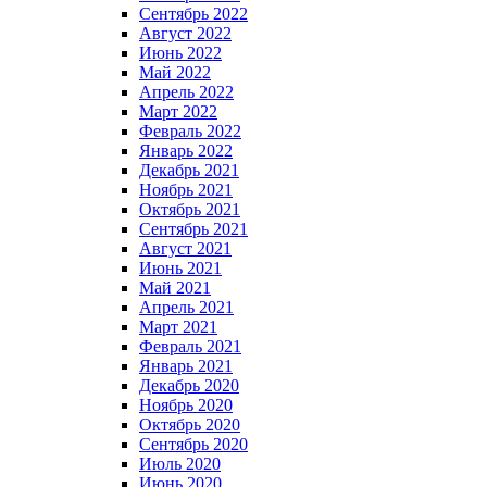
Сентябрь 2022
Август 2022
Июнь 2022
Май 2022
Апрель 2022
Март 2022
Февраль 2022
Январь 2022
Декабрь 2021
Ноябрь 2021
Октябрь 2021
Сентябрь 2021
Август 2021
Июнь 2021
Май 2021
Апрель 2021
Март 2021
Февраль 2021
Январь 2021
Декабрь 2020
Ноябрь 2020
Октябрь 2020
Сентябрь 2020
Июль 2020
Июнь 2020