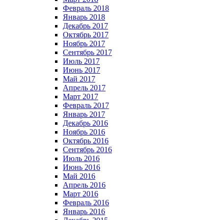
Февраль 2018
Январь 2018
Декабрь 2017
Октябрь 2017
Ноябрь 2017
Сентябрь 2017
Июль 2017
Июнь 2017
Май 2017
Апрель 2017
Март 2017
Февраль 2017
Январь 2017
Декабрь 2016
Ноябрь 2016
Октябрь 2016
Сентябрь 2016
Июль 2016
Июнь 2016
Май 2016
Апрель 2016
Март 2016
Февраль 2016
Январь 2016