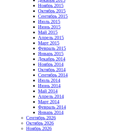
Декабрь 2015
Ноябрь 2015
Октябрь 2015
Сентябрь 2015
Июль 2015
Июнь 2015
Май 2015
Апрель 2015
Март 2015
Февраль 2015
Январь 2015
Декабрь 2014
Ноябрь 2014
Октябрь 2014
Сентябрь 2014
Июль 2014
Июнь 2014
Май 2014
Апрель 2014
Март 2014
Февраль 2014
Январь 2014
Сентябрь 2026
Октябрь 2026
Ноябрь 2026