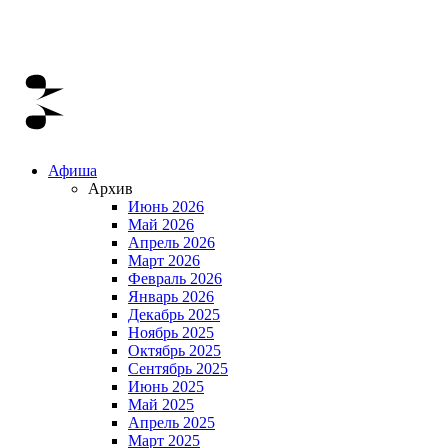
Афиша
Архив
Июнь 2026
Май 2026
Апрель 2026
Март 2026
Февраль 2026
Январь 2026
Декабрь 2025
Ноябрь 2025
Октябрь 2025
Сентябрь 2025
Июнь 2025
Май 2025
Апрель 2025
Март 2025