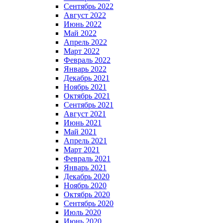
Сентябрь 2022
Август 2022
Июнь 2022
Май 2022
Апрель 2022
Март 2022
Февраль 2022
Январь 2022
Декабрь 2021
Ноябрь 2021
Октябрь 2021
Сентябрь 2021
Август 2021
Июнь 2021
Май 2021
Апрель 2021
Март 2021
Февраль 2021
Январь 2021
Декабрь 2020
Ноябрь 2020
Октябрь 2020
Сентябрь 2020
Июль 2020
Июнь 2020