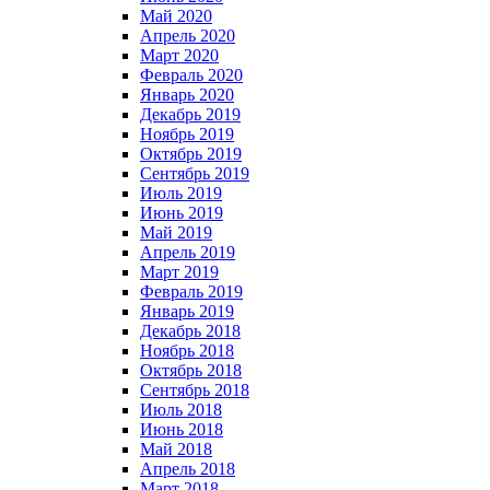
Май 2020
Апрель 2020
Март 2020
Февраль 2020
Январь 2020
Декабрь 2019
Ноябрь 2019
Октябрь 2019
Сентябрь 2019
Июль 2019
Июнь 2019
Май 2019
Апрель 2019
Март 2019
Февраль 2019
Январь 2019
Декабрь 2018
Ноябрь 2018
Октябрь 2018
Сентябрь 2018
Июль 2018
Июнь 2018
Май 2018
Апрель 2018
Март 2018