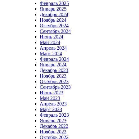
Февраль 2025
Январь 2025
Декабрь 2024
Ноябрь 2024
Октябрь 2024
Сентябрь 2024
Июнь 2024
Май 2024
Апрель 2024
Март 2024
Февраль 2024
Январь 2024
Декабрь 2023
Ноябрь 2023
Октябрь 2023
Сентябрь 2023
Июнь 2023
Май 2023
Апрель 2023
Март 2023
Февраль 2023
Январь 2023
Декабрь 2022
Ноябрь 2022
Октябрь 2022