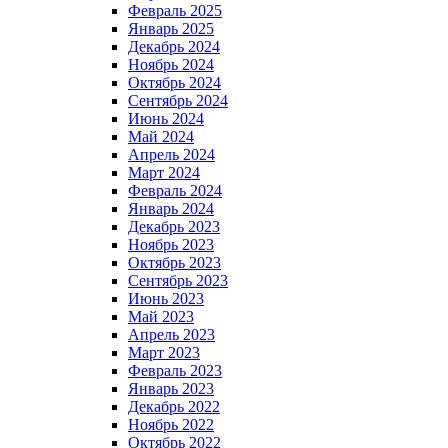
Февраль 2025
Январь 2025
Декабрь 2024
Ноябрь 2024
Октябрь 2024
Сентябрь 2024
Июнь 2024
Май 2024
Апрель 2024
Март 2024
Февраль 2024
Январь 2024
Декабрь 2023
Ноябрь 2023
Октябрь 2023
Сентябрь 2023
Июнь 2023
Май 2023
Апрель 2023
Март 2023
Февраль 2023
Январь 2023
Декабрь 2022
Ноябрь 2022
Октябрь 2022