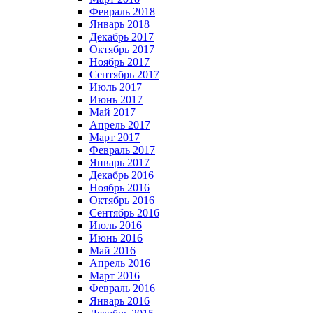
Февраль 2018
Январь 2018
Декабрь 2017
Октябрь 2017
Ноябрь 2017
Сентябрь 2017
Июль 2017
Июнь 2017
Май 2017
Апрель 2017
Март 2017
Февраль 2017
Январь 2017
Декабрь 2016
Ноябрь 2016
Октябрь 2016
Сентябрь 2016
Июль 2016
Июнь 2016
Май 2016
Апрель 2016
Март 2016
Февраль 2016
Январь 2016