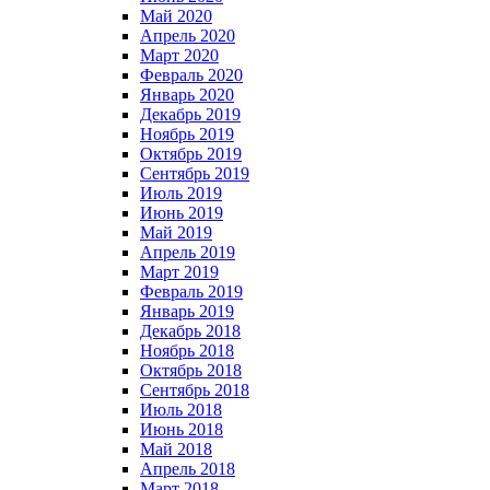
Май 2020
Апрель 2020
Март 2020
Февраль 2020
Январь 2020
Декабрь 2019
Ноябрь 2019
Октябрь 2019
Сентябрь 2019
Июль 2019
Июнь 2019
Май 2019
Апрель 2019
Март 2019
Февраль 2019
Январь 2019
Декабрь 2018
Ноябрь 2018
Октябрь 2018
Сентябрь 2018
Июль 2018
Июнь 2018
Май 2018
Апрель 2018
Март 2018