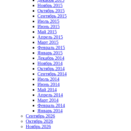
Декабрь 2015
Ноябрь 2015
Октябрь 2015
Сентябрь 2015
Июль 2015
Июнь 2015
Май 2015
Апрель 2015
Март 2015
Февраль 2015
Январь 2015
Декабрь 2014
Ноябрь 2014
Октябрь 2014
Сентябрь 2014
Июль 2014
Июнь 2014
Май 2014
Апрель 2014
Март 2014
Февраль 2014
Январь 2014
Сентябрь 2026
Октябрь 2026
Ноябрь 2026