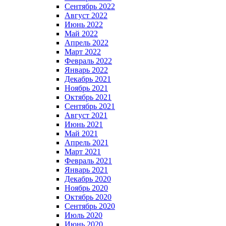
Сентябрь 2022
Август 2022
Июнь 2022
Май 2022
Апрель 2022
Март 2022
Февраль 2022
Январь 2022
Декабрь 2021
Ноябрь 2021
Октябрь 2021
Сентябрь 2021
Август 2021
Июнь 2021
Май 2021
Апрель 2021
Март 2021
Февраль 2021
Январь 2021
Декабрь 2020
Ноябрь 2020
Октябрь 2020
Сентябрь 2020
Июль 2020
Июнь 2020