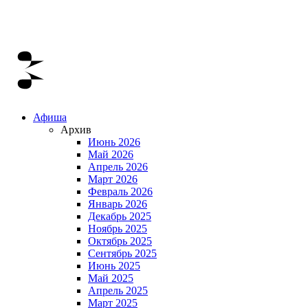
Афиша
Архив
Июнь 2026
Май 2026
Апрель 2026
Март 2026
Февраль 2026
Январь 2026
Декабрь 2025
Ноябрь 2025
Октябрь 2025
Сентябрь 2025
Июнь 2025
Май 2025
Апрель 2025
Март 2025