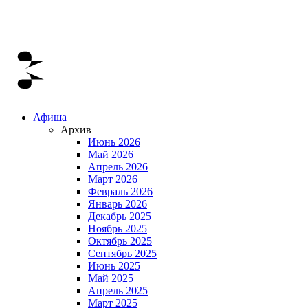
Афиша
Архив
Июнь 2026
Май 2026
Апрель 2026
Март 2026
Февраль 2026
Январь 2026
Декабрь 2025
Ноябрь 2025
Октябрь 2025
Сентябрь 2025
Июнь 2025
Май 2025
Апрель 2025
Март 2025