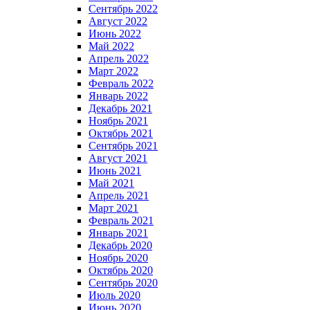
Сентябрь 2022
Август 2022
Июнь 2022
Май 2022
Апрель 2022
Март 2022
Февраль 2022
Январь 2022
Декабрь 2021
Ноябрь 2021
Октябрь 2021
Сентябрь 2021
Август 2021
Июнь 2021
Май 2021
Апрель 2021
Март 2021
Февраль 2021
Январь 2021
Декабрь 2020
Ноябрь 2020
Октябрь 2020
Сентябрь 2020
Июль 2020
Июнь 2020