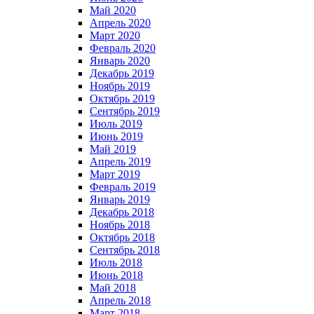
Май 2020
Апрель 2020
Март 2020
Февраль 2020
Январь 2020
Декабрь 2019
Ноябрь 2019
Октябрь 2019
Сентябрь 2019
Июль 2019
Июнь 2019
Май 2019
Апрель 2019
Март 2019
Февраль 2019
Январь 2019
Декабрь 2018
Ноябрь 2018
Октябрь 2018
Сентябрь 2018
Июль 2018
Июнь 2018
Май 2018
Апрель 2018
Март 2018