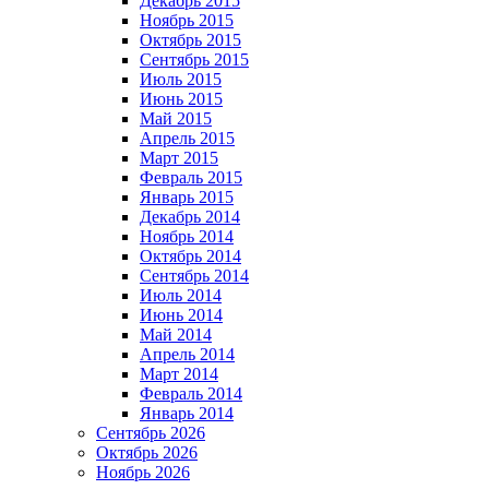
Декабрь 2015
Ноябрь 2015
Октябрь 2015
Сентябрь 2015
Июль 2015
Июнь 2015
Май 2015
Апрель 2015
Март 2015
Февраль 2015
Январь 2015
Декабрь 2014
Ноябрь 2014
Октябрь 2014
Сентябрь 2014
Июль 2014
Июнь 2014
Май 2014
Апрель 2014
Март 2014
Февраль 2014
Январь 2014
Сентябрь 2026
Октябрь 2026
Ноябрь 2026