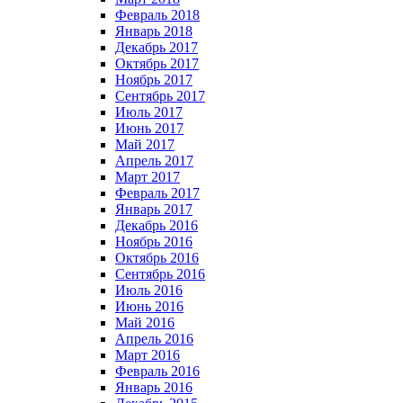
Февраль 2018
Январь 2018
Декабрь 2017
Октябрь 2017
Ноябрь 2017
Сентябрь 2017
Июль 2017
Июнь 2017
Май 2017
Апрель 2017
Март 2017
Февраль 2017
Январь 2017
Декабрь 2016
Ноябрь 2016
Октябрь 2016
Сентябрь 2016
Июль 2016
Июнь 2016
Май 2016
Апрель 2016
Март 2016
Февраль 2016
Январь 2016