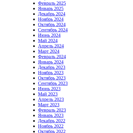
Февраль 2025
Январь 2025
Декабрь 2024
Ноябрь 2024
Октябрь 2024
Сентябрь 2024
Июнь 2024
Май 2024
Апрель 2024
Март 2024
Февраль 2024
Январь 2024
Декабрь 2023
Ноябрь 2023
Октябрь 2023
Сентябрь 2023
Июнь 2023
Май 2023
Апрель 2023
Март 2023
Февраль 2023
Январь 2023
Декабрь 2022
Ноябрь 2022
Октябрь 2022