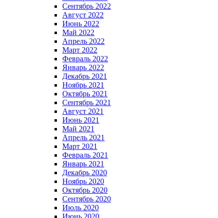
Сентябрь 2022
Август 2022
Июнь 2022
Май 2022
Апрель 2022
Март 2022
Февраль 2022
Январь 2022
Декабрь 2021
Ноябрь 2021
Октябрь 2021
Сентябрь 2021
Август 2021
Июнь 2021
Май 2021
Апрель 2021
Март 2021
Февраль 2021
Январь 2021
Декабрь 2020
Ноябрь 2020
Октябрь 2020
Сентябрь 2020
Июль 2020
Июнь 2020