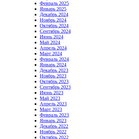
Февраль 2025
Январь 2025
Декабрь 2024
Ноябрь 2024
Октябрь 2024
Сентябрь 2024
Июнь 2024
Май 2024
Апрель 2024
Март 2024
Февраль 2024
Январь 2024
Декабрь 2023
Ноябрь 2023
Октябрь 2023
Сентябрь 2023
Июнь 2023
Май 2023
Апрель 2023
Март 2023
Февраль 2023
Январь 2023
Декабрь 2022
Ноябрь 2022
Октябрь 2022