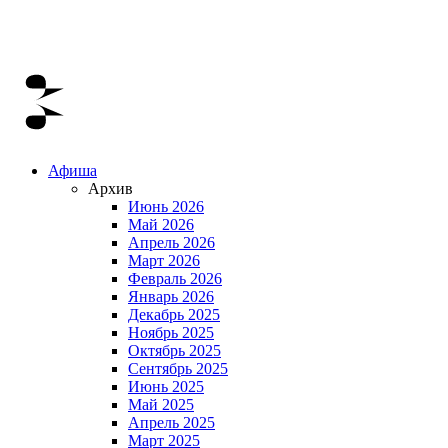
Афиша
Архив
Июнь 2026
Май 2026
Апрель 2026
Март 2026
Февраль 2026
Январь 2026
Декабрь 2025
Ноябрь 2025
Октябрь 2025
Сентябрь 2025
Июнь 2025
Май 2025
Апрель 2025
Март 2025