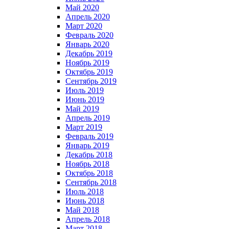
Май 2020
Апрель 2020
Март 2020
Февраль 2020
Январь 2020
Декабрь 2019
Ноябрь 2019
Октябрь 2019
Сентябрь 2019
Июль 2019
Июнь 2019
Май 2019
Апрель 2019
Март 2019
Февраль 2019
Январь 2019
Декабрь 2018
Ноябрь 2018
Октябрь 2018
Сентябрь 2018
Июль 2018
Июнь 2018
Май 2018
Апрель 2018
Март 2018