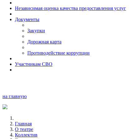
Независимая оценка качества предоставления услуг
Документы
Закупки
Дорожная карта
Противодействие коррупции
Участникам СВО
на главную
Главная
О театре
Коллектив