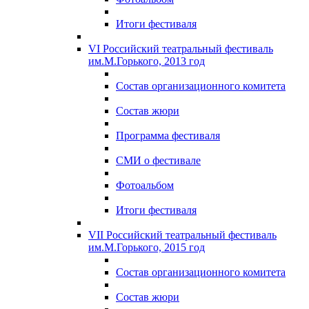
Итоги фестиваля
VI Российский театральный фестиваль
им.М.Горького, 2013 год
Состав организационного комитета
Состав жюри
Программа фестиваля
СМИ о фестивале
Фотоальбом
Итоги фестиваля
VII Российский театральный фестиваль
им.М.Горького, 2015 год
Состав организационного комитета
Состав жюри