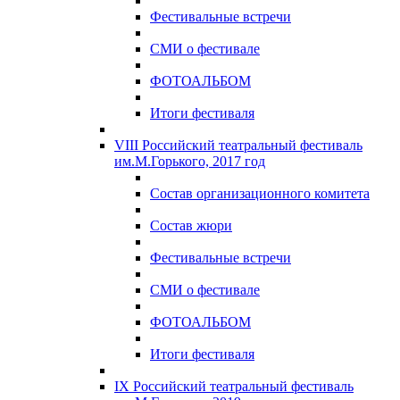
Фестивальные встречи
СМИ о фестивале
ФОТОАЛЬБОМ
Итоги фестиваля
VIII Российский театральный фестиваль
им.М.Горького, 2017 год
Состав организационного комитета
Состав жюри
Фестивальные встречи
СМИ о фестивале
ФОТОАЛЬБОМ
Итоги фестиваля
IX Российский театральный фестиваль