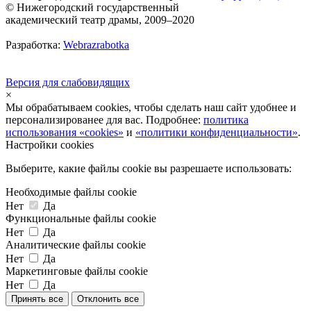
© Нижегородский государственный
академический театр драмы, 2009–2020
Разработка:
Webrazrabotka
Версия для слабовидящих
×
Мы обрабатываем cookies, чтобы сделать наш сайт удобнее и
персонализированее для вас. Подробнее:
политика
использования «cookies»
и
«политики конфиденциальности»
.
Настройки cookies
Выберите, какие файлы cookie вы разрешаете использовать:
Необходимые файлы cookie
Нет
Да
Функциональные файлы cookie
Нет
Да
Аналитические файлы cookie
Нет
Да
Маркетинговые файлы cookie
Нет
Да
Принять все
Отклонить все