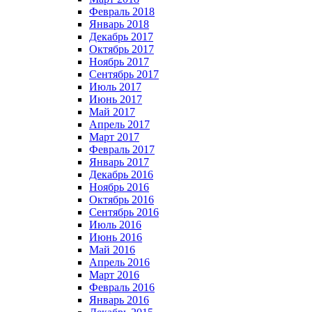
Февраль 2018
Январь 2018
Декабрь 2017
Октябрь 2017
Ноябрь 2017
Сентябрь 2017
Июль 2017
Июнь 2017
Май 2017
Апрель 2017
Март 2017
Февраль 2017
Январь 2017
Декабрь 2016
Ноябрь 2016
Октябрь 2016
Сентябрь 2016
Июль 2016
Июнь 2016
Май 2016
Апрель 2016
Март 2016
Февраль 2016
Январь 2016