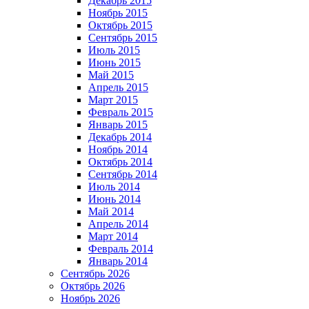
Декабрь 2015
Ноябрь 2015
Октябрь 2015
Сентябрь 2015
Июль 2015
Июнь 2015
Май 2015
Апрель 2015
Март 2015
Февраль 2015
Январь 2015
Декабрь 2014
Ноябрь 2014
Октябрь 2014
Сентябрь 2014
Июль 2014
Июнь 2014
Май 2014
Апрель 2014
Март 2014
Февраль 2014
Январь 2014
Сентябрь 2026
Октябрь 2026
Ноябрь 2026