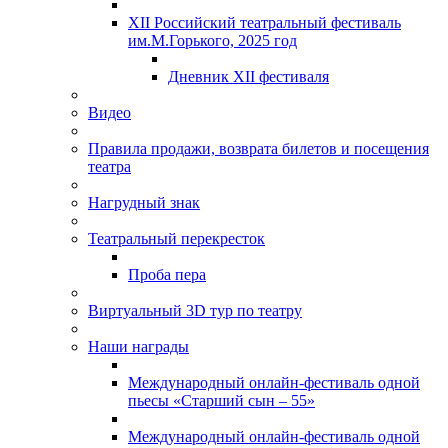
XII Российский театральный фестиваль
им.М.Горького, 2025 год
Дневник XII фестиваля
Видео
Правила продажи, возврата билетов и посещения
театра
Нагрудный знак
Театральный перекресток
Проба пера
Виртуальный 3D тур по театру
Наши награды
Международный онлайн-фестиваль одной
пьесы «Старший сын – 55»
Международный онлайн-фестиваль одной