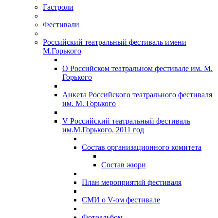
Гастроли
Фестивали
Российский театральный фестиваль имени
М.Горького
О Российском театральном фестивале им. М.
Горького
Анкета Российского театрального фестиваля
им. М. Горького
V Российский театральный фестиваль
им.М.Горького, 2011 год
Состав организационного комитета
Состав жюри
План мероприятий фестиваля
СМИ о V-ом фестивале
Фотоальбом