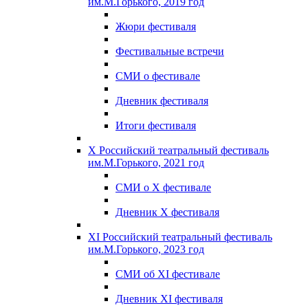
им.М.Горького, 2019 год
Жюри фестиваля
Фестивальные встречи
СМИ о фестивале
Дневник фестиваля
Итоги фестиваля
X Российский театральный фестиваль
им.М.Горького, 2021 год
СМИ о X фестивале
Дневник X фестиваля
XI Российский театральный фестиваль
им.М.Горького, 2023 год
СМИ об XI фестивале
Дневник XI фестиваля