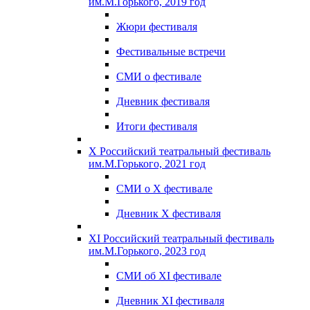
им.М.Горького, 2019 год
Жюри фестиваля
Фестивальные встречи
СМИ о фестивале
Дневник фестиваля
Итоги фестиваля
X Российский театральный фестиваль
им.М.Горького, 2021 год
СМИ о X фестивале
Дневник X фестиваля
XI Российский театральный фестиваль
им.М.Горького, 2023 год
СМИ об XI фестивале
Дневник XI фестиваля