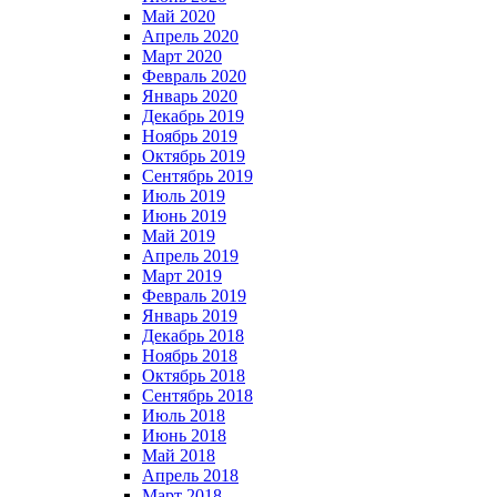
Май 2020
Апрель 2020
Март 2020
Февраль 2020
Январь 2020
Декабрь 2019
Ноябрь 2019
Октябрь 2019
Сентябрь 2019
Июль 2019
Июнь 2019
Май 2019
Апрель 2019
Март 2019
Февраль 2019
Январь 2019
Декабрь 2018
Ноябрь 2018
Октябрь 2018
Сентябрь 2018
Июль 2018
Июнь 2018
Май 2018
Апрель 2018
Март 2018