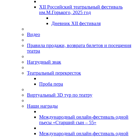
XII Российский театральный фестиваль
им.М.Горького, 2025 год
Дневник XII фестиваля
Видео
Правила продажи, возврата билетов и посещения
театра
Нагрудный знак
Театральный перекресток
Проба пера
Виртуальный 3D тур по театру
Наши награды
Международный онлайн-фестиваль одной
пьесы «Старший сын – 55»
Международный онлайн-фестиваль одной