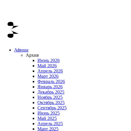
Афиша
Архив
Июнь 2026
Май 2026
Апрель 2026
Март 2026
Февраль 2026
Январь 2026
Декабрь 2025
Ноябрь 2025
Октябрь 2025
Сентябрь 2025
Июнь 2025
Май 2025
Апрель 2025
Март 2025