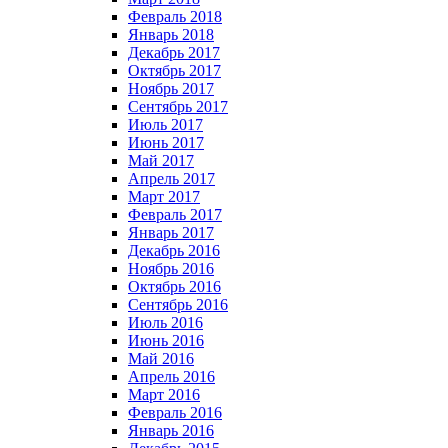
Февраль 2018
Январь 2018
Декабрь 2017
Октябрь 2017
Ноябрь 2017
Сентябрь 2017
Июль 2017
Июнь 2017
Май 2017
Апрель 2017
Март 2017
Февраль 2017
Январь 2017
Декабрь 2016
Ноябрь 2016
Октябрь 2016
Сентябрь 2016
Июль 2016
Июнь 2016
Май 2016
Апрель 2016
Март 2016
Февраль 2016
Январь 2016