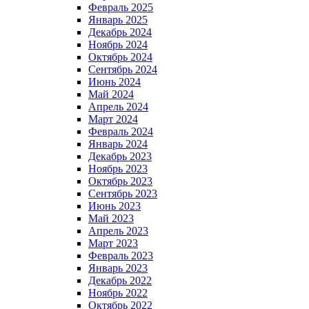
Февраль 2025
Январь 2025
Декабрь 2024
Ноябрь 2024
Октябрь 2024
Сентябрь 2024
Июнь 2024
Май 2024
Апрель 2024
Март 2024
Февраль 2024
Январь 2024
Декабрь 2023
Ноябрь 2023
Октябрь 2023
Сентябрь 2023
Июнь 2023
Май 2023
Апрель 2023
Март 2023
Февраль 2023
Январь 2023
Декабрь 2022
Ноябрь 2022
Октябрь 2022