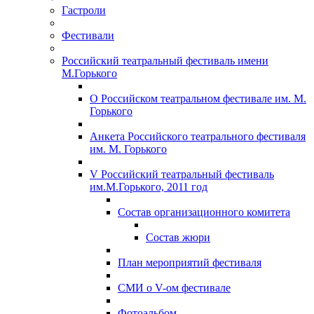
Гастроли
Фестивали
Российский театральный фестиваль имени
М.Горького
О Российском театральном фестивале им. М.
Горького
Анкета Российского театрального фестиваля
им. М. Горького
V Российский театральный фестиваль
им.М.Горького, 2011 год
Состав организационного комитета
Состав жюри
План мероприятий фестиваля
СМИ о V-ом фестивале
Фотоальбом