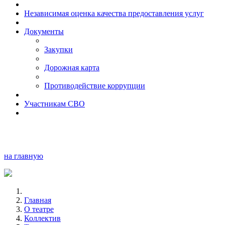
Независимая оценка качества предоставления услуг
Документы
Закупки
Дорожная карта
Противодействие коррупции
Участникам СВО
на главную
Главная
О театре
Коллектив