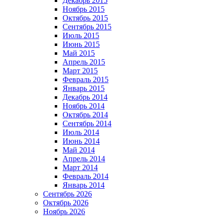
Декабрь 2015
Ноябрь 2015
Октябрь 2015
Сентябрь 2015
Июль 2015
Июнь 2015
Май 2015
Апрель 2015
Март 2015
Февраль 2015
Январь 2015
Декабрь 2014
Ноябрь 2014
Октябрь 2014
Сентябрь 2014
Июль 2014
Июнь 2014
Май 2014
Апрель 2014
Март 2014
Февраль 2014
Январь 2014
Сентябрь 2026
Октябрь 2026
Ноябрь 2026