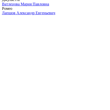
Ватлецова Мария Павловна
Ромео
Лапшов Александр Евгеньевич