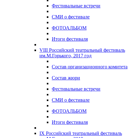
Фестивальные встречи
СМИ о фестивале
ФОТОАЛЬБОМ
Итоги фестиваля
VIII Российский театральный фестиваль
им.М.Горького, 2017 год
Состав организационного комитета
Состав жюри
Фестивальные встречи
СМИ о фестивале
ФОТОАЛЬБОМ
Итоги фестиваля
IX Российский театральный фестиваль