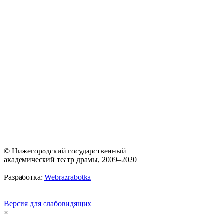
© Нижегородский государственный
академический театр драмы, 2009–2020
Разработка:
Webrazrabotka
Версия для слабовидящих
×