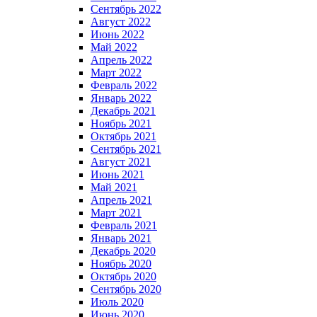
Сентябрь 2022
Август 2022
Июнь 2022
Май 2022
Апрель 2022
Март 2022
Февраль 2022
Январь 2022
Декабрь 2021
Ноябрь 2021
Октябрь 2021
Сентябрь 2021
Август 2021
Июнь 2021
Май 2021
Апрель 2021
Март 2021
Февраль 2021
Январь 2021
Декабрь 2020
Ноябрь 2020
Октябрь 2020
Сентябрь 2020
Июль 2020
Июнь 2020