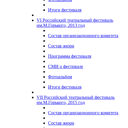
Итоги фестиваля
VI Российский театральный фестиваль
им.М.Горького, 2013 год
Состав организационного комитета
Состав жюри
Программа фестиваля
СМИ о фестивале
Фотоальбом
Итоги фестиваля
VII Российский театральный фестиваль
им.М.Горького, 2015 год
Состав организационного комитета
Состав жюри