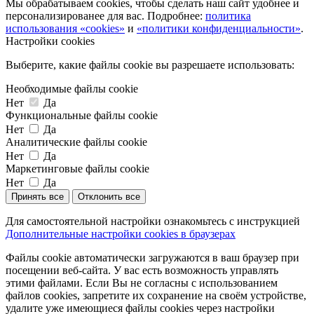
Мы обрабатываем cookies, чтобы сделать наш сайт удобнее и
персонализированее для вас. Подробнее:
политика
использования «cookies»
и
«политики конфиденциальности»
.
Настройки cookies
Выберите, какие файлы cookie вы разрешаете использовать:
Необходимые файлы cookie
Нет
Да
Функциональные файлы cookie
Нет
Да
Аналитические файлы cookie
Нет
Да
Маркетинговые файлы cookie
Нет
Да
Принять все
Отклонить все
Для самостоятельной настройки ознакомьтесь с инструкцией
Дополнительные настройки cookies в браузерах
Файлы cookie автоматически загружаются в ваш браузер при
посещении веб-сайта. У вас есть возможность управлять
этими файлами. Если Вы не согласны с использованием
файлов cookies, запретите их сохранение на своём устройстве,
удалите уже имеющиеся файлы cookies через настройки