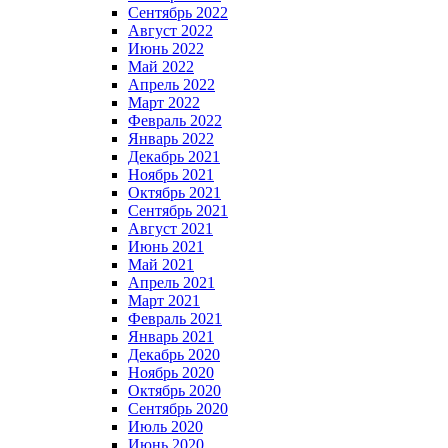
Сентябрь 2022
Август 2022
Июнь 2022
Май 2022
Апрель 2022
Март 2022
Февраль 2022
Январь 2022
Декабрь 2021
Ноябрь 2021
Октябрь 2021
Сентябрь 2021
Август 2021
Июнь 2021
Май 2021
Апрель 2021
Март 2021
Февраль 2021
Январь 2021
Декабрь 2020
Ноябрь 2020
Октябрь 2020
Сентябрь 2020
Июль 2020
Июнь 2020