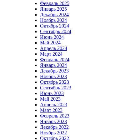
Февраль 2025
Январь 2025
Декабрь 2024
Ноябрь 2024
Октябрь 2024
Сентябрь 2024
Июнь 2024
Май 2024
Апрель 2024
Март 2024
Февраль 2024
Январь 2024
Декабрь 2023
Ноябрь 2023
Октябрь 2023
Сентябрь 2023
Июнь 2023
Май 2023
Апрель 2023
Март 2023
Февраль 2023
Январь 2023
Декабрь 2022
Ноябрь 2022
Октябрь 2022