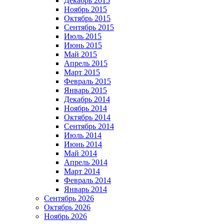
Декабрь 2015
Ноябрь 2015
Октябрь 2015
Сентябрь 2015
Июль 2015
Июнь 2015
Май 2015
Апрель 2015
Март 2015
Февраль 2015
Январь 2015
Декабрь 2014
Ноябрь 2014
Октябрь 2014
Сентябрь 2014
Июль 2014
Июнь 2014
Май 2014
Апрель 2014
Март 2014
Февраль 2014
Январь 2014
Сентябрь 2026
Октябрь 2026
Ноябрь 2026