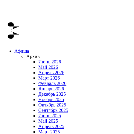
Афиша
Архив
Июнь 2026
Май 2026
Апрель 2026
Март 2026
Февраль 2026
Январь 2026
Декабрь 2025
Ноябрь 2025
Октябрь 2025
Сентябрь 2025
Июнь 2025
Май 2025
Апрель 2025
Март 2025