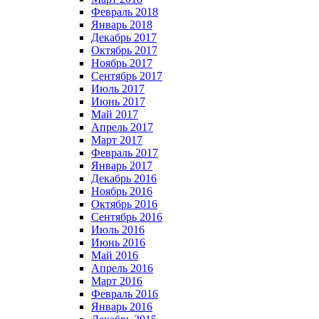
Февраль 2018
Январь 2018
Декабрь 2017
Октябрь 2017
Ноябрь 2017
Сентябрь 2017
Июль 2017
Июнь 2017
Май 2017
Апрель 2017
Март 2017
Февраль 2017
Январь 2017
Декабрь 2016
Ноябрь 2016
Октябрь 2016
Сентябрь 2016
Июль 2016
Июнь 2016
Май 2016
Апрель 2016
Март 2016
Февраль 2016
Январь 2016