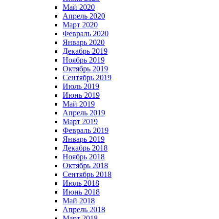
Май 2020
Апрель 2020
Март 2020
Февраль 2020
Январь 2020
Декабрь 2019
Ноябрь 2019
Октябрь 2019
Сентябрь 2019
Июль 2019
Июнь 2019
Май 2019
Апрель 2019
Март 2019
Февраль 2019
Январь 2019
Декабрь 2018
Ноябрь 2018
Октябрь 2018
Сентябрь 2018
Июль 2018
Июнь 2018
Май 2018
Апрель 2018
Март 2018