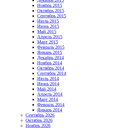
Декабрь 2015
Ноябрь 2015
Октябрь 2015
Сентябрь 2015
Июль 2015
Июнь 2015
Май 2015
Апрель 2015
Март 2015
Февраль 2015
Январь 2015
Декабрь 2014
Ноябрь 2014
Октябрь 2014
Сентябрь 2014
Июль 2014
Июнь 2014
Май 2014
Апрель 2014
Март 2014
Февраль 2014
Январь 2014
Сентябрь 2026
Октябрь 2026
Ноябрь 2026