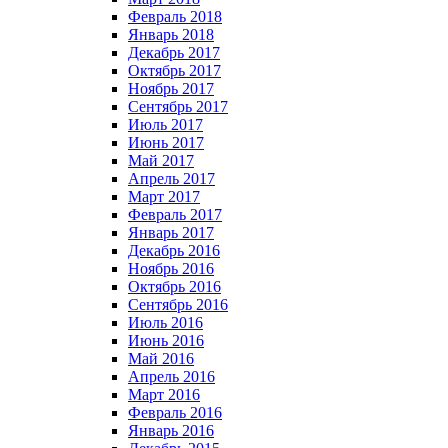
Февраль 2018
Январь 2018
Декабрь 2017
Октябрь 2017
Ноябрь 2017
Сентябрь 2017
Июль 2017
Июнь 2017
Май 2017
Апрель 2017
Март 2017
Февраль 2017
Январь 2017
Декабрь 2016
Ноябрь 2016
Октябрь 2016
Сентябрь 2016
Июль 2016
Июнь 2016
Май 2016
Апрель 2016
Март 2016
Февраль 2016
Январь 2016