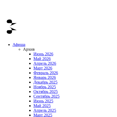
Афиша
Архив
Июнь 2026
Май 2026
Апрель 2026
Март 2026
Февраль 2026
Январь 2026
Декабрь 2025
Ноябрь 2025
Октябрь 2025
Сентябрь 2025
Июнь 2025
Май 2025
Апрель 2025
Март 2025