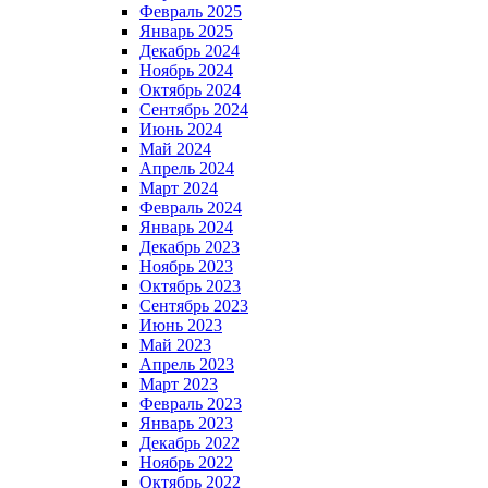
Февраль 2025
Январь 2025
Декабрь 2024
Ноябрь 2024
Октябрь 2024
Сентябрь 2024
Июнь 2024
Май 2024
Апрель 2024
Март 2024
Февраль 2024
Январь 2024
Декабрь 2023
Ноябрь 2023
Октябрь 2023
Сентябрь 2023
Июнь 2023
Май 2023
Апрель 2023
Март 2023
Февраль 2023
Январь 2023
Декабрь 2022
Ноябрь 2022
Октябрь 2022