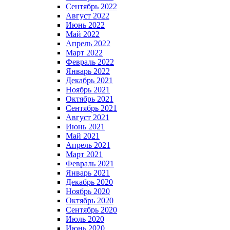
Сентябрь 2022
Август 2022
Июнь 2022
Май 2022
Апрель 2022
Март 2022
Февраль 2022
Январь 2022
Декабрь 2021
Ноябрь 2021
Октябрь 2021
Сентябрь 2021
Август 2021
Июнь 2021
Май 2021
Апрель 2021
Март 2021
Февраль 2021
Январь 2021
Декабрь 2020
Ноябрь 2020
Октябрь 2020
Сентябрь 2020
Июль 2020
Июнь 2020