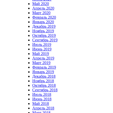
Май 2020
Апрель 2020
Март 2020
Февраль 2020
Январь 2020
Декабрь 2019
Ноябрь 2019
Октябрь 2019
Сентябрь 2019
Июль 2019
Июнь 2019
Май 2019
Апрель 2019
Март 2019
Февраль 2019
Январь 2019
Декабрь 2018
Ноябрь 2018
Октябрь 2018
Сентябрь 2018
Июль 2018
Июнь 2018
Май 2018
Апрель 2018
Март 2018