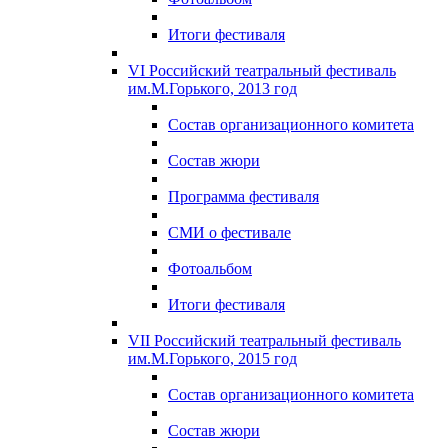
Итоги фестиваля
VI Российский театральный фестиваль
им.М.Горького, 2013 год
Состав организационного комитета
Состав жюри
Программа фестиваля
СМИ о фестивале
Фотоальбом
Итоги фестиваля
VII Российский театральный фестиваль
им.М.Горького, 2015 год
Состав организационного комитета
Состав жюри