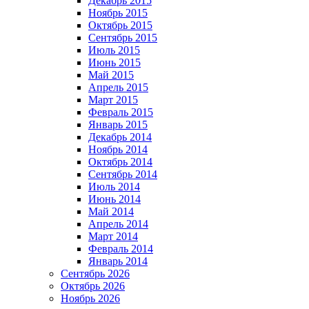
Декабрь 2015
Ноябрь 2015
Октябрь 2015
Сентябрь 2015
Июль 2015
Июнь 2015
Май 2015
Апрель 2015
Март 2015
Февраль 2015
Январь 2015
Декабрь 2014
Ноябрь 2014
Октябрь 2014
Сентябрь 2014
Июль 2014
Июнь 2014
Май 2014
Апрель 2014
Март 2014
Февраль 2014
Январь 2014
Сентябрь 2026
Октябрь 2026
Ноябрь 2026