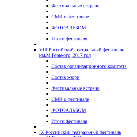
Фестивальные встречи
СМИ о фестивале
ФОТОАЛЬБОМ
Итоги фестиваля
VIII Российский театральный фестиваль
им.М.Горького, 2017 год
Состав организационного комитета
Состав жюри
Фестивальные встречи
СМИ о фестивале
ФОТОАЛЬБОМ
Итоги фестиваля
IX Российский театральный фестиваль