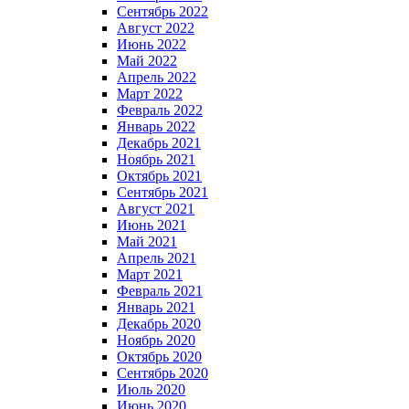
Сентябрь 2022
Август 2022
Июнь 2022
Май 2022
Апрель 2022
Март 2022
Февраль 2022
Январь 2022
Декабрь 2021
Ноябрь 2021
Октябрь 2021
Сентябрь 2021
Август 2021
Июнь 2021
Май 2021
Апрель 2021
Март 2021
Февраль 2021
Январь 2021
Декабрь 2020
Ноябрь 2020
Октябрь 2020
Сентябрь 2020
Июль 2020
Июнь 2020