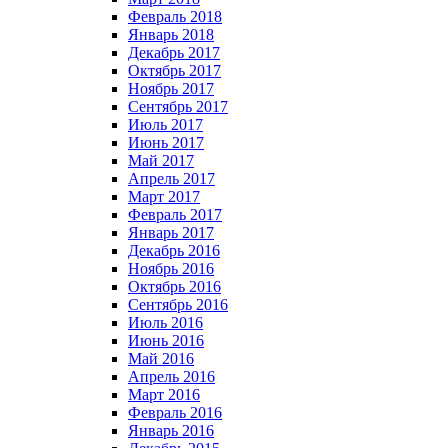
Февраль 2018
Январь 2018
Декабрь 2017
Октябрь 2017
Ноябрь 2017
Сентябрь 2017
Июль 2017
Июнь 2017
Май 2017
Апрель 2017
Март 2017
Февраль 2017
Январь 2017
Декабрь 2016
Ноябрь 2016
Октябрь 2016
Сентябрь 2016
Июль 2016
Июнь 2016
Май 2016
Апрель 2016
Март 2016
Февраль 2016
Январь 2016