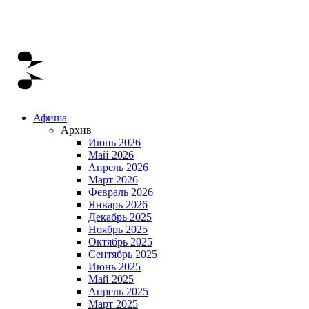
Афиша
Архив
Июнь 2026
Май 2026
Апрель 2026
Март 2026
Февраль 2026
Январь 2026
Декабрь 2025
Ноябрь 2025
Октябрь 2025
Сентябрь 2025
Июнь 2025
Май 2025
Апрель 2025
Март 2025