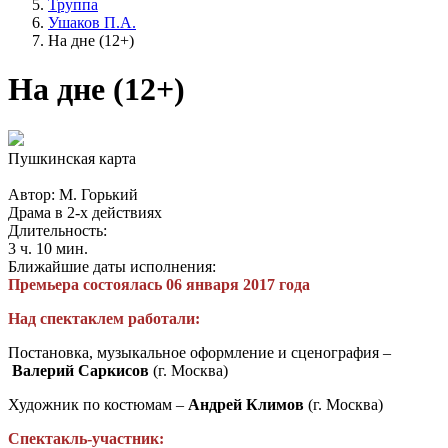
Труппа
Ушаков П.А.
На дне (12+)
На дне (12+)
Пушкинская карта
Автор: М. Горький
Драма в 2-х действиях
Длительность:
3 ч. 10 мин.
Ближайшие даты исполнения:
Премьера состоялась 06 января 2017 года
Над спектаклем работали:
Постановка, музыкальное оформление и сценография –
Валерий Саркисов
(г. Москва)
Художник по костюмам –
Андрей Климов
(г. Москва)
Спектакль-участник: