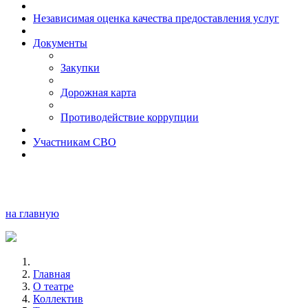
Независимая оценка качества предоставления услуг
Документы
Закупки
Дорожная карта
Противодействие коррупции
Участникам СВО
на главную
Главная
О театре
Коллектив