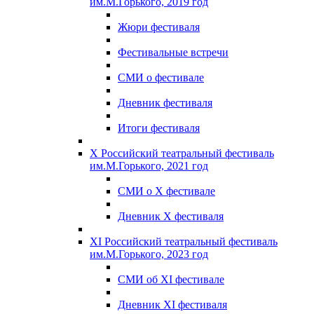
им.М.Горького, 2019 год
Жюри фестиваля
Фестивальные встречи
СМИ о фестивале
Дневник фестиваля
Итоги фестиваля
X Российский театральный фестиваль
им.М.Горького, 2021 год
СМИ о X фестивале
Дневник X фестиваля
XI Российский театральный фестиваль
им.М.Горького, 2023 год
СМИ об XI фестивале
Дневник XI фестиваля