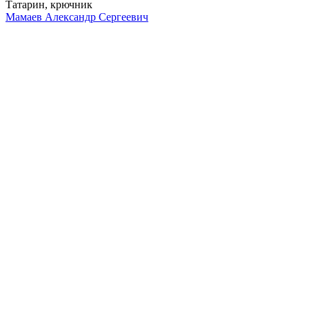
Татарин, крючник
Мамаев Александр Сергеевич