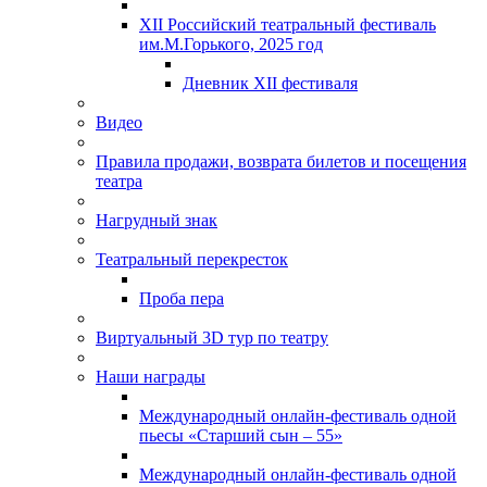
XII Российский театральный фестиваль
им.М.Горького, 2025 год
Дневник XII фестиваля
Видео
Правила продажи, возврата билетов и посещения
театра
Нагрудный знак
Театральный перекресток
Проба пера
Виртуальный 3D тур по театру
Наши награды
Международный онлайн-фестиваль одной
пьесы «Старший сын – 55»
Международный онлайн-фестиваль одной