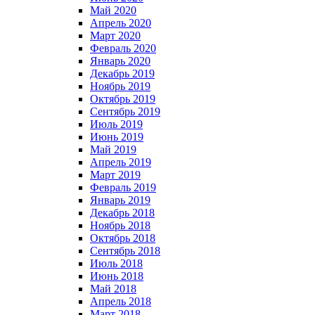
Май 2020
Апрель 2020
Март 2020
Февраль 2020
Январь 2020
Декабрь 2019
Ноябрь 2019
Октябрь 2019
Сентябрь 2019
Июль 2019
Июнь 2019
Май 2019
Апрель 2019
Март 2019
Февраль 2019
Январь 2019
Декабрь 2018
Ноябрь 2018
Октябрь 2018
Сентябрь 2018
Июль 2018
Июнь 2018
Май 2018
Апрель 2018
Март 2018