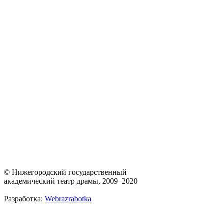
© Нижегородский государственный
академический театр драмы, 2009–2020
Разработка:
Webrazrabotka