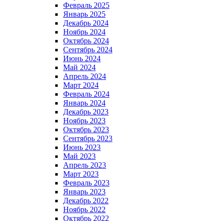
Февраль 2025
Январь 2025
Декабрь 2024
Ноябрь 2024
Октябрь 2024
Сентябрь 2024
Июнь 2024
Май 2024
Апрель 2024
Март 2024
Февраль 2024
Январь 2024
Декабрь 2023
Ноябрь 2023
Октябрь 2023
Сентябрь 2023
Июнь 2023
Май 2023
Апрель 2023
Март 2023
Февраль 2023
Январь 2023
Декабрь 2022
Ноябрь 2022
Октябрь 2022