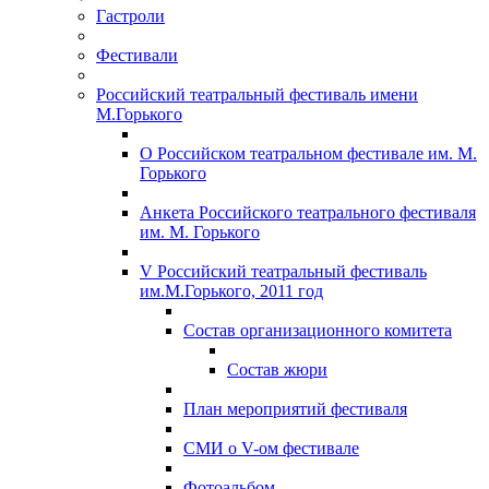
Гастроли
Фестивали
Российский театральный фестиваль имени
М.Горького
О Российском театральном фестивале им. М.
Горького
Анкета Российского театрального фестиваля
им. М. Горького
V Российский театральный фестиваль
им.М.Горького, 2011 год
Состав организационного комитета
Состав жюри
План мероприятий фестиваля
СМИ о V-ом фестивале
Фотоальбом