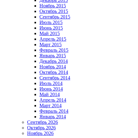
Декабрь 2015
Ноябрь 2015
Октябрь 2015
Сентябрь 2015
Июль 2015
Июнь 2015
Май 2015
Апрель 2015
Март 2015
Февраль 2015
Январь 2015
Декабрь 2014
Ноябрь 2014
Октябрь 2014
Сентябрь 2014
Июль 2014
Июнь 2014
Май 2014
Апрель 2014
Март 2014
Февраль 2014
Январь 2014
Сентябрь 2026
Октябрь 2026
Ноябрь 2026