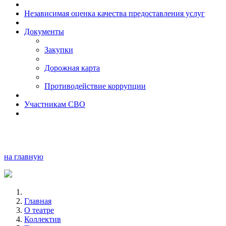
Независимая оценка качества предоставления услуг
Документы
Закупки
Дорожная карта
Противодействие коррупции
Участникам СВО
на главную
Главная
О театре
Коллектив