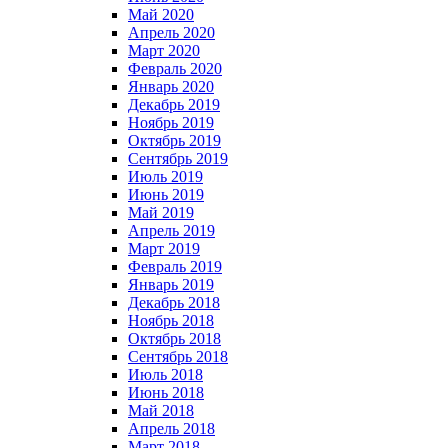
Май 2020
Апрель 2020
Март 2020
Февраль 2020
Январь 2020
Декабрь 2019
Ноябрь 2019
Октябрь 2019
Сентябрь 2019
Июль 2019
Июнь 2019
Май 2019
Апрель 2019
Март 2019
Февраль 2019
Январь 2019
Декабрь 2018
Ноябрь 2018
Октябрь 2018
Сентябрь 2018
Июль 2018
Июнь 2018
Май 2018
Апрель 2018
Март 2018