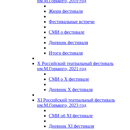
им.М.Горького, 2019 год
Жюри фестиваля
Фестивальные встречи
СМИ о фестивале
Дневник фестиваля
Итоги фестиваля
X Российский театральный фестиваль
им.М.Горького, 2021 год
СМИ о X фестивале
Дневник X фестиваля
XI Российский театральный фестиваль
им.М.Горького, 2023 год
СМИ об XI фестивале
Дневник XI фестиваля