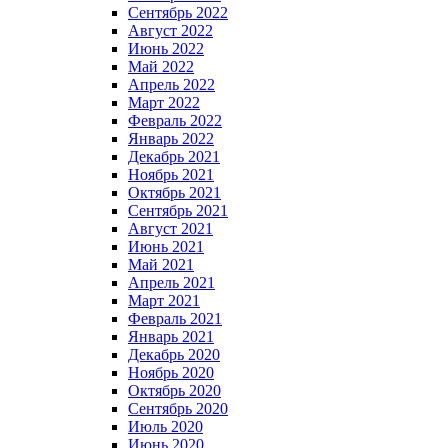
Сентябрь 2022
Август 2022
Июнь 2022
Май 2022
Апрель 2022
Март 2022
Февраль 2022
Январь 2022
Декабрь 2021
Ноябрь 2021
Октябрь 2021
Сентябрь 2021
Август 2021
Июнь 2021
Май 2021
Апрель 2021
Март 2021
Февраль 2021
Январь 2021
Декабрь 2020
Ноябрь 2020
Октябрь 2020
Сентябрь 2020
Июль 2020
Июнь 2020