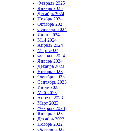
Февраль 2025
Январь 2025
Декабрь 2024
Ноябрь 2024
Октябрь 2024
Сентябрь 2024
Июнь 2024
Май 2024
Апрель 2024
Март 2024
Февраль 2024
Январь 2024
Декабрь 2023
Ноябрь 2023
Октябрь 2023
Сентябрь 2023
Июнь 2023
Май 2023
Апрель 2023
Март 2023
Февраль 2023
Январь 2023
Декабрь 2022
Ноябрь 2022
Октябрь 2022