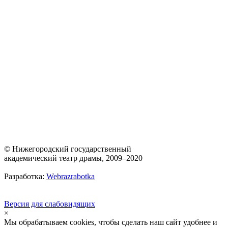
© Нижегородский государственный
академический театр драмы, 2009–2020
Разработка:
Webrazrabotka
Версия для слабовидящих
×
Мы обрабатываем cookies, чтобы сделать наш сайт удобнее и