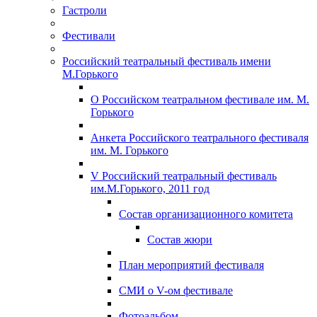
Гастроли
Фестивали
Российский театральный фестиваль имени
М.Горького
О Российском театральном фестивале им. М.
Горького
Анкета Российского театрального фестиваля
им. М. Горького
V Российский театральный фестиваль
им.М.Горького, 2011 год
Состав организационного комитета
Состав жюри
План мероприятий фестиваля
СМИ о V-ом фестивале
Фотоальбом