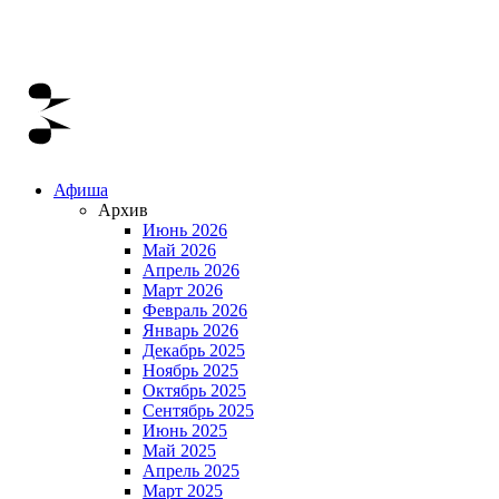
Афиша
Архив
Июнь 2026
Май 2026
Апрель 2026
Март 2026
Февраль 2026
Январь 2026
Декабрь 2025
Ноябрь 2025
Октябрь 2025
Сентябрь 2025
Июнь 2025
Май 2025
Апрель 2025
Март 2025