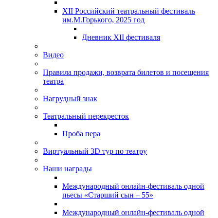
XII Российский театральный фестиваль
им.М.Горького, 2025 год
Дневник XII фестиваля
Видео
Правила продажи, возврата билетов и посещения
театра
Нагрудный знак
Театральный перекресток
Проба пера
Виртуальный 3D тур по театру
Наши награды
Международный онлайн-фестиваль одной
пьесы «Старший сын – 55»
Международный онлайн-фестиваль одной