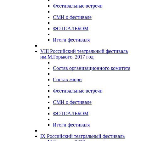
Фестивальные встречи
СМИ о фестивале
ФОТОАЛЬБОМ
Итоги фестиваля
VIII Российский театральный фестиваль
им.М.Горького, 2017 год
Состав организационного комитета
Состав жюри
Фестивальные встречи
СМИ о фестивале
ФОТОАЛЬБОМ
Итоги фестиваля
IX Российский театральный фестиваль