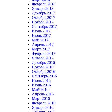
Февраль 2018
Январь 2018
Декабрь 2017
Октябрь 2017
Ноябрь 2017
Сентябрь 2017
Июль 2017
Июнь 2017
Май 2017
Апрель 2017
Март 2017
Февраль 2017
Январь 2017
Декабрь 2016
Ноябрь 2016
Октябрь 2016
Сентябрь 2016
Июль 2016
Июнь 2016
Май 2016
Апрель 2016
Март 2016
Февраль 2016
Январь 2016