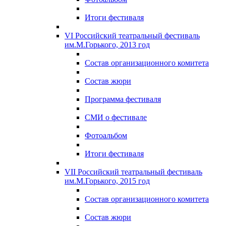
Итоги фестиваля
VI Российский театральный фестиваль
им.М.Горького, 2013 год
Состав организационного комитета
Состав жюри
Программа фестиваля
СМИ о фестивале
Фотоальбом
Итоги фестиваля
VII Российский театральный фестиваль
им.М.Горького, 2015 год
Состав организационного комитета
Состав жюри