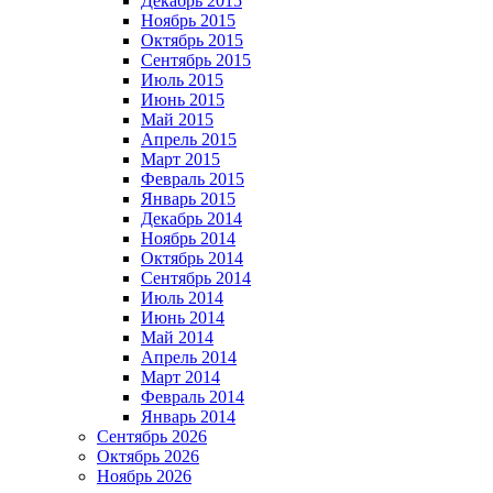
Декабрь 2015
Ноябрь 2015
Октябрь 2015
Сентябрь 2015
Июль 2015
Июнь 2015
Май 2015
Апрель 2015
Март 2015
Февраль 2015
Январь 2015
Декабрь 2014
Ноябрь 2014
Октябрь 2014
Сентябрь 2014
Июль 2014
Июнь 2014
Май 2014
Апрель 2014
Март 2014
Февраль 2014
Январь 2014
Сентябрь 2026
Октябрь 2026
Ноябрь 2026