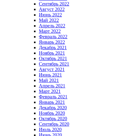
Сентябрь 2022
Август 2022
Июнь 2022
Май 2022
Апрель 2022
Март 2022
Февраль 2022
Январь 2022
Декабрь 2021
Ноябрь 2021
Октябрь 2021
Сентябрь 2021
Август 2021
Июнь 2021
Май 2021
Апрель 2021
Март 2021
Февраль 2021
Январь 2021
Декабрь 2020
Ноябрь 2020
Октябрь 2020
Сентябрь 2020
Июль 2020
Июнь 2020