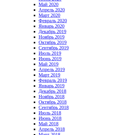
Май 2020
Апрель 2020
Март 2020
Февраль 2020
Январь 2020
Декабрь 2019
Ноябрь 2019
Октябрь 2019
Сентябрь 2019
Июль 2019
Июнь 2019
Май 2019
Апрель 2019
Март 2019
Февраль 2019
Январь 2019
Декабрь 2018
Ноябрь 2018
Октябрь 2018
Сентябрь 2018
Июль 2018
Июнь 2018
Май 2018
Апрель 2018
Март 2018