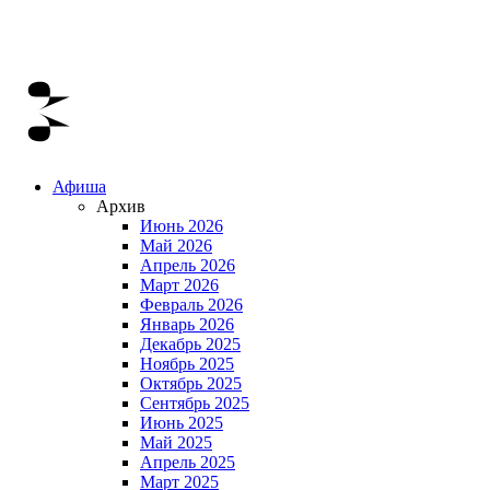
Афиша
Архив
Июнь 2026
Май 2026
Апрель 2026
Март 2026
Февраль 2026
Январь 2026
Декабрь 2025
Ноябрь 2025
Октябрь 2025
Сентябрь 2025
Июнь 2025
Май 2025
Апрель 2025
Март 2025