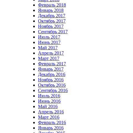
Февраль 2018
Январь 2018
Декабрь 2017
Октябрь 2017
Ноябрь 2017
Сентябрь 2017
Июль 2017
Июнь 2017
Май 2017
Апрель 2017
Март 2017
Февраль 2017
Январь 2017
Декабрь 2016
Ноябрь 2016
Октябрь 2016
Сентябрь 2016
Июль 2016
Июнь 2016
Май 2016
Апрель 2016
Март 2016
Февраль 2016
Январь 2016