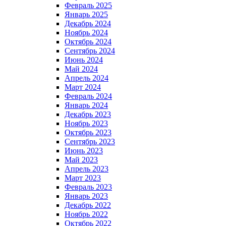
Февраль 2025
Январь 2025
Декабрь 2024
Ноябрь 2024
Октябрь 2024
Сентябрь 2024
Июнь 2024
Май 2024
Апрель 2024
Март 2024
Февраль 2024
Январь 2024
Декабрь 2023
Ноябрь 2023
Октябрь 2023
Сентябрь 2023
Июнь 2023
Май 2023
Апрель 2023
Март 2023
Февраль 2023
Январь 2023
Декабрь 2022
Ноябрь 2022
Октябрь 2022