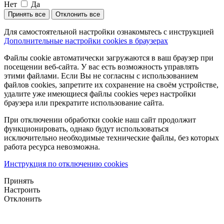
Нет
Да
Принять все
Отклонить все
Для самостоятельной настройки ознакомьтесь с инструкцией
Дополнительные настройки cookies в браузерах
Файлы cookie автоматически загружаются в ваш браузер при
посещении веб-сайта. У вас есть возможность управлять
этими файлами. Если Вы не согласны с использованием
файлов cookies, запретите их сохранение на своём устройстве,
удалите уже имеющиеся файлы cookies через настройки
браузера или прекратите использование сайта.
При отключении обработки cookie наш сайт продолжит
функционировать, однако будут использоваться
исключительно необходимые технические файлы, без которых
работа ресурса невозможна.
Инструкция по отключению cookies
Принять
Настроить
Отклонить