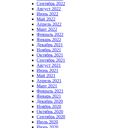
Сентябрь 2022
Август 2022
Июнь 2022
Май 2022
Апрель 2022
Март 2022
Февраль 2022
Январь 2022
Декабрь 2021
Ноябрь 2021
Октябрь 2021
Сентябрь 2021
Август 2021
Июнь 2021
Май 2021
Апрель 2021
Март 2021
Февраль 2021
Январь 2021
Декабрь 2020
Ноябрь 2020
Октябрь 2020
Сентябрь 2020
Июль 2020
Июнь 2020