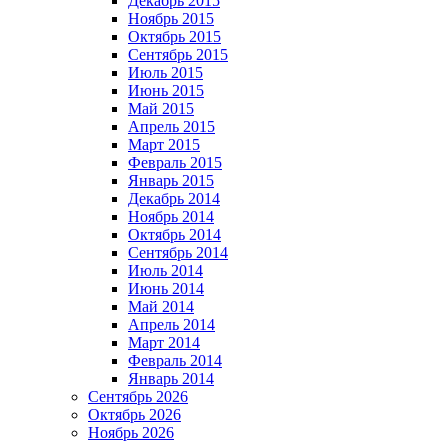
Декабрь 2015
Ноябрь 2015
Октябрь 2015
Сентябрь 2015
Июль 2015
Июнь 2015
Май 2015
Апрель 2015
Март 2015
Февраль 2015
Январь 2015
Декабрь 2014
Ноябрь 2014
Октябрь 2014
Сентябрь 2014
Июль 2014
Июнь 2014
Май 2014
Апрель 2014
Март 2014
Февраль 2014
Январь 2014
Сентябрь 2026
Октябрь 2026
Ноябрь 2026