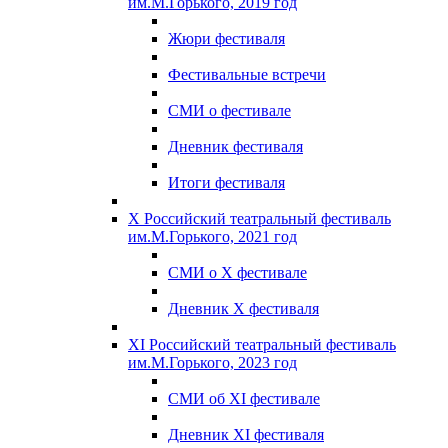
им.М.Горького, 2019 год
Жюри фестиваля
Фестивальные встречи
СМИ о фестивале
Дневник фестиваля
Итоги фестиваля
X Российский театральный фестиваль
им.М.Горького, 2021 год
СМИ о X фестивале
Дневник X фестиваля
XI Российский театральный фестиваль
им.М.Горького, 2023 год
СМИ об XI фестивале
Дневник XI фестиваля