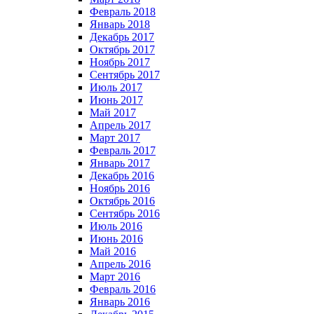
Февраль 2018
Январь 2018
Декабрь 2017
Октябрь 2017
Ноябрь 2017
Сентябрь 2017
Июль 2017
Июнь 2017
Май 2017
Апрель 2017
Март 2017
Февраль 2017
Январь 2017
Декабрь 2016
Ноябрь 2016
Октябрь 2016
Сентябрь 2016
Июль 2016
Июнь 2016
Май 2016
Апрель 2016
Март 2016
Февраль 2016
Январь 2016