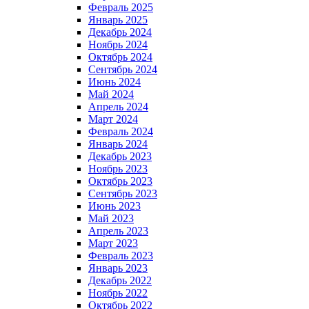
Февраль 2025
Январь 2025
Декабрь 2024
Ноябрь 2024
Октябрь 2024
Сентябрь 2024
Июнь 2024
Май 2024
Апрель 2024
Март 2024
Февраль 2024
Январь 2024
Декабрь 2023
Ноябрь 2023
Октябрь 2023
Сентябрь 2023
Июнь 2023
Май 2023
Апрель 2023
Март 2023
Февраль 2023
Январь 2023
Декабрь 2022
Ноябрь 2022
Октябрь 2022