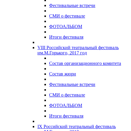
Фестивальные встречи
СМИ о фестивале
ФОТОАЛЬБОМ
Итоги фестиваля
VIII Российский театральный фестиваль
им.М.Горького, 2017 год
Состав организационного комитета
Состав жюри
Фестивальные встречи
СМИ о фестивале
ФОТОАЛЬБОМ
Итоги фестиваля
IX Российский театральный фестиваль