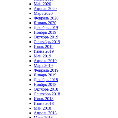
Май 2020
Апрель 2020
Март 2020
Февраль 2020
Январь 2020
Декабрь 2019
Ноябрь 2019
Октябрь 2019
Сентябрь 2019
Июль 2019
Июнь 2019
Май 2019
Апрель 2019
Март 2019
Февраль 2019
Январь 2019
Декабрь 2018
Ноябрь 2018
Октябрь 2018
Сентябрь 2018
Июль 2018
Июнь 2018
Май 2018
Апрель 2018
Март 2018