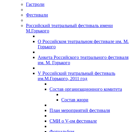
Гастроли
Фестивали
Российский театральный фестиваль имени
М.Горького
О Российском театральном фестивале им. М.
Горького
Анкета Российского театрального фестиваля
им. М. Горького
V Российский театральный фестиваль
им.М.Горького, 2011 год
Состав организационного комитета
Состав жюри
План мероприятий фестиваля
СМИ о V-ом фестивале
Фотоальбом