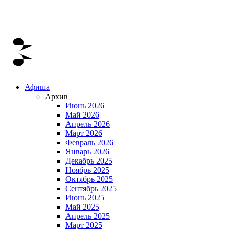
Афиша
Архив
Июнь 2026
Май 2026
Апрель 2026
Март 2026
Февраль 2026
Январь 2026
Декабрь 2025
Ноябрь 2025
Октябрь 2025
Сентябрь 2025
Июнь 2025
Май 2025
Апрель 2025
Март 2025