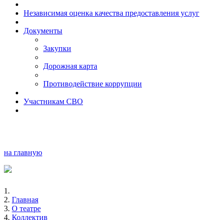
Независимая оценка качества предоставления услуг
Документы
Закупки
Дорожная карта
Противодействие коррупции
Участникам СВО
на главную
Главная
О театре
Коллектив