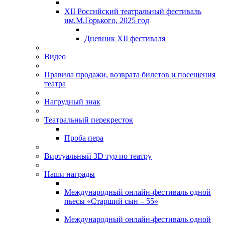
XII Российский театральный фестиваль
им.М.Горького, 2025 год
Дневник XII фестиваля
Видео
Правила продажи, возврата билетов и посещения
театра
Нагрудный знак
Театральный перекресток
Проба пера
Виртуальный 3D тур по театру
Наши награды
Международный онлайн-фестиваль одной
пьесы «Старший сын – 55»
Международный онлайн-фестиваль одной