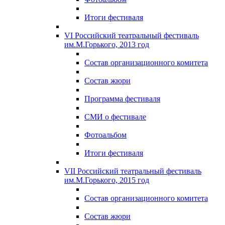
Итоги фестиваля
VI Российский театральный фестиваль
им.М.Горького, 2013 год
Состав организационного комитета
Состав жюри
Программа фестиваля
СМИ о фестивале
Фотоальбом
Итоги фестиваля
VII Российский театральный фестиваль
им.М.Горького, 2015 год
Состав организационного комитета
Состав жюри