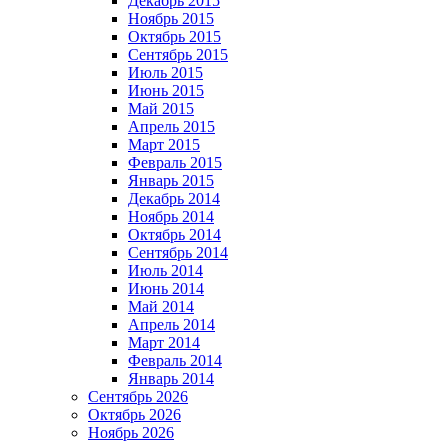
Декабрь 2015
Ноябрь 2015
Октябрь 2015
Сентябрь 2015
Июль 2015
Июнь 2015
Май 2015
Апрель 2015
Март 2015
Февраль 2015
Январь 2015
Декабрь 2014
Ноябрь 2014
Октябрь 2014
Сентябрь 2014
Июль 2014
Июнь 2014
Май 2014
Апрель 2014
Март 2014
Февраль 2014
Январь 2014
Сентябрь 2026
Октябрь 2026
Ноябрь 2026