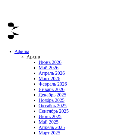
Афиша
Архив
Июнь 2026
Май 2026
Апрель 2026
Март 2026
Февраль 2026
Январь 2026
Декабрь 2025
Ноябрь 2025
Октябрь 2025
Сентябрь 2025
Июнь 2025
Май 2025
Апрель 2025
Март 2025