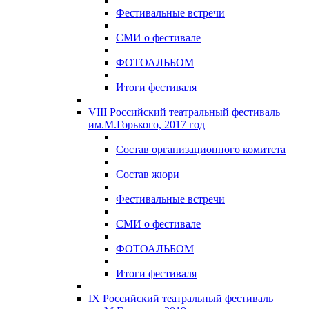
Фестивальные встречи
СМИ о фестивале
ФОТОАЛЬБОМ
Итоги фестиваля
VIII Российский театральный фестиваль
им.М.Горького, 2017 год
Состав организационного комитета
Состав жюри
Фестивальные встречи
СМИ о фестивале
ФОТОАЛЬБОМ
Итоги фестиваля
IX Российский театральный фестиваль