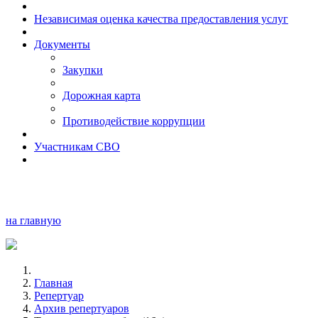
Независимая оценка качества предоставления услуг
Документы
Закупки
Дорожная карта
Противодействие коррупции
Участникам СВО
на главную
Главная
Репертуар
Архив репертуаров