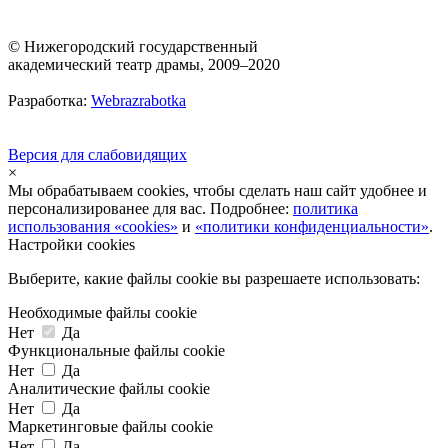
© Нижегородский государственный
академический театр драмы, 2009–2020
Разработка:
Webrazrabotka
Версия для слабовидящих
×
Мы обрабатываем cookies, чтобы сделать наш сайт удобнее и
персонализированее для вас. Подробнее:
политика
использования «cookies»
и
«политики конфиденциальности»
.
Настройки cookies
Выберите, какие файлы cookie вы разрешаете использовать:
Необходимые файлы cookie
Нет
Да
Функциональные файлы cookie
Нет
Да
Аналитические файлы cookie
Нет
Да
Маркетинговые файлы cookie
Нет
Да