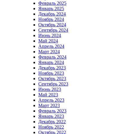
Февраль 2025
Январь 2025
Декабрь 2024
Ноябрь 2024
Октябрь 2024
Сентябрь 2024
Июнь 2024
Май 2024
Апрель 2024
Март 2024
Февраль 2024
Январь 2024
Декабрь 2023
Ноябрь 2023
Октябрь 2023
Сентябрь 2023
Июнь 2023
Май 2023
Апрель 2023
Март 2023
Февраль 2023
Январь 2023
Декабрь 2022
Ноябрь 2022
Октябрь 2022