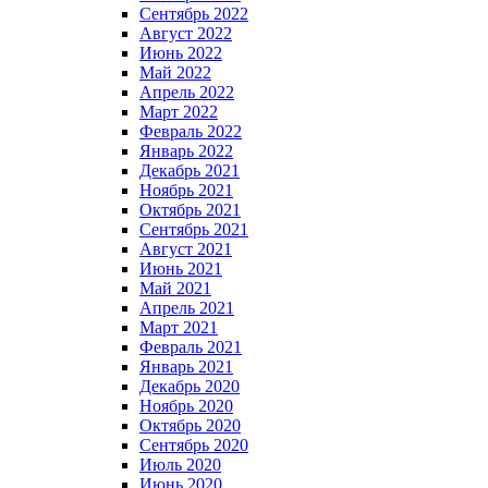
Сентябрь 2022
Август 2022
Июнь 2022
Май 2022
Апрель 2022
Март 2022
Февраль 2022
Январь 2022
Декабрь 2021
Ноябрь 2021
Октябрь 2021
Сентябрь 2021
Август 2021
Июнь 2021
Май 2021
Апрель 2021
Март 2021
Февраль 2021
Январь 2021
Декабрь 2020
Ноябрь 2020
Октябрь 2020
Сентябрь 2020
Июль 2020
Июнь 2020