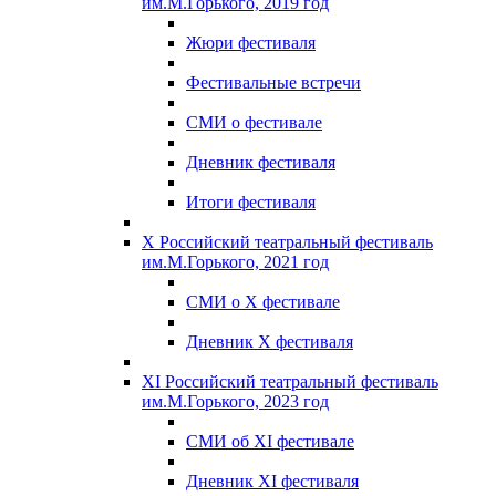
им.М.Горького, 2019 год
Жюри фестиваля
Фестивальные встречи
СМИ о фестивале
Дневник фестиваля
Итоги фестиваля
X Российский театральный фестиваль
им.М.Горького, 2021 год
СМИ о X фестивале
Дневник X фестиваля
XI Российский театральный фестиваль
им.М.Горького, 2023 год
СМИ об XI фестивале
Дневник XI фестиваля