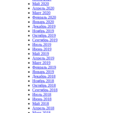
Май 2020
Апрель 2020
Март 2020
Февраль 2020
Январь 2020
Декабрь 2019
Ноябрь 2019
Октябрь 2019
Сентябрь 2019
Июль 2019
Июнь 2019
Май 2019
Апрель 2019
Март 2019
Февраль 2019
Январь 2019
Декабрь 2018
Ноябрь 2018
Октябрь 2018
Сентябрь 2018
Июль 2018
Июнь 2018
Май 2018
Апрель 2018
Март 2018