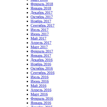
Февраль 2018
Январь 2018
Декабрь 2017
Октябрь 2017
Ноябрь 2017
Сентябрь 2017
Июль 2017
Июнь 2017
Май 2017
Апрель 2017
Март 2017
Февраль 2017
Январь 2017
Декабрь 2016
Ноябрь 2016
Октябрь 2016
Сентябрь 2016
Июль 2016
Июнь 2016
Май 2016
Апрель 2016
Март 2016
Февраль 2016
Январь 2016