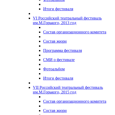
Итоги фестиваля
VI Российский театральный фестиваль
им.М.Горького, 2013 год
Состав организационного комитета
Состав жюри
Программа фестиваля
СМИ о фестивале
Фотоальбом
Итоги фестиваля
VII Российский театральный фестиваль
им.М.Горького, 2015 год
Состав организационного комитета
Состав жюри