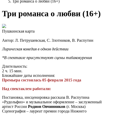
Три романса о любви (16+)
Три романса о любви (16+)
Пушкинская карта
Автор: Л. Петрушевская, С. Злотников, В. Распутин
Лирическая комедия в одном действии
*В спектакле присутствуют сцены табакокурения
Длительность:
2 ч. 15 мин.
Ближайшие даты исполнения:
Премьера состоялась 05 февраля 2015 года
Над спектаклем работали:
Постановка, инсценировка рассказа В. Распутина
«Рудольфио» и музыкальное оформление – заслуженный
артист России
Родион Овчинников
(г. Москва)
Сценография – лауреат премии города Нижнего