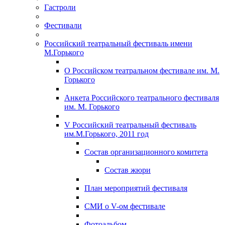
Гастроли
Фестивали
Российский театральный фестиваль имени
М.Горького
О Российском театральном фестивале им. М.
Горького
Анкета Российского театрального фестиваля
им. М. Горького
V Российский театральный фестиваль
им.М.Горького, 2011 год
Состав организационного комитета
Состав жюри
План мероприятий фестиваля
СМИ о V-ом фестивале
Фотоальбом