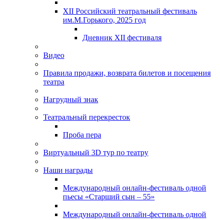
XII Российский театральный фестиваль
им.М.Горького, 2025 год
Дневник XII фестиваля
Видео
Правила продажи, возврата билетов и посещения
театра
Нагрудный знак
Театральный перекресток
Проба пера
Виртуальный 3D тур по театру
Наши награды
Международный онлайн-фестиваль одной
пьесы «Старший сын – 55»
Международный онлайн-фестиваль одной