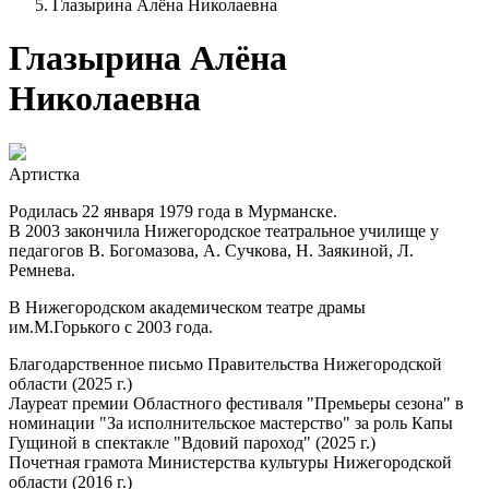
Глазырина Алёна Николаевна
Глазырина Алёна
Николаевна
Артистка
Родилась 22 января 1979 года в Мурманске.
В 2003 закончила Нижегородское театральное училище у
педагогов В. Богомазова, А. Сучкова, Н. Заякиной, Л.
Ремнева.
В Нижегородском академическом театре драмы
им.М.Горького с 2003 года.
Благодарственное письмо Правительства Нижегородской
области (2025 г.)
Лауреат премии Областного фестиваля "Премьеры сезона" в
номинации "За исполнительское мастерство" за роль Капы
Гущиной в спектакле "Вдовий пароход" (2025 г.)
Почетная грамота Министерства культуры Нижегородской
области (2016 г.)