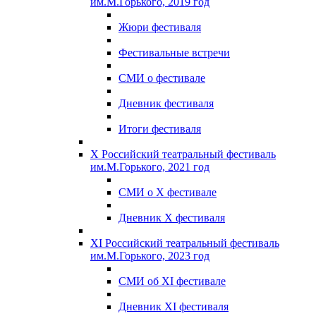
им.М.Горького, 2019 год
Жюри фестиваля
Фестивальные встречи
СМИ о фестивале
Дневник фестиваля
Итоги фестиваля
X Российский театральный фестиваль
им.М.Горького, 2021 год
СМИ о X фестивале
Дневник X фестиваля
XI Российский театральный фестиваль
им.М.Горького, 2023 год
СМИ об XI фестивале
Дневник XI фестиваля