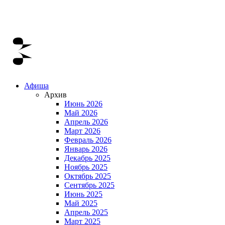
Афиша
Архив
Июнь 2026
Май 2026
Апрель 2026
Март 2026
Февраль 2026
Январь 2026
Декабрь 2025
Ноябрь 2025
Октябрь 2025
Сентябрь 2025
Июнь 2025
Май 2025
Апрель 2025
Март 2025