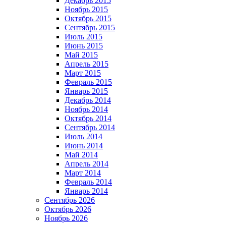
Декабрь 2015
Ноябрь 2015
Октябрь 2015
Сентябрь 2015
Июль 2015
Июнь 2015
Май 2015
Апрель 2015
Март 2015
Февраль 2015
Январь 2015
Декабрь 2014
Ноябрь 2014
Октябрь 2014
Сентябрь 2014
Июль 2014
Июнь 2014
Май 2014
Апрель 2014
Март 2014
Февраль 2014
Январь 2014
Сентябрь 2026
Октябрь 2026
Ноябрь 2026