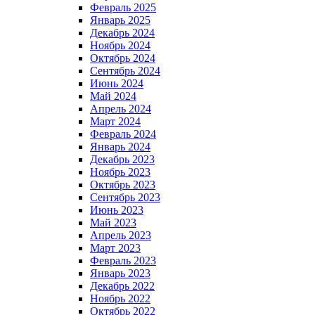
Февраль 2025
Январь 2025
Декабрь 2024
Ноябрь 2024
Октябрь 2024
Сентябрь 2024
Июнь 2024
Май 2024
Апрель 2024
Март 2024
Февраль 2024
Январь 2024
Декабрь 2023
Ноябрь 2023
Октябрь 2023
Сентябрь 2023
Июнь 2023
Май 2023
Апрель 2023
Март 2023
Февраль 2023
Январь 2023
Декабрь 2022
Ноябрь 2022
Октябрь 2022