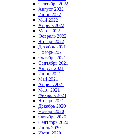
Сентябрь 2022
Август 2022
Июнь 2022
Май 2022
Апрель 2022
Март 2022
Февраль 2022
Январь 2022
Декабрь 2021
Ноябрь 2021
Октябрь 2021
Сентябрь 2021
Август 2021
Июнь 2021
Май 2021
Апрель 2021
Март 2021
Февраль 2021
Январь 2021
Декабрь 2020
Ноябрь 2020
Октябрь 2020
Сентябрь 2020
Июль 2020
Июнь 2020