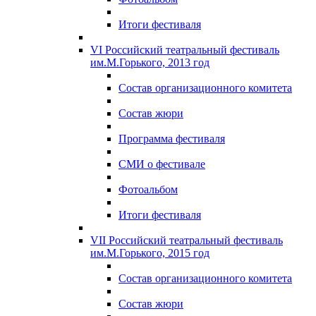
Итоги фестиваля
VI Российский театральный фестиваль
им.М.Горького, 2013 год
Состав организационного комитета
Состав жюри
Программа фестиваля
СМИ о фестивале
Фотоальбом
Итоги фестиваля
VII Российский театральный фестиваль
им.М.Горького, 2015 год
Состав организационного комитета
Состав жюри