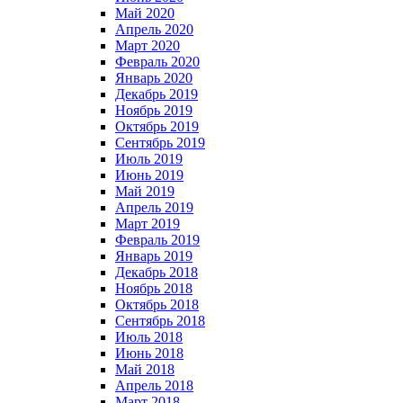
Май 2020
Апрель 2020
Март 2020
Февраль 2020
Январь 2020
Декабрь 2019
Ноябрь 2019
Октябрь 2019
Сентябрь 2019
Июль 2019
Июнь 2019
Май 2019
Апрель 2019
Март 2019
Февраль 2019
Январь 2019
Декабрь 2018
Ноябрь 2018
Октябрь 2018
Сентябрь 2018
Июль 2018
Июнь 2018
Май 2018
Апрель 2018
Март 2018