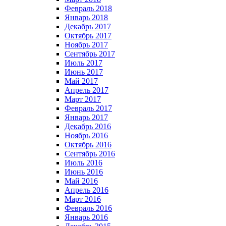
Февраль 2018
Январь 2018
Декабрь 2017
Октябрь 2017
Ноябрь 2017
Сентябрь 2017
Июль 2017
Июнь 2017
Май 2017
Апрель 2017
Март 2017
Февраль 2017
Январь 2017
Декабрь 2016
Ноябрь 2016
Октябрь 2016
Сентябрь 2016
Июль 2016
Июнь 2016
Май 2016
Апрель 2016
Март 2016
Февраль 2016
Январь 2016