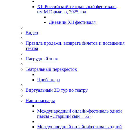
XII Российский театральный фестиваль
им.М.Горького, 2025 год
Дневник XII фестиваля
Видео
Правила продажи, возврата билетов и посещения
театра
Нагрудный знак
Театральный перекресток
Проба пера
Виртуальный 3D тур по театру
Наши награды
Международный онлайн-фестиваль одной
пьесы «Старший сын – 55»
Международный онлайн-фестиваль одной