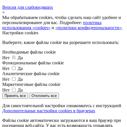
Версия для слабовидящих
×
Мы обрабатываем cookies, чтобы сделать наш сайт удобнее и
персонализированее для вас. Подробнее:
политика
использования «cookies»
и
«политики конфиденциальности»
.
Настройки cookies
Выберите, какие файлы cookie вы разрешаете использовать:
Необходимые файлы cookie
Нет
Да
Функциональные файлы cookie
Нет
Да
Аналитические файлы cookie
Нет
Да
Маркетинговые файлы cookie
Нет
Да
Принять все
Отклонить все
Для самостоятельной настройки ознакомьтесь с инструкцией
Дополнительные настройки cookies в браузерах
Файлы cookie автоматически загружаются в ваш браузер при
посещении веб-сайта. У вас есть возможность управлять