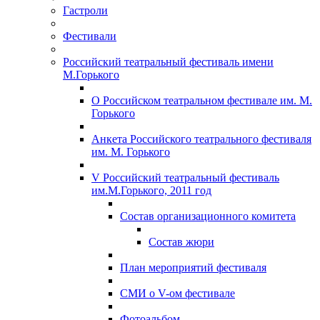
Гастроли
Фестивали
Российский театральный фестиваль имени
М.Горького
О Российском театральном фестивале им. М.
Горького
Анкета Российского театрального фестиваля
им. М. Горького
V Российский театральный фестиваль
им.М.Горького, 2011 год
Состав организационного комитета
Состав жюри
План мероприятий фестиваля
СМИ о V-ом фестивале
Фотоальбом