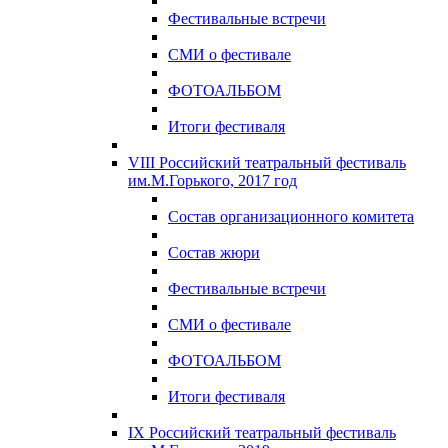
Фестивальные встречи
СМИ о фестивале
ФОТОАЛЬБОМ
Итоги фестиваля
VIII Российский театральный фестиваль
им.М.Горького, 2017 год
Состав организационного комитета
Состав жюри
Фестивальные встречи
СМИ о фестивале
ФОТОАЛЬБОМ
Итоги фестиваля
IX Российский театральный фестиваль