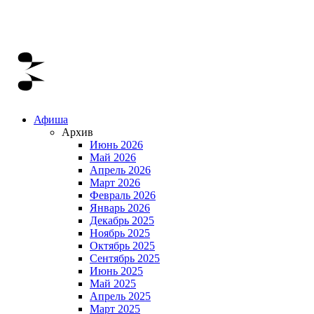
Афиша
Архив
Июнь 2026
Май 2026
Апрель 2026
Март 2026
Февраль 2026
Январь 2026
Декабрь 2025
Ноябрь 2025
Октябрь 2025
Сентябрь 2025
Июнь 2025
Май 2025
Апрель 2025
Март 2025