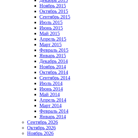
Декабрь 2015
Ноябрь 2015
Октябрь 2015
Сентябрь 2015
Июль 2015
Июнь 2015
Май 2015
Апрель 2015
Март 2015
Февраль 2015
Январь 2015
Декабрь 2014
Ноябрь 2014
Октябрь 2014
Сентябрь 2014
Июль 2014
Июнь 2014
Май 2014
Апрель 2014
Март 2014
Февраль 2014
Январь 2014
Сентябрь 2026
Октябрь 2026
Ноябрь 2026