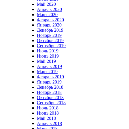
Май 2020
Апрель 2020
Март 2020
Февраль 2020
Январь 2020
Декабрь 2019
Ноябрь 2019
Октябрь 2019
Сентябрь 2019
Июль 2019
Июнь 2019
Май 2019
Апрель 2019
Март 2019
Февраль 2019
Январь 2019
Декабрь 2018
Ноябрь 2018
Октябрь 2018
Сентябрь 2018
Июль 2018
Июнь 2018
Май 2018
Апрель 2018
Март 2018