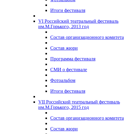
Итоги фестиваля
VI Российский театральный фестиваль
им.М.Горького, 2013 год
Состав организационного комитета
Состав жюри
Программа фестиваля
СМИ о фестивале
Фотоальбом
Итоги фестиваля
VII Российский театральный фестиваль
им.М.Горького, 2015 год
Состав организационного комитета
Состав жюри