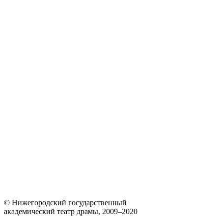
© Нижегородский государственный
академический театр драмы, 2009–2020