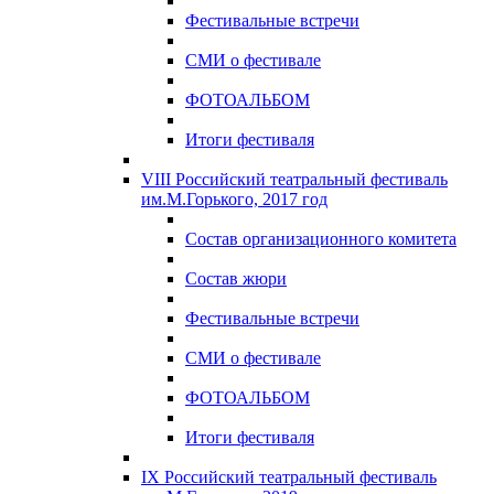
Фестивальные встречи
СМИ о фестивале
ФОТОАЛЬБОМ
Итоги фестиваля
VIII Российский театральный фестиваль
им.М.Горького, 2017 год
Состав организационного комитета
Состав жюри
Фестивальные встречи
СМИ о фестивале
ФОТОАЛЬБОМ
Итоги фестиваля
IX Российский театральный фестиваль