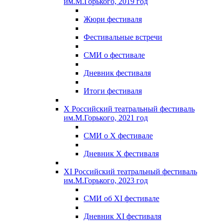
им.М.Горького, 2019 год
Жюри фестиваля
Фестивальные встречи
СМИ о фестивале
Дневник фестиваля
Итоги фестиваля
X Российский театральный фестиваль
им.М.Горького, 2021 год
СМИ о X фестивале
Дневник X фестиваля
XI Российский театральный фестиваль
им.М.Горького, 2023 год
СМИ об XI фестивале
Дневник XI фестиваля