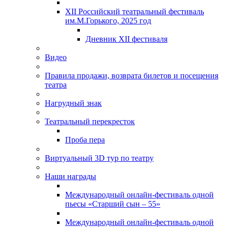
XII Российский театральный фестиваль
им.М.Горького, 2025 год
Дневник XII фестиваля
Видео
Правила продажи, возврата билетов и посещения
театра
Нагрудный знак
Театральный перекресток
Проба пера
Виртуальный 3D тур по театру
Наши награды
Международный онлайн-фестиваль одной
пьесы «Старший сын – 55»
Международный онлайн-фестиваль одной