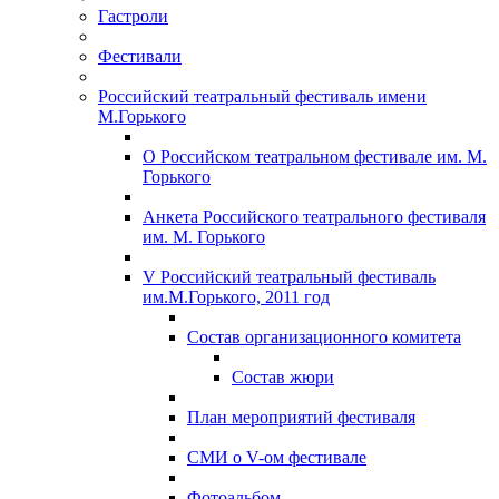
Гастроли
Фестивали
Российский театральный фестиваль имени
М.Горького
О Российском театральном фестивале им. М.
Горького
Анкета Российского театрального фестиваля
им. М. Горького
V Российский театральный фестиваль
им.М.Горького, 2011 год
Состав организационного комитета
Состав жюри
План мероприятий фестиваля
СМИ о V-ом фестивале
Фотоальбом