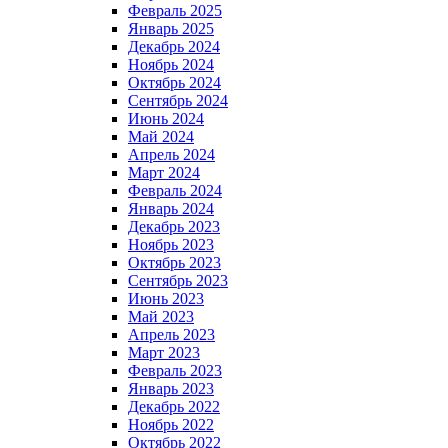
Февраль 2025
Январь 2025
Декабрь 2024
Ноябрь 2024
Октябрь 2024
Сентябрь 2024
Июнь 2024
Май 2024
Апрель 2024
Март 2024
Февраль 2024
Январь 2024
Декабрь 2023
Ноябрь 2023
Октябрь 2023
Сентябрь 2023
Июнь 2023
Май 2023
Апрель 2023
Март 2023
Февраль 2023
Январь 2023
Декабрь 2022
Ноябрь 2022
Октябрь 2022