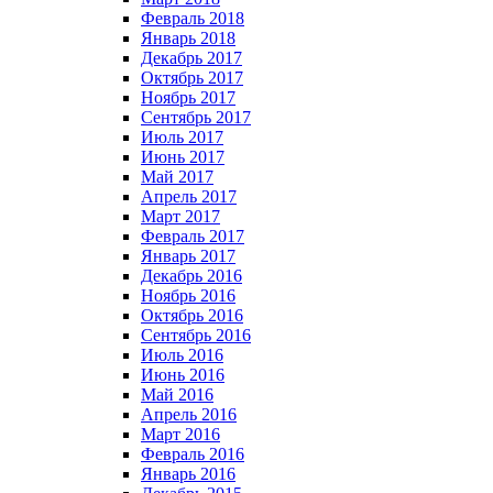
Февраль 2018
Январь 2018
Декабрь 2017
Октябрь 2017
Ноябрь 2017
Сентябрь 2017
Июль 2017
Июнь 2017
Май 2017
Апрель 2017
Март 2017
Февраль 2017
Январь 2017
Декабрь 2016
Ноябрь 2016
Октябрь 2016
Сентябрь 2016
Июль 2016
Июнь 2016
Май 2016
Апрель 2016
Март 2016
Февраль 2016
Январь 2016