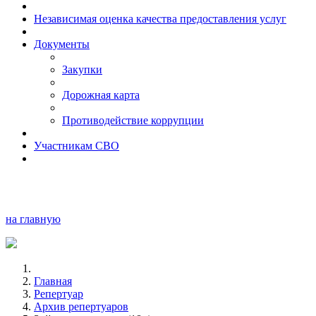
Независимая оценка качества предоставления услуг
Документы
Закупки
Дорожная карта
Противодействие коррупции
Участникам СВО
на главную
Главная
Репертуар
Архив репертуаров