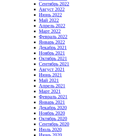
Сентябрь 2022
Август 2022
Июнь 2022
Май 2022
Апрель 2022
Март 2022
Февраль 2022
Январь 2022
Декабрь 2021
Ноябрь 2021
Октябрь 2021
Сентябрь 2021
Август 2021
Июнь 2021
Май 2021
Апрель 2021
Март 2021
Февраль 2021
Январь 2021
Декабрь 2020
Ноябрь 2020
Октябрь 2020
Сентябрь 2020
Июль 2020
Июнь 2020